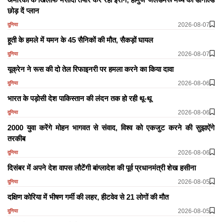
छोड़ दें प्लान
2026-08-07
दुनिया
हूती के हमले में यमन के 45 सैनिकों की मौत, सैकड़ों घायल
2026-08-07
दुनिया
यूक्रेन ने रूस की दो तेल रिफाइनरी पर हमला करने का किया दावा
2026-08-06
दुनिया
भारत के पड़ोसी देश पाकिस्तान की लंदन तक हो रही थू-थू
2026-08-06
दुनिया
2000 युवा करेंगे मोहन भागवत से संवाद, विश्व को एकजुट करने की सुझाऐंगे
तरकीब
2026-08-06
दुनिया
दिसंबर में अपने देश वापस लौटेंगी बांग्लादेश की पूर्व प्रधानमंत्री शेख हसीना
2026-08-05
दुनिया
दक्षिण कोरिया में भीषण गर्मी की लहर, हीटवेव से 21 लोगों की मौत
2026-08-05
दुनिया