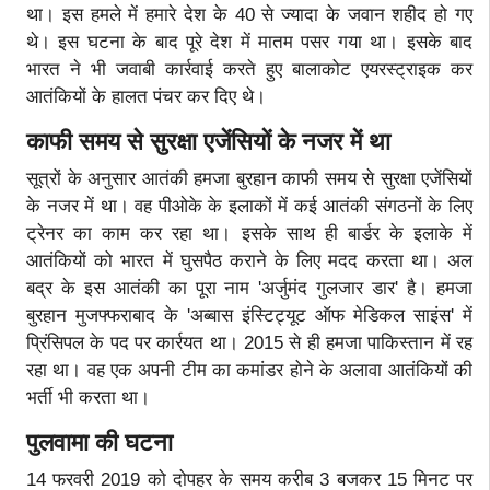
था। इस हमले में हमारे देश के 40 से ज्यादा के जवान शहीद हो गए
थे। इस घटना के बाद पूरे देश में मातम पसर गया था। इसके बाद
भारत ने भी जवाबी कार्रवाई करते हुए बालाकोट एयरस्ट्राइक कर
आतंकियों के हालत पंचर कर दिए थे।
काफी समय से सुरक्षा एजेंसियों के नजर में था
सूत्रों के अनुसार आतंकी हमजा बुरहान काफी समय से सुरक्षा एजेंसियों
के नजर में था। वह पीओके के इलाकों में कई आतंकी संगठनों के लिए
ट्रेनर का काम कर रहा था। इसके साथ ही बार्डर के इलाके में
आतंकियों को भारत में घुसपैठ कराने के लिए मदद करता था। अल
बद्र के इस आतंकी का पूरा नाम 'अर्जुमंद गुलजार डार' है। हमजा
बुरहान मुजफ्फराबाद के 'अब्बास इंस्टिट्यूट ऑफ मेडिकल साइंस' में
प्रिंसिपल के पद पर कार्रयत था। 2015 से ही हमजा पाकिस्तान में रह
रहा था। वह एक अपनी टीम का कमांडर होने के अलावा आतंकियों की
भर्ती भी करता था।
पुलवामा की घटना
14 फरवरी 2019 को दोपहर के समय करीब 3 बजकर 15 मिनट पर