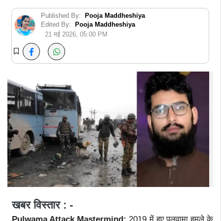
Published By:
Pooja Maddheshiya
Edited By:
Pooja Maddheshiya
21 मई 2026, 05:00 PM
खबर विस्तार : -
Pulwama Attack Mastermind:
2019 में हुए पुलवामा हमले के