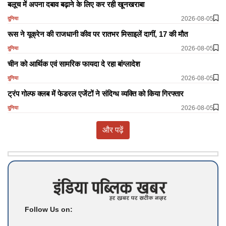
बलूच में अपना दबाव बढ़ाने के लिए कर रही खूनखराबा
2026-08-05
दुनिया
रूस ने यूक्रेन की राजधानी कीव पर रातभर मिसाइलें दागीं, 17 की मौत
2026-08-05
दुनिया
चीन को आर्थिक एवं सामरिक फायदा दे रहा बांग्लादेश
2026-08-05
दुनिया
ट्रंप गोल्फ क्लब में फेडरल एजेंटों ने संदिग्ध व्यक्ति को किया गिरफ्तार
2026-08-05
दुनिया
और पढ़ें
Follow Us on: