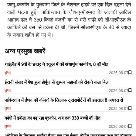
जम्मू-कश्मीर के पुलवामा जिले के नेशनल हाइवे पर एक दिल दहला देने
वाली घटना हुई। पाकिस्तान के जैश-ए-मोहम्मद के आतंकी आदिल
अहमद डार ने 350 किलो वजनी बम से भरी गाड़ी को सीआरपीएफ के
काफिले की बस से टकरा दी थी, जिसमें सीआरपीएफ के 40 से ज्यादा
के जवान शहीद हो गए थे।
अन्य प्रमुख खबरें
थाईलैंड में 9वीं के छात्र ने स्कूल में की अंधाधुंध फायरिंग, 8 की मौत
2026-08-07
दुनिया
ईरानी संसद में पेश हुआ होर्मुज से दुश्मन जहाजों को रोकने वाला बिल
2026-08-07
दुनिया
पाकिस्तान में ईंधन की कीमतों के खिलाफ ट्रांसपोर्टरों की हड़ताल 8 अगस्त से
2026-08-07
दुनिया
कांगो में इबोला का बढ़ रहा प्रकोप, अब तक 330 बच्चों की मौत
2026-08-07
दुनिया
अमेरिका के खिलाफ मसौदा तैयार कर रहा ईरान, होर्मुज जलडमरू मध्य का डोनाल्ड