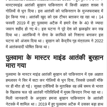
मास्टरमाइंड आतंकी बुरहान पाकिस्तान में किसी अज्ञात शख्स ने
गोलियों से भून दिया। इस आतंकी को पाकिस्तान के मुज्जफराबाद में
ढ़ेर किया गया। आतंकी खुद को एक टीचर बताकर रह रहा था। 14
फरवरी 2019 में हुए पुलवामा अटैक में हमारे देश के 40 से ज्यादा
जवान शहीद हो गए थे। इस घटना ने पूरे देश को झकझोर कर रख
दिया था। आतंकियों ने सेना के काफिले को निशाना बनाकर इस
घटना को अंजाम दिया था। बुरहान को केंद्रीय गृह मंत्रालय ने 2022
में आतंकवादी घोषित किया था।
पुलवामा के मास्टर माइंड आतंकी बुरहान
मारा गया
पुलवामा के मास्टर माइंड आतंकी बुरहान को पाकिस्तान में एक अज्ञात
हमलावर ने सिर में सटा कर गोलियों से भून दिया, जिससे उसकी मौके
पर ही मौत हो गई। सुरक्षा एजेंसियों के मुताबिक वह लंबें समय से भारत
के खिलाफ चल रहे आतंकी गतिविधियों में मुख्य किरदार निभा रहा था।
मिली जानकारी के अनुसार हमजा बुरहान पाकिस्तान के आतंकी
नेटवर्क में शामिल था। 2019 में हुए पुलवामा अटैक में उसका बड़ा हाथ