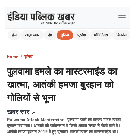
होम
ताज़ा खबर
देश
दुनिया
प्रदेश
पॉलिटिक्स
बिजनेस
Home
दुनिया
पुलवामा हमले का मास्टरमाइंड का
खात्मा, आतंकी हमजा बुरहान को
गोलियों से भूना
खबर सार :-
Pulwama Attack Mastermind: पुलवामा हमले का मास्टर माइंड हमजा
बुरहान मारा गया। आतंकी को पाकिस्तान में किसी अज्ञात शख्स ने गोली मारी है।
आतंकी हमजा बुरहान 2019 में हुए पुलवामा आतंकी हमले का मास्टरमाइंड था।