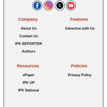
Company
Features
About Us
Advertise with Us
Contact Us
IPK REPORTER
Authors
Resources
Policies
ePaper
Privacy Policy
IPK UP
IPK National