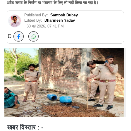
अवैध शराब के निर्माण या भंडारण के लिए तो नहीं किया जा रहा है।
Published By:
Santosh Dubey
Edited By:
Dharmesh Yadav
30 मई 2026, 07:41 PM
खबर विस्तार : -