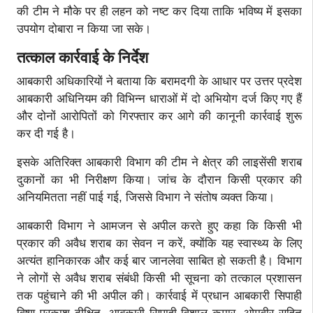
की टीम ने मौके पर ही लहन को नष्ट कर दिया ताकि भविष्य में इसका
उपयोग दोबारा न किया जा सके।
तत्काल कार्रवाई के निर्देश
आबकारी अधिकारियों ने बताया कि बरामदगी के आधार पर उत्तर प्रदेश
आबकारी अधिनियम की विभिन्न धाराओं में दो अभियोग दर्ज किए गए हैं
और दोनों आरोपितों को गिरफ्तार कर आगे की कानूनी कार्रवाई शुरू
कर दी गई है।
इसके अतिरिक्त आबकारी विभाग की टीम ने क्षेत्र की लाइसेंसी शराब
दुकानों का भी निरीक्षण किया। जांच के दौरान किसी प्रकार की
अनियमितता नहीं पाई गई, जिससे विभाग ने संतोष व्यक्त किया।
आबकारी विभाग ने आमजन से अपील करते हुए कहा कि किसी भी
प्रकार की अवैध शराब का सेवन न करें, क्योंकि यह स्वास्थ्य के लिए
अत्यंत हानिकारक और कई बार जानलेवा साबित हो सकती है। विभाग
ने लोगों से अवैध शराब संबंधी किसी भी सूचना को तत्काल प्रशासन
तक पहुंचाने की भी अपील की। कार्रवाई में प्रधान आबकारी सिपाही