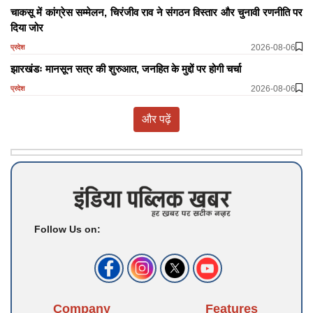
चाकसू में कांग्रेस सम्मेलन, चिरंजीव राव ने संगठन विस्तार और चुनावी रणनीति पर
दिया जोर
2026-08-06
प्रदेश
झारखंडः मानसून सत्र की शुरुआत, जनहित के मुद्दों पर होगी चर्चा
2026-08-06
प्रदेश
और पढ़ें
Follow Us on:
Company
Features