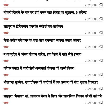
2026-08-07
प्रदेश
नौकरी दिलाने के नाम पर ठगी करने वाले गिरोह का खुलासा, 6 अरेस्ट
2026-08-07
प्रदेश
शाहपुरा में द्विदिवसीय वाकपीठ संगोष्ठी का आयोजन
2026-08-07
प्रदेश
पिता अतीक की कब्र के पास आज दफनाया जाएगा अबान अहमद
2026-08-07
प्रदेश
मध्य प्रदेश में औसत से कम बारिश, इन जिलों में सूखे जैसे हालात
2026-08-07
प्रदेश
पश्चिम बंगाल में जारी होगी अन्नपूर्णा योजना की पहली किस्त
2026-08-06
प्रदेश
भीलवाड़ा मुठभेड़: एएनटीएफ की कार्रवाई में एक तस्कर की मौत, दूसरा गिरफ्तार
2026-08-06
प्रदेश
शाहपुरा: विधायक डॉ. लालाराम बैरवा ने शिक्षा और सामाजिक विकास को दी नई गति
2026-08-06
प्रदेश