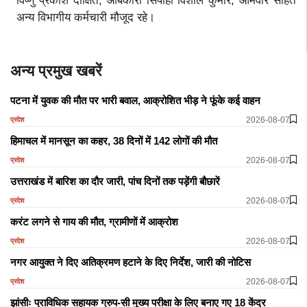
विष्णु प्रकाश दीक्षित, आबकारी सिपाही विशाल कुमार, ओमवीर सहित
अन्य विभागीय कर्मचारी मौजूद रहे।
अन्य प्रमुख खबरें
पटना में युवक की मौत पर भारी बवाल, आक्रोशित भीड़ ने फूंके कई वाहन
2026-08-07
प्रदेश
हिमाचल में मानसून का कहर, 38 दिनों में 142 लोगों की मौत
2026-08-07
प्रदेश
उत्तराखंड में बारिश का दौर जारी, पांच दिनों तक पड़ेंगी बौछारें
2026-08-07
प्रदेश
करंट लगने से गाय की मौत, ग्रामीणों में आक्रोश
2026-08-07
प्रदेश
नगर आयुक्त ने दिए अतिक्रमण हटाने के दिए निर्देश, जारी की नोटिस
2026-08-07
प्रदेश
झांसीः प्राविधिक सहायक ग्रुप-सी मुख्य परीक्षा के लिए बनाए गए 18 केंद्र