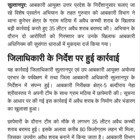
सुल्तानपुर:
आबकारी आयुक्त उत्तर प्रदेश के निर्देशानुसार चलाए जा
रहे विशेष प्रवर्तन अभियान के तहत गुरुवार को आबकारी विभाग ने
थाना कुरेभर क्षेत्र के ग्राम मठिया में अवैध कच्ची शराब के खिलाफ
बड़ी कार्रवाई करते हुए 35 लीटर अवैध शराब बरामद की। अभियान के
दौरान दो आरोपितों को गिरफ्तार कर उनके खिलाफ आबकारी
अधिनियम की सुसंगत धाराओं में मुकदमा दर्ज किया गया।
जिलाधिकारी के निर्देश पर हुई कार्रवाई
यह कार्रवाई जिलाधिकारी सुल्तानपुर एवं उप आबकारी आयुक्त अयोध्या
प्रभार के पर्यवेक्षण में तथा जिला आबकारी अधिकारी सुल्तानपुर के
निर्देशन में संपन्न हुई। आबकारी निरीक्षक क्षेत्र-5 बल्दीराय नेहा
श्रीवास्तव ने अपनी टीम के साथ ग्राम मठिया में छापेमारी की। सूचना
के आधार पर की गई इस कार्रवाई में अवैध शराब के निर्माण और भंडारण
का खुलासा हुआ।
छापेमारी के दौरान टीम को मौके से लगभग 35 लीटर अवैध कच्ची
शराब बरामद हुई। इसके अलावा करीब 80 किलोग्राम लहन भी मिला,
जिसका उपयोग अवैध शराब बनाने में किया जाता है। आबकारी विभाग