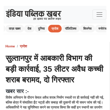
ोम
ताज़ा खबर
देश
दुनिया
प्रदेश
पॉलिटिक्स
बिजनेस
मनोरंजन
Home
प्रदेश
सुल्तानपुर में आबकारी विभाग की
बड़ी कार्रवाई, 35 लीटर अवैध कच्ची
शराब बरामद, दो गिरफ्तार
खबर सार :-
विशेष अभियान के दौरान केवल अवैध शराब निर्माण स्थलों पर ही कार्रवाई नहीं की गई,
बल्कि क्षेत्र में संचालित ईंट भट्ठों और कबाड़ की दुकानों की भी सघन जांच की गई।
अधिकारियों ने यह सुनिश्चित करने का प्रयास किया कि कहीं इन स्थानों का उपयोग