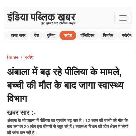
ोम
ताज़ा खबर
देश
दुनिया
प्रदेश
पॉलिटिक्स
बिजनेस
मनोरंजन
Home
प्रदेश
अंबाला में बढ़ रहे पीलिया के मामले,
बच्ची की मौत के बाद जागा स्वास्थ्य
विभाग
खबर सार :-
अंबाला के तोपखाना में पीलिया का प्रकोप बढ़ रहा है। 12 साल की बच्ची की मौत के
बाद लगभग 20 लोग इस बीमारी से जूझ रहे हैं। स्वास्थ्य विभाग की टीम क्षेत्र में लोगों
की जांच कर रही है।