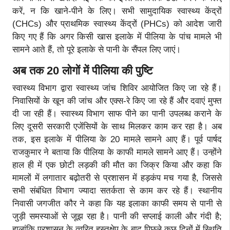
करें, न कि खाने-पीने के लिए। सभी सामुदायिक स्वास्थ्य केंद्रों
(CHCs) और प्राथमिक स्वास्थ्य केंद्रों (PHCs) को आदेश जारी
किए गए हैं कि अगर किसी खास इलाके में पीलिया के पांच मामले भी
सामने आते हैं, तो पूरे इलाके से पानी के सैंपल लिए जाएं।
अब तक 20 लोगों में पीलिया की पुष्टि
स्वास्थ्य विभाग द्वारा स्वास्थ्य जांच शिविर आयोजित किए जा रहे हैं।
निवासियों के खून की जांच और एक्स-रे किए जा रहे हैं और दवाएं मुफ्त
दी जा रही हैं। स्वास्थ्य विभाग साफ पीने का पानी उपलब्ध कराने के
लिए दूसरी सरकारी एजेंसियों के साथ मिलकर काम कर रहा है। अब
तक, इस इलाके में पीलिया के 20 मामले सामने आए हैं। पूर्व पार्षद
राजकुमार ने बताया कि पीलिया के काफी मामले सामने आए हैं। उन्होंने
हाल ही में एक छोटी लड़की की मौत का जिक्र किया और कहा कि
मामलों में लगातार बढ़ोतरी से प्रशासन में हड़कंप मच गया है, जिससे
सभी संबंधित विभाग ज्यादा सतर्कता से काम कर रहे हैं। स्थानीय
निवासी जगजीत कौर ने कहा कि यह इलाका काफी समय से पानी से
जुड़ी समस्याओं से जूझ रहा है। पानी की सप्लाई काली और गंदी है;
हालांकि प्रशासन के त्वरित हस्तक्षेप के बाद पिछले कुछ दिनों में स्थिति