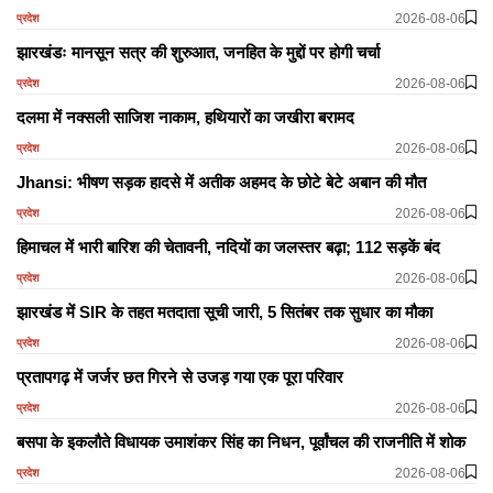
2026-08-06
प्रदेश
झारखंडः मानसून सत्र की शुरुआत, जनहित के मुद्दों पर होगी चर्चा
2026-08-06
प्रदेश
दलमा में नक्सली साजिश नाकाम, हथियारों का जखीरा बरामद
2026-08-06
प्रदेश
Jhansi: भीषण सड़क हादसे में अतीक अहमद के छोटे बेटे अबान की मौत
2026-08-06
प्रदेश
हिमाचल में भारी बारिश की चेतावनी, नदियों का जलस्तर बढ़ा; 112 सड़कें बंद
2026-08-06
प्रदेश
झारखंड में SIR के तहत मतदाता सूची जारी, 5 सितंबर तक सुधार का मौका
2026-08-06
प्रदेश
प्रतापगढ़ में जर्जर छत गिरने से उजड़ गया एक पूरा परिवार
2026-08-06
प्रदेश
बसपा के इकलौते विधायक उमाशंकर सिंह का निधन, पूर्वांचल की राजनीति में शोक
2026-08-06
प्रदेश