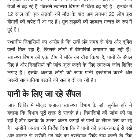
तेजी से बढ़ रहे हैं, जिससे स्वास्थ्य विभाग में चिंता बढ़ गई है। इलाके में
12 साल की एक लड़की की मौत के बाद अब लगभग 20 लोग इस
बीमारी की चपेट में आ गए हैं। मृत लड़की की पहचान मन्नत के रूप में
हुई है।
स्थानीय निवासियों का आरोप है कि उन्हें लंबे समय से गंदा और दूषित
पानी मिल रहा है, जिससे लोगों में बीमारियां लगातार बढ़ रही हैं।
स्वास्थ्य विभाग की एक टीम ने मौके का दौरा किया है, पानी के सैंपल
लिए हैं और निवासियों की जांच शुरू करने के लिए स्वास्थ्य जांच शिविर
लगाए हैं। इसके अलावा लोगों को साफ पानी इस्तेमाल करने और
जरूरी सावधानियां बरतने की सलाह दी जा रही है।
पानी के लिए जा रहे सैंपल
जांच शिविर में मौजूद अंबाला स्वास्थ्य विभाग के डॉ. सुनील हरि ने
बताया कि विभाग पूरी तरह से सतर्क है। निवासियों की जांच की जा
रही है और इलाके के अलग-अलग जगहों से पानी के सैंपल लिए जा रहे
हैं। उन्होंने जनता को निर्देश दिया कि वे पानी को साफ-सफाई से रखें
और बाजार से खरीदी गई बर्फ का इस्तेमाल सिर्फ ठंडा करने के लिए