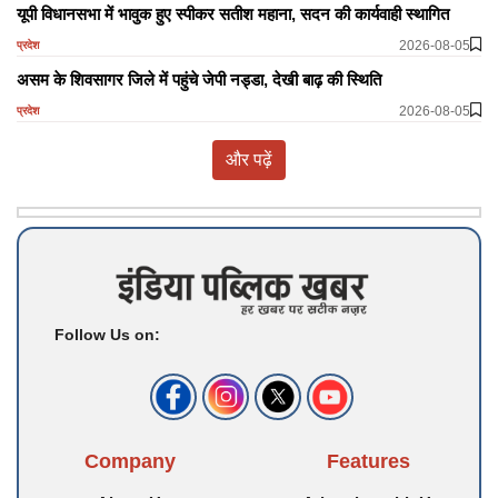
यूपी विधानसभा में भावुक हुए स्पीकर सतीश महाना, सदन की कार्यवाही स्थागित
2026-08-05
प्रदेश
असम के शिवसागर जिले में पहुंचे जेपी नड्डा, देखी बाढ़ की स्थिति
2026-08-05
प्रदेश
और पढ़ें
Follow Us on:
Company
Features