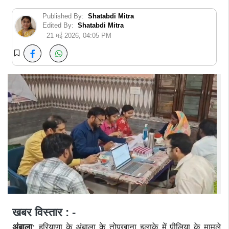
Published By:
Shatabdi Mitra
Edited By:
Shatabdi Mitra
21 मई 2026, 04:05 PM
खबर विस्तार : -
अंबाला:
हरियाणा के अंबाला के तोपखाना इलाके में पीलिया के मामले