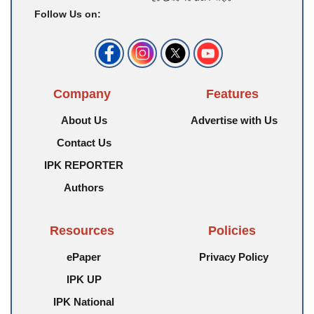
Follow Us on:
Company
Features
About Us
Advertise with Us
Contact Us
IPK REPORTER
Authors
Resources
Policies
ePaper
Privacy Policy
IPK UP
IPK National