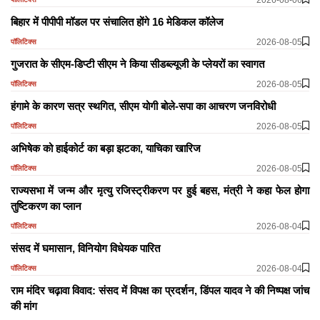
बिहार में पीपीपी मॉडल पर संचालित होंगे 16 मेडिकल कॉलेज
2026-08-05
पॉलिटिक्स
गुजरात के सीएम-डिप्टी सीएम ने किया सीडब्ल्यूजी के प्लेयरों का स्वागत
2026-08-05
पॉलिटिक्स
हंगामे के कारण सत्र स्थगित, सीएम योगी बोले-सपा का आचरण जनविरोधी
2026-08-05
पॉलिटिक्स
अभिषेक को हाईकोर्ट का बड़ा झटका, याचिका खारिज
2026-08-05
पॉलिटिक्स
राज्यसभा में जन्म और मृत्यु रजिस्ट्रीकरण पर हुई बहस, मंत्री ने कहा फेल होगा
तुष्टिकरण का प्लान
2026-08-04
पॉलिटिक्स
​​​​​​​संसद में घमासान, विनियोग विधेयक पारित
2026-08-04
पॉलिटिक्स
राम मंदिर चढ़ावा विवाद: संसद में विपक्ष का प्रदर्शन, डिंपल यादव ने की निष्पक्ष जांच
की मांग