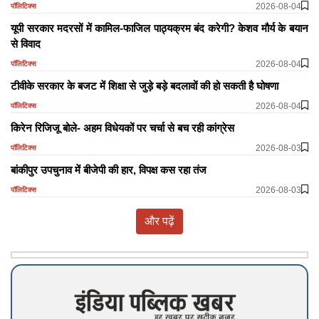
2026-08-04
पॉलिटिक्स
यूपी सरकार मदरसों में कामिल-फाजिल पाठ्यक्रम बंद करेगी? केशव मौर्य के बयान
से विवाद
2026-08-04
पॉलिटिक्स
टीवीके सरकार के बजट में शिक्षा से जुड़े बड़े बदलावों की हो सकती है घोषणा
2026-08-04
पॉलिटिक्स
किरेन रिजिजू बोले- अहम विधेयकों पर चर्चा से बच रही कांग्रेस
2026-08-03
पॉलिटिक्स
बांकीपुर उपचुनाव में बीजेपी की हार, विपक्ष कस रहा तंज
2026-08-03
पॉलिटिक्स
और पढ़ें