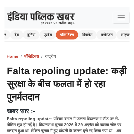
 खबर
देश
दुनिया
प्रदेश
पॉलिटिक्स
बिजनेस
मनोरंजन
लाइफस्ट
Home
पॉलिटिक्स
राष्ट्रीय
Falta repoling update: कड़ी
सुरक्षा के बीच फलता में हो रहा
पुनर्मतदान
खबर सार :-
Falta repoling update: पश्चिम बंगाल में फलता विधानसभा सीट पर री-
पोलिंग शुरु हो गई है। विधानसभा चुनाव 2026 में 29 अप्रैल को फलता सीट पर
मतदान हुआ था, लेकिन चुनाव में हुए धांधली के कारण इसे रद्द किया गया था। अब