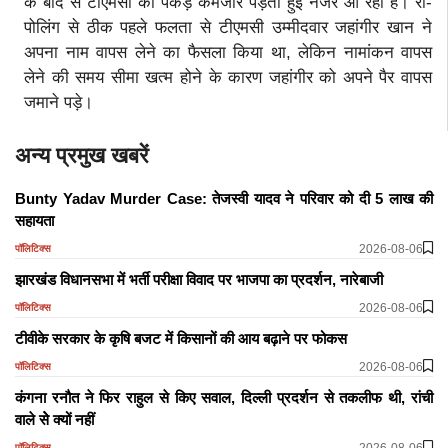
के बाद से टीएमसी की पकड़ कमजोर पड़ती हुई नजर आ रही है। री-
पोलिंग से ठीक पहले फलता से टीएमसी उम्मीदवार जहांगीर खान ने
अपना नाम वापस लेने का फैसला किया था, लेकिन नामांकन वापस
लेने की समय सीमा खत्म होने के कारण जहांगीर को अपने पैर वापस
जमाने पड़े।
अन्य प्रमुख खबरें
Bunty Yadav Murder Case: तेजस्वी यादव ने परिवार को दी 5 लाख की
सहायता
2026-08-06
पॉलिटिक्स
झारखंड विधानसभा में भर्ती परीक्षा विवाद पर भाजपा का प्रदर्शन, नारेबाजी
2026-08-06
पॉलिटिक्स
टीवीके सरकार के कृषि बजट में किसानों की आय बढ़ाने पर फोकस
2026-08-06
पॉलिटिक्स
कंगना रनौत ने फिर राहुल से किए सवाल, दिल्ली प्रदर्शन से तकलीफ थी, रांची
वाले सेे क्यों नहीं
2026-08-06
पॉलिटिक्स