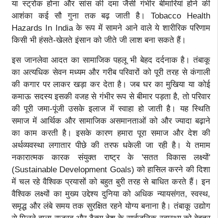
या स्ट्रोक होना और सांस की दमा जैसी गंभीर बीमारियां होने की
आशंका कई सौ गुना तक बढ़ जाती है। Tobacco Health
Hazards In India के रूप में सामने आने वाले ये शारीरिक परिणाम
किसी भी हंसते-खेलते इंसान को जीते जी लाश बना सकते हैं।
इस जानलेवा आदत का सामाजिक पहलू भी बेहद दर्दनाक है। तंबाकू
का अत्यधिक सेवन मध्यम और गरीब परिवारों को पूरी तरह से कंगाली
की कगार पर लाकर खड़ा कर देता है। जब घर का मुखिया या कोई
कमाऊ सदस्य इसकी वजह से गंभीर रूप से बीमार पड़ता है, तो परिवार
की पूरी जमा-पूंजी उसके इलाज में स्वाहा हो जाती है। यह स्थिति
समाज में आर्थिक और सामाजिक असमानताओं को और ज्यादा बढ़ाने
का काम करती है। इसके कारण हमारा पूरा समाज और देश की
अर्थव्यवस्था लगातार पीछे की तरफ धकेली जा रही है। ये तमाम
नकारात्मक कारक संयुक्त राष्ट्र के 'सतत विकास लक्ष्यों'
(Sustainable Development Goals) को हासिल करने की दिशा
में चल रहे वैश्विक प्रयासों को बहुत बुरी तरह से बाधित करते हैं। इन
वैश्विक लक्ष्यों का मुख्य उद्देश्य दुनिया को अधिक न्यायसंगत, स्वस्थ,
समृद्ध और लंबे समय तक सुरक्षित रहने योग्य बनाना है। तंबाकू उद्योग