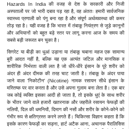
Hazards In India की वजह से देश के सरकारी और निजी
अस्पतालों पर जो भारी दबाव पड़ रहा है, वह अंततः हमारी सार्वजनिक
स्वास्थ्य प्रणाली को पंगु बना रहा है और संपूर्ण अर्थव्यवस्था की कमर
तोड़ रहा है। यही वजह है कि भारत में तंबाकू नियंत्रण से जुड़े कानूनों
और अभियानों को बहुत बड़े स्तर पर लागू करना आज के समय की
सबसे बड़ी जरूरत बन चुका है।
सिगरेट या बीड़ी का धुआं उड़ाना या तंबाकू चबाना महज एक सामान्य
बुरी आदत नहीं है, बल्कि यह एक अत्यंत जटिल और मानसिक व
शारीरिक निर्भरता वाली लत है जो धीरे-धीरे इंसान के पूरे शरीर को
अंदर ही अंदर दीमक की तरह चाट जाती है। तंबाकू के अंदर पाया
जाने वाला 'निकोटीन' (Nicotine) नामक रसायन सीधे इंसान के
मस्तिष्क पर वार करता है और उसे अपना गुलाम बना लेता है। एक बार
जब कोई व्यक्ति इसका आदी हो जाता है, तो इसके धुएं के साथ शरीर
के भीतर जाने वाले हजारों खतरनाक और जहरीले रसायन फेफड़ों की
नलियों, दिल की धमनियों, दिमाग की नसों और शरीर के कोने-कोने को
गंभीर रूप से क्षतिग्रस्त करने लगते हैं। चिकित्सा विज्ञान कहता है कि
इसके कारण फेफड़ों का सड़ना, हार्ट अटैक आना, अचानक पैरालिसिस