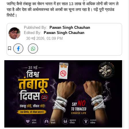
जानिए कैसे तंबाकू का सेवन भारत में हर साल 13 लाख से अधिक लोगों की जान ले
रहा है और देश की अर्थव्यवस्था को अरबों का चूना लगा रहा है। पढ़ें पूरी ग्राउंड
रिपोर्ट।
Published By:
Pawan Singh Chauhan
Edited By:
Pawan Singh Chauhan
30 मई 2026, 01:09 PM