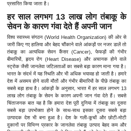
प्रसारित किया जाता है।
हर साल लगभग 13 लाख लोग तंबाकू के
सेवन के कारण गंवा देते हैं अपनी जान
विश्व स्वास्थ्य संगठन (World Health Organization) की ओर से
जारी किए गए हालिया और बेहद चौंकाने वाले आंकड़ों पर नजर डालें तो
तंबाकू का अत्यधिक सेवन कैंसर (Cancer), फेफड़ों की गंभीर
बीमारियों, हृदय रोग (Heart Disease) और अचानक होने वाले
स्ट्रोक जैसी जानलेवा जटिलताओं का सबसे बड़ा कारण माना गया है।
भारत के संदर्भ में यह स्थिति और भी अधिक भयावह हो जाती है। हमारे
देश में असमय होने वाली मौतों और गंभीर बीमारियों के पीछे तंबाकू का
सबसे बड़ा हाथ है। आंकड़ों के अनुसार, भारत में हर साल लगभग 13
लाख लोग तंबाकू के सेवन के कारण अपनी जान गंवा देते हैं। सबसे
चिंताजनक बात यह है कि हमारा देश पूरी दुनिया में तंबाकू का दूसरा
सबसे बड़ा उपभोक्ता होने के साथ-साथ इसका दूसरा सबसे बड़ा
उत्पादक देश भी बना हुआ है। देश के गली-कूचों और छोटी-मोटी
दुकानों पर विभिन्न प्रकार के जानलेवा तंबाकू उत्पाद बेहद कम और