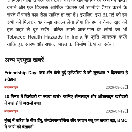
से मिलने वाला राजस्व और टैक्स देश के सार्वजनिक स्वास्थ्य को बेहतर
बनाने और एक टिकाऊ आर्थिक विकास की रणनीति तैयार करने के
रास्ते में सबसे बड़ा रोड़ा साबित हो रहा है। इसलिए, इस 31 मई को हम
सभी को मिलकर यह कड़ा संकल्प लेना होगा कि हम न केवल खुद को
इस जहर से दूर रखेंगे, बल्कि अपने आस-पास के लोगों को भी
Tobacco Health Hazards In India के प्रति जागरूक करेंगे
ताकि एक स्वस्थ और सशक्त भारत का निर्माण किया जा सके।
अन्य प्रमुख खबरें
Friendship Day: कब और कैसे हुई फ्रेंडशिप डे की शुरुआत ? दिलचस्प है
इतिहास
2026-08-02
लाइफस्टाइल
10 मिनट में डिलीवरी या ज्यादा खर्च? जानिए ऑनलाइन और ऑफलाइन खरीदारी
में कहां होगी असली बचत
2026-07-19
लाइफस्टाइल
मुंबई में बारिश के बीच डेंगू, लेप्टोस्पायरोसिस और स्वाइन फ्लू का खतरा बढ़ा, BMC
ने जारी की चेतावनी