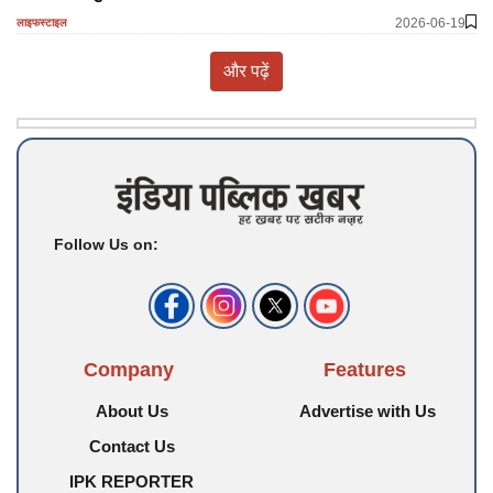
2026-06-19
लाइफस्टाइल
और पढ़ें
Follow Us on:
Company
Features
About Us
Advertise with Us
Contact Us
IPK REPORTER