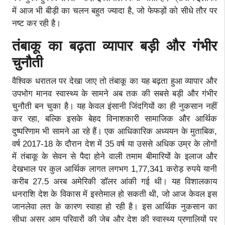
में आज भी बीड़ी का चलन बहुत ज्यादा है, जो फेफड़ों को सीधे तौर पर
नष्ट कर रही है।
तंबाकू का बढ़ता व्यापार बड़ी और गंभीर
चुनौती
वैश्विक धरातल पर देखा जाए तो तंबाकू का यह बढ़ता हुआ व्यापार और
उपभोग मानव स्वास्थ्य के सामने अब तक की सबसे बड़ी और गंभीर
चुनौती बन चुका है। यह केवल इंसानी जिंदगियों का ही नुकसान नहीं
कर रहा, बल्कि इसके बेहद विनाशकारी सामाजिक और आर्थिक
दुष्परिणाम भी सामने आ रहे हैं। एक आधिकारिक अध्ययन के मुताबिक,
वर्ष 2017-18 के दौरान देश में 35 वर्ष या उससे अधिक उम्र के लोगों
में तंबाकू के सेवन से पैदा होने वाली तमाम बीमारियों के इलाज और
देखभाल पर कुल आर्थिक लागत लगभग 1,77,341 करोड़ रुपये यानी
करीब 27.5 अरब अमेरिकी डॉलर आंकी गई थी। यह विशालकाय
धनराशि देश के विकास में इस्तेमाल हो सकती थी, जो आज केवल इस
जानलेवा लत के कारण स्वाहा हो रही है। इस आर्थिक नुकसान का
सीधा असर आम परिवारों की जेब और देश की स्वास्थ्य प्रणालियों पर