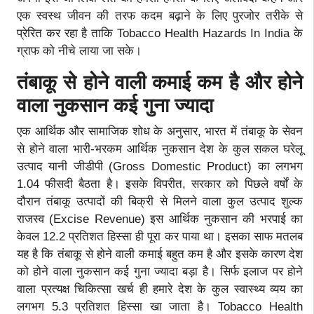
एक स्वस्थ जीवन की तरफ कदम बढ़ाने के लिए पुरजोर तरीके से
प्रेरित कर रहा है ताकि Tobacco Health Hazards In India के
ग्राफ को नीचे लाया जा सके।
तंबाकू से होने वाली कमाई कम है और होने
वाला नुकसान कई गुना ज्यादा
एक आर्थिक और सामाजिक शोध के अनुसार, भारत में तंबाकू के सेवन
से होने वाला भारी-भरकम आर्थिक नुकसान देश के कुल सकल घरेलू
उत्पाद यानी जीडीपी (Gross Domestic Product) का लगभग
1.04 फीसदी बैठता है। इसके विपरीत, सरकार को पिछले वर्षों के
दौरान तंबाकू उत्पादों की बिक्री से मिलने वाला कुल उत्पाद शुल्क
राजस्व (Excise Revenue) इस आर्थिक नुकसान की भरपाई का
केवल 12.2 प्रतिशत हिस्सा ही पूरा कर पाया था। इसका साफ मतलब
यह है कि तंबाकू से होने वाली कमाई बहुत कम है और इसके कारण देश
को होने वाला नुकसान कई गुना ज्यादा बड़ा है। सिर्फ इलाज पर होने
वाला प्रत्यक्ष चिकित्सा खर्च ही हमारे देश के कुल स्वास्थ्य व्यय का
लगभग 5.3 प्रतिशत हिस्सा खा जाता है। Tobacco Health