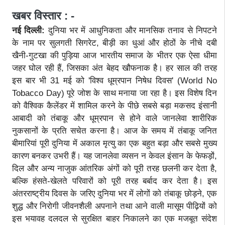
खबर विस्तार : -
नई दिल्ली:
दुनिया भर में आधुनिकता और मानसिक तनाव से निपटने
के नाम पर सुलगती सिगरेट, बीड़ी का धुआं और होठों के नीचे दबी
खैनी-गुटखा की पुड़िया आज भारतीय समाज के भीतर एक ऐसा धीमा
जहर घोल रही हैं, जिसका अंत बेहद खौफनाक है। हर साल की तरह
इस बार भी 31 मई को 'विश्व धूम्रपान निषेध दिवस' (World No
Tobacco Day) पूरे जोश के साथ मनाया जा रहा है। इस विशेष दिन
को वैश्विक कैलेंडर में शामिल करने के पीछे सबसे बड़ा मकसद इंसानी
आबादी को तंबाकू और धूम्रपान से होने वाले जानलेवा शारीरिक
नुकसानों के प्रति सचेत करना है। आज के समय में तंबाकू जनित
बीमारियां पूरी दुनिया में अकाल मृत्यु का एक बहुत बड़ा और सबसे मुख्य
कारण बनकर उभरी हैं। यह जानलेवा व्यसन न केवल इंसान के फेफड़ों,
दिल और अन्य नाजुक आंतरिक अंगों को पूरी तरह छलनी कर देता है,
बल्कि हंसते-खेलते परिवारों को पूरी तरह बर्बाद कर देता है। इस
अंतरराष्ट्रीय दिवस के जरिए दुनिया भर में लोगों को तंबाकू छोड़ने, एक
शुद्ध और निरोगी जीवनशैली अपनाने तथा आने वाली मासूम पीढ़ियों को
इस भयावह दलदल से सुरक्षित बाहर निकालने का एक मजबूत संदेश