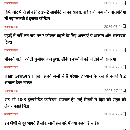
2026-07-16
लाइफस्टाइल
सिर्फ मोटापे से ही नहीं टाइप-2 डायबिटीज का खतरा, शरीर की कमजोर मांसपेशियां
भी बढ़ा सकती हैं इसका जोखिम
2026-07-14
लाइफस्टाइल
पढ़ाई में नहीं लग रहा मन? फोकस बढ़ाने के लिए अपनाएं ये आसान और असरदार
टिप्स
2026-07-13
लाइफस्टाइल
चौंकाने वाली रिपोर्ट! कुपोषण कम हुआ, लेकिन बच्चों में बढ़ी मोटापे की समस्या
2026-07-12
लाइफस्टाइल
Hair Growth Tips: झड़ते बालों से हैं परेशान? प्याज के रस से बनाएं ये 2
आसान हेयर मास्क
2026-07-11
लाइफस्टाइल
आप भी 16:8 इंटरमिटेंट फास्टिंग अपनाते हैं? नई रिसर्च ने दिल की सेहत को
लेकर बढ़ाई चिंता
2026-07-09
लाइफस्टाइल
इन पौधों से दूर भागते हैं सांप, जानें इस बारे में क्या कहता है साइंस