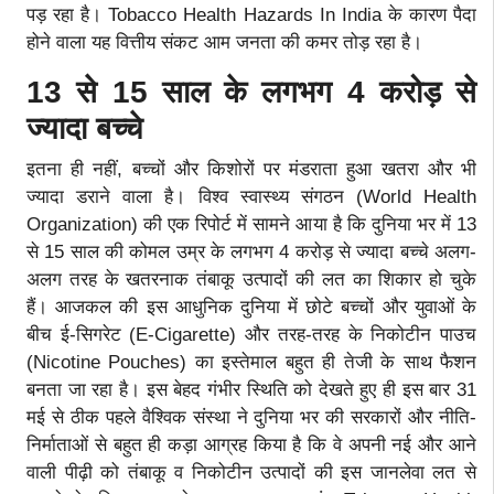
पड़ रहा है। Tobacco Health Hazards In India के कारण पैदा
होने वाला यह वित्तीय संकट आम जनता की कमर तोड़ रहा है।
13 से 15 साल के लगभग 4 करोड़ से
ज्यादा बच्चे
इतना ही नहीं, बच्चों और किशोरों पर मंडराता हुआ खतरा और भी
ज्यादा डराने वाला है। विश्व स्वास्थ्य संगठन (World Health
Organization) की एक रिपोर्ट में सामने आया है कि दुनिया भर में 13
से 15 साल की कोमल उम्र के लगभग 4 करोड़ से ज्यादा बच्चे अलग-
अलग तरह के खतरनाक तंबाकू उत्पादों की लत का शिकार हो चुके
हैं। आजकल की इस आधुनिक दुनिया में छोटे बच्चों और युवाओं के
बीच ई-सिगरेट (E-Cigarette) और तरह-तरह के निकोटीन पाउच
(Nicotine Pouches) का इस्तेमाल बहुत ही तेजी के साथ फैशन
बनता जा रहा है। इस बेहद गंभीर स्थिति को देखते हुए ही इस बार 31
मई से ठीक पहले वैश्विक संस्था ने दुनिया भर की सरकारों और नीति-
निर्माताओं से बहुत ही कड़ा आग्रह किया है कि वे अपनी नई और आने
वाली पीढ़ी को तंबाकू व निकोटीन उत्पादों की इस जानलेवा लत से