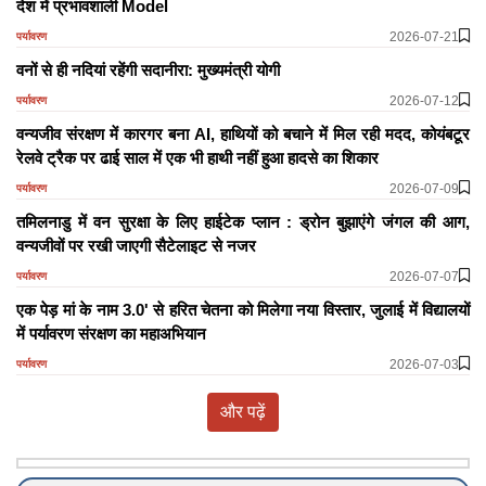
देश में प्रभावशाली Model
2026-07-21
पर्यावरण
वनों से ही नदियां रहेंगी सदानीरा: मुख्यमंत्री योगी
2026-07-12
पर्यावरण
वन्यजीव संरक्षण में कारगर बना AI, हाथियों को बचाने में मिल रही मदद, कोयंबटूर
रेलवे ट्रैक पर ढाई साल में एक भी हाथी नहीं हुआ हादसे का शिकार
2026-07-09
पर्यावरण
तमिलनाडु में वन सुरक्षा के लिए हाईटेक प्लान : ड्रोन बुझाएंगे जंगल की आग,
वन्यजीवों पर रखी जाएगी सैटेलाइट से नजर
2026-07-07
पर्यावरण
एक पेड़ मां के नाम 3.0' से हरित चेतना को मिलेगा नया विस्तार, जुलाई में विद्यालयों
में पर्यावरण संरक्षण का महाअभियान
2026-07-03
पर्यावरण
और पढ़ें