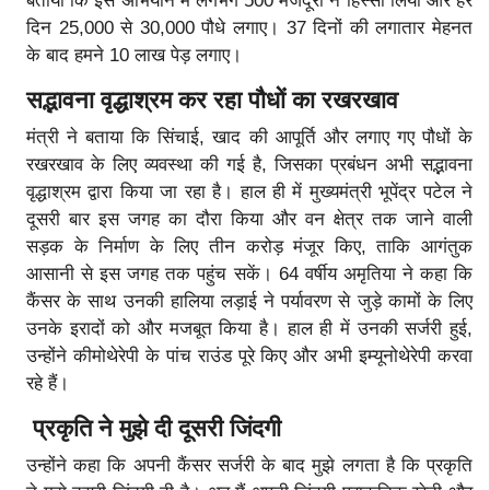
बताया कि इस अभियान में लगभग 500 मजदूरों ने हिस्सा लिया और हर
दिन 25,000 से 30,000 पौधे लगाए। 37 दिनों की लगातार मेहनत
के बाद हमने 10 लाख पेड़ लगाए।
सद्भावना वृद्धाश्रम कर रहा पौधों का रखरखाव
मंत्री ने बताया कि सिंचाई, खाद की आपूर्ति और लगाए गए पौधों के
रखरखाव के लिए व्यवस्था की गई है, जिसका प्रबंधन अभी सद्भावना
वृद्धाश्रम द्वारा किया जा रहा है। हाल ही में मुख्यमंत्री भूपेंद्र पटेल ने
दूसरी बार इस जगह का दौरा किया और वन क्षेत्र तक जाने वाली
सड़क के निर्माण के लिए तीन करोड़ मंजूर किए, ताकि आगंतुक
आसानी से इस जगह तक पहुंच सकें। 64 वर्षीय अमृतिया ने कहा कि
कैंसर के साथ उनकी हालिया लड़ाई ने पर्यावरण से जुड़े कामों के लिए
उनके इरादों को और मजबूत किया है। हाल ही में उनकी सर्जरी हुई,
उन्होंने कीमोथेरेपी के पांच राउंड पूरे किए और अभी इम्यूनोथेरेपी करवा
रहे हैं।
प्रकृति ने मुझे दी दूसरी जिंदगी
उन्होंने कहा कि अपनी कैंसर सर्जरी के बाद मुझे लगता है कि प्रकृति