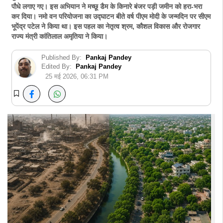
पौधे लगाए गए। इस अभियान ने मच्छू डैम के किनारे बंजर पड़ी जमीन को हरा-भरा
कर दिया। नमो वन परियोजना का उद्घाटन बीते वर्ष पीएम मोदी के जन्मदिन पर सीएम
भूपेंद्र पटेल ने किया था। इस पहल का नेतृत्व श्रम, कौशल विकास और रोजगार
राज्य मंत्री कांतिलाल अमृतिया ने किया।
Published By:
Pankaj Pandey
Edited By:
Pankaj Pandey
25 मई 2026, 06:31 PM