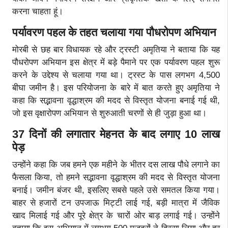
करना चाहता हूं।
पर्यावरण पहल के तहत चलाया गया पौधरोपण अभियान
मोरबी से छह बार विधायक रहे और ट्रस्टी अमृतिया ने बताया कि यह
पौधरोपण अभियान इस क्षेत्र में बड़े पैमाने पर एक पर्यावरण पहल शुरू
करने के उद्देश्य से चलाया गया था। ट्रस्ट के पास लगभग 4,500
बीघा जमीन है। इस परियोजना के बारे में बात करते हुए अमृतिया ने
कहा कि सद्भावना वृद्धाश्रम की मदद से विस्तृत योजना बनाई गई थी,
जो इस वृक्षारोपण अभियान से शुरुआती चरणों से ही जुड़ा हुआ था।
37 दिनों की लगातार मेहनत के बाद लगाए 10 लाख
पेड़
उन्होंने कहा कि जब हमने एक महीने के भीतर दस लाख पौधे लगाने का
फैसला किया, तो हमने सद्भावना वृद्धाश्रम की मदद से विस्तृत योजना
बनाई। जमीन बंजर थी, इसलिए सबसे पहले उसे समतल किया गया।
बाहर से हजारों टन उपजाऊ मिट्टी लाई गई, बड़ी मात्रा में जैविक
खाद मिलाई गई और पूरे क्षेत्र के चारों ओर बाड़ लगाई गई। उन्होंने