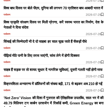
2026-07-29
पर्यावरण
विश्व बाघ दिवस पर बोले पीएम, दुनिया की लगभग 70 प्रतिशत बाघ आबादी भारत में
2026-07-29
पर्यावरण
विश्व प्रकृति संरक्षण दिवस पर मिली प्रेरणा, करें स्वस्थ भारत का निर्माण, देश के
नेताओं ने दिया संदेश
2026-07-28
पर्यावरण
सिंचाई की जिम्मेदारी भी दे दो साहब! हर साल सूख जाते हैं सैकड़ों पौधे
2026-07-28
पर्यावरण
पीढ़ियां मीठे पानी के लिए तरस जाएंगी, सांस लेने में होगी दिक्कत
2026-07-28
पर्यावरण
साहब हैं सड़क पर तो शायद सुधार दें नागरिक सुविधाएं, दूसरी गलती नहीं होगी माफ
2026-07-25
पर्यावरण
विक्रमशिला अभ्यारण्य में डॉल्फिनों की संख्या बढ़ी, 171 से बढ़कर अब 210 हो गईं
2026-07-24
पर्यावरण
‘Net Zero’ Vision की दिशा में गुजरात की ऐतिहासिक उपलब्धि, साल भर में की
49.79 मिलियन टन कार्बन उत्सर्जन में रिकॉर्ड कमी, Green Energy का बना