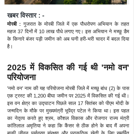
खबर विस्तार : -
मोरबी :
गुजरात के मोरबी जिले में एक पौधरोपण अभियान के तहत
महज 37 दिनों में 10 लाख पौधे लगाए गए। इस अभियान ने मच्छू डैम
के किनारे बंजर पड़ी जमीन को अब घनी हरी-भरी चादर में बदल दिया
है।
2025 में विकसित की गई थी 'नमो वन'
परियोजना
'नमो वन' नाम की यह परियोजना मोरबी जिले में मच्छू बांध (2) के पास
एक ट्रस्ट की 1,200 बीघा जमीन पर 2025 में विकसित की गई थी।
इस वन क्षेत्र का उद्घाटन पिछले साल 17 सितंबर को पीएम मोदी के
जन्मदिन के मौके पर मुख्यमंत्री भूपेंद्र पटेल ने किया था। इस पहल
का नेतृत्व करते हुए श्रम, कौशल विकास और रोजगार राज्य मंत्री
कांतिलाल अमृतिया ने कहा कि कैंसर से ठीक होने के बाद मैं अपना
बाकी जीवन पर्यावरण संरक्षण और प्राकृतिक खेती के लिए समर्पित