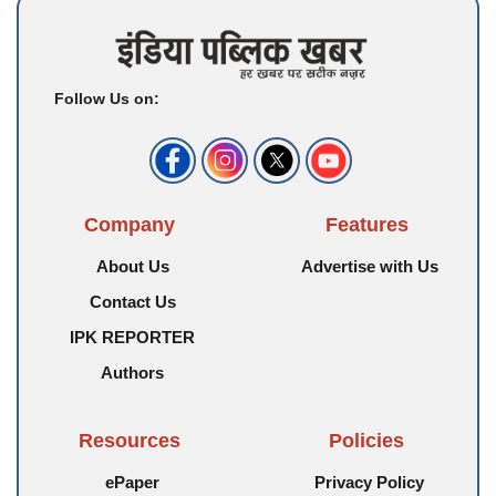
Follow Us on:
Company
Features
About Us
Advertise with Us
Contact Us
IPK REPORTER
Authors
Resources
Policies
ePaper
Privacy Policy