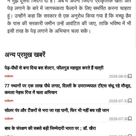
ने मुझे दूसरी जिंदगी दी है। अब मैं अपनी जिंदगी प्राकृतिक खेती और
पेड़ लगाने के बारे में जागरूकता फैलाने के लिए समर्पित करना चाहता
हूं। उन्होंने कहा कि सरकार से एक अनुरोध किया गया है कि मच्छू डैम
के पास की सरकारी जमीन उन्हें आवंटित की जाए, ताकि भविष्य में भी
इसी तरह के पेड़ लगाने के अभियान चला सकें।
अन्य प्रमुख खबरें
पेड़-पौधों से बना दिया बस शेल्टर, फीलगुड महसूस करते हैं यात्री
2026-08-03
पर्यावरण
77 स्थानों पर एक लाख पौधे लगाए, दिल्ली के उपराज्यपाल टीएस संधू रहे मौजूद,
कमला नेहरू रिज में चला अभियान
2026-07-31
पर्यावरण
सोलर पंप और टैंकरों से भरा जा रहा पानी, फिर भी नहीं बच रही जान
2026-07-30
पर्यावरण
बाघ के संरक्षण की सबसे बड़ी जिम्मेदारी भारत पर ; डॉ. खैरा