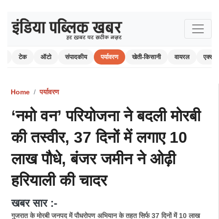
यर
टेक
ऑटो
संपादकीय
पर्यावरण
खेती-किसानी
वायरल
एक्सप्
Home
पर्यावरण
‘नमो वन’ परियोजना ने बदली मोरबी
की तस्वीर, 37 दिनों में लगाए 10
लाख पौधे, बंजर जमीन ने ओढ़ी
हरियाली की चादर
खबर सार :-
गुजरात के मोरबी जनपद में पौधरोपण अभियान के तहत सिर्फ 37 दिनों में 10 लाख