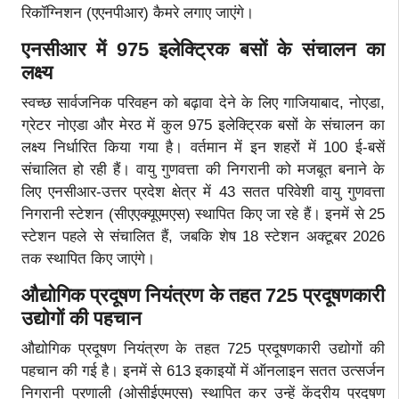
रिकॉग्निशन (एएनपीआर) कैमरे लगाए जाएंगे।
एनसीआर में 975 इलेक्ट्रिक बसों के संचालन का
लक्ष्य
स्वच्छ सार्वजनिक परिवहन को बढ़ावा देने के लिए गाजियाबाद, नोएडा,
ग्रेटर नोएडा और मेरठ में कुल 975 इलेक्ट्रिक बसों के संचालन का
लक्ष्य निर्धारित किया गया है। वर्तमान में इन शहरों में 100 ई-बसें
संचालित हो रही हैं। वायु गुणवत्ता की निगरानी को मजबूत बनाने के
लिए एनसीआर-उत्तर प्रदेश क्षेत्र में 43 सतत परिवेशी वायु गुणवत्ता
निगरानी स्टेशन (सीएएक्यूएमएस) स्थापित किए जा रहे हैं। इनमें से 25
स्टेशन पहले से संचालित हैं, जबकि शेष 18 स्टेशन अक्टूबर 2026
तक स्थापित किए जाएंगे।
औद्योगिक प्रदूषण नियंत्रण के तहत 725 प्रदूषणकारी
उद्योगों की पहचान
औद्योगिक प्रदूषण नियंत्रण के तहत 725 प्रदूषणकारी उद्योगों की
पहचान की गई है। इनमें से 613 इकाइयों में ऑनलाइन सतत उत्सर्जन
निगरानी प्रणाली (ओसीईएमएस) स्थापित कर उन्हें केंद्रीय प्रदूषण