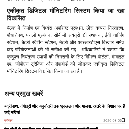
एकीकृत डिजिटल मॉनिटरिंग सिस्टम किया जा रहा
विकसित
बैठक में निर्माण एवं विध्वंस अपशिष्ट प्रबंधन, ठोस कचरा निस्तारण,
पौधारोपण, पराली प्रबंधन, सीबीजी संयंत्रों की स्थापना, ईवी चार्जिंग
स्टेशन, बैटरी स्वैपिंग स्टेशन, मेट्रो और आरआरटीएस विस्तार समेत
कई परियोजनाओं की भी समीक्षा की गई। अधिकारियों ने बताया कि
प्रदूषण नियंत्रण उपायों की निगरानी के लिए विभिन्न पोर्टलों, मोबाइल
एप, जीपीएस ट्रैकिंग और डैशबोर्ड को जोड़कर एकीकृत डिजिटल
मॉनिटरिंग सिस्टम विकसित किया जा रहा है।
अन्य प्रमुख खबरें
बद्रीनाथ, गंगोत्री और यमुनोत्री तक भूस्खलन और मालवा, खतरे के निशान पर हैं
कई नदियां
2026-08-06
पर्यावरण