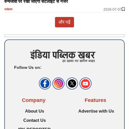
वन्यजीवों पर रखी जाएगी सैटेलाइट से नजर
2026-07-07
पर्यावरण
और पढ़ें
Follow Us on:
Company
Features
About Us
Advertise with Us
Contact Us