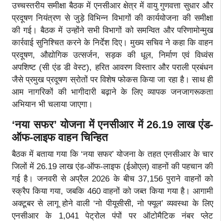
उच्चस्तरीय समीक्षा बैठक में एनसीआर क्षेत्र में वायु गुणवत्ता सुधार और
प्रदूषण नियंत्रण से जुड़े विभिन्न विभागों की कार्ययोजना की समीक्षा
की गई। बैठक में उन्होंने सभी विभागों को समन्वित और परिणामोन्मुख
कार्रवाई सुनिश्चित करने के निर्देश दिए। मुख्य सचिव ने कहा कि वाहन
प्रदूषण, औद्योगिक उत्सर्जन, सड़क की धूल, निर्माण एवं विध्वंस
अपशिष्ट (सी एंड डी वेस्ट), हरित आवरण विस्तार और पराली प्रबंधन
जैसे प्रमुख प्रदूषण स्रोतों पर विशेष फोकस किया जा रहा है। साथ ही
आम नागरिकों की भागीदारी बढ़ाने के लिए व्यापक जनजागरूकता
अभियान भी चलाया जाएगा।
‘नया सफर’ योजना में एनसीआर में 26.19 लाख एंड-
ऑफ-लाइफ वाहन चिन्हित
बैठक में बताया गया कि ‘नया सफर’ योजना के तहत एनसीआर के चार
जिलों में 26.19 लाख एंड-ऑफ-लाइफ (ईओएल) वाहनों की पहचान की
गई है। जनवरी से अप्रैल 2026 के बीच 37,156 पुराने वाहनों को
स्क्रैप किया गया, जबकि 460 वाहनों को जब्त किया गया है। आगामी
अक्टूबर से लागू होने वाली ‘नो पीयूसीसी, नो फ्यूल’ व्यवस्था के लिए
एनसीआर के 1,041 पेट्रोल पंपों पर ऑटोमैटिक नंबर प्लेट