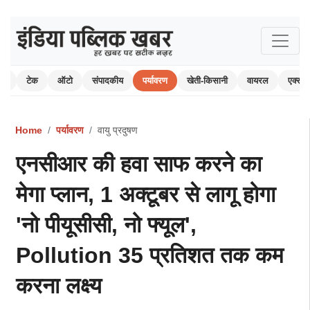
यर
टेक
ऑटो
संपादकीय
पर्यावरण
खेती-किसानी
वायरल
एक्सप्
Home
पर्यावरण
वायु प्रदुषण
एनसीआर की हवा साफ करने का
मेगा प्लान, 1 अक्टूबर से लागू होगा
'नो पीयूसीसी, नो फ्यूल',
Pollution 35 प्रतिशत तक कम
करना लक्ष्य