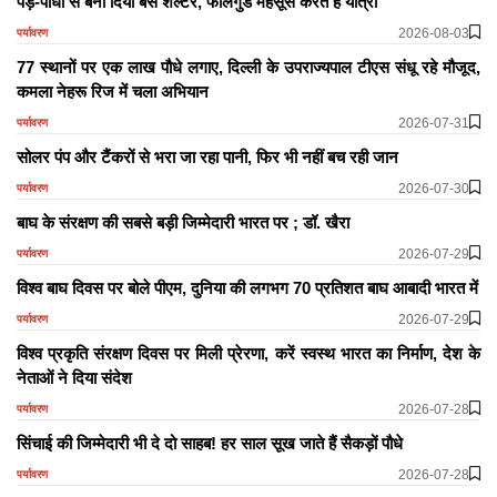
पेड़-पौधों से बना दिया बस शेल्टर, फीलगुड महसूस करते हैं यात्री
2026-08-03
पर्यावरण
77 स्थानों पर एक लाख पौधे लगाए, दिल्ली के उपराज्यपाल टीएस संधू रहे मौजूद,
कमला नेहरू रिज में चला अभियान
2026-07-31
पर्यावरण
सोलर पंप और टैंकरों से भरा जा रहा पानी, फिर भी नहीं बच रही जान
2026-07-30
पर्यावरण
बाघ के संरक्षण की सबसे बड़ी जिम्मेदारी भारत पर ; डॉ. खैरा
2026-07-29
पर्यावरण
विश्व बाघ दिवस पर बोले पीएम, दुनिया की लगभग 70 प्रतिशत बाघ आबादी भारत में
2026-07-29
पर्यावरण
विश्व प्रकृति संरक्षण दिवस पर मिली प्रेरणा, करें स्वस्थ भारत का निर्माण, देश के
नेताओं ने दिया संदेश
2026-07-28
पर्यावरण
सिंचाई की जिम्मेदारी भी दे दो साहब! हर साल सूख जाते हैं सैकड़ों पौधे
2026-07-28
पर्यावरण