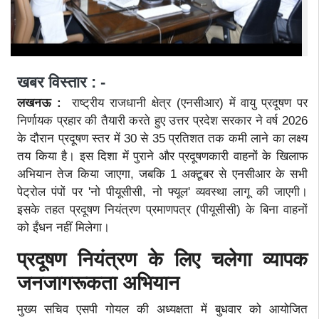
खबर विस्तार : -
लखनऊ :
राष्ट्रीय राजधानी क्षेत्र (एनसीआर) में वायु प्रदूषण पर
निर्णायक प्रहार की तैयारी करते हुए उत्तर प्रदेश सरकार ने वर्ष 2026
के दौरान प्रदूषण स्तर में 30 से 35 प्रतिशत तक कमी लाने का लक्ष्य
तय किया है। इस दिशा में पुराने और प्रदूषणकारी वाहनों के खिलाफ
अभियान तेज किया जाएगा, जबकि 1 अक्टूबर से एनसीआर के सभी
पेट्रोल पंपों पर 'नो पीयूसीसी, नो फ्यूल' व्यवस्था लागू की जाएगी।
इसके तहत प्रदूषण नियंत्रण प्रमाणपत्र (पीयूसीसी) के बिना वाहनों
को ईंधन नहीं मिलेगा।
प्रदूषण नियंत्रण के लिए चलेगा व्यापक
जनजागरूकता अभियान
मुख्य सचिव एसपी गोयल की अध्यक्षता में बुधवार को आयोजित