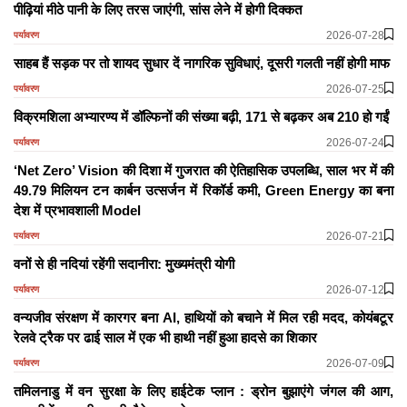
पीढ़ियां मीठे पानी के लिए तरस जाएंगी, सांस लेने में होगी दिक्कत
2026-07-28
पर्यावरण
साहब हैं सड़क पर तो शायद सुधार दें नागरिक सुविधाएं, दूसरी गलती नहीं होगी माफ
2026-07-25
पर्यावरण
विक्रमशिला अभ्यारण्य में डॉल्फिनों की संख्या बढ़ी, 171 से बढ़कर अब 210 हो गईं
2026-07-24
पर्यावरण
‘Net Zero’ Vision की दिशा में गुजरात की ऐतिहासिक उपलब्धि, साल भर में की
49.79 मिलियन टन कार्बन उत्सर्जन में रिकॉर्ड कमी, Green Energy का बना
देश में प्रभावशाली Model
2026-07-21
पर्यावरण
वनों से ही नदियां रहेंगी सदानीरा: मुख्यमंत्री योगी
2026-07-12
पर्यावरण
वन्यजीव संरक्षण में कारगर बना AI, हाथियों को बचाने में मिल रही मदद, कोयंबटूर
रेलवे ट्रैक पर ढाई साल में एक भी हाथी नहीं हुआ हादसे का शिकार
2026-07-09
पर्यावरण
तमिलनाडु में वन सुरक्षा के लिए हाईटेक प्लान : ड्रोन बुझाएंगे जंगल की आग,