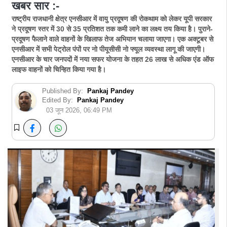
खबर सार :-
राष्ट्रीय राजधानी क्षेत्र एनसीआर में वायु प्रदूषण की रोकथाम को लेकर यूपी सरकार
ने प्रदूषण स्तर में 30 से 35 प्रतिशत तक कमी लाने का लक्ष्य तय किया है। पुराने-
प्रदूषण फैलाने वाले वाहनों के खिलाफ तेज अभियान चलाया जाएगा। एक अक्टूबर से
एनसीआर में सभी पेट्रोल पंपों पर नो पीयूसीसी नो फ्यूल व्यवस्था लागू की जाएगी।
एनसीआर के चार जनपदों में नया सफर योजना के तहत 26 लाख से अधिक एंड ऑफ
लाइफ वाहनों को चिन्हित किया गया है।
Published By:
Pankaj Pandey
Edited By:
Pankaj Pandey
03 जून 2026, 06:49 PM