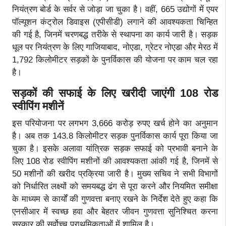
नियंत्रण बोर्ड के सर्वर से जोड़ा जा चुका है। वहीं, 665 उद्योगों में एयर
पॉल्यूशन कंट्रोल डिवाइस (एपीसीडी) लगाने की आवश्यकता चिन्हित
की गई है, जिनमें चरणबद्ध तरीके से स्थापना का कार्य जारी है। सड़क
धूल पर नियंत्रण के लिए गाजियाबाद, नोएडा, ग्रेटर नोएडा और मेरठ में
1,792 किलोमीटर सड़कों के पुनर्विकास की योजना पर काम चल रहा
है।
सड़कों की सफाई के लिए खरीदी जाएंगी 108 रोड
स्वीपिंग मशीनें
इस परियोजना पर लगभग 3,666 करोड़ रुपए खर्च होने का अनुमान
है। अब तक 143.8 किलोमीटर सड़क पुनर्विकास कार्य पूरा किया जा
चुका है। इसके अलावा यांत्रिक सड़क सफाई को प्रभावी बनाने के
लिए 108 रोड स्वीपिंग मशीनों की आवश्यकता आंकी गई है, जिनमें से
50 मशीनों की खरीद प्रक्रिया जारी है। मुख्य सचिव ने सभी विभागों
को निर्धारित लक्ष्यों को समयबद्ध ढंग से पूरा करने और नियमित समीक्षा
के माध्यम से कार्यों की गुणवत्ता बनाए रखने के निर्देश देते हुए कहा कि
एनसीआर में स्वच्छ हवा और बेहतर जीवन गुणवत्ता सुनिश्चित करना
सरकार की सर्वोच्च प्राथमिकताओं में शामिल है।