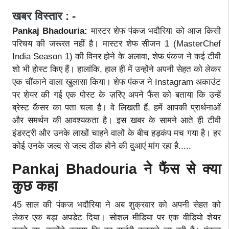
खबर विस्तार : -
Pankaj Bhadouria:
मास्टर शेफ पंकज भदौरिया को आज किसी
परिचय की जरूरत नहीं है। मास्टर शेफ सीजन 1 (MasterChef
India Season 1) की विनर होने के अलावा, शेफ पंकज ने कई टीवी
शो भी होस्ट किए हैं। हालांकि, हाल ही में उन्होंने अपनी सेहत को लेकर
एक चौंकाने वाला खुलासा किया। शेफ पंकज ने Instagram अकाउंट
पर शेयर की गई एक पोस्ट के ज़रिए अपने फैंस को बताया कि उन्हें
ब्रेस्ट कैंसर का पता चला है। वे लिखती हैं, हमें आपकी प्रार्थनाओं
और समर्थन की आवश्यकता है। इस खबर के सामने आते ही टीवी
इंडस्ट्री और उनके लाखों चाहने वालों के बीच हड़कंप मच गया है। हर
कोई उनके जल्द से जल्द ठीक होने की दुआएं मांग रहा है.....
Pankaj Bhadouria ने फैंस से क्या
कुछ कहा
45 साल की पंकज भदौरिया ने अब शुक्रवार को अपनी सेहत को
लेकर एक बड़ा अपडेट दिया। सोशल मीडिया पर एक वीडियो शेयर