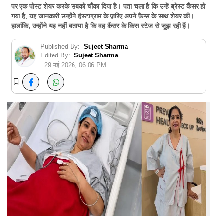
पर एक पोस्ट शेयर करके सबको चौंका दिया है। पता चला है कि उन्हें ब्रेस्ट कैंसर हो
गया है, यह जानकारी उन्होंने इंस्टाग्राम के ज़रिए अपने फ़ैन्स के साथ शेयर की।
हालांकि, उन्होंने यह नहीं बताया है कि वह कैंसर के किस स्टेज से जूझ रही हैं।
Published By:
Sujeet Sharma
Edited By:
Sujeet Sharma
29 मई 2026, 06:06 PM