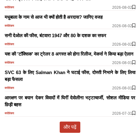
2026-08-02
मनोरंजन
मधुबाला के नाम से आज भी क्यों होती है अरदास? जानिए वजह
2026-08-02
मनोरंजन
सनी देओल की फीस, बंटवारा 1947 और 80 के दशक का सफर
2026-08-02
मनोरंजन
यश की 'टॉक्सिक' का ट्रेलर 8 अगस्त को होगा रिलीज, मेकर्स ने किया बड़ा ऐलान
2026-08-01
मनोरंजन
SVC 63 के लिए Salman Khan ने घटाई फीस, दोस्ती निभाने के लिए लिया
बड़ा फैसला
2026-08-01
मनोरंजन
आरक्षण पर बयान देकर विवादों में घिरीं देवोलीना भट्टाचार्जी, सोशल मीडिया पर
छिड़ी बहस
2026-07-31
मनोरंजन
और पढ़ें