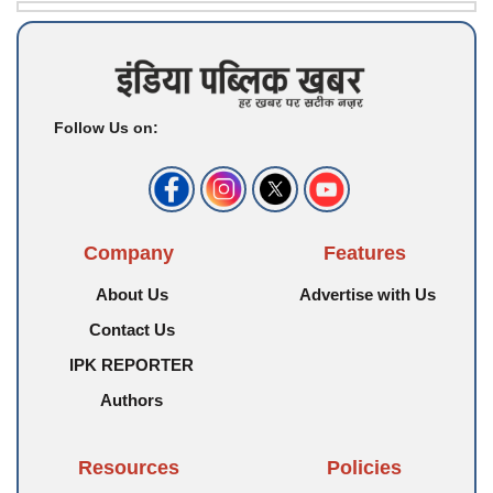
Follow Us on:
Company
Features
About Us
Advertise with Us
Contact Us
IPK REPORTER
Authors
Resources
Policies