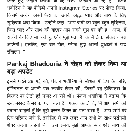
करते हुए, उन्होंने बताया कि वह सर्जरी करवाने जा रही हैं। पंकज
भदौरिया ने यह वीडियो अपनी Instagram Stories पर पोस्ट किया,
जिसमें उन्होंने अपने फैंस का उनके अटूट प्यार और साथ के लिए
शुक्रिया अदा किया। उन्होंने कहा, "आप सभी का बहुत-बहुत शुक्रिया,
जिस प्यार और साथ की बौछार आप सबने मुझ पर की है। आज, मैं
सर्जरी के लिए जा रही हूं, और मुझे पता है कि मैं ठीक होकर वापस
आऊंगी। इसलिए, एक बार फिर, प्लीज़ मुझे अपनी दुआओं में याद
रखिएगा।"
Pankaj Bhadouria ने सेहत को लेकर दिया था
बड़ा अपडेट
इससे पहले 28 मई को, पंकज भदौरिया ने सोशल मीडिया के ज़रिए
हॉस्पिटल से अपनी एक तस्वीर शेयर की, जिसमें वह हॉस्पिटल के
बिस्तर पर लेटी हुई नजर आ रही थीं। पंकज भदौरिया ने बताया कि
उन्हें ब्रेस्ट कैंसर का पता चला है। पंकज कहती हैं, "मैं आप सभी को
बताना चाहती हूँ कि मुझे ब्रेस्ट कैंसर का पता चला है। आप सभी मेरे
लिए परिवार जैसे हैं, इसीलिए मैं यह खबर आप सभी के साथ पर्सनली
शेयर करना चाहती थी। इस समय, मुझे आपके प्यार और साथ की