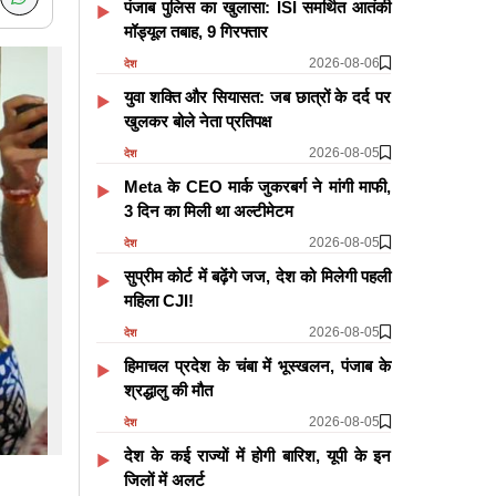
पंजाब पुलिस का खुलासा: ISI समर्थित आतंकी
मॉड्यूल तबाह, 9 गिरफ्तार
2026-08-06
देश
युवा शक्ति और सियासत: जब छात्रों के दर्द पर
खुलकर बोले नेता प्रतिपक्ष
2026-08-05
देश
Meta के CEO मार्क जुकरबर्ग ने मांगी माफी,
3 दिन का मिली था अल्टीमेटम
2026-08-05
देश
सुप्रीम कोर्ट में बढ़ेंगे जज, देश को मिलेगी पहली
महिला CJI!
2026-08-05
देश
हिमाचल प्रदेश के चंबा में भूस्खलन, पंजाब के
श्रद्धालु की मौत
2026-08-05
देश
देश के कई राज्यों में होगी बारिश, यूपी के इन
जिलों में अलर्ट