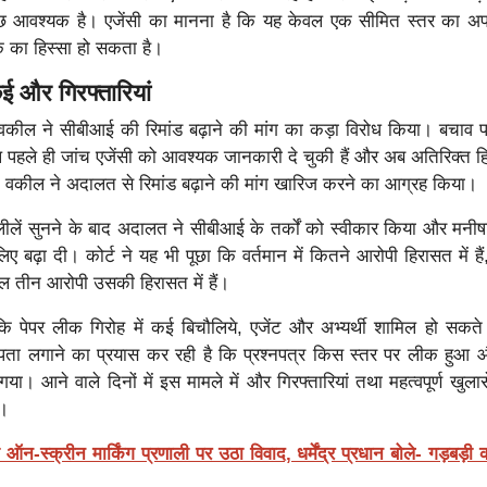
ाछ आवश्यक है। एजेंसी का मानना है कि यह केवल एक सीमित स्तर का अपर
क का हिस्सा हो सकता है।
ई और गिरफ्तारियां
वकील ने सीबीआई की रिमांड बढ़ाने की मांग का कड़ा विरोध किया। बचाव पक्
 पहले ही जांच एजेंसी को आवश्यक जानकारी दे चुकी हैं और अब अतिरिक्त 
 वकील ने अदालत से रिमांड बढ़ाने की मांग खारिज करने का आग्रह किया।
ी दलीलें सुनने के बाद अदालत ने सीबीआई के तर्कों को स्वीकार किया और मनी
ए बढ़ा दी। कोर्ट ने यह भी पूछा कि वर्तमान में कितने आरोपी हिरासत में है
ल तीन आरोपी उसकी हिरासत में हैं।
 पेपर लीक गिरोह में कई बिचौलिये, एजेंट और अभ्यर्थी शामिल हो सकते 
पता लगाने का प्रयास कर रही है कि प्रश्नपत्र किस स्तर पर लीक हुआ 
 गया। आने वाले दिनों में इस मामले में और गिरफ्तारियां तथा महत्वपूर्ण खुला
ै।
न-स्क्रीन मार्किंग प्रणाली पर उठा विवाद, धर्मेंद्र प्रधान बोले- गड़बड़ी 