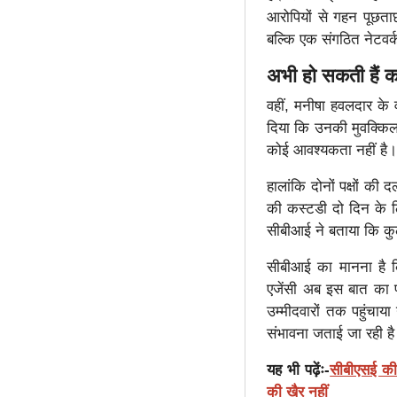
आरोपियों से गहन पूछत
बल्कि एक संगठित नेटवर्
अभी हो सकती हैं क
वहीं, मनीषा हवलदार के 
दिया कि उनकी मुवक्किल
कोई आवश्यकता नहीं है।
हालांकि दोनों पक्षों क
की कस्टडी दो दिन के लि
सीबीआई ने बताया कि कु
सीबीआई का मानना है कि
एजेंसी अब इस बात का 
उम्मीदवारों तक पहुंचाया
संभावना जताई जा रही ह
यह भी पढ़ेंः-
सीबीएसई की ऑ
की खैर नहीं