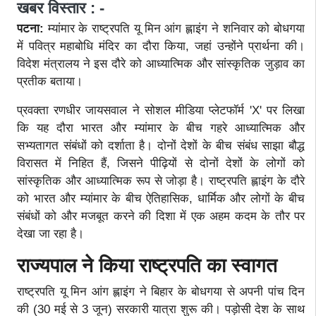
खबर विस्तार : -
पटना:
म्यांमार के राष्ट्रपति यू मिन आंग ह्लाइंग ने शनिवार को बोधगया
में पवित्र महाबोधि मंदिर का दौरा किया, जहां उन्होंने प्रार्थना की।
विदेश मंत्रालय ने इस दौरे को आध्यात्मिक और सांस्कृतिक जुड़ाव का
प्रतीक बताया।
प्रवक्ता रणधीर जायसवाल ने सोशल मीडिया प्लेटफॉर्म 'X' पर लिखा
कि यह दौरा भारत और म्यांमार के बीच गहरे आध्यात्मिक और
सभ्यतागत संबंधों को दर्शाता है। दोनों देशों के बीच संबंध साझा बौद्ध
विरासत में निहित हैं, जिसने पीढ़ियों से दोनों देशों के लोगों को
सांस्कृतिक और आध्यात्मिक रूप से जोड़ा है। राष्ट्रपति ह्लाइंग के दौरे
को भारत और म्यांमार के बीच ऐतिहासिक, धार्मिक और लोगों के बीच
संबंधों को और मजबूत करने की दिशा में एक अहम कदम के तौर पर
देखा जा रहा है।
राज्यपाल ने किया राष्ट्रपति का स्वागत
राष्ट्रपति यू मिन आंग ह्लाइंग ने बिहार के बोधगया से अपनी पांच दिन
की (30 मई से 3 जून) सरकारी यात्रा शुरू की। पड़ोसी देश के साथ