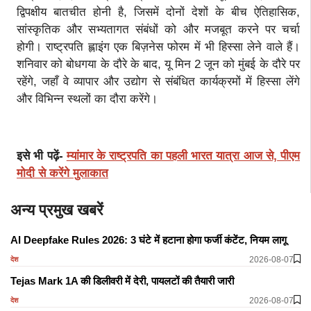
द्विपक्षीय बातचीत होनी है, जिसमें दोनों देशों के बीच ऐतिहासिक,
सांस्कृतिक और सभ्यतागत संबंधों को और मजबूत करने पर चर्चा
होगी। राष्ट्रपति ह्लाइंग एक बिज़नेस फोरम में भी हिस्सा लेने वाले हैं।
शनिवार को बोधगया के दौरे के बाद, यू मिन 2 जून को मुंबई के दौरे पर
रहेंगे, जहाँ वे व्यापार और उद्योग से संबंधित कार्यक्रमों में हिस्सा लेंगे
और विभिन्न स्थलों का दौरा करेंगे।
इसे भी पढ़ें-
म्यांमार के राष्ट्रपति का पहली भारत यात्रा आज से, पीएम
मोदी से करेंगे मुलाकात
अन्य प्रमुख खबरें
AI Deepfake Rules 2026: 3 घंटे में हटाना होगा फर्जी कंटेंट, नियम लागू
2026-08-07
देश
Tejas Mark 1A की डिलीवरी में देरी, पायलटों की तैयारी जारी
2026-08-07
देश