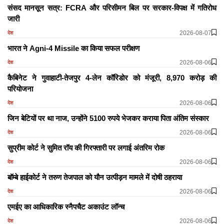
संसद मानसून सत्र: FCRA और परिसीमन बिल पर सरकार-विपक्ष में गतिरोध
जारी
2026-08-07
देश
भारत ने Agni-4 Missile का किया सफल परीक्षण
2026-08-06
देश
कैबिनेट ने गुवाहाटी-तेजपुर 4-लेन कॉरिडोर को मंजूरी, 8,970 करोड़ की
परियोजना
2026-08-06
देश
जिन बेटियों पर था नाज, उन्होंने 5100 रुपये भेजकर कराया पिता अंतिम संस्कार
2026-08-06
देश
सुप्रीम कोर्ट ने सुमित रॉय की गिरफ्तारी पर लगाई अंतरिम रोक
2026-08-06
देश
बॉम्बे हाईकोर्ट ने तरुण तेजपाल को यौन उत्पीड़न मामले में दोषी ठहराया
2026-08-06
देश
एमईए का आधिकारिक स्नैपचैट अकाउंट लॉन्च
2026-08-06
देश