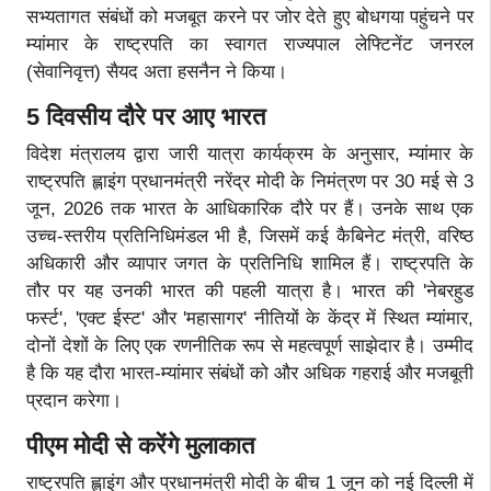
सभ्यतागत संबंधों को मजबूत करने पर जोर देते हुए बोधगया पहुंचने पर
म्यांमार के राष्ट्रपति का स्वागत राज्यपाल लेफ्टिनेंट जनरल
(सेवानिवृत्त) सैयद अता हसनैन ने किया।
5 दिवसीय दौरे पर आए भारत
विदेश मंत्रालय द्वारा जारी यात्रा कार्यक्रम के अनुसार, म्यांमार के
राष्ट्रपति ह्लाइंग प्रधानमंत्री नरेंद्र मोदी के निमंत्रण पर 30 मई से 3
जून, 2026 तक भारत के आधिकारिक दौरे पर हैं। उनके साथ एक
उच्च-स्तरीय प्रतिनिधिमंडल भी है, जिसमें कई कैबिनेट मंत्री, वरिष्ठ
अधिकारी और व्यापार जगत के प्रतिनिधि शामिल हैं। राष्ट्रपति के
तौर पर यह उनकी भारत की पहली यात्रा है। भारत की 'नेबरहुड
फर्स्ट', 'एक्ट ईस्ट' और 'महासागर' नीतियों के केंद्र में स्थित म्यांमार,
दोनों देशों के लिए एक रणनीतिक रूप से महत्वपूर्ण साझेदार है। उम्मीद
है कि यह दौरा भारत-म्यांमार संबंधों को और अधिक गहराई और मजबूती
प्रदान करेगा।
पीएम मोदी से करेंगे मुलाकात
राष्ट्रपति ह्लाइंग और प्रधानमंत्री मोदी के बीच 1 जून को नई दिल्ली में