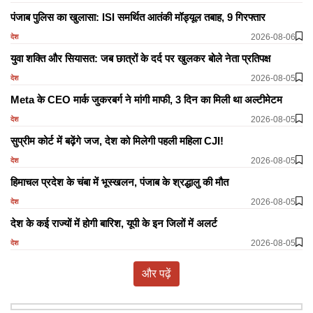
पंजाब पुलिस का खुलासा: ISI समर्थित आतंकी मॉड्यूल तबाह, 9 गिरफ्तार
2026-08-06
देश
युवा शक्ति और सियासत: जब छात्रों के दर्द पर खुलकर बोले नेता प्रतिपक्ष
2026-08-05
देश
Meta के CEO मार्क जुकरबर्ग ने मांगी माफी, 3 दिन का मिली था अल्टीमेटम
2026-08-05
देश
सुप्रीम कोर्ट में बढ़ेंगे जज, देश को मिलेगी पहली महिला CJI!
2026-08-05
देश
हिमाचल प्रदेश के चंबा में भूस्खलन, पंजाब के श्रद्धालु की मौत
2026-08-05
देश
देश के कई राज्यों में होगी बारिश, यूपी के इन जिलों में अलर्ट
2026-08-05
देश
और पढ़ें