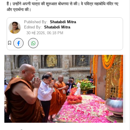
हैं। उन्होंने अपनी यात्रा की शुरुआत बोधगया से की। वे पवित्र महाबोधि मंदिर गए
और प्रार्थना की।
Published By:
Shatabdi Mitra
Edited By:
Shatabdi Mitra
30 मई 2026, 06:18 PM