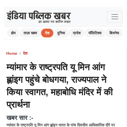
होम
ताज़ा खबर
देश
दुनिया
प्रदेश
पॉलिटिक्स
बिजनेस
Home
देश
म्यांमार के राष्ट्रपति यू मिन आंग
ह्लांइग पहुंचे बोधगया, राज्यपाल ने
किया स्वागत, महाबोधि मंदिर में की
प्रार्थना
खबर सार :-
म्यांमार के राष्ट्रपति यू मिन आंग ह्लांइग भारत के पांच दिवसीय आधिकारिक दौरे पर