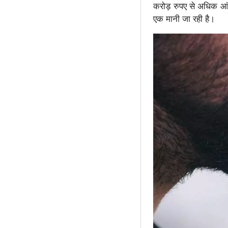
करोड़ रुपए से अधिक आंकी
एक मानी जा रही है।