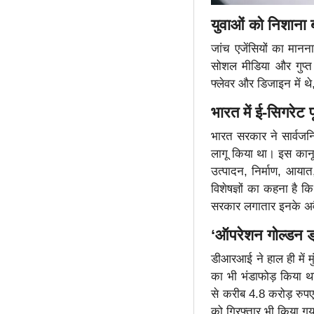
युवाओं को निशाना 
जांच एजेंसियों का मानन
सोशल मीडिया और गुप्त 
फ्लेवर और डिजाइन में थ
भारत में ई-सिगरेट 
भारत सरकार ने सार्वजनिक
लागू किया था। इस कान
उत्पादन, निर्माण, आयात,
विशेषज्ञों का कहना है 
सरकार लगातार इनके अवै
‘ऑपरेशन गोल्डन ड्
डीआरआई ने हाल ही में म
का भी भंडाफोड़ किया थ
से करीब 4.8 करोड़ रुपए
को गिरफ्तार भी किया ग