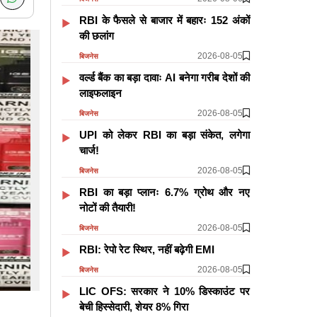
RBI के फैसले से बाजार में बहारः 152 अंकों
की छलांग
2026-08-05
बिजनेस
वर्ल्ड बैंक का बड़ा दावाः AI बनेगा गरीब देशों की
लाइफलाइन
2026-08-05
बिजनेस
UPI को लेकर RBI का बड़ा संकेत, लगेगा
चार्ज!
2026-08-05
बिजनेस
RBI का बड़ा प्लानः 6.7% ग्रोथ और नए
नोटों की तैयारी!
2026-08-05
बिजनेस
RBI: रेपो रेट स्थिर, नहीं बढ़ेगी EMI
2026-08-05
बिजनेस
LIC OFS: सरकार ने 10% डिस्काउंट पर
बेची हिस्सेदारी, शेयर 8% गिरा