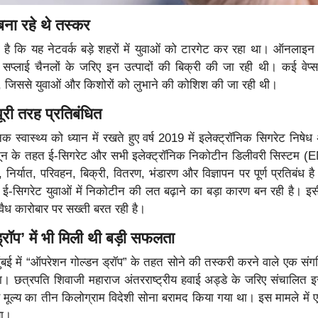
बना रहे थे तस्कर
ा है कि यह नेटवर्क बड़े शहरों में युवाओं को टारगेट कर रहा था। ऑनलाइन प्
सप्लाई चैनलों के जरिए इन उत्पादों की बिक्री की जा रही थी। कई वेप
े, जिससे युवाओं और किशोरों को लुभाने की कोशिश की जा रही थी।
पूरी तरह प्रतिबंधित
 स्वास्थ्य को ध्यान में रखते हुए वर्ष 2019 में इलेक्ट्रॉनिक सिगरेट निषे
ून के तहत ई-सिगरेट और सभी इलेक्ट्रॉनिक निकोटीन डिलीवरी सिस्टम (
 निर्यात, परिवहन, बिक्री, वितरण, भंडारण और विज्ञापन पर पूर्ण प्रतिबंध है।
कि ई-सिगरेट युवाओं में निकोटीन की लत बढ़ाने का बड़ा कारण बन रही है। इ
ध कारोबार पर सख्ती बरत रही है।
रॉप’ में भी मिली थी बड़ी सफलता
ुंबई में “ऑपरेशन गोल्डन ड्रॉप” के तहत सोने की तस्करी करने वाले एक संग
ा। छत्रपति शिवाजी महाराज अंतरराष्ट्रीय हवाई अड्डे के जरिए संचालित इ
 मूल्य का तीन किलोग्राम विदेशी सोना बरामद किया गया था। इस मामले में
या।