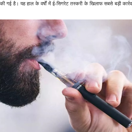
 गई है। यह हाल के वर्षों में ई-सिगरेट तस्करी के खिलाफ सबसे बड़ी कार्रवाइ