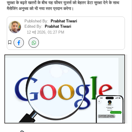
सुरक्षा के बढ़ते खतरों के बीच यह फीचर यूजर्स को बेहतर डेटा सुरक्षा देने के साथ
मैसेजिंग अनुभव को भी नया स्तर प्रदान करेगा।
Published By:
Prabhat Tiwari
Edited By:
Prabhat Tiwari
12 मई 2026, 01:27 PM