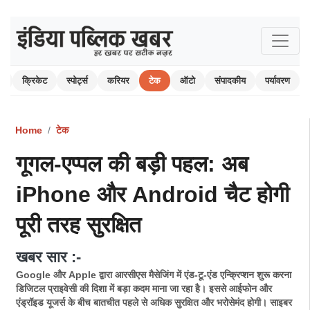
म
क्रिकेट
स्पोर्ट्स
करियर
टेक
ऑटो
संपादकीय
पर्यावरण
Home
टेक
गूगल-एप्पल की बड़ी पहल: अब
iPhone और Android चैट होगी
पूरी तरह सुरक्षित
खबर सार :-
Google और Apple द्वारा आरसीएस मैसेजिंग में एंड-टू-एंड एन्क्रिप्शन शुरू करना
डिजिटल प्राइवेसी की दिशा में बड़ा कदम माना जा रहा है। इससे आईफोन और
एंड्रॉइड यूजर्स के बीच बातचीत पहले से अधिक सुरक्षित और भरोसेमंद होगी। साइबर