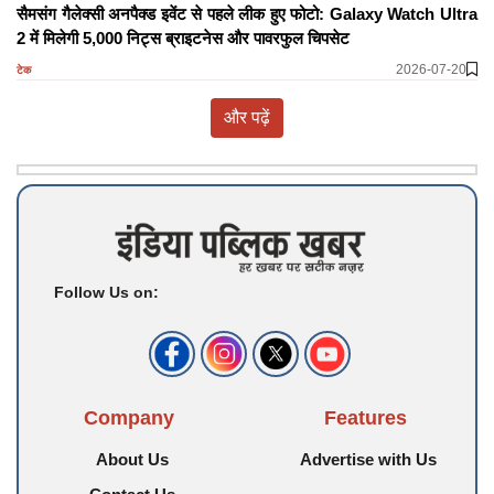
सैमसंग गैलेक्सी अनपैक्ड इवेंट से पहले लीक हुए फोटो: Galaxy Watch Ultra
2 में मिलेगी 5,000 निट्स ब्राइटनेस और पावरफुल चिपसेट
2026-07-20
टेक
और पढ़ें
Follow Us on:
Company
Features
About Us
Advertise with Us