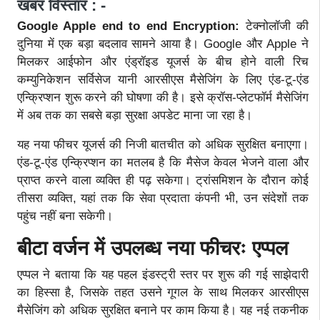
खबर विस्तार : -
Google Apple end to end Encryption:
टेक्नोलॉजी की
दुनिया में एक बड़ा बदलाव सामने आया है। Google और Apple ने
मिलकर आईफोन और एंड्रॉइड यूजर्स के बीच होने वाली रिच
कम्युनिकेशन सर्विसेज यानी आरसीएस मैसेजिंग के लिए एंड-टू-एंड
एन्क्रिप्शन शुरू करने की घोषणा की है। इसे क्रॉस-प्लेटफॉर्म मैसेजिंग
में अब तक का सबसे बड़ा सुरक्षा अपडेट माना जा रहा है।
यह नया फीचर यूजर्स की निजी बातचीत को अधिक सुरक्षित बनाएगा।
एंड-टू-एंड एन्क्रिप्शन का मतलब है कि मैसेज केवल भेजने वाला और
प्राप्त करने वाला व्यक्ति ही पढ़ सकेगा। ट्रांसमिशन के दौरान कोई
तीसरा व्यक्ति, यहां तक कि सेवा प्रदाता कंपनी भी, उन संदेशों तक
पहुंच नहीं बना सकेगी।
बीटा वर्जन में उपलब्ध नया फीचरः एप्पल
एप्पल ने बताया कि यह पहल इंडस्ट्री स्तर पर शुरू की गई साझेदारी
का हिस्सा है, जिसके तहत उसने गूगल के साथ मिलकर आरसीएस
मैसेजिंग को अधिक सुरक्षित बनाने पर काम किया है। यह नई तकनीक