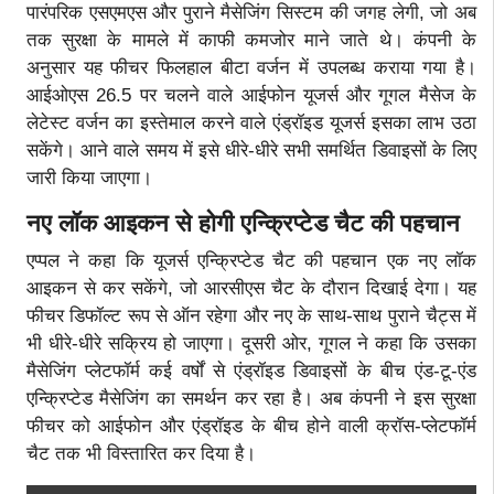
पारंपरिक एसएमएस और पुराने मैसेजिंग सिस्टम की जगह लेगी, जो अब
तक सुरक्षा के मामले में काफी कमजोर माने जाते थे। कंपनी के
अनुसार यह फीचर फिलहाल बीटा वर्जन में उपलब्ध कराया गया है।
आईओएस 26.5 पर चलने वाले आईफोन यूजर्स और गूगल मैसेज के
लेटेस्ट वर्जन का इस्तेमाल करने वाले एंड्रॉइड यूजर्स इसका लाभ उठा
सकेंगे। आने वाले समय में इसे धीरे-धीरे सभी समर्थित डिवाइसों के लिए
जारी किया जाएगा।
नए लॉक आइकन से होगी एन्क्रिप्टेड चैट की पहचान
एप्पल ने कहा कि यूजर्स एन्क्रिप्टेड चैट की पहचान एक नए लॉक
आइकन से कर सकेंगे, जो आरसीएस चैट के दौरान दिखाई देगा। यह
फीचर डिफॉल्ट रूप से ऑन रहेगा और नए के साथ-साथ पुराने चैट्स में
भी धीरे-धीरे सक्रिय हो जाएगा। दूसरी ओर, गूगल ने कहा कि उसका
मैसेजिंग प्लेटफॉर्म कई वर्षों से एंड्रॉइड डिवाइसों के बीच एंड-टू-एंड
एन्क्रिप्टेड मैसेजिंग का समर्थन कर रहा है। अब कंपनी ने इस सुरक्षा
फीचर को आईफोन और एंड्रॉइड के बीच होने वाली क्रॉस-प्लेटफॉर्म
चैट तक भी विस्तारित कर दिया है।