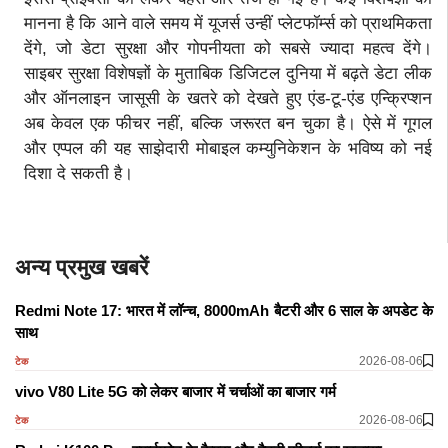
मानना है कि आने वाले समय में यूजर्स उन्हीं प्लेटफॉर्म्स को प्राथमिकता
देंगे, जो डेटा सुरक्षा और गोपनीयता को सबसे ज्यादा महत्व देंगे।
साइबर सुरक्षा विशेषज्ञों के मुताबिक डिजिटल दुनिया में बढ़ते डेटा लीक
और ऑनलाइन जासूसी के खतरे को देखते हुए एंड-टू-एंड एन्क्रिप्शन
अब केवल एक फीचर नहीं, बल्कि जरूरत बन चुका है। ऐसे में गूगल
और एप्पल की यह साझेदारी मोबाइल कम्युनिकेशन के भविष्य को नई
दिशा दे सकती है।
अन्य प्रमुख खबरें
Redmi Note 17: भारत में लॉन्च, 8000mAh बैटरी और 6 साल के अपडेट के
साथ
2026-08-06
टेक
vivo V80 Lite 5G को लेकर बाजार में चर्चाओं का बाजार गर्म
2026-08-06
टेक