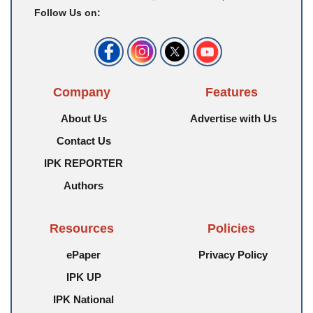
Follow Us on:
Company
Features
About Us
Advertise with Us
Contact Us
IPK REPORTER
Authors
Resources
Policies
ePaper
Privacy Policy
IPK UP
IPK National