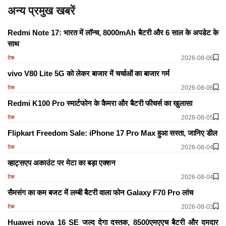
अन्य प्रमुख खबरें
Redmi Note 17: भारत में लॉन्च, 8000mAh बैटरी और 6 साल के अपडेट के
साथ
2026-08-06
टेक
vivo V80 Lite 5G को लेकर बाजार में चर्चाओं का बाजार गर्म
2026-08-06
टेक
Redmi K100 Pro स्मार्टफोन के कैमरा और बैटरी फीचर्स का खुलासा
2026-08-05
टेक
Flipkart Freedom Sale: iPhone 17 Pro Max हुआ सस्ता, जानिए डील
2026-08-04
टेक
व्हाट्सएप अकाउंट पर मेटा का बड़ा एक्शन
2026-08-04
टेक
सैमसंग का कम बजट में लम्बी बैटरी वाला फोन Galaxy F70 Pro लांच
2026-08-03
टेक
Huawei nova 16 SE जल्द देगा दस्तक, 8500एमएएच बैटरी और दमदार