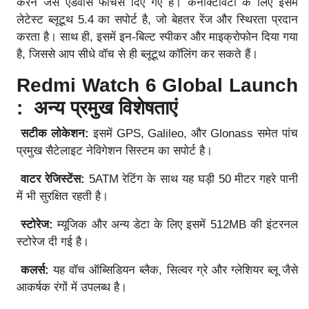
करने जैसे एडवांस फीचर्स दिए गए हैं। कनेक्टिविटी के लिए इसमें
लेटेस्ट ब्लूटूथ 5.4 का सपोर्ट है, जो बेहतर रेंज और स्थिरता प्रदान
करता है। साथ ही, इसमें इन-बिल्ट स्पीकर और माइक्रोफोन दिया गया
है, जिससे आप सीधे वॉच से ही ब्लूटूथ कॉलिंग कर सकते हैं।
Redmi Watch 6 Global Launch
: अन्य प्रमुख विशेषताएं
सटीक लोकेशन:
इसमें GPS, Galileo, और Glonass समेत पांच
प्रमुख सैटेलाइट नेविगेशन सिस्टम का सपोर्ट है।
वाटर रेजिस्टेंस:
5ATM रेटिंग के साथ यह घड़ी 50 मीटर गहरे पानी
में भी सुरक्षित रहती है।
स्टोरेज:
म्यूजिक और अन्य डेटा के लिए इसमें 512MB की इंटरनल
स्टोरेज दी गई है।
कलर्स:
यह वॉच ऑब्सिडियन ब्लैक, सिल्वर ग्रे और ग्लेशियर ब्लू जैसे
आकर्षक रंगों में उपलब्ध है।