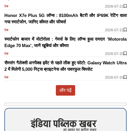
2026-07-22
टेक
Honor X7e Plus 5G लॉन्च : 8100mAh बैटरी और IP69K रेटिंग वाला
नया स्मार्टफोन, जानिए कीमत और फीचर्स
2026-07-22
टेक
स्मार्टफोन बाजार में मोटोरोला : गेमर्स के लिए लॉन्च हुआ दमदार 'Motorola
Edge 70 Max', जानें खूबियां और कीमत
2026-07-20
टेक
सैमसंग गैलेक्सी अनपैक्ड इवेंट से पहले लीक हुए फोटो: Galaxy Watch Ultra
2 में मिलेगी 5,000 निट्स ब्राइटनेस और पावरफुल चिपसेट
2026-07-20
टेक
और पढ़ें