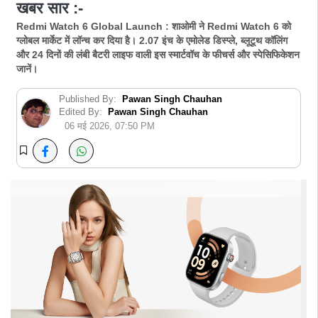
खबर सार :-
Redmi Watch 6 Global Launch : शाओमी ने Redmi Watch 6 को
ग्लोबल मार्केट में लॉन्च कर दिया है। 2.07 इंच के एमोलेड डिस्प्ले, ब्लूटूथ कॉलिंग
और 24 दिनों की लंबी बैटरी लाइफ वाली इस स्मार्टवॉच के फीचर्स और स्पेसिफिकेशन
जानें।
Published By:
Pawan Singh Chauhan
Edited By:
Pawan Singh Chauhan
06 मई 2026, 07:50 PM