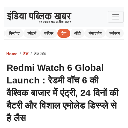
म
क्रिकेट
स्पोर्ट्स
करियर
टेक
ऑटो
संपादकीय
पर्यावरण
Home
टेक
टेक लॉच
Redmi Watch 6 Global
Launch : रेडमी वॉच 6 की
वैश्विक बाजार में एंट्री, 24 दिनों की
बैटरी और विशाल एमोलेड डिस्प्ले से
है लैस