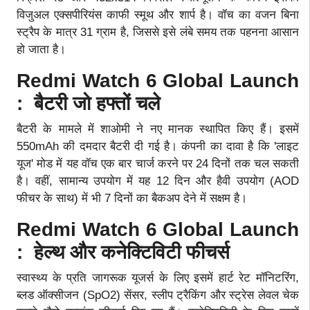
विजुअल एक्सपीरियंस काफी स्मूथ और शार्प है। वॉच का वजन बिना
स्ट्रैप के मात्र 31 ग्राम है, जिससे इसे लंबे समय तक पहनना आसान
हो जाता है।
Redmi Watch 6 Global Launch
: बैटरी जो हफ्तों चले
बैटरी के मामले में शाओमी ने नए मानक स्थापित किए हैं। इसमें
550mAh की दमदार बैटरी दी गई है। कंपनी का दावा है कि 'लाइट
यूज' मोड में यह वॉच एक बार चार्ज करने पर 24 दिनों तक चल सकती
है। वहीं, सामान्य उपयोग में यह 12 दिन और हैवी उपयोग (AOD
फीचर के साथ) में भी 7 दिनों का बैकअप देने में सक्षम है।
Redmi Watch 6 Global Launch
: हेल्थ और कनेक्टिविटी फीचर्स
स्वास्थ्य के प्रति जागरूक यूजर्स के लिए इसमें हार्ट रेट मॉनिटरिंग,
ब्लड ऑक्सीजन (SpO2) सेंसर, स्लीप ट्रैकिंग और स्ट्रेस लेवल चेक