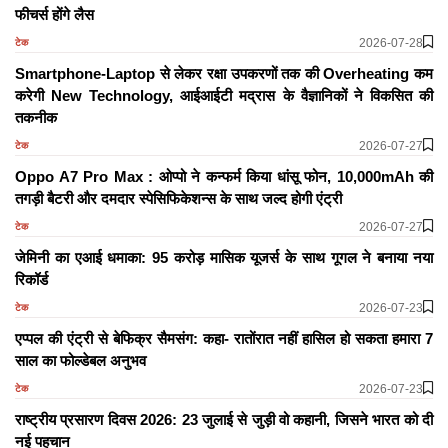
फीचर्स होंगे लैस
2026-07-28
टेक
Smartphone-Laptop से लेकर रक्षा उपकरणों तक की Overheating कम
करेगी New Technology, आईआईटी मद्रास के वैज्ञानिकों ने विकसित की
तकनीक
2026-07-27
टेक
Oppo A7 Pro Max : ओप्पो ने कन्फर्म किया धांसू फोन, 10,000mAh की
तगड़ी बैटरी और दमदार स्पेसिफिकेशन्स के साथ जल्द होगी एंट्री
2026-07-27
टेक
जेमिनी का एआई धमाका: 95 करोड़ मासिक यूजर्स के साथ गूगल ने बनाया नया
रिकॉर्ड
2026-07-23
टेक
एप्पल की एंट्री से बेफिक्र सैमसंग: कहा- रातोंरात नहीं हासिल हो सकता हमारा 7
साल का फोल्डेबल अनुभव
2026-07-23
टेक
राष्ट्रीय प्रसारण दिवस 2026: 23 जुलाई से जुड़ी वो कहानी, जिसने भारत को दी
नई पहचान