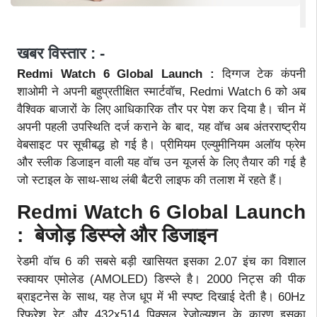
खबर विस्तार : -
Redmi Watch 6 Global Launch :
दिग्गज टेक कंपनी
शाओमी ने अपनी बहुप्रतीक्षित स्मार्टवॉच, Redmi Watch 6 को अब
वैश्विक बाजारों के लिए आधिकारिक तौर पर पेश कर दिया है। चीन में
अपनी पहली उपस्थिति दर्ज कराने के बाद, यह वॉच अब अंतरराष्ट्रीय
वेबसाइट पर सूचीबद्ध हो गई है। प्रीमियम एल्युमीनियम अलॉय फ्रेम
और स्लीक डिजाइन वाली यह वॉच उन यूजर्स के लिए तैयार की गई है
जो स्टाइल के साथ-साथ लंबी बैटरी लाइफ की तलाश में रहते हैं।
Redmi Watch 6 Global Launch
: बेजोड़ डिस्प्ले और डिजाइन
रेडमी वॉच 6 की सबसे बड़ी खासियत इसका 2.07 इंच का विशाल
स्क्वायर एमोलेड (AMOLED) डिस्प्ले है। 2000 निट्स की पीक
ब्राइटनेस के साथ, यह तेज धूप में भी स्पष्ट दिखाई देती है। 60Hz
रिफ्रेश रेट और 432x514 पिक्सल रेजोल्यूशन के कारण इसका