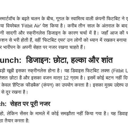
्मार्टवॉच के बढ़ते चलन के बीच, गूगल के स्वामित्व वाली कंपनी फिटबिट ने
या वियरेबल 'Fitbit Air' पेश किया है। करीब तीन साल के अंतराल के ब
पनी सादगी और स्क्रीनलेस डिजाइन के कारण चर्चा में है। जहाँ आज की घ
िकेशन से भरी होती हैं, वहीं 'फिटबिट एयर' उन लोगों को ध्यान में रखकर बनाया
र भारीपन के अपनी सेहत पर नजर रखना चाहते हैं।
aunch: डिजाइन: छोटा, हल्का और शांत
ड़ी खूबी इसका स्क्रीनलेस होना है। यह डिवाइस फिटबिट लक्स (Fitbit 
तिशत छोटा है और इसका वजन मात्र 12 ग्राम है। इसमें कोई बटन नहीं दिय
ेवल 'हैप्टिक फीडबैक' (कंपन) का उपयोग करता है। इसका मुख्य उद्देश्य उ
 से दूर रखना है।
ch: सेहत पर पूरी नजर
न हो, लेकिन सेंसर के मामले में कोई समझौता नहीं किया गया है। यह डि
ठा तैयार करता है: