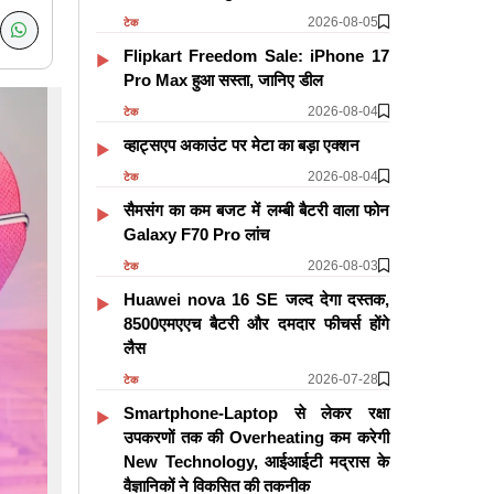
2026-08-05
टेक
Flipkart Freedom Sale: iPhone 17
Pro Max हुआ सस्ता, जानिए डील
2026-08-04
टेक
व्हाट्सएप अकाउंट पर मेटा का बड़ा एक्शन
2026-08-04
टेक
सैमसंग का कम बजट में लम्बी बैटरी वाला फोन
Galaxy F70 Pro लांच
2026-08-03
टेक
Huawei nova 16 SE जल्द देगा दस्तक,
8500एमएएच बैटरी और दमदार फीचर्स होंगे
लैस
2026-07-28
टेक
Smartphone-Laptop से लेकर रक्षा
उपकरणों तक की Overheating कम करेगी
New Technology, आईआईटी मद्रास के
वैज्ञानिकों ने विकसित की तकनीक