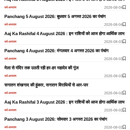
2026-08-04
धर्म-अध्यात्म
Panchang 5 August 2026: बुधवार 5 अगस्त 2026 का पंचांग
2026-08-04
धर्म-अध्यात्म
Aaj Ka Rashifal 4 August 2026 : इन राशियों को आज होगा आर्थिक लाभ
2026-08-03
धर्म-अध्यात्म
Panchang 4 August 2026: मंगलवार 4 अगस्त 2026 का पंचांग
2026-08-03
धर्म-अध्यात्म
मेला से मंदिर तक उठती रही हर-हर महादेव की गूंज
2026-08-03
धर्म-अध्यात्म
सनातन शंखनाद की हुंकार, सनातन विराधियों से आर-पार
2026-08-02
धर्म-अध्यात्म
Aaj Ka Rashifal 3 August 2026 : इन राशियों को आज होगा आर्थिक लाभ
2026-08-02
धर्म-अध्यात्म
Panchang 3 August 2026: सोमवार 3 अगस्त 2026 का पंचांग
2026-08-02
धर्म-अध्यात्म