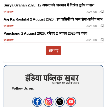
Surya Grahan 2026: 12 अगस्त को आसमान में दिखेगा दुर्लभ नजारा
2026-08-02
धर्म-अध्यात्म
Aaj Ka Rashifal 2 August 2026 : इन राशियों को आज होगा आर्थिक लाभ
2026-08-01
धर्म-अध्यात्म
Panchang 2 August 2026: रविवार 2 अगस्त 2026 का पंचांग
2026-08-01
धर्म-अध्यात्म
और पढ़ें
Follow Us on: