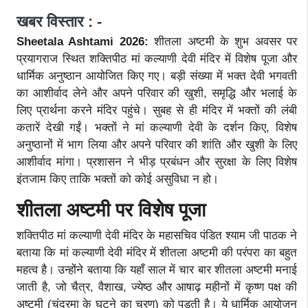
खबर विस्तार : -
Sheetala Ashtami 2026:
शीतला अष्टमी के शुभ अवसर पर
प्रयागराज स्थित शक्तिपीठ मां कल्याणी देवी मंदिर में विशेष पूजा और
धार्मिक अनुष्ठान आयोजित किए गए। बड़ी संख्या में भक्त देवी भगवती
का आशीर्वाद लेने और अपने परिवार की खुशी, समृद्धि और भलाई के
लिए प्रार्थना करने मंदिर पहुंचे। सुबह से ही मंदिर में भक्तों की लंबी
कतारें देखी गईं। भक्तों ने मां कल्याणी देवी के दर्शन किए, विशेष
अनुष्ठानों में भाग लिया और अपने परिवार की शांति और खुशी के लिए
आशीर्वाद मांगा। प्रशासन ने भीड़ प्रबंधन और सुरक्षा के लिए विशेष
इंतजाम किए ताकि भक्तों को कोई असुविधा न हो।
शीतला अष्टमी पर विशेष पूजा
शक्तिपीठ मां कल्याणी देवी मंदिर के महासचिव पंडित श्याम जी पाठक ने
बताया कि मां कल्याणी देवी मंदिर में शीतला अष्टमी की परंपरा का बहुत
महत्व है। उन्होंने बताया कि यहाँ साल में चार बार शीतला अष्टमी मनाई
जाती है, जो चैत्र, वैशाख, ज्येष्ठ और आषाढ़ महीनों में कृष्ण पक्ष की
अष्टमी (चंद्रमा के घटने का चरण) को पड़ती है। ये धार्मिक आयोजन