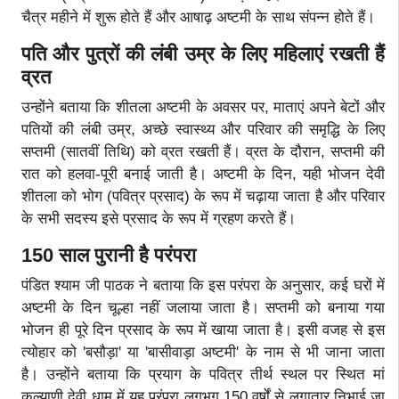
चैत्र महीने में शुरू होते हैं और आषाढ़ अष्टमी के साथ संपन्न होते हैं।
पति और पुत्रों की लंबी उम्र के लिए महिलाएं रखती हैं
व्रत
उन्होंने बताया कि शीतला अष्टमी के अवसर पर, माताएं अपने बेटों और
पतियों की लंबी उम्र, अच्छे स्वास्थ्य और परिवार की समृद्धि के लिए
सप्तमी (सातवीं तिथि) को व्रत रखती हैं। व्रत के दौरान, सप्तमी की
रात को हलवा-पूरी बनाई जाती है। अष्टमी के दिन, यही भोजन देवी
शीतला को भोग (पवित्र प्रसाद) के रूप में चढ़ाया जाता है और परिवार
के सभी सदस्य इसे प्रसाद के रूप में ग्रहण करते हैं।
150 साल पुरानी है परंपरा
पंडित श्याम जी पाठक ने बताया कि इस परंपरा के अनुसार, कई घरों में
अष्टमी के दिन चूल्हा नहीं जलाया जाता है। सप्तमी को बनाया गया
भोजन ही पूरे दिन प्रसाद के रूप में खाया जाता है। इसी वजह से इस
त्योहार को 'बसौड़ा' या 'बासीवाड़ा अष्टमी' के नाम से भी जाना जाता
है। उन्होंने बताया कि प्रयाग के पवित्र तीर्थ स्थल पर स्थित मां
कल्याणी देवी धाम में यह परंपरा लगभग 150 वर्षों से लगातार निभाई जा