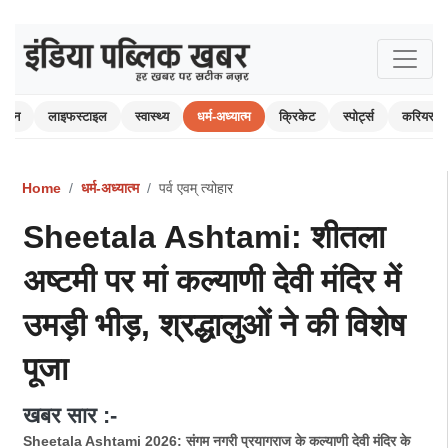
रंजन
लाइफस्टाइल
स्वास्थ्य
धर्म-अध्यात्म
क्रिकेट
स्पोर्ट्स
करियर
Home
धर्म-अध्यात्म
पर्व एवम् त्योहार
Sheetala Ashtami: शीतला
अष्टमी पर मां कल्याणी देवी मंदिर में
उमड़ी भीड़, श्रद्धालुओं ने की विशेष
पूजा
खबर सार :-
Sheetala Ashtami 2026: संगम नगरी प्रयागराज के कल्याणी देवी मंदिर के