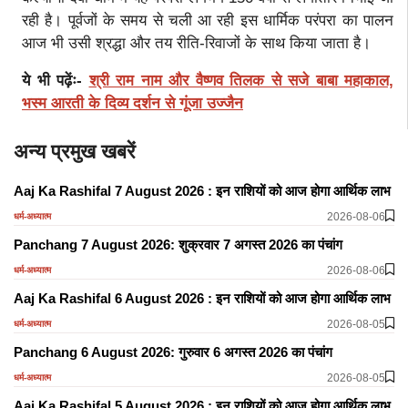
रही है। पूर्वजों के समय से चली आ रही इस धार्मिक परंपरा का पालन
आज भी उसी श्रद्धा और तय रीति-रिवाजों के साथ किया जाता है।
ये भी पढ़ेंः-
श्री राम नाम और वैष्णव तिलक से सजे बाबा महाकाल,
भस्म आरती के दिव्य दर्शन से गूंजा उज्जैन
अन्य प्रमुख खबरें
Aaj Ka Rashifal 7 August 2026 : इन राशियों को आज होगा आर्थिक लाभ
2026-08-06
धर्म-अध्यात्म
Panchang 7 August 2026: शुक्रवार 7 अगस्त 2026 का पंचांग
2026-08-06
धर्म-अध्यात्म
Aaj Ka Rashifal 6 August 2026 : इन राशियों को आज होगा आर्थिक लाभ
2026-08-05
धर्म-अध्यात्म
Panchang 6 August 2026: गुरुवार 6 अगस्त 2026 का पंचांग
2026-08-05
धर्म-अध्यात्म
Aaj Ka Rashifal 5 August 2026 : इन राशियों को आज होगा आर्थिक लाभ