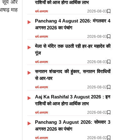
, सूर्य और
राशियों को आज होगा आर्थिक लाभ
आषाढ़ माह
2026-08-03
धर्म-अध्यात्म
Panchang 4 August 2026: मंगलवार 4
अगस्त 2026 का पंचांग
2026-08-03
धर्म-अध्यात्म
मेला से मंदिर तक उठती रही हर-हर महादेव की
गूंज
2026-08-03
धर्म-अध्यात्म
सनातन शंखनाद की हुंकार, सनातन विराधियों
से आर-पार
2026-08-02
धर्म-अध्यात्म
Aaj Ka Rashifal 3 August 2026 : इन
राशियों को आज होगा आर्थिक लाभ
2026-08-02
धर्म-अध्यात्म
Panchang 3 August 2026: सोमवार 3
अगस्त 2026 का पंचांग
2026-08-02
धर्म-अध्यात्म