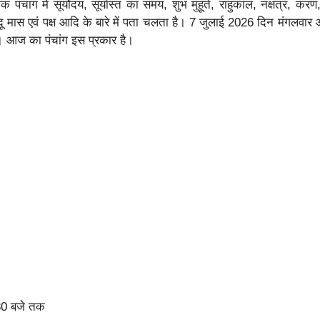
पंचांग में सूर्योदय, सूर्यास्त का समय, शुभ मुहूर्त, राहुकाल, नक्षत्र, करण
िंदू मास एवं पक्ष आदि के बारे में पता चलता है। 7 जुलाई 2026 दिन मंगलवार 
 है। आज का पंचांग इस प्रकार है।
.30 बजे तक