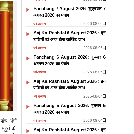
Panchang 7 August 2026: शुक्रवार 7
अगस्त 2026 का पंचांग
2026-08-06
धर्म-अध्यात्म
Aaj Ka Rashifal 6 August 2026 : इन
राशियों को आज होगा आर्थिक लाभ
2026-08-05
धर्म-अध्यात्म
Panchang 6 August 2026: गुरुवार 6
अगस्त 2026 का पंचांग
2026-08-05
धर्म-अध्यात्म
Aaj Ka Rashifal 5 August 2026 : इन
राशियों को आज होगा आर्थिक लाभ
2026-08-04
धर्म-अध्यात्म
Panchang 5 August 2026: बुधवार 5
अगस्त 2026 का पंचांग
ांच अंगों
2026-08-04
धर्म-अध्यात्म
ुहूर्त की
Aaj Ka Rashifal 4 August 2026 : इन