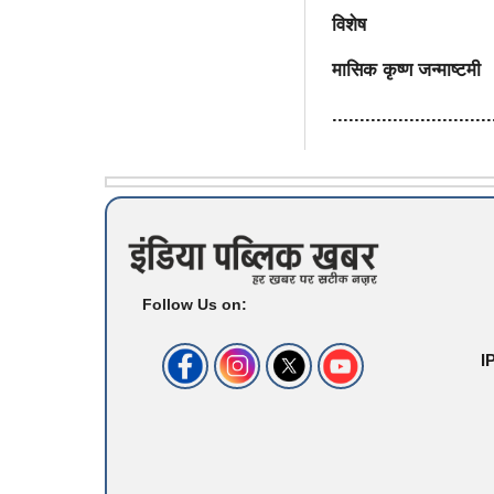
विशेष
मासिक कृष्ण जन्माष्टमी
.............................
Follow Us on:
I