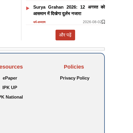
Surya Grahan 2026: 12 अगस्त को
आसमान में दिखेगा दुर्लभ नजारा
2026-08-02
धर्म-अध्यात्म
और पढ़ें
esources
Policies
ePaper
Privacy Policy
IPK UP
PK National