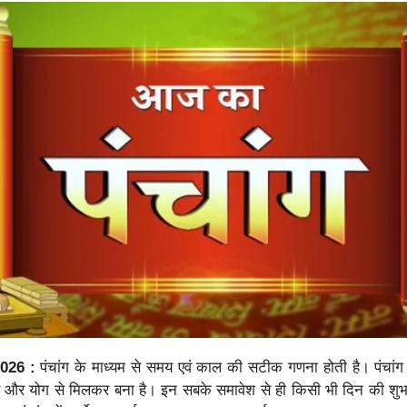
026 :
पंचांग के माध्यम से समय एवं काल की सटीक गणना होती है। पंचांग प
ण और योग से मिलकर बना है। इन सबके समावेश से ही किसी भी दिन की शुभ म