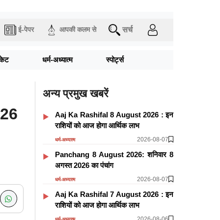
सर्च
ई-पेपर
आपकी कलम से
िकेट
धर्म-अध्यात्म
स्पोर्ट्स
अन्य प्रमुख खबरें
026
Aaj Ka Rashifal 8 August 2026 : इन
राशियों को आज होगा आर्थिक लाभ
2026-08-07
धर्म-अध्यात्म
Panchang 8 August 2026: शनिवार 8
अगस्त 2026 का पंचांग
2026-08-07
धर्म-अध्यात्म
Aaj Ka Rashifal 7 August 2026 : इन
राशियों को आज होगा आर्थिक लाभ
2026-08-06
धर्म-अध्यात्म