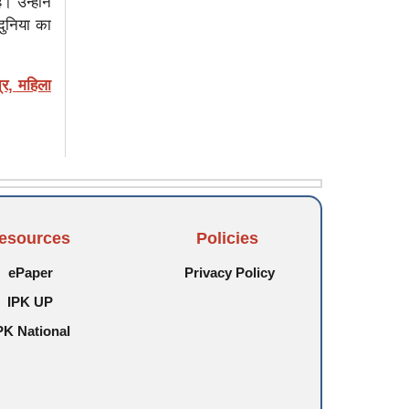
 उन्होंने
 दुनिया का
र, महिला
esources
Policies
ePaper
Privacy Policy
IPK UP
PK National