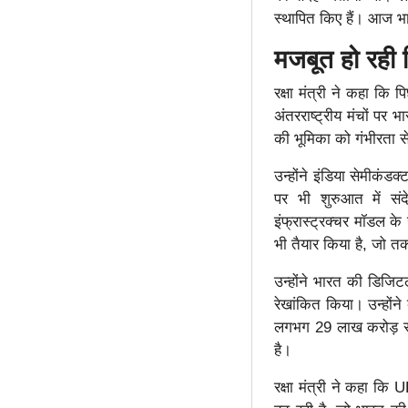
स्थापित किए हैं। आज भार
मजबूत हो रही 
रक्षा मंत्री ने कहा कि
अंतरराष्ट्रीय मंचों पर 
की भूमिका को गंभीरता स
उन्होंने इंडिया सेमीकंड
पर भी शुरुआत में संद
इंफ्रास्ट्रक्चर मॉडल के
भी तैयार किया है, जो तक
उन्होंने भारत की डिजि
रेखांकित किया। उन्होंने
लगभग 29 लाख करोड़ रुप
है।
रक्षा मंत्री ने कहा कि