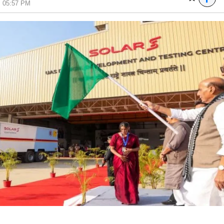
6, 05:57 PM