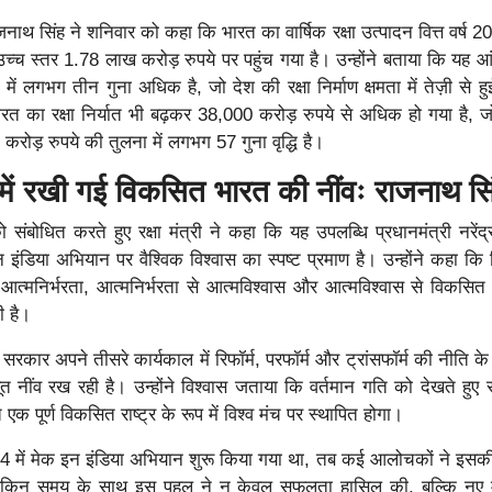
राजनाथ सिंह ने शनिवार को कहा कि भारत का वार्षिक रक्षा उत्पादन वित्त वर्ष 2
च स्तर 1.78 लाख करोड़ रुपये पर पहुंच गया है। उन्होंने बताया कि यह आंक
ें लगभग तीन गुना अधिक है, जो देश की रक्षा निर्माण क्षमता में तेज़ी से हुई
रत का रक्षा निर्यात भी बढ़कर 38,000 करोड़ रुपये से अधिक हो गया है, जो व
ोड़ रुपये की तुलना में लगभग 57 गुना वृद्धि है।
में रखी गई विकसित भारत की नींवः राजनाथ सि
 संबोधित करते हुए रक्षा मंत्री ने कहा कि यह उपलब्धि प्रधानमंत्री नरेंद्
इन इंडिया अभियान पर वैश्विक विश्वास का स्पष्ट प्रमाण है। उन्होंने कहा कि
 से आत्मनिर्भरता, आत्मनिर्भरता से आत्मविश्वास और आत्मविश्वास से विकसि
ी है।
रकार अपने तीसरे कार्यकाल में रिफॉर्म, परफॉर्म और ट्रांसफॉर्म की नीति के 
नींव रख रही है। उन्होंने विश्वास जताया कि वर्तमान गति को देखते हुए
क पूर्ण विकसित राष्ट्र के रूप में विश्व मंच पर स्थापित होगा।
14 में मेक इन इंडिया अभियान शुरू किया गया था, तब कई आलोचकों ने इ
लेकिन समय के साथ इस पहल ने न केवल सफलता हासिल की, बल्कि नए