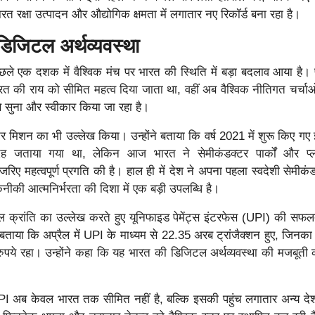
त रक्षा उत्पादन और औद्योगिक क्षमता में लगातार नए रिकॉर्ड बना रहा है।
डिजिटल अर्थव्यवस्था
 पिछले एक दशक में वैश्विक मंच पर भारत की स्थिति में बड़ा बदलाव आया है। 
भारत की राय को सीमित महत्व दिया जाता था, वहीं अब वैश्विक नीतिगत चर्चाओं
े सुना और स्वीकार किया जा रहा है।
क्टर मिशन का भी उल्लेख किया। उन्होंने बताया कि वर्ष 2021 में शुरू किए ग
ेह जताया गया था, लेकिन आज भारत ने सेमीकंडक्टर पार्कों और प्लग-
 जरिए महत्वपूर्ण प्रगति की है। हाल ही में देश ने अपना पहला स्वदेशी सेमीक
नीकी आत्मनिर्भरता की दिशा में एक बड़ी उपलब्धि है।
टल क्रांति का उल्लेख करते हुए यूनिफाइड पेमेंट्स इंटरफेस (UPI) की सफ
 बताया कि अप्रैल में UPI के माध्यम से 22.35 अरब ट्रांजैक्शन हुए, जिनका 
ये रहा। उन्होंने कहा कि यह भारत की डिजिटल अर्थव्यवस्था की मजबूती क
 UPI अब केवल भारत तक सीमित नहीं है, बल्कि इसकी पहुंच लगातार अन्य दे