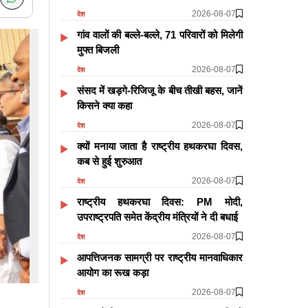
2026-08-07
देश
गांव वालों की बल्ले-बल्ले, 71 परिवारों को मिलेगी
मुफ्त बिजली
2026-08-07
देश
संसद में खड़गे-रिजिजू के बीच तीखी बहस, जानें
किसने क्या कहा
2026-08-07
देश
क्यों मनाया जाता है राष्ट्रीय हथकरघा दिवस,
कब से हुई शुरुआत
2026-08-07
देश
राष्ट्रीय हथकरघा दिवस: PM मोदी,
उपराष्ट्रपति समेत केंद्रीय मंत्रियों ने दी बधाई
2026-08-07
देश
आपत्तिजनक सामग्री पर राष्ट्रीय मानवाधिकार
आयोग का रूख कड़ा
2026-08-07
देश