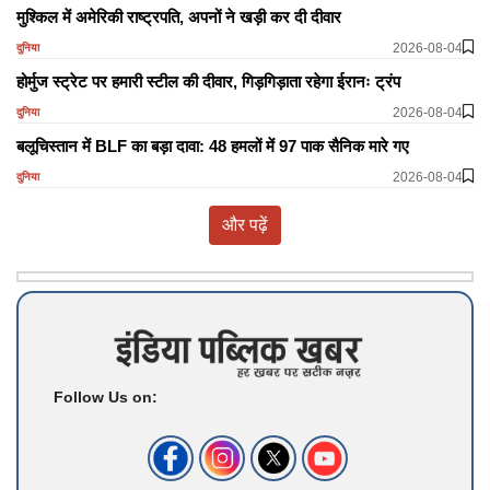
मुश्किल में अमेरिकी राष्ट्रपति, अपनों ने खड़ी कर दी दीवार
2026-08-04
दुनिया
होर्मुज स्ट्रेट पर हमारी स्टील की दीवार, गिड़गिड़ाता रहेगा ईरानः ट्रंप
2026-08-04
दुनिया
बलूचिस्तान में BLF का बड़ा दावा: 48 हमलों में 97 पाक सैनिक मारे गए
2026-08-04
दुनिया
और पढ़ें
Follow Us on: