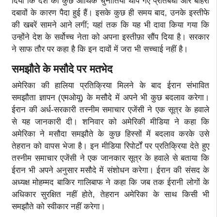
दिया कि देश की कुछ आर्थिक चुनौतियां थोपे गए प्रतिबंधों और बाहरी
दबावों के कारण पैदा हुई हैं। इसके कुछ ही समय बाद, उनके इस्तीफे
की खबरें सामने आने लगीं; यहां तक कि यह भी दावा किया गया कि
उन्होंने देश के सर्वोच्च नेता को अपना इस्तीफ़ा सौंप दिया है। सरकार
ने साफ तौर पर कहा है कि इन दावों में जरा भी सच्चाई नहीं है।
समझौते के मसौदे पर मतभेद
अमेरिका की हालिया प्रतिक्रिया मिलने के बाद ईरान संभावित
समझौता ज्ञापन (एमओयू) के मसौदे में अपने भी कुछ बदलाव करेगा।
ईरान की अर्ध-सरकारी तस्नीम समाचार एजेंसी ने एक सूत्र के हवाले
से यह जानकारी दी। शनिवार को अमेरिकी मीडिया ने कहा क‍ि
अमेरिका ने मसौदा समझौते के कुछ हिस्सों में बदलाव करके उसे
तेहरान को वापस भेजा है। इन मीडिया रिपोर्टों पर प्रतिक्रिया देते हुए
तस्नीम समाचार एजेंसी ने एक जानकार सूत्र के हवाले से बताया कि
ईरान भी अपने अनुसार मसौदे में संशोधन करेगा। ईरान की संसद के
अध्यक्ष मोहम्मद बाक‍िर गालिबाफ ने कहा कि जब तक ईरानी लोगों के
अधिकार सुरक्षित नहीं होते, तेहरान अमेरिका के साथ किसी भी
समझौते को स्वीकार नहीं करेगा।