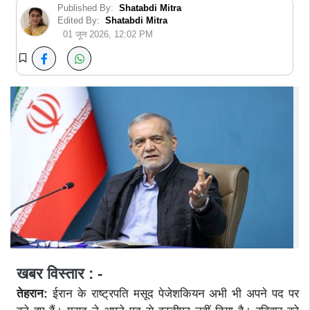
Published By:
Shatabdi Mitra
Edited By:
Shatabdi Mitra
01 जून 2026, 12:02 PM
खबर विस्तार : -
तेहरान:
ईरान के राष्ट्रपति मसूद पेजेशकियन अभी भी अपने पद पर