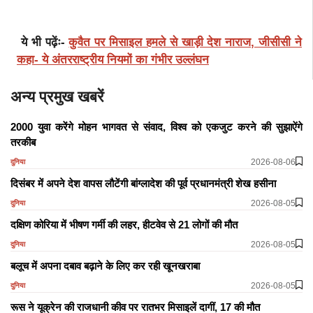
ये भी पढ़ेंः-
कुवैत पर मिसाइल हमले से खाड़ी देश नाराज, जीसीसी ने
कहा- ये अंतरराष्ट्रीय नियमों का गंभीर उल्लंघन
अन्य प्रमुख खबरें
2000 युवा करेंगे मोहन भागवत से संवाद, विश्व को एकजुट करने की सुझाऐंगे
तरकीब
2026-08-06
दुनिया
दिसंबर में अपने देश वापस लौटेंगी बांग्लादेश की पूर्व प्रधानमंत्री शेख हसीना
2026-08-05
दुनिया
दक्षिण कोरिया में भीषण गर्मी की लहर, हीटवेव से 21 लोगों की मौत
2026-08-05
दुनिया
बलूच में अपना दबाव बढ़ाने के लिए कर रही खूनखराबा
2026-08-05
दुनिया
रूस ने यूक्रेन की राजधानी कीव पर रातभर मिसाइलें दागीं, 17 की मौत