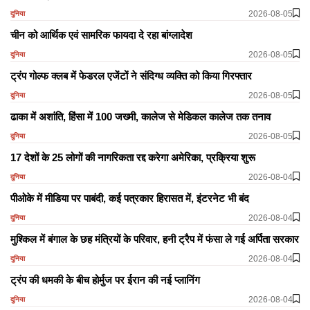
2026-08-05
दुनिया
चीन को आर्थिक एवं सामरिक फायदा दे रहा बांग्लादेश
2026-08-05
दुनिया
ट्रंप गोल्फ क्लब में फेडरल एजेंटों ने संदिग्ध व्यक्ति को किया गिरफ्तार
2026-08-05
दुनिया
ढाका में अशांति, हिंसा में 100 जख्मी, कालेज से मेडिकल कालेज तक तनाव
2026-08-05
दुनिया
17 देशों के 25 लोगों की नागरिकता रद्द करेगा अमेरिका, प्रक्रिया शुरू
2026-08-04
दुनिया
पीओके में मीडिया पर पाबंदी, कई पत्रकार हिरासत में, इंटरनेट भी बंद
2026-08-04
दुनिया
मुश्किल में बंगाल के छह मंत्रियों के परिवार, हनी ट्रैप में फंसा ले गई अर्पिता सरकार
2026-08-04
दुनिया
ट्रंप की धमकी के बीच होर्मुज पर ईरान की नई प्लानिंग
2026-08-04
दुनिया