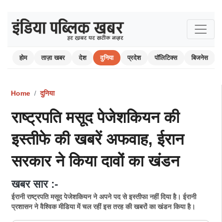
होम
ताज़ा खबर
देश
दुनिया
प्रदेश
पॉलिटिक्स
बिजनेस
Home
दुनिया
राष्ट्रपति मसूद पेजेशकियन की
इस्तीफे की खबरें अफवाह, ईरान
सरकार ने किया दावों का खंडन
खबर सार :-
ईरानी राष्ट्रपति मसूद पेजेशकियन ने अपने पद से इस्तीफा नहीं दिया है। ईरानी
प्रशासन ने वैश्विक मीडिया में चल रहीं इस तरह की खबरों का खंडन किया है।