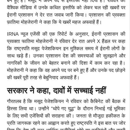
बने हुए हैं। मसूद ने अपने पद से इस्तीफा नहीं दिया है। रविवार को
वैश्विक मीडिया में उनके कथित इस्तीफे को लेकर चल रही खबरों पर
ईरानी प्रशासन ने देर रात जवाब जारी किया। प्रशासन की प्रवक्ता
फ़ातिमा मोहजेरानी ने कहा कि ये खबरें महज अफवाहें हैं।
IRNA न्यूज एजेंसी की एक रिपोर्ट के अनुसार, ईरानी प्रशासन की
प्रवक्ता फातिमा मोहजेरानी ने रविवार देर रात अपने X हैंडल पर कहा
कि राष्ट्रपति मसूद पेजेशकियन इन मुश्किल समय में ईरानी लोगों के
साथ खड़े हैं। उनका प्रशासन देश की समस्याओं को सुलझाने और
नागरिकों के जीवन को बेहतर बनाने की दिशा में काम कर रहा है।
मोहजेरानी ने कहा कि वह अपने पद पर बने हुए हैं और उनके पद छोड़ने
की खबरें पूरी तरह से बेबुनियाद अफवाहें हैं।
सरकार ने कहा, दावों में सच्चाई नहीं
गौरतलब है कि मसूद पेजेशकियन ने रविवार को कैबिनेट की बैठक में
हिस्सा लिया था। उन्होंने "थोपे गए युद्ध" के दौरान निभाई गई भूमिका
के लिए सभी एजेंसियों की सराहना की। जनता से मौजूदा हकीकत के
प्रति जागरूक रहने का आह्वान करते हुए राष्ट्रपति ने इस बात पर जोर