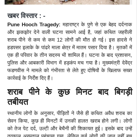
खबर विस्तार : -
Pune Hooch Tragedy:
महाराष्ट्र के पुणे से एक बेहद दर्दनाक
और झकझोर देने वाली घटना सामने आई है, जहां कथित जहरीली
शराब पीने से कम से कम 12 लोगों की मौत हो गई। इस हादसे ने
हडपसर इलाके के पांढरे माला क्षेत्र में मातम पसार दिया है। मृतकों में
एक ही परिवार के तीन सदस्य भी शामिल हैं। घटना के बाद प्रशासन,
पुलिस और आबकारी विभाग में हड़कंप मच गया है। मुख्यमंत्री देवेंद्र
फडणवीस ने मामले को गंभीरता से लेते हुए दोषियों के खिलाफ सख्त
कार्रवाई के निर्देश दिए हैं।
शराब पीने के कुछ मिनट बाद बिगड़ी
तबीयत
स्थानीय लोगों के अनुसार, पीड़ितों ने जैसे ही कथित अवैध शराब का
सेवन किया, कुछ ही मिनटों में उनकी हालत खराब होने लगी। लोगों
को तेज पेट दर्द, उल्टी और बेचैनी की शिकायत हुई। इसके बाद उन्हें
तत्काल अस्पताल पहुंचाया गया, लेकिन कई लोगों की जान नहीं बच