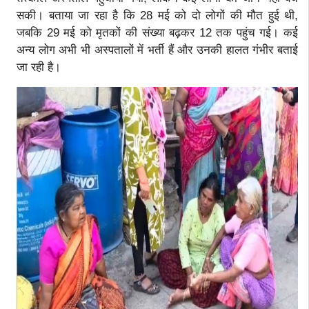
सकी। बताया जा रहा है कि 28 मई को दो लोगों की मौत हुई थी,
जबकि 29 मई को मृतकों की संख्या बढ़कर 12 तक पहुंच गई। कई
अन्य लोग अभी भी अस्पतालों में भर्ती हैं और उनकी हालत गंभीर बताई
जा रही है।