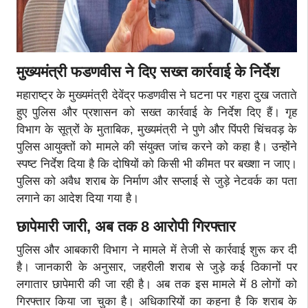
मुख्यमंत्री फडणवीस ने दिए सख्त कार्रवाई के निर्देश
महाराष्ट्र के मुख्यमंत्री देवेंद्र फडणवीस ने घटना पर गहरा दुख जताते
हुए पुलिस और प्रशासन को सख्त कार्रवाई के निर्देश दिए हैं। गृह
विभाग के सूत्रों के मुताबिक, मुख्यमंत्री ने पुणे और पिंपरी चिंचवड़ के
पुलिस आयुक्तों को मामले की संयुक्त जांच करने को कहा है। उन्होंने
स्पष्ट निर्देश दिया है कि दोषियों को किसी भी कीमत पर बख्शा न जाए।
पुलिस को अवैध शराब के निर्माण और सप्लाई से जुड़े नेटवर्क का पता
लगाने का आदेश दिया गया है।
छापेमारी जारी
, अब तक 8 आरोपी गिरफ्तार
पुलिस और आबकारी विभाग ने मामले में तेजी से कार्रवाई शुरू कर दी
है। जानकारी के अनुसार, जहरीली शराब से जुड़े कई ठिकानों पर
लगातार छापेमारी की जा रही है। अब तक इस मामले में 8 लोगों को
गिरफ्तार किया जा चुका है। अधिकारियों का कहना है कि शराब के