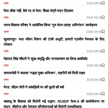
2026-08-08
प्रदेश
पेपर लीक नहीं, बेचे गए थे पेपरः शिक्षा मंत्री मदन दिलावर
2026-08-08
प्रदेश
भारत विकास परिषद ने आयोजित किया ‘गुरु वंदन-छात्र अभिनंदन’ कार्यक्रम
2026-08-08
प्रदेश
सुल्तानपुरः जल जीवन मिशन की टंकी अधूरी, हजारों ग्रामीण पेयजल के लिए
परेशान
2026-08-08
प्रदेश
मेहराज सिंह चौधरी ने सुख-समृद्धि और जनकल्याण का लिया आशीर्वाद
2026-08-08
प्रदेश
समाजसेवी ने चलाया ‘गड्ढा मुक्त अभियान’, राहगीरों को मिली राहत
2026-08-08
प्रदेश
मेरठ: सीएम योगी ने कांवड़ियों पर की फूलों की वर्षा
2026-08-08
प्रदेश
चाकसू के विकास को मिलेगी नई उड़ान: RUIDP फेज-5 की कार्ययोजना पर
मंथन, सीवरेज और पेयजल परियोजनाओं को मिलेगी प्राथमिकता