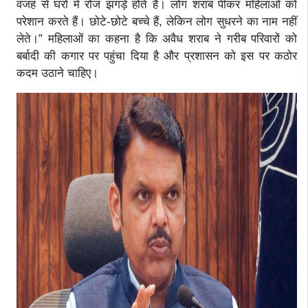
वजह से घरों में रोज झगड़े होते हैं। लोग शराब पीकर महिलाओं को
परेशान करते हैं। छोटे-छोटे बच्चे हैं, लेकिन लोग सुधरने का नाम नहीं
लेते।” महिलाओं का कहना है कि अवैध शराब ने गरीब परिवारों को
बर्बादी की कगार पर पहुंचा दिया है और प्रशासन को इस पर कठोर
कदम उठाने चाहिए।