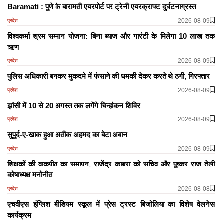
Baramati : पुणे के बारामती एयरपोर्ट पर ट्रेनी एयरक्राफ्ट दुर्घटनाग्रस्त
2026-08-09
प्रदेश
विश्वकर्मा श्रम सम्मान योजना: बिना ब्याज और गारंटी के मिलेगा 10 लाख तक
ऋण
2026-08-09
प्रदेश
पुलिस अधिकारी बनकर मुकदमे में फंसाने की धमकी देकर करते थे ठगी, गिरफ्तार
2026-08-09
प्रदेश
झांसी में 10 से 20 अगस्त तक लगेंगे चिन्हांकन शिविर
2026-08-09
प्रदेश
सुपुर्द-ए-खाक हुआ अतीक अहमद का बेटा अबान
2026-08-09
प्रदेश
शिक्षकों की वाकपीठ का समापन, राजेंद्र काबरा को सचिव और पुष्कर राज तेली
कोषाध्यक्ष मनोनीत
2026-08-08
प्रदेश
एचवीएस इंग्लिश मीडियम स्कूल में प्रेस ट्रस्ट बिजोलिया का विशेष वेलनेस
कार्यक्रम