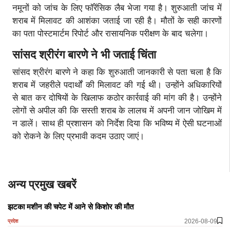
नमूनों को जांच के लिए फॉरेंसिक लैब भेजा गया है। शुरुआती जांच में
शराब में मिलावट की आशंका जताई जा रही है। मौतों के सही कारणों
का पता पोस्टमार्टम रिपोर्ट और रासायनिक परीक्षण के बाद चलेगा।
सांसद श्रीरंग बारणे ने भी जताई चिंता
सांसद श्रीरंग बारणे ने कहा कि शुरुआती जानकारी से पता चला है कि
शराब में जहरीले पदार्थों की मिलावट की गई थी। उन्होंने अधिकारियों
से बात कर दोषियों के खिलाफ कठोर कार्रवाई की मांग की है। उन्होंने
लोगों से अपील की कि सस्ती शराब के लालच में अपनी जान जोखिम में
न डालें। साथ ही प्रशासन को निर्देश दिया कि भविष्य में ऐसी घटनाओं
को रोकने के लिए प्रभावी कदम उठाए जाएं।
अन्य प्रमुख खबरें
झटका मशीन की चपेट में आने से किशोर की मौत
2026-08-09
प्रदेश