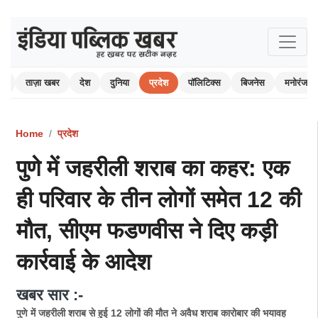
ोम
ताज़ा खबर
देश
दुनिया
प्रदेश
पॉलिटिक्स
बिजनेस
मनोरंजन
Home
प्रदेश
पुणे में जहरीली शराब का कहर: एक
ही परिवार के तीन लोगों समेत 12 की
मौत, सीएम फडणवीस ने दिए कड़ी
कार्रवाई के आदेश
खबर सार :-
पुणे में जहरीली शराब से हुई 12 लोगों की मौत ने अवैध शराब कारोबार की भयावह