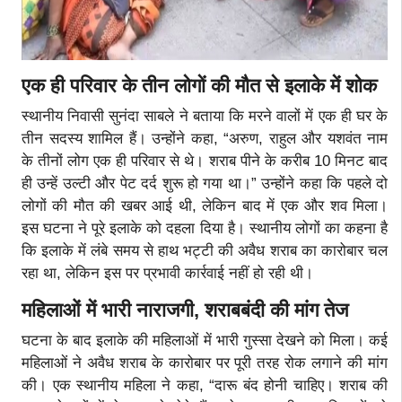
एक ही परिवार के तीन लोगों की मौत से इलाके में शोक
स्थानीय निवासी सुनंदा साबले ने बताया कि मरने वालों में एक ही घर के
तीन सदस्य शामिल हैं। उन्होंने कहा, “अरुण, राहुल और यशवंत नाम
के तीनों लोग एक ही परिवार से थे। शराब पीने के करीब 10 मिनट बाद
ही उन्हें उल्टी और पेट दर्द शुरू हो गया था।” उन्होंने कहा कि पहले दो
लोगों की मौत की खबर आई थी, लेकिन बाद में एक और शव मिला।
इस घटना ने पूरे इलाके को दहला दिया है। स्थानीय लोगों का कहना है
कि इलाके में लंबे समय से हाथ भट्टी की अवैध शराब का कारोबार चल
रहा था, लेकिन इस पर प्रभावी कार्रवाई नहीं हो रही थी।
महिलाओं में भारी नाराजगी
, शराबबंदी की मांग तेज
घटना के बाद इलाके की महिलाओं में भारी गुस्सा देखने को मिला। कई
महिलाओं ने अवैध शराब के कारोबार पर पूरी तरह रोक लगाने की मांग
की। एक स्थानीय महिला ने कहा, “दारू बंद होनी चाहिए। शराब की