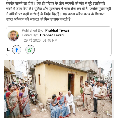
तस्वीर सामने ला दी है। एक ही परिवार के तीन सदस्यों की मौत ने पूरे इलाके को
सदमे में डाल दिया है। पुलिस और प्रशासन ने जांच तेज कर दी है, जबकि मुख्यमंत्री
ने दोषियों पर कड़ी कार्रवाई के निर्देश दिए हैं। यह घटना अवैध शराब के खिलाफ
सख्त अभियान की जरूरत को फिर उजागर करती है।
Published By:
Prabhat Tiwari
Edited By:
Prabhat Tiwari
29 मई 2026, 01:48 PM