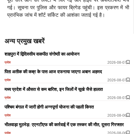
पूरी कार आग की लपटों में घिर गई और हाईवे पर अफरातफरी मच
गई। सूचना पर पुलिस और फायर ब्रिगेड पहुंची। इस प्रकरण में भी
प्रारंभिक जांच में शॉर्ट सर्किट की आशंका जताई गई है।
अन्य प्रमुख खबरें
शाहपुरा में द्विदिवसीय वाकपीठ संगोष्ठी का आयोजन
2026-08-07
प्रदेश
पिता अतीक की कब्र के पास आज दफनाया जाएगा अबान अहमद
2026-08-07
प्रदेश
मध्य प्रदेश में औसत से कम बारिश, इन जिलों में सूखे जैसे हालात
2026-08-07
प्रदेश
पश्चिम बंगाल में जारी होगी अन्नपूर्णा योजना की पहली किस्त
2026-08-06
प्रदेश
भीलवाड़ा मुठभेड़: एएनटीएफ की कार्रवाई में एक तस्कर की मौत, दूसरा गिरफ्तार
2026-08-06
प्रदेश