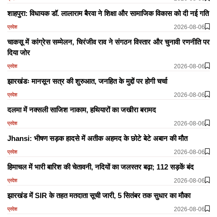
शाहपुरा: विधायक डॉ. लालाराम बैरवा ने शिक्षा और सामाजिक विकास को दी नई गति
2026-08-06
प्रदेश
चाकसू में कांग्रेस सम्मेलन, चिरंजीव राव ने संगठन विस्तार और चुनावी रणनीति पर
दिया जोर
2026-08-06
प्रदेश
झारखंडः मानसून सत्र की शुरुआत, जनहित के मुद्दों पर होगी चर्चा
2026-08-06
प्रदेश
दलमा में नक्सली साजिश नाकाम, हथियारों का जखीरा बरामद
2026-08-06
प्रदेश
Jhansi: भीषण सड़क हादसे में अतीक अहमद के छोटे बेटे अबान की मौत
2026-08-06
प्रदेश
हिमाचल में भारी बारिश की चेतावनी, नदियों का जलस्तर बढ़ा; 112 सड़कें बंद
2026-08-06
प्रदेश
झारखंड में SIR के तहत मतदाता सूची जारी, 5 सितंबर तक सुधार का मौका
2026-08-06
प्रदेश