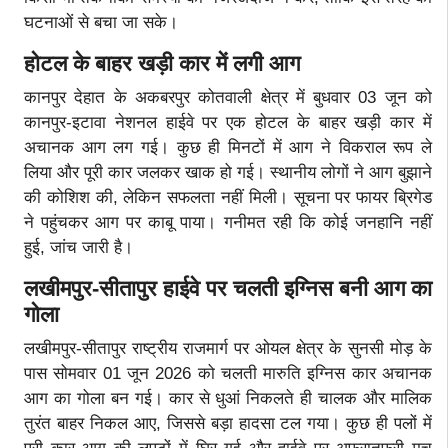
घटनाओं से बचा जा सके।
होटल के बाहर खड़ी कार में लगी आग
कानपुर देहात के अकबरपुर कोतवाली क्षेत्र में बुधवार 03 जून को
कानपुर-इटावा नेशनल हाईवे पर एक होटल के बाहर खड़ी कार में
अचानक आग लग गई। कुछ ही मिनटों में आग ने विकराल रूप ले
लिया और पूरी कार जलकर खाक हो गई। स्थानीय लोगों ने आग बुझाने
की कोशिश की, लेकिन सफलता नहीं मिली। सूचना पर फायर ब्रिगेड
ने पहुंचकर आग पर काबू पाया। गनीमत रही कि कोई जनहानि नहीं
हुई, जांच जारी है।
लखीमपुर-सीतापुर हाईवे पर चलती इग्निस बनी आग का
गोला
लखीमपुर-सीतापुर राष्ट्रीय राजमार्ग पर ओयल क्षेत्र के सुनसी मोड़ के
पास सोमवार 01 जून 2026 को चलती मारुति इग्निस कार अचानक
आग का गोला बन गई। कार से धुआं निकलते ही चालक और मालिक
तुरंत बाहर निकल आए, जिससे बड़ा हादसा टल गया। कुछ ही पलों में