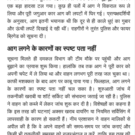
एक बड़ा हादसा टल गया। कुछ ही पलों में आग ने विकराल रूप ले
लिया और पूरी जगुआर कार आग की लपटों में घिर गई। प्रत्यक्षदर्शियों
के अनुसार, आग इतनी भयानक थी कि दूर से ही काले धुएं का गुबार
और ऊंची लपटें दिखाई दे रही थीं। राहगीरों ने तुरंत पुलिस और फायर
ब्रिगेड को सूचना दी।
आग लगने के कारणों का स्पष्ट पता नहीं
सूचना मिलते ही दमकल विभाग की टीम मौके पर पहुंची और आग
बुझाने का प्रयास शुरू किया। हालांकि तब तक आग ने पूरी कार को
अपनी चपेट में ले लिया था और वाहन लगभग पूरी तरह जल चुका था।
काफी मशक्कत के बाद आग पर काबू पाया गया। फिलहाल, आग लगने
के कारणों का स्पष्ट पता नहीं चल सका है। शुरुआती जांच में
तकनीकी खराबी या शॉर्ट सर्किट की संभावना जताई जा रही है। पुलिस
ने वाहन को कब्जे में लेकर जांच शुरू कर दी है। विशेषज्ञों का कहना है
कि इस तरह की घटनाएं अक्सर खराब वायरिंग या नियमित सर्विसिंग में
लापरवाही के कारण हो सकती हैं। नीय प्रशासन ने वाहन मालिकों से
अपील की है कि वे अपने वाहनों की समय-समय पर जांच कराएं और
किसी भी तकनीकी समस्या को नजरअंदाज न करें, ताकि इस तरह की