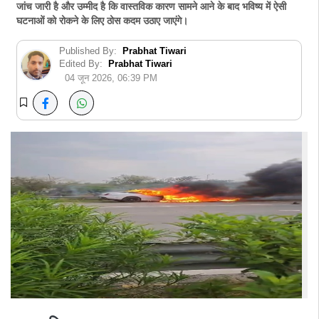
जांच जारी है और उम्मीद है कि वास्तविक कारण सामने आने के बाद भविष्य में ऐसी
घटनाओं को रोकने के लिए ठोस कदम उठाए जाएंगे।
Published By:
Prabhat Tiwari
Edited By:
Prabhat Tiwari
04 जून 2026, 06:39 PM