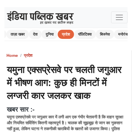
ोम
ताज़ा खबर
देश
दुनिया
प्रदेश
पॉलिटिक्स
बिजनेस
मनोरंजन
Home
प्रदेश
यमुना एक्सप्रेसवे पर चलती जगुआर
में भीषण आग: कुछ ही मिनटों में
लग्जरी कार जलकर खाक
खबर सार :-
यमुना एक्सप्रेसवे पर जगुआर कार में लगी आग एक गंभीर चेतावनी है कि वाहन सुरक्षा
और नियमित सर्विसिंग कितनी महत्वपूर्ण है। चालक की सूझबूझ से जान का नुकसान
नहीं हुआ, लेकिन घटना ने तकनीकी खराबियों के खतरों को उजागर किया। पुलिस