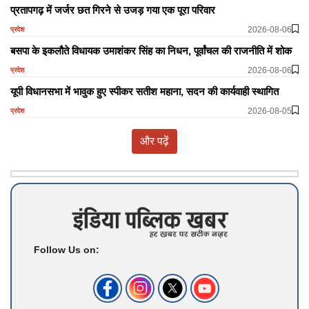
प्रतापगढ़ में जर्जर छत गिरने से उजड़ गया एक पूरा परिवार
2026-08-06
प्रदेश
बसपा के इकलौते विधायक उमाशंकर सिंह का निधन, पूर्वांचल की राजनीति में शोक
2026-08-06
प्रदेश
यूपी विधानसभा में भावुक हुए स्पीकर सतीश महाना, सदन की कार्यवाही स्थागित
2026-08-05
प्रदेश
और पढ़ें
Follow Us on: