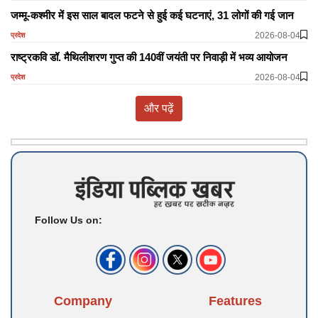
जम्मू-कश्मीर में इस साल बादल फटने से हुई कई घटनाएं, 31 लोगों की गई जान
2026-08-04
प्रदेश
राष्ट्रकवि डॉ. मैथिलीशरण गुप्त की 140वीं जयंती पर निवाड़ी में भव्य आयोजन
2026-08-04
प्रदेश
और पढ़ें
Follow Us on:
Company
Features