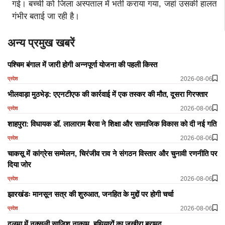
गई। बच्ची को जिला अस्पताल में भर्ती कराया गया, जहां उसकी हालत
गंभीर बताई जा रही है।
अन्य प्रमुख खबरें
पश्चिम बंगाल में जारी होगी अन्नपूर्णा योजना की पहली किस्त
2026-08-06
प्रदेश
भीलवाड़ा मुठभेड़: एएनटीएफ की कार्रवाई में एक तस्कर की मौत, दूसरा गिरफ्तार
2026-08-06
प्रदेश
शाहपुरा: विधायक डॉ. लालाराम बैरवा ने शिक्षा और सामाजिक विकास को दी नई गति
2026-08-06
प्रदेश
चाकसू में कांग्रेस सम्मेलन, चिरंजीव राव ने संगठन विस्तार और चुनावी रणनीति पर
दिया जोर
2026-08-06
प्रदेश
झारखंडः मानसून सत्र की शुरुआत, जनहित के मुद्दों पर होगी चर्चा
2026-08-06
प्रदेश
दलमा में नक्सली साजिश नाकाम, हथियारों का जखीरा बरामद