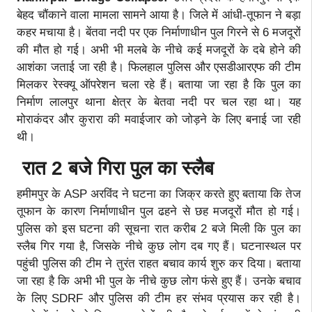
बेहद चौंकाने वाला मामला सामने आया है। जिले में आंधी-तूफान ने बड़ा
कहर मचाया है। बेंतवा नदी पर एक निर्माणाधीन पुल गिरने से 6 मजदूरों
की मौत हो गई। अभी भी मलबे के नीचे कई मजदूरों के दबे होने की
आशंका जताई जा रही है। फिलहाल पुलिस और एसडीआरएफ की टीम
मिलकर रेस्क्यू ऑपरेशन चला रहे हैं। बताया जा रहा है कि पुल का
निर्माण लालपुर थाना क्षेत्र के बेतवा नदी पर चल रहा था। यह
मोराकंदर और कुरारा की मवाईजार को जोड़ने के लिए बनाई जा रही
थी।
रात 2 बजे गिरा पुल का स्लैब
हमीमपुर के ASP अरविंद ने घटना का जिक्र करते हुए बताया कि तेज
तूफान के कारण निर्माणाधीन पुल ढहने से छह मजदूरों मौत हो गई।
पुलिस को इस घटना की सूचना रात करीब 2 बजे मिली कि पुल का
स्लैब गिर गया है, जिसके नीचे कुछ लोग दब गए हैं। घटनास्थल पर
पहुंची पुलिस की टीम ने तुरंत राहत बचाव कार्य शुरु कर दिया। बताया
जा रहा है कि अभी भी पुल के नीचे कुछ लोग फंसे हुए हैं। उनके बचाव
के लिए SDRF और पुलिस की टीम हर संभव प्रयास कर रही है।