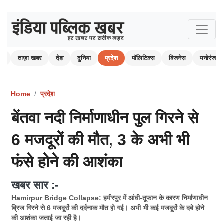
ोम
ताज़ा खबर
देश
दुनिया
प्रदेश
पॉलिटिक्स
बिजनेस
मनोरंजन
Home
प्रदेश
बेंतवा नदी निर्माणाधीन पुल गिरने से
6 मजदूरों की मौत, 3 के अभी भी
फंसे होने की आशंका
खबर सार :-
Hamirpur Bridge Collapse: हमीरपुर में आंधी-तूफान के कारण निर्माणाधीन
ब्रिज गिरने से 6 मजदूरोंं की दर्दनाक मौत हो गई। अभी भी कई मजदूरों के दबे होने
की आशंका जताई जा रही है।