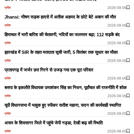
2026-08-06
प्रदेश
Jhansi: भीषण सड़क हादसे में अतीक अहमद के छोटे बेटे अबान की मौत
2026-08-06
प्रदेश
हिमाचल में भारी बारिश की चेतावनी, नदियों का जलस्तर बढ़ा; 112 सड़कें बंद
2026-08-06
प्रदेश
झारखंड में SIR के तहत मतदाता सूची जारी, 5 सितंबर तक सुधार का मौका
2026-08-06
प्रदेश
प्रतापगढ़ में जर्जर छत गिरने से उजड़ गया एक पूरा परिवार
2026-08-06
प्रदेश
बसपा के इकलौते विधायक उमाशंकर सिंह का निधन, पूर्वांचल की राजनीति में शोक
2026-08-06
प्रदेश
यूपी विधानसभा में भावुक हुए स्पीकर सतीश महाना, सदन की कार्यवाही स्थागित
2026-08-05
प्रदेश
असम के शिवसागर जिले में पहुंचे जेपी नड्डा, देखी बाढ़ की स्थिति
2026-08-05
प्रदेश