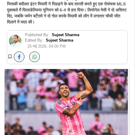
जिसकी बदौलत इंटर मियामी ने पिछड़ने के बाद वापसी करते हुए एक रोमांचक MLS
मुकाबले में फिलाडेल्फिया यूनियन को 6-4 से हरा दिया। लियोनेल मेसी ने दो असिस्ट
दिए, जबकि जर्मन बर्टेरामे ने दो गोल करके मियामी को लीग में लगातार चौथी जीत
दिलाने में मदद की।
Published By:
Sujeet Sharma
Edited By:
Sujeet Sharma
25 मई 2026, 04:00 PM