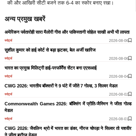
की और आखिरी सीटी बजने तक 6-4 का स्कोर बनाए रखा।
अन्य प्रमुख खबरें
अमेरिकन पर्वतारोही सारा मैलोरी गीस और पाकिस्तानी सोहेल साखी अभी भी लापता
2026-08-06
स्पोर्ट्स
सुशील कुमार को हाई कोर्ट से बड़ा झटका, बेल अर्जी खारिज
2026-08-06
स्पोर्ट्स
भारत का प्रमुख मिलिट्री हाई-परफॉर्मेंस सेंटर बना एएसआई
2026-08-04
स्पोर्ट्स
CWG 2026: भारतीय बॉक्सरों ने 9 घंटे में जीते 7 गोल्ड, 3 सिल्वर मेडल
2026-08-02
स्पोर्ट्स
Commonwealth Games 2026: बॉक्सिंग में प्रीति-जैस्मिन ने जीता गोल्ड
मेडल
2026-08-01
स्पोर्ट्स
CWG 2026: जैवलिन थ्रो में भारत का डंका, नीरज चोपड़ा ने सिल्वर तो यशवीर
ने जीता ब्रॉन्ज मेडल