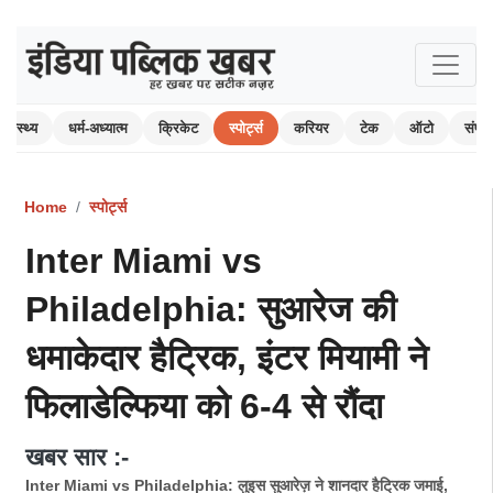
स्वास्थ्य
धर्म-अध्यात्म
क्रिकेट
स्पोर्ट्स
करियर
टेक
ऑटो
संपा
Home
स्पोर्ट्स
Inter Miami vs
Philadelphia: सुआरेज की
धमाकेदार हैट्रिक, इंटर मियामी ने
फिलाडेल्फिया को 6-4 से रौंदा
खबर सार :-
Inter Miami vs Philadelphia: लुइस सुआरेज़ ने शानदार हैट्रिक जमाई,