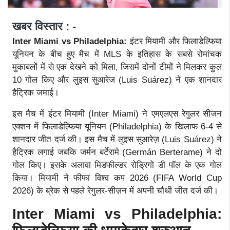
खबर विस्तार : -
Inter Miami vs Philadelphia:
इंटर मियामी और फिलाडेल्फिया
यूनियन के बीच हुए मैच में MLS के इतिहास के सबसे रोमांचक
मुकाबलों में से एक देखने को मिला, जिसमें दोनों टीमों ने मिलकर कुल
10 गोल किए और लुइस सुआरेज (Luis Suárez) ने एक शानदार
हैट्रिक जमाई।
इस मैच में इंटर मियामी (Inter Miami) ने एमएलएस रेगुलर सीजन
एक्शन में फिलाडेल्फिया यूनियन (Philadelphia) के खिलाफ 6-4 से
शानदार जीत दर्ज की। इस मैच में लुइस सुआरेज़ (Luis Suárez) ने
हैट्रिक लगाई जबकि जर्मन बर्टेरामे (Germán Berterame) ने दो
गोल किए। इसके अलावा मिडफील्डर रोड्रिगो डी पॉल के एक गोल
किया। मियामी ने फीफा विश्व कप 2026 (FIFA World Cup
2026) के ब्रेक से पहले रेगुलर-सीज़न में अपनी चौथी जीत दर्ज की।
Inter Miami vs Philadelphia: