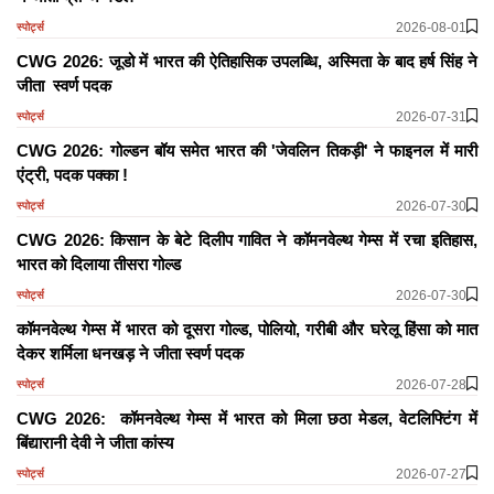
2026-08-01
स्पोर्ट्स
CWG 2026: जूडो में भारत की ऐतिहासिक उपलब्धि, अस्मिता के बाद हर्ष सिंह ने
जीता स्वर्ण पदक
2026-07-31
स्पोर्ट्स
CWG 2026: गोल्डन बॉय समेत भारत की 'जेवलिन तिकड़ी' ने फाइनल में मारी
एंट्री, पदक पक्का !
2026-07-30
स्पोर्ट्स
CWG 2026: किसान के बेटे दिलीप गावित ने कॉमनवेल्थ गेम्स में रचा इतिहास,
भारत को दिलाया तीसरा गोल्ड
2026-07-30
स्पोर्ट्स
कॉमनवेल्थ गेम्स में भारत को दूसरा गोल्ड, पोलियो, गरीबी और घरेलू हिंसा को मात
देकर शर्मिला धनखड़ ने जीता स्वर्ण पदक
2026-07-28
स्पोर्ट्स
CWG 2026: कॉमनवेल्थ गेम्स में भारत को मिला छठा मेडल, वेटलिफ्टिंग में
बिंद्यारानी देवी ने जीता कांस्य
2026-07-27
स्पोर्ट्स