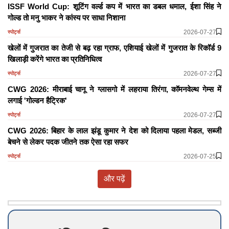
ISSF World Cup: शूटिंग वर्ल्ड कप में भारत का डबल धमाल, ईशा सिंह ने
गोल्ड तो मनु भाकर ने कांस्य पर साधा निशाना
2026-07-27
स्पोर्ट्स
खेलों में गुजरात का तेजी से बढ़ रहा ग्राफ, एशियाई खेलों में गुजरात के रिकॉर्ड 9
खिलाड़ी करेंगे भारत का प्रतिनिधित्व
2026-07-27
स्पोर्ट्स
CWG 2026: मीराबाई चानू ने ग्लासगो में लहराया तिरंगा, कॉमनवेल्थ गेम्स में
लगाई 'गोल्डन हैट्रिक'
2026-07-27
स्पोर्ट्स
CWG 2026: बिहार के लाल झंडू कुमार ने देश को दिलाया पहला मेडल, सब्जी
बेचने से लेकर पदक जीतने तक ऐसा रहा सफर
2026-07-25
स्पोर्ट्स
और पढ़ें