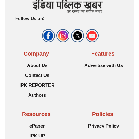
Follow Us on:
Company
Features
About Us
Advertise with Us
Contact Us
IPK REPORTER
Authors
Resources
Policies
ePaper
Privacy Policy
IPK UP