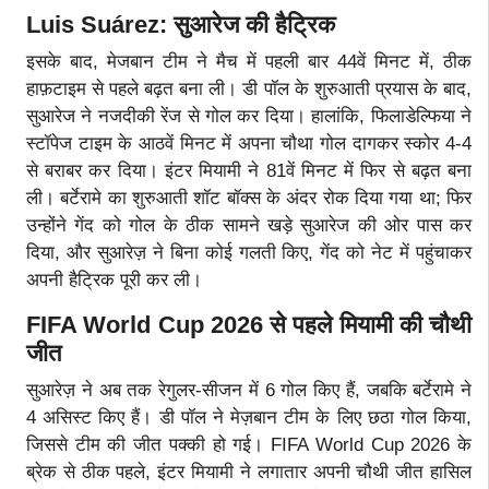
Luis Suárez: सुआरेज की हैट्रिक
इसके बाद, मेजबान टीम ने मैच में पहली बार 44वें मिनट में, ठीक
हाफ़टाइम से पहले बढ़त बना ली। डी पॉल के शुरुआती प्रयास के बाद,
सुआरेज ने नजदीकी रेंज से गोल कर दिया। हालांकि, फिलाडेल्फिया ने
स्टॉपेज टाइम के आठवें मिनट में अपना चौथा गोल दागकर स्कोर 4-4
से बराबर कर दिया। इंटर मियामी ने 81वें मिनट में फिर से बढ़त बना
ली। बर्टेरामे का शुरुआती शॉट बॉक्स के अंदर रोक दिया गया था; फिर
उन्होंने गेंद को गोल के ठीक सामने खड़े सुआरेज की ओर पास कर
दिया, और सुआरेज़ ने बिना कोई गलती किए, गेंद को नेट में पहुंचाकर
अपनी हैट्रिक पूरी कर ली।
FIFA World Cup 2026 से पहले मियामी की चौथी
जीत
सुआरेज़ ने अब तक रेगुलर-सीजन में 6 गोल किए हैं, जबकि बर्टेरामे ने
4 असिस्ट किए हैं। डी पॉल ने मेज़बान टीम के लिए छठा गोल किया,
जिससे टीम की जीत पक्की हो गई। FIFA World Cup 2026 के
ब्रेक से ठीक पहले, इंटर मियामी ने लगातार अपनी चौथी जीत हासिल