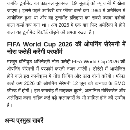
जबकि टूर्नामेंट का फ़ाइनल मुकाबला 19 जुलाई को न्यू जर्सी में खेला
जाएगा। इससे पहले आखिरी बार फीफा वर्ल्ड कप 1994 में अमेरिका में
आयोजित हुआ था और वह टूर्नामेंट इतिहास का सबसे ज्यादा दर्शकों
वाला वर्ल्ड कप बना था। अब 2026 में एक बार फिर अमेरिका में होने
वाला यह टूर्नामेंट रिकॉर्ड तोड़ने की क्षमता रखता है।
FIFA World Cup 2026 की ओपनिंग सेरेमनी में
नोरा फतेही करेंगी परफॉर्म
मशहूर बॉलीवुड अभिनेत्री नोरा फतेही FIFA World Cup 2026 की
ओपनिंग सेरेमनी में परफॉर्म करती नजर आएंगी। टोरंटो में आयोजित
होने वाले इस कार्यक्रम में नोरा सिंगिंग और डांस दोनों करेंगी। फीफा
वर्ल्ड कप 2026 की ओपनिंग सेरेमनी 12 जून को कनाडा के BMO
फ़ील्ड में होगी। इस समारोह में माइकल बुबले, अलानिस मोरिससेट और
अलेसिया कारा सहित कई बड़े कलाकारों के भी शामिल होने की उम्मीद
है।
अन्य प्रमुख खबरें