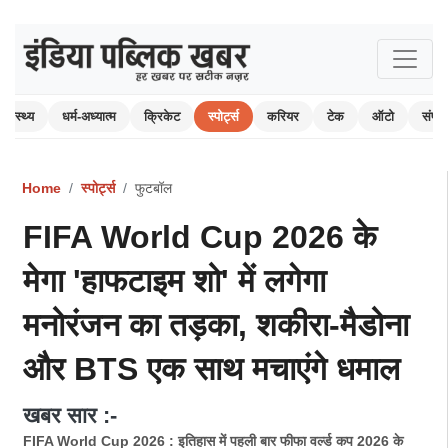
स्वास्थ्य
धर्म-अध्यात्म
क्रिकेट
स्पोर्ट्स
करियर
टेक
ऑटो
संपा
Home
स्पोर्ट्स
फुटबॉल
FIFA World Cup 2026 के
मेगा 'हाफटाइम शो' में लगेगा
मनोरंजन का तड़का, शकीरा-मैडोना
और BTS एक साथ मचाएंगे धमाल
खबर सार :-
FIFA World Cup 2026 : इतिहास में पहली बार फीफा वर्ल्ड कप 2026 के