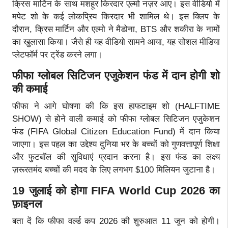
क्रिस मार्टिन के साथ मशहूर किरदार एल्मो नज़र आए। इस वीडियो में
मपेट शो के कई लोकप्रिय किरदार भी शामिल थे। इस क्लिप के
दौरान, क्रिस मार्टिन और एल्मो ने मैडोना, BTS और शकीरा के नामों
का खुलासा किया। जैसे ही यह वीडियो सामने आया, यह सोशल मीडिया
प्लेटफॉर्म पर ट्रेंड करने लगा।
फीफा ग्लोबल सिटिजन एजुकेशन फंड में दान होगी शो
की कमाई
फीफा ने आगे घोषणा की कि इस हाफटाइम शो (HALFTIME
SHOW) से होने वाली कमाई को फीफा ग्लोबल सिटिजन एजुकेशन
फंड (FIFA Global Citizen Education Fund) में दान किया
जाएगा। इस पहल का उद्देश्य दुनिया भर के बच्चों को गुणवत्तापूर्ण शिक्षा
और फुटबॉल की सुविधाएं प्रदान करना है। इस फंड का लक्ष्य
ज़रूरतमंद बच्चों की मदद के लिए लगभग $100 मिलियन जुटाना है।
19 जुलाई को होगा FIFA World Cup 2026 का
फ़ाइनल
बता दें कि फीफा वर्ल्ड कप 2026 की शुरुआत 11 जून को होगी।