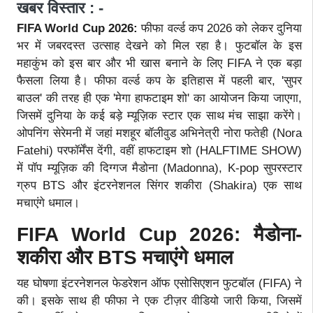
खबर विस्तार : -
FIFA World Cup 2026:
फीफा वर्ल्ड कप 2026 को लेकर दुनिया
भर में जबरदस्त उत्साह देखने को मिल रहा है। फुटबॉल के इस
महाकुंभ को इस बार और भी खास बनाने के लिए FIFA ने एक बड़ा
फैसला लिया है। फीफा वर्ल्ड कप के इतिहास में पहली बार, 'सुपर
बाउल' की तरह ही एक 'मेगा हाफटाइम शो' का आयोजन किया जाएगा,
जिसमें दुनिया के कई बड़े म्यूज़िक स्टार एक साथ मंच साझा करेंगे।
ओपनिंग सेरेमनी में जहां मशहूर बॉलीवुड अभिनेत्री नोरा फतेही (Nora
Fatehi) परफॉर्मेंस देंगी, वहीं हाफटाइम शो (HALFTIME SHOW)
में पॉप म्यूज़िक की दिग्गज मैडोना (Madonna), K-pop सुपरस्टार
ग्रुप BTS और इंटरनेशनल सिंगर शकीरा (Shakira) एक साथ
मचाएंगे धमाल।
FIFA World Cup 2026: मैडोना-
शकीरा और BTS मचाएंगे धमाल
यह घोषणा इंटरनेशनल फेडरेशन ऑफ एसोसिएशन फुटबॉल (FIFA) ने
की। इसके साथ ही फीफा ने एक टीज़र वीडियो जारी किया, जिसमें