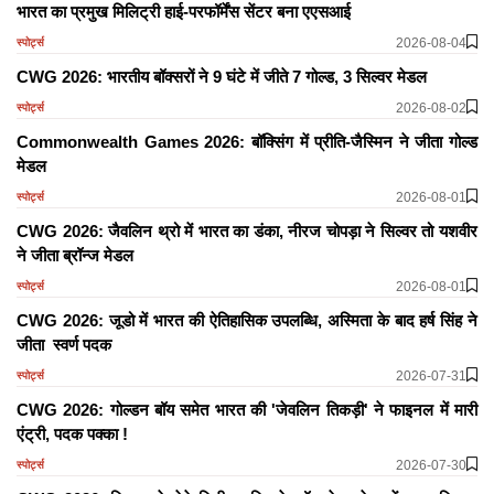
भारत का प्रमुख मिलिट्री हाई-परफॉर्मेंस सेंटर बना एएसआई
2026-08-04
स्पोर्ट्स
CWG 2026: भारतीय बॉक्सरों ने 9 घंटे में जीते 7 गोल्ड, 3 सिल्वर मेडल
2026-08-02
स्पोर्ट्स
Commonwealth Games 2026: बॉक्सिंग में प्रीति-जैस्मिन ने जीता गोल्ड
मेडल
2026-08-01
स्पोर्ट्स
CWG 2026: जैवलिन थ्रो में भारत का डंका, नीरज चोपड़ा ने सिल्वर तो यशवीर
ने जीता ब्रॉन्ज मेडल
2026-08-01
स्पोर्ट्स
CWG 2026: जूडो में भारत की ऐतिहासिक उपलब्धि, अस्मिता के बाद हर्ष सिंह ने
जीता स्वर्ण पदक
2026-07-31
स्पोर्ट्स
CWG 2026: गोल्डन बॉय समेत भारत की 'जेवलिन तिकड़ी' ने फाइनल में मारी
एंट्री, पदक पक्का !
2026-07-30
स्पोर्ट्स