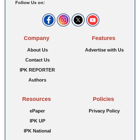
Follow Us on:
Company
Features
About Us
Advertise with Us
Contact Us
IPK REPORTER
Authors
Resources
Policies
ePaper
Privacy Policy
IPK UP
IPK National