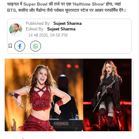
फाइनल में Super Bowl की तर्ज पर एक 'Halftime Show' होगा, जहां
BTS, शकीरा और मैडोना जैसे ग्लोबल सुपरस्टार स्टेज पर आकर परफॉर्मेंस देंगे।
Published By:
Sujeet Sharma
Edited By:
Sujeet Sharma
14 मई 2026, 04:58 PM