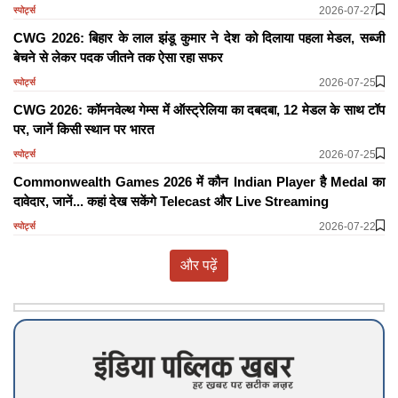
2026-07-27
स्पोर्ट्स
CWG 2026: बिहार के लाल झंडू कुमार ने देश को दिलाया पहला मेडल, सब्जी
बेचने से लेकर पदक जीतने तक ऐसा रहा सफर
2026-07-25
स्पोर्ट्स
CWG 2026: कॉमनवेल्थ गेम्स में ऑस्ट्रेलिया का दबदबा, 12 मेडल के साथ टॉप
पर, जानें किसी स्थान पर भारत
2026-07-25
स्पोर्ट्स
Commonwealth Games 2026 में कौन Indian Player है Medal का
दावेदार, जानें... कहां देख सकेंगे Telecast और Live Streaming
2026-07-22
स्पोर्ट्स
और पढ़ें