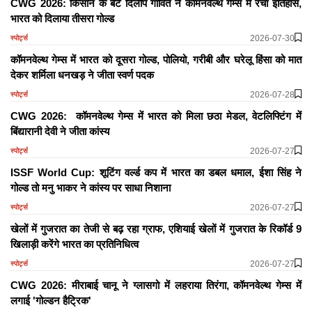
CWG 2026: किसान के बेटे दिलीप गावित ने कॉमनवेल्थ गेम्स में रचा इतिहास,
भारत को दिलाया तीसरा गोल्ड
2026-07-30
स्पोर्ट्स
कॉमनवेल्थ गेम्स में भारत को दूसरा गोल्ड, पोलियो, गरीबी और घरेलू हिंसा को मात
देकर शर्मिला धनखड़ ने जीता स्वर्ण पदक
2026-07-28
स्पोर्ट्स
CWG 2026: कॉमनवेल्थ गेम्स में भारत को मिला छठा मेडल, वेटलिफ्टिंग में
बिंद्यारानी देवी ने जीता कांस्य
2026-07-27
स्पोर्ट्स
ISSF World Cup: शूटिंग वर्ल्ड कप में भारत का डबल धमाल, ईशा सिंह ने
गोल्ड तो मनु भाकर ने कांस्य पर साधा निशाना
2026-07-27
स्पोर्ट्स
खेलों में गुजरात का तेजी से बढ़ रहा ग्राफ, एशियाई खेलों में गुजरात के रिकॉर्ड 9
खिलाड़ी करेंगे भारत का प्रतिनिधित्व
2026-07-27
स्पोर्ट्स
CWG 2026: मीराबाई चानू ने ग्लासगो में लहराया तिरंगा, कॉमनवेल्थ गेम्स में
लगाई 'गोल्डन हैट्रिक'