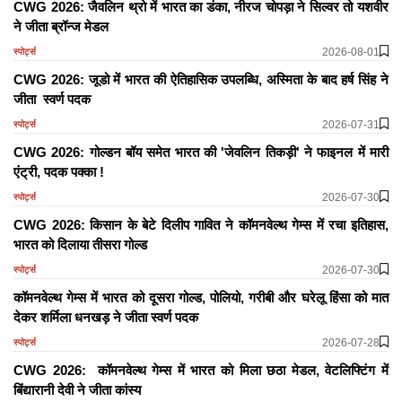
CWG 2026: जैवलिन थ्रो में भारत का डंका, नीरज चोपड़ा ने सिल्वर तो यशवीर
ने जीता ब्रॉन्ज मेडल
2026-08-01
स्पोर्ट्स
CWG 2026: जूडो में भारत की ऐतिहासिक उपलब्धि, अस्मिता के बाद हर्ष सिंह ने
जीता स्वर्ण पदक
2026-07-31
स्पोर्ट्स
CWG 2026: गोल्डन बॉय समेत भारत की 'जेवलिन तिकड़ी' ने फाइनल में मारी
एंट्री, पदक पक्का !
2026-07-30
स्पोर्ट्स
CWG 2026: किसान के बेटे दिलीप गावित ने कॉमनवेल्थ गेम्स में रचा इतिहास,
भारत को दिलाया तीसरा गोल्ड
2026-07-30
स्पोर्ट्स
कॉमनवेल्थ गेम्स में भारत को दूसरा गोल्ड, पोलियो, गरीबी और घरेलू हिंसा को मात
देकर शर्मिला धनखड़ ने जीता स्वर्ण पदक
2026-07-28
स्पोर्ट्स
CWG 2026: कॉमनवेल्थ गेम्स में भारत को मिला छठा मेडल, वेटलिफ्टिंग में
बिंद्यारानी देवी ने जीता कांस्य