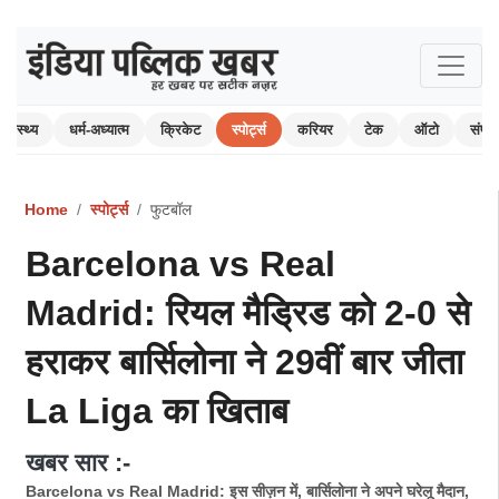
स्वास्थ्य
धर्म-अध्यात्म
क्रिकेट
स्पोर्ट्स
करियर
टेक
ऑटो
संपा
Home
स्पोर्ट्स
फुटबॉल
Barcelona vs Real
Madrid: रियल मैड्रिड को 2-0 से
हराकर बार्सिलोना ने 29वीं बार जीता
La Liga का खिताब
खबर सार :-
Barcelona vs Real Madrid: इस सीज़न में, बार्सिलोना ने अपने घरेलू मैदान,