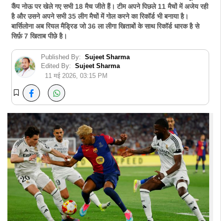
कैंप नोऊ पर खेले गए सभी 18 मैच जीते हैं। टीम अपने पिछले 11 मैचों में अजेय रही
है और उसने अपने सभी 35 लीग मैचों में गोल करने का रिकॉर्ड भी बनाया है।
बार्सिलोना अब रियल मैड्रिड जो 36 ला लीगा खिताबों के साथ रिकॉर्ड धारक है से
सिर्फ़ 7 खिताब पीछे है।
Published By:
Sujeet Sharma
Edited By:
Sujeet Sharma
11 मई 2026, 03:15 PM