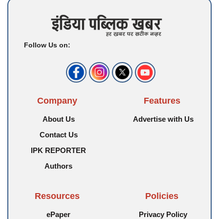
Follow Us on:
Company
Features
About Us
Advertise with Us
Contact Us
IPK REPORTER
Authors
Resources
Policies
ePaper
Privacy Policy