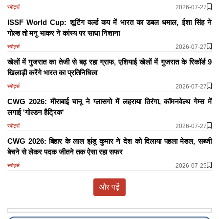
2026-07-27
स्पोर्ट्स
ISSF World Cup: शूटिंग वर्ल्ड कप में भारत का डबल धमाल, ईशा सिंह ने
गोल्ड तो मनु भाकर ने कांस्य पर साधा निशाना
2026-07-27
स्पोर्ट्स
खेलों में गुजरात का तेजी से बढ़ रहा ग्राफ, एशियाई खेलों में गुजरात के रिकॉर्ड 9
खिलाड़ी करेंगे भारत का प्रतिनिधित्व
2026-07-27
स्पोर्ट्स
CWG 2026: मीराबाई चानू ने ग्लासगो में लहराया तिरंगा, कॉमनवेल्थ गेम्स में
लगाई 'गोल्डन हैट्रिक'
2026-07-27
स्पोर्ट्स
CWG 2026: बिहार के लाल झंडू कुमार ने देश को दिलाया पहला मेडल, सब्जी
बेचने से लेकर पदक जीतने तक ऐसा रहा सफर
2026-07-25
स्पोर्ट्स
और पढ़ें