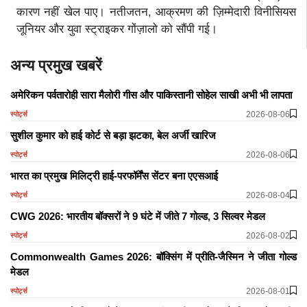
कारण नहीं खेल पाए। नतीजतन, आक्रमण की ज़िम्मेदारी विनीसियस
जूनियर और युवा स्ट्राइकर गोंज़ालो को सौंपी गई।
अन्य प्रमुख खबरें
अमेरिकन पर्वतारोही सारा मैलोरी गीस और पाकिस्तानी सोहेल साखी अभी भी लापता
2026-08-06
स्पोर्ट्स
सुशील कुमार को हाई कोर्ट से बड़ा झटका, बेल अर्जी खारिज
2026-08-06
स्पोर्ट्स
भारत का प्रमुख मिलिट्री हाई-परफॉर्मेंस सेंटर बना एएसआई
2026-08-04
स्पोर्ट्स
CWG 2026: भारतीय बॉक्सरों ने 9 घंटे में जीते 7 गोल्ड, 3 सिल्वर मेडल
2026-08-02
स्पोर्ट्स
Commonwealth Games 2026: बॉक्सिंग में प्रीति-जैस्मिन ने जीता गोल्ड
मेडल
2026-08-01
स्पोर्ट्स