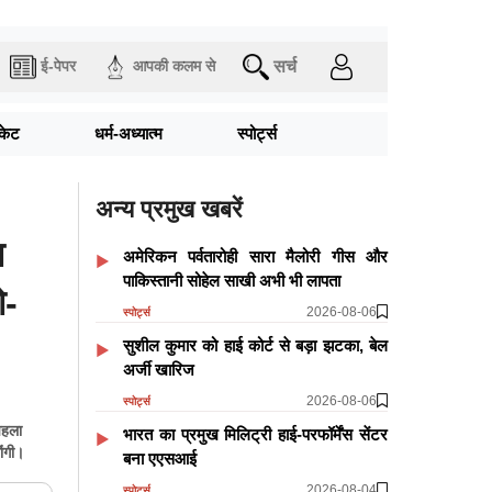
सर्च
ई-पेपर
आपकी कलम से
िकेट
धर्म-अध्यात्म
स्पोर्ट्स
अन्य प्रमुख खबरें
ा
अमेरिकन पर्वतारोही सारा मैलोरी गीस और
पाकिस्तानी सोहेल साखी अभी भी लापता
ो-
2026-08-06
स्पोर्ट्स
सुशील कुमार को हाई कोर्ट से बड़ा झटका, बेल
अर्जी खारिज
2026-08-06
स्पोर्ट्स
पहला
भारत का प्रमुख मिलिट्री हाई-परफॉर्मेंस सेंटर
ोंगी।
बना एएसआई
2026-08-04
स्पोर्ट्स