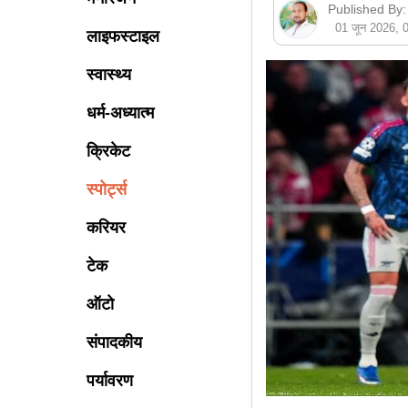
Published By:
01 जून 2026,
लाइफस्टाइल
स्वास्थ्य
धर्म-अध्यात्म
क्रिकेट
स्पोर्ट्स
करियर
टेक
ऑटो
संपादकीय
पर्यावरण