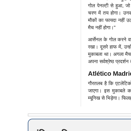
गोल पेनल्टी से हुआ, जो
चरण में तय होगा। उनक
मौकों का फायदा नहीं उठ
मैच नहीं होगा।"
आर्सेनल के गोल करने वाल
रखा। दूसरे हाफ में, उ
मुकाबला था। अगला मैच अ
अपना सर्वश्रेष्ठ प्रदर्
Atlético Madrid
गौरतलब है कि एटलेटिको
जाएगा। इस मुकाबले का
म्यूनिख से भिड़ेगा। फ