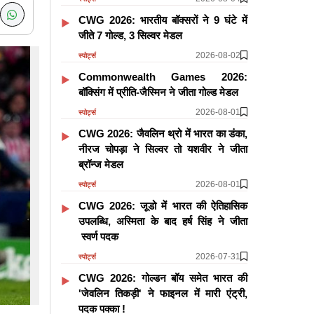
CWG 2026: भारतीय बॉक्सरों ने 9 घंटे में
जीते 7 गोल्ड, 3 सिल्वर मेडल
2026-08-02
स्पोर्ट्स
Commonwealth Games 2026:
बॉक्सिंग में प्रीति-जैस्मिन ने जीता गोल्ड मेडल
2026-08-01
स्पोर्ट्स
CWG 2026: जैवलिन थ्रो में भारत का डंका,
नीरज चोपड़ा ने सिल्वर तो यशवीर ने जीता
ब्रॉन्ज मेडल
2026-08-01
स्पोर्ट्स
CWG 2026: जूडो में भारत की ऐतिहासिक
उपलब्धि, अस्मिता के बाद हर्ष सिंह ने जीता
स्वर्ण पदक
2026-07-31
स्पोर्ट्स
CWG 2026: गोल्डन बॉय समेत भारत की
'जेवलिन तिकड़ी' ने फाइनल में मारी एंट्री,
पदक पक्का !