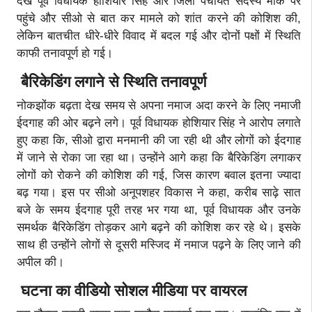
देख पूर्व विधायक होशियार सिंह और जिला पंचायत सदस्य मौके पर
पहुंचे और सीओ से बात कर मामले को शांत करने की कोशिश की,
लेकिन बातचीत धीरे-धीरे विवाद में बदल गई और दोनों पक्षों में स्थिति
काफी तनावपूर्ण हो गई।
बैरिकेडिंग लगाने से स्थिति तनावपूर्ण
नोकझोंक बढ़ता देख समय से अपना नमाज अदा करने के लिए नमाजी
ईदगाह की ओर बढ़ने लगे। पूर्व विधायक होशियार सिंह ने आरोप लगाते
हुए कहा कि, सीओ द्वारा मनमानी की जा रही थी और लोगों को ईदगाह
में जाने से रोका जा रहा था। उन्होंने आगे कहा कि बैरिकेडिंग लगाकर
लोगों को रोकने की कोशिश की गई, जिस कारण बवाल इतना ज्यादा
बढ़ गया। इस पर सीओ अनूपशहर विकास ने कहा, करीब साढ़े सात
बजे के समय ईदगाह पूरी तरह भर गया था, पूर्व विधायक और उनके
समर्थक बैरिकेडिंग तोड़कर आगे बढ़ने की कोशिश कर रहे थे। इसके
साथ ही उन्होंने लोगों से दूसरी मस्जिद में नमाज पढ़ने के लिए जाने की
अपील की।
घटना का वीडियो सोशल मीडिया पर वायरल