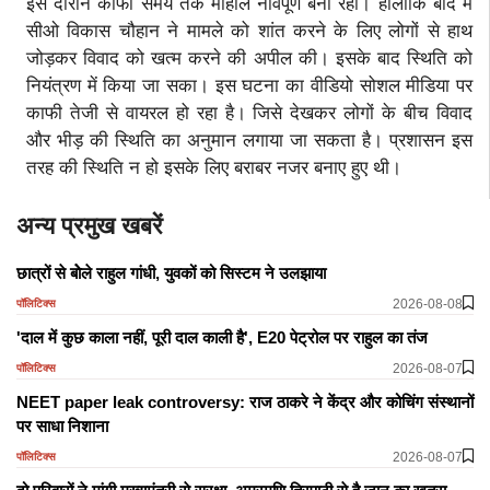
इस दौरान काफी समय तक माहौल नावपूर्ण बना रहा। हालांकि बाद में
सीओ विकास चौहान ने मामले को शांत करने के लिए लोगों से हाथ
जोड़कर विवाद को खत्म करने की अपील की। इसके बाद स्थिति को
नियंत्रण में किया जा सका। इस घटना का वीडियो सोशल मीडिया पर
काफी तेजी से वायरल हो रहा है। जिसे देखकर लोगों के बीच विवाद
और भीड़ की स्थिति का अनुमान लगाया जा सकता है। प्रशासन इस
तरह की स्थिति न हो इसके लिए बराबर नजर बनाए हुए थी।
अन्य प्रमुख खबरें
छात्रों से बोेले राहुल गांधी, युवकों को सिस्टम ने उलझाया
2026-08-08
पॉलिटिक्स
'दाल में कुछ काला नहीं, पूरी दाल काली है', E20 पेट्रोल पर राहुल का तंज
2026-08-07
पॉलिटिक्स
NEET paper leak controversy: राज ठाकरे ने केंद्र और कोचिंग संस्थानों
पर साधा निशाना
2026-08-07
पॉलिटिक्स