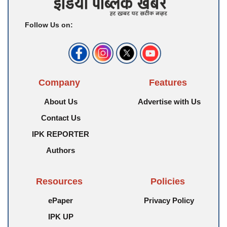
Follow Us on:
Company
Features
About Us
Advertise with Us
Contact Us
IPK REPORTER
Authors
Resources
Policies
ePaper
Privacy Policy
IPK UP