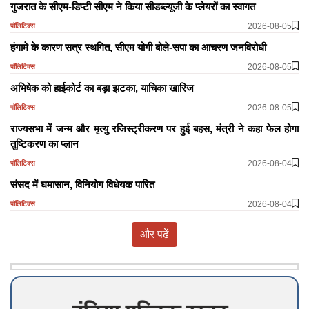
गुजरात के सीएम-डिप्टी सीएम ने किया सीडब्ल्यूजी के प्लेयरों का स्वागत
2026-08-05
पॉलिटिक्स
हंगामे के कारण सत्र स्थगित, सीएम योगी बोले-सपा का आचरण जनविरोधी
2026-08-05
पॉलिटिक्स
अभिषेक को हाईकोर्ट का बड़ा झटका, याचिका खारिज
2026-08-05
पॉलिटिक्स
राज्यसभा में जन्म और मृत्यु रजिस्ट्रीकरण पर हुई बहस, मंत्री ने कहा फेल होगा
तुष्टिकरण का प्लान
2026-08-04
पॉलिटिक्स
​​​​​​​संसद में घमासान, विनियोग विधेयक पारित
2026-08-04
पॉलिटिक्स
और पढ़ें