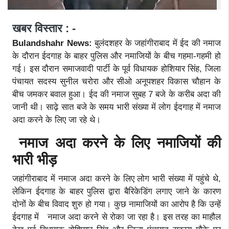
खबर विस्तार : -
Bulandshahr News:
बुलंदशहर के जहांगीराबाद में ईद की नमाज
के दौरान ईदगाह के बाहर पुलिस और नमाजियों के बीच गहमा-गहमी हो
गई। इस दौरान समाजवादी पार्टी के पूर्व विधायक होशियार सिंह, जिला
पंचायत सदस्य सुनील चरोरा और सीओ अनूपशहर विकास चौहान के
बीच जमकर बवाल हुआ। ईद की नमाज सुबह 7 बजे के करीब अदा की
जानी थी। साढ़े सात बजे के समय भारी संख्या में लोग ईदगाह में नमाज
अदा करने के लिए जा रहे थे।
नमाज अदा करने के लिए नमाजियों की
भारी भीड़
जहांगीराबाद में नमाज अदा करने के लिए लोग भारी संख्या में पहुंचे थे,
लेकिन ईदगाह के बाहर पुलिस द्वारा बैरिकेडिंग लगाए जाने के कारण
दोनों के बीच विवाद शुरु हो गया। कुछ नामाजियों का आरोप है कि उन्हें
ईदगाह में नमाज अदा करने से रोका जा रहा है। इस तरह का माहौल