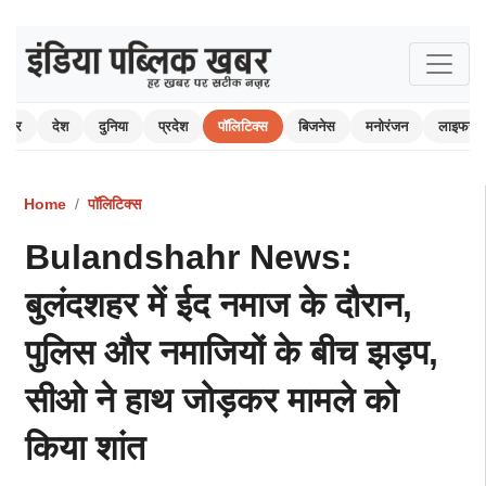
 खबर
देश
दुनिया
प्रदेश
पॉलिटिक्स
बिजनेस
मनोरंजन
लाइफस्ट
Home
पॉलिटिक्स
Bulandshahr News:
बुलंदशहर में ईद नमाज के दौरान,
पुलिस और नमाजियों के बीच झड़प,
सीओ ने हाथ जोड़कर मामले को
किया शांत