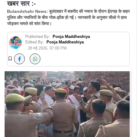
खबर सार :-
Bulandshahr News: बुलंदशहर में बकरीद की नमाज के दौरान ईदगाह के बाहर
पुलिस और नमाजियों के बीच नोक-झोंक हो गई। जानकारी के अनुसार सीओ ने हाथ
जोड़कर मामले को शांत किया।
Published By:
Pooja Maddheshiya
Edited By:
Pooja Maddheshiya
28 मई 2026, 07:00 PM