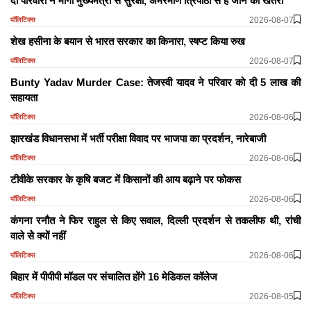
दो परिवारों ने मांगी मुख्यमंत्री से सुरक्षा, अमरमणि त्रिपाठी से है जान का खतरा
2026-08-07
पॉलिटिक्स
शेख हसीना के बयान से भारत सरकार का किनारा, स्षप्ट किया रुख
2026-08-07
पॉलिटिक्स
Bunty Yadav Murder Case: तेजस्वी यादव ने परिवार को दी 5 लाख की
सहायता
2026-08-06
पॉलिटिक्स
झारखंड विधानसभा में भर्ती परीक्षा विवाद पर भाजपा का प्रदर्शन, नारेबाजी
2026-08-06
पॉलिटिक्स
टीवीके सरकार के कृषि बजट में किसानों की आय बढ़ाने पर फोकस
2026-08-06
पॉलिटिक्स
कंगना रनौत ने फिर राहुल से किए सवाल, दिल्ली प्रदर्शन से तकलीफ थी, रांची
वाले सेे क्यों नहीं
2026-08-06
पॉलिटिक्स
बिहार में पीपीपी मॉडल पर संचालित होंगे 16 मेडिकल कॉलेज
2026-08-05
पॉलिटिक्स