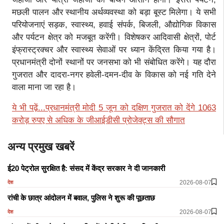
मछली पालन और स्थानीय अर्थव्यवस्था को बड़ा बूस्ट मिलेगा। ये सभी
परियोजनाएं सड़क, स्वास्थ्य, हवाई संपर्क, बिजली, औद्योगिक विकास
और पर्यटन क्षेत्र को मजबूत करेंगी। विशेषकर आदिवासी क्षेत्रों, पोर्ट
इंफ्रास्ट्रक्चर और स्वास्थ्य सेवाओं पर ध्यान केंद्रित किया गया है।
प्रधानमंत्री दोनों स्थानों पर जनसभा को भी संबोधित करेंगे। यह दौरा
गुजरात और दादरा-नगर हवेली-दमन-दीव के विकास को नई गति देने
वाला माना जा रहा है।
ये भी पढ़ें...प्रधानमंत्री मोदी 5 जून को दक्षिण गुजरात को देंगे 1063
करोड़ रुपए से अधिक के जीआईडीसी प्रोजेक्ट्स की सौगात
अन्य प्रमुख खबरें
ई20 पेट्रोल सुरक्षित है: संसद में केंद्र सरकार ने दी जानकारी
2026-08-07
देश
रांची के छात्र आंदोलन में बवाल, पुलिस ने शुरू की पूछताछ
2026-08-07
देश