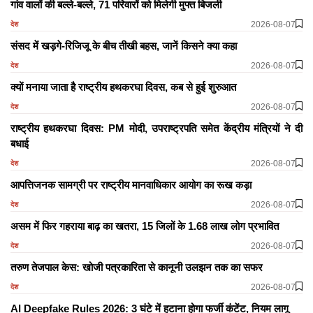
गांव वालों की बल्ले-बल्ले, 71 परिवारों को मिलेगी मुफ्त बिजली
2026-08-07
देश
संसद में खड़गे-रिजिजू के बीच तीखी बहस, जानें किसने क्या कहा
2026-08-07
देश
क्यों मनाया जाता है राष्ट्रीय हथकरघा दिवस, कब से हुई शुरुआत
2026-08-07
देश
राष्ट्रीय हथकरघा दिवस: PM मोदी, उपराष्ट्रपति समेत केंद्रीय मंत्रियों ने दी
बधाई
2026-08-07
देश
आपत्तिजनक सामग्री पर राष्ट्रीय मानवाधिकार आयोग का रूख कड़ा
2026-08-07
देश
असम में फिर गहराया बाढ़ का खतरा, 15 जिलों के 1.68 लाख लोग प्रभावित
2026-08-07
देश
तरुण तेजपाल केस: खोजी पत्रकारिता से कानूनी उलझन तक का सफर
2026-08-07
देश
AI Deepfake Rules 2026: 3 घंटे में हटाना होगा फर्जी कंटेंट, नियम लागू