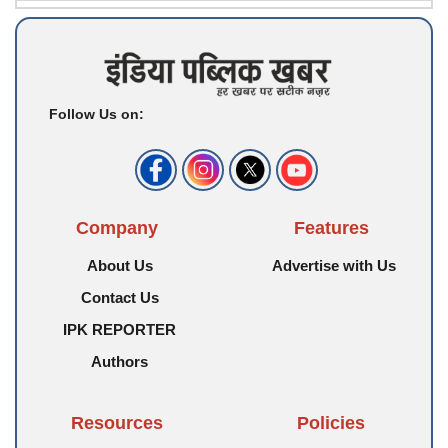
Follow Us on:
Company
Features
About Us
Advertise with Us
Contact Us
IPK REPORTER
Authors
Resources
Policies