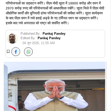
परियोजनाओं का उद्घाटन करेंगे। पीएम मोदी सूरत में 18800 करोड़ और दमन में
2970 करोड़ रुपए की परियोजनाओं की आधारशिला रखेंगे। सूरत जिले में पीएम मोदी
औद्योगिक कार्यों और बुनियादी ढांचा परियोजनाओं की समीक्षा करेंगे। सूरत कार्यक्रम
के बाद पीएम दमन में नमो हवाई अड्डे के नए टर्मिनल भवन का उद्घाटन करेंगे।
इसके बाद नमो अस्पताल को राष्ट्र को समर्पित करेंगे।
Published By:
Pankaj Pandey
Edited By:
Pankaj Pandey
04 जून 2026, 11:55 AM