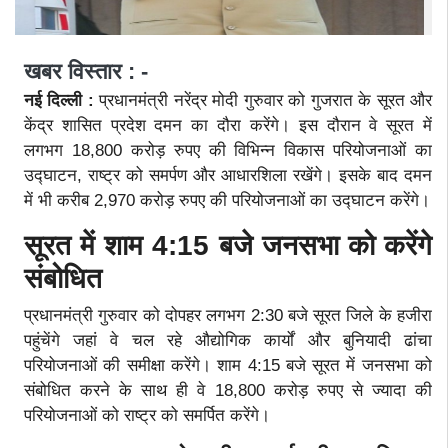
खबर विस्तार : -
नई दिल्ली :
प्रधानमंत्री नरेंद्र मोदी गुरुवार को गुजरात के सूरत और
केंद्र शासित प्रदेश दमन का दौरा करेंगे। इस दौरान वे सूरत में
लगभग 18,800 करोड़ रुपए की विभिन्न विकास परियोजनाओं का
उद्घाटन, राष्ट्र को समर्पण और आधारशिला रखेंगे। इसके बाद दमन
में भी करीब 2,970 करोड़ रुपए की परियोजनाओं का उद्घाटन करेंगे।
सूरत में शाम 4:15 बजे जनसभा को करेंगे
संबोधित
प्रधानमंत्री गुरुवार को दोपहर लगभग 2:30 बजे सूरत जिले के हजीरा
पहुंचेंगे जहां वे चल रहे औद्योगिक कार्यों और बुनियादी ढांचा
परियोजनाओं की समीक्षा करेंगे। शाम 4:15 बजे सूरत में जनसभा को
संबोधित करने के साथ ही वे 18,800 करोड़ रुपए से ज्यादा की
परियोजनाओं को राष्ट्र को समर्पित करेंगे।