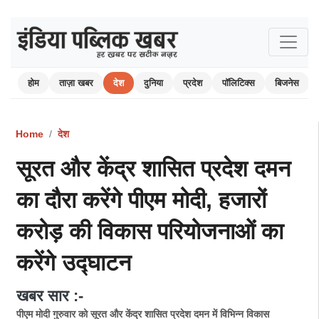
होम
ताज़ा खबर
देश
दुनिया
प्रदेश
पॉलिटिक्स
बिजनेस
Home
देश
सूरत और केंद्र शासित प्रदेश दमन
का दौरा करेंगे पीएम मोदी, हजारों
करोड़ की विकास परियोजनाओं का
करेंगे उद्घाटन
खबर सार :-
पीएम मोदी गुरुवार को सूरत और केंद्र शासित प्रदेश दमन में विभिन्न विकास