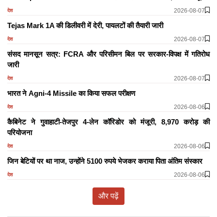
2026-08-07
देश
Tejas Mark 1A की डिलीवरी में देरी, पायलटों की तैयारी जारी
2026-08-07
देश
संसद मानसून सत्र: FCRA और परिसीमन बिल पर सरकार-विपक्ष में गतिरोध
जारी
2026-08-07
देश
भारत ने Agni-4 Missile का किया सफल परीक्षण
2026-08-06
देश
कैबिनेट ने गुवाहाटी-तेजपुर 4-लेन कॉरिडोर को मंजूरी, 8,970 करोड़ की
परियोजना
2026-08-06
देश
जिन बेटियों पर था नाज, उन्होंने 5100 रुपये भेजकर कराया पिता अंतिम संस्कार
2026-08-06
देश
और पढ़ें