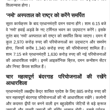
शिलान्यास होगा।
'नमो' अस्पताल को राष्ट्र को करेंगे समर्पित
सूरत कार्यक्रम के बाद प्रधानमंत्री दमन रवाना होंगे। शाम 6:15 बजे
वे 'नमो' हवाई अड्डे के नए टर्मिनल भवन का उद्घाटन करेंगे। इसके
तुरंत बाद 'नमो' अस्पताल को राष्ट्र को समर्पित किया जाएगा। दमन में
कुल 2,970 करोड़ रुपए की परियोजनाओं का उद्घाटन और समर्पण
होगा, जिनमें करीब 1,340 करोड़ रुपए की परियोजनाएं शामिल हैं।
शाम 7:15 बजे प्रधानमंत्री 1,630 करोड़ रुपए की नई परियोजनाओं
की आधारशिला रखेंगे। इनमें आइकॉनिक ब्रिज, दमन कन्वेंशन सेंटर
और निफ्ट कैंपस शामिल हैं।
चार महत्वपूर्ण बंदरगाह परियोजनाओं की रखेंगे
आधारशिला
प्रधानमंत्री लक्षद्वीप केंद्र शासित प्रदेश के लिए 885 करोड़ रुपए की
चार महत्वपूर्ण बंदरगाह परियोजनाओं की भी आधारशिला रखेंगे। कल्पेनी
और कदमत द्वीपों पर बनने वाली इन बहुउद्देशीय जेटियों से बड़े क्रूज
जहाजों और यात्री जहाजों की बर्थिंग आसान होगी। इससे पर्यटन,