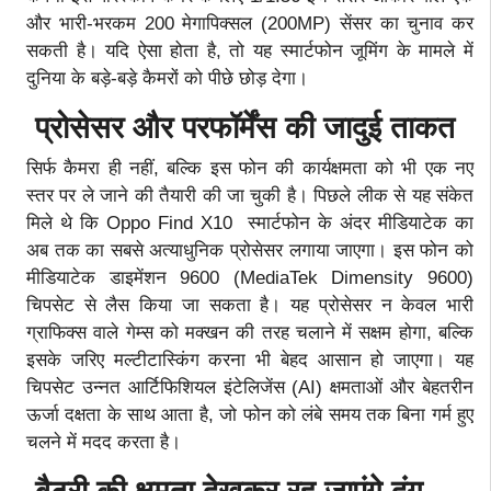
और भारी-भरकम 200 मेगापिक्सल (200MP) सेंसर का चुनाव कर
सकती है। यदि ऐसा होता है, तो यह स्मार्टफोन जूमिंग के मामले में
दुनिया के बड़े-बड़े कैमरों को पीछे छोड़ देगा।
प्रोसेसर और परफॉर्मेंस की जादुई ताकत
सिर्फ कैमरा ही नहीं, बल्कि इस फोन की कार्यक्षमता को भी एक नए
स्तर पर ले जाने की तैयारी की जा चुकी है। पिछले लीक से यह संकेत
मिले थे कि Oppo Find X10 स्मार्टफोन के अंदर मीडियाटेक का
अब तक का सबसे अत्याधुनिक प्रोसेसर लगाया जाएगा। इस फोन को
मीडियाटेक डाइमेंशन 9600 (MediaTek Dimensity 9600)
चिपसेट से लैस किया जा सकता है। यह प्रोसेसर न केवल भारी
ग्राफिक्स वाले गेम्स को मक्खन की तरह चलाने में सक्षम होगा, बल्कि
इसके जरिए मल्टीटास्किंग करना भी बेहद आसान हो जाएगा। यह
चिपसेट उन्नत आर्टिफिशियल इंटेलिजेंस (AI) क्षमताओं और बेहतरीन
ऊर्जा दक्षता के साथ आता है, जो फोन को लंबे समय तक बिना गर्म हुए
चलने में मदद करता है।