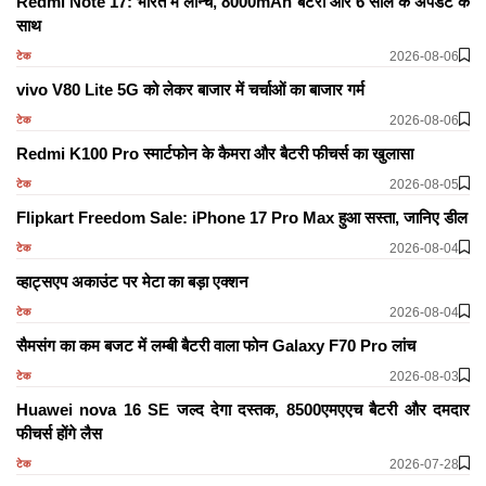
Redmi Note 17: भारत में लॉन्च, 8000mAh बैटरी और 6 साल के अपडेट के
साथ
2026-08-06
टेक
vivo V80 Lite 5G को लेकर बाजार में चर्चाओं का बाजार गर्म
2026-08-06
टेक
Redmi K100 Pro स्मार्टफोन के कैमरा और बैटरी फीचर्स का खुलासा
2026-08-05
टेक
Flipkart Freedom Sale: iPhone 17 Pro Max हुआ सस्ता, जानिए डील
2026-08-04
टेक
व्हाट्सएप अकाउंट पर मेटा का बड़ा एक्शन
2026-08-04
टेक
सैमसंग का कम बजट में लम्बी बैटरी वाला फोन Galaxy F70 Pro लांच
2026-08-03
टेक
Huawei nova 16 SE जल्द देगा दस्तक, 8500एमएएच बैटरी और दमदार
फीचर्स होंगे लैस
2026-07-28
टेक