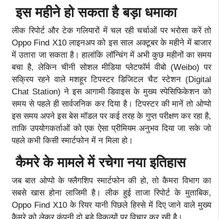
इस महीने हो सकता है बड़ा धमाका
लीक रिपोर्ट और टेक गलियारों में चल रही चर्चाओं पर भरोसा करें तो
Oppo Find X10 लाइनअप को इस साल अक्टूबर के महीने में बाजार
में उतारा जा सकता है। हालांकि लॉन्चिंग में अभी कुछ महीनों का समय
बचा है, लेकिन चीनी सोशल मीडिया प्लेटफॉर्म वीबो (Weibo) पर
सक्रिय रहने वाले मशहूर टिपस्टर डिजिटल चैट स्टेशन (Digital
Chat Station) ने इस आगामी डिवाइस के मुख्य स्पेसिफिकेशन को
समय से पहले ही सार्वजनिक कर दिया है। टिपस्टर की मानें तो ओप्पो
इस समय अपने इस बेस मॉडल पर कई तरह के गुप्त परीक्षण कर रहा है,
ताकि उपयोगकर्ताओं को एक ऐसा प्रीमियम अनुभव दिया जा सके जो
पहले कभी किसी स्मार्टफोन में न मिला हो।
कैमरे के मामले में रचेगा नया इतिहास
जब बात ओप्पो के फ्लैगशिप स्मार्टफोन की हो, तो कैमरा विभाग का
सबसे खास होना लाजिमी है। लीक हुई ताजा रिपोर्ट के मुताबिक,
Oppo Find X10 के रियर यानी पिछले हिस्से में दिए जाने वाले मुख्य
कैमरे को लेकर कंपनी दो बड़े विकल्पों पर विचार कर रही है।