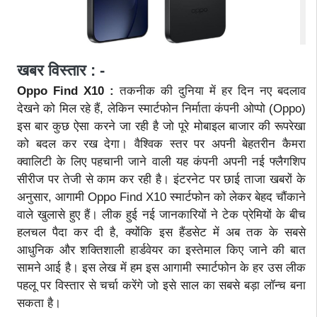
खबर विस्तार : -
Oppo Find X10 :
तकनीक की दुनिया में हर दिन नए बदलाव
देखने को मिल रहे हैं, लेकिन स्मार्टफोन निर्माता कंपनी ओप्पो (Oppo)
इस बार कुछ ऐसा करने जा रही है जो पूरे मोबाइल बाजार की रूपरेखा
को बदल कर रख देगा। वैश्विक स्तर पर अपनी बेहतरीन कैमरा
क्वालिटी के लिए पहचानी जाने वाली यह कंपनी अपनी नई फ्लैगशिप
सीरीज पर तेजी से काम कर रही है। इंटरनेट पर छाई ताजा खबरों के
अनुसार, आगामी Oppo Find X10 स्मार्टफोन को लेकर बेहद चौंकाने
वाले खुलासे हुए हैं। लीक हुई नई जानकारियों ने टेक प्रेमियों के बीच
हलचल पैदा कर दी है, क्योंकि इस हैंडसेट में अब तक के सबसे
आधुनिक और शक्तिशाली हार्डवेयर का इस्तेमाल किए जाने की बात
सामने आई है। इस लेख में हम इस आगामी स्मार्टफोन के हर उस लीक
पहलू पर विस्तार से चर्चा करेंगे जो इसे साल का सबसे बड़ा लॉन्च बना
सकता है।