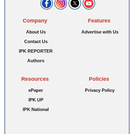
Company
Features
About Us
Advertise with Us
Contact Us
IPK REPORTER
Authors
Resources
Policies
ePaper
Privacy Policy
IPK UP
IPK National