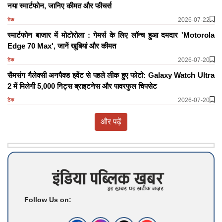
नया स्मार्टफोन, जानिए कीमत और फीचर्स
2026-07-22
टेक
स्मार्टफोन बाजार में मोटोरोला : गेमर्स के लिए लॉन्च हुआ दमदार 'Motorola
Edge 70 Max', जानें खूबियां और कीमत
2026-07-20
टेक
सैमसंग गैलेक्सी अनपैक्ड इवेंट से पहले लीक हुए फोटो: Galaxy Watch Ultra
2 में मिलेगी 5,000 निट्स ब्राइटनेस और पावरफुल चिपसेट
2026-07-20
टेक
और पढ़ें
Follow Us on: