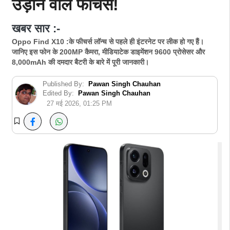
उड़ाने वाले फीचर्स!
खबर सार :-
Oppo Find X10 :के फीचर्स लॉन्च से पहले ही इंटरनेट पर लीक हो गए हैं।
जानिए इस फोन के 200MP कैमरा, मीडियाटेक डाइमेंशन 9600 प्रोसेसर और
8,000mAh की दमदार बैटरी के बारे में पूरी जानकारी।
Published By:
Pawan Singh Chauhan
Edited By:
Pawan Singh Chauhan
27 मई 2026, 01:25 PM