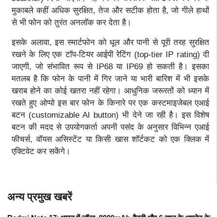
मुकाबले कहीं अधिक सुरक्षित, तेज और सटीक होता है, जो गीले हाथों
से भी फोन को तुरंत अनलॉक कर देता है।
इसके अलावा, इस स्मार्टफोन को धूल और पानी से पूरी तरह सुरक्षित
रखने के लिए एक टॉप-टियर आईपी रेटिंग (top-tier IP rating) दी
जाएगी, जो संभावित रूप से IP68 या IP69 हो सकती है। इसका
मतलब है कि फोन के पानी में गिर जाने या भारी बारिश में भी इसके
खराब होने का कोई खतरा नहीं रहेगा। आधुनिक जरूरतों को ध्यान में
रखते हुए ओप्पो इस बार फोन के किनारे पर एक कस्टमाइजेबल एआई
बटन (customizable AI button) भी देने जा रही है। इस विशेष
बटन की मदद से उपयोगकर्ता अपनी पसंद के अनुसार विभिन्न एआई
फीचर्स, वॉयस असिस्टेंट या किसी खास शॉर्टकट को एक क्लिक में
एक्टिवेट कर सकेंगे।
अन्य प्रमुख खबरें