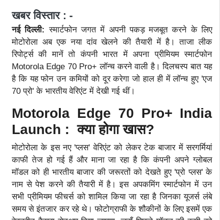
खबर विस्तार : -
नई दिल्ली:
स्मार्टफोन जगत में अपनी पकड़ मजबूत करने के लिए
मोटोरोला अब एक नया दांव खेलने की तैयारी में है। ताजा लीक
रिपोर्ट्स की मानें तो कंपनी भारत में अपना प्रीमियम स्मार्टफोन
Motorola Edge 70 Pro+ लॉन्च करने वाली है। दिलचस्प बात यह
है कि यह फोन उन कमियों को दूर करेगा जो हाल ही में लॉन्च हुए 'एज
70 प्रो' के भारतीय वेरिएंट में देखी गई थीं।
Motorola Edge 70 Pro+ India
Launch : क्या होगा खास?
मोटोरोला के इस नए 'प्लस' वेरिएंट को लेकर टेक बाजार में सरगर्मियां
काफी तेज हो गई हैं और माना जा रहा है कि कंपनी अपने ग्लोबल
मॉडल को ही भारतीय बाजार की जरूरतों को देखते हुए 'प्रो प्लस' के
नाम से पेश करने की तैयारी में है। इस अपकमिंग स्मार्टफोन में उन
सभी प्रीमियम फीचर्स को शामिल किया जा रहा है जिनका यूजर्स लंबे
समय से इंतजार कर रहे थे। फोटोग्राफी के शौकीनों के लिए इसमें एक