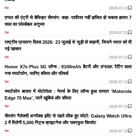
2026-07-23
टेक
एप्पल की एंट्री से बेफिक्र सैमसंग: कहा- रातोंरात नहीं हासिल हो सकता हमारा 7
साल का फोल्डेबल अनुभव
2026-07-23
टेक
राष्ट्रीय प्रसारण दिवस 2026: 23 जुलाई से जुड़ी वो कहानी, जिसने भारत को दी
नई पहचान
2026-07-22
टेक
Honor X7e Plus 5G लॉन्च : 8100mAh बैटरी और IP69K रेटिंग वाला
नया स्मार्टफोन, जानिए कीमत और फीचर्स
2026-07-22
टेक
स्मार्टफोन बाजार में मोटोरोला : गेमर्स के लिए लॉन्च हुआ दमदार 'Motorola
Edge 70 Max', जानें खूबियां और कीमत
2026-07-20
टेक
सैमसंग गैलेक्सी अनपैक्ड इवेंट से पहले लीक हुए फोटो: Galaxy Watch Ultra
2 में मिलेगी 5,000 निट्स ब्राइटनेस और पावरफुल चिपसेट
2026-07-20
टेक