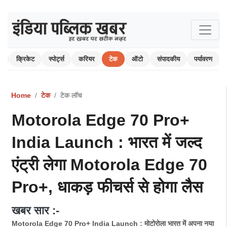
म
क्रिकेट
स्पोर्ट्स
करियर
टेक
ऑटो
संपादकीय
पर्यावरण
Home
टेक
टेक लॉच
Motorola Edge 70 Pro+
India Launch : भारत में जल्द
एंट्री लेगा Motorola Edge 70
Pro+, धाकड़ फीचर्स से होगा लैस
खबर सार :-
Motorola Edge 70 Pro+ India Launch : मोटोरोला भारत में अपना नया