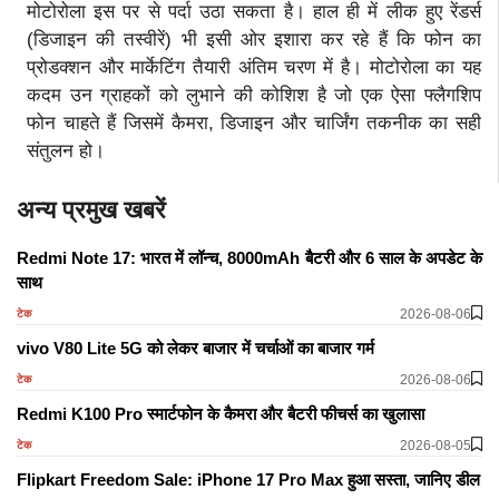
मोटोरोला इस पर से पर्दा उठा सकता है। हाल ही में लीक हुए रेंडर्स
(डिजाइन की तस्वीरें) भी इसी ओर इशारा कर रहे हैं कि फोन का
प्रोडक्शन और मार्केटिंग तैयारी अंतिम चरण में है। मोटोरोला का यह
कदम उन ग्राहकों को लुभाने की कोशिश है जो एक ऐसा फ्लैगशिप
फोन चाहते हैं जिसमें कैमरा, डिजाइन और चार्जिंग तकनीक का सही
संतुलन हो।
अन्य प्रमुख खबरें
Redmi Note 17: भारत में लॉन्च, 8000mAh बैटरी और 6 साल के अपडेट के
साथ
2026-08-06
टेक
vivo V80 Lite 5G को लेकर बाजार में चर्चाओं का बाजार गर्म
2026-08-06
टेक
Redmi K100 Pro स्मार्टफोन के कैमरा और बैटरी फीचर्स का खुलासा
2026-08-05
टेक
Flipkart Freedom Sale: iPhone 17 Pro Max हुआ सस्ता, जानिए डील