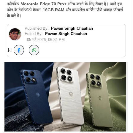
फ्लैगशिप Motorola Edge 70 Pro+ लॉन्च करने के लिए तैयार है। जानें इस
फोन के टेलीफोटो कैमरा, 16GB RAM और वायरलेस चार्जिंग जैसे धाकड़ फीचर्स
के बारे में।
Published By:
Pawan Singh Chauhan
Edited By:
Pawan Singh Chauhan
05 मई 2026, 06:34 PM