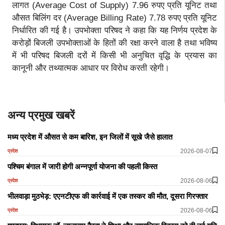
लागत (Average Cost of Supply) 7.96 रुपए प्रति यूनिट तथा
औसत बिलिंग दर (Average Billing Rate) 7.78 रुपए प्रति यूनिट
निर्धारित की गई है। उपभोक्ता परिषद ने कहा कि यह निर्णय प्रदेश के
करोड़ों बिजली उपभोक्ताओं के हितों की रक्षा करने वाला है तथा भविष्य
में भी परिषद बिजली दरों में किसी भी अनुचित वृद्धि के प्रयास का
कानूनी और तथ्यात्मक आधार पर विरोध करती रहेगी।
अन्य प्रमुख खबरें
मध्य प्रदेश में औसत से कम बारिश, इन जिलों में सूखे जैसे हालात
2026-08-07
प्रदेश
पश्चिम बंगाल में जारी होगी अन्नपूर्णा योजना की पहली किस्त
2026-08-06
प्रदेश
भीलवाड़ा मुठभेड़: एएनटीएफ की कार्रवाई में एक तस्कर की मौत, दूसरा गिरफ्तार
2026-08-06
प्रदेश