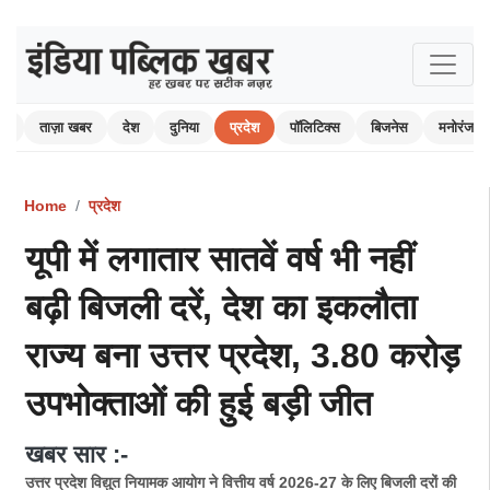
ोम
ताज़ा खबर
देश
दुनिया
प्रदेश
पॉलिटिक्स
बिजनेस
मनोरंजन
Home
प्रदेश
यूपी में लगातार सातवें वर्ष भी नहीं
बढ़ी बिजली दरें, देश का इकलौता
राज्य बना उत्तर प्रदेश, 3.80 करोड़
उपभोक्ताओं की हुई बड़ी जीत
खबर सार :-
उत्तर प्रदेश विद्युत नियामक आयोग ने वित्तीय वर्ष 2026-27 के लिए बिजली दरों की