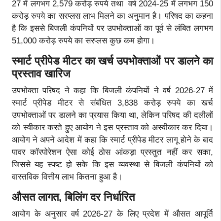
27 में लगभग 2,579 करोड़ रुपये तथा वर्ष 2024-25 में लगभग 150
करोड़ रुपये का सरप्लस लाभ मिलने का अनुमान है। परिषद का कहना
है कि इससे बिजली कंपनियों पर उपभोक्ताओं का पूर्व से लंबित लगभग
51,000 करोड़ रुपये का सरप्लस कुछ कम होगा।
स्मार्ट प्रीपेड मीटर का खर्च उपभोक्ताओं पर डालने का
प्रस्ताव खारिज
उपभोक्ता परिषद ने कहा कि बिजली कंपनियों ने वर्ष 2026-27 में
स्मार्ट प्रीपेड मीटर से संबंधित 3,838 करोड़ रुपये का खर्च
उपभोक्ताओं पर डालने का प्रयास किया था, लेकिन परिषद की दलीलों
को स्वीकार करते हुए आयोग ने इस प्रस्ताव को अस्वीकार कर दिया।
आयोग ने अपने आदेश में कहा कि स्मार्ट प्रीपेड मीटर लागू होने के बाद
पावर कॉरपोरेशन ऐसा कोई ठोस आंकड़ा प्रस्तुत नहीं कर सका,
जिससे यह स्पष्ट हो सके कि इस व्यवस्था से बिजली कंपनियों को
वास्तविक वित्तीय लाभ कितना हुआ है।
औसत लागत, बिलिंग दर निर्धारित
आयोग के अनुसार वर्ष 2026-27 के लिए प्रदेश में औसत आपूर्ति