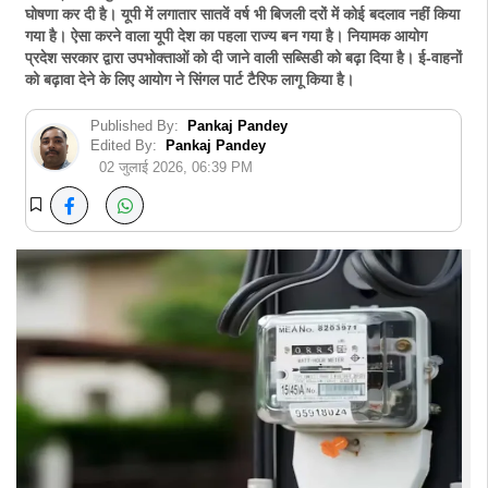
घोषणा कर दी है। यूपी में लगातार सातवें वर्ष भी बिजली दरों में कोई बदलाव नहीं किया
गया है। ऐसा करने वाला यूपी देश का पहला राज्य बन गया है। नियामक आयोग
प्रदेश सरकार द्वारा उपभोक्ताओं को दी जाने वाली सब्सिडी को बढ़ा दिया है। ई-वाहनों
को बढ़ावा देने के लिए आयोग ने सिंगल पार्ट टैरिफ लागू किया है।
Published By:
Pankaj Pandey
Edited By:
Pankaj Pandey
02 जुलाई 2026, 06:39 PM