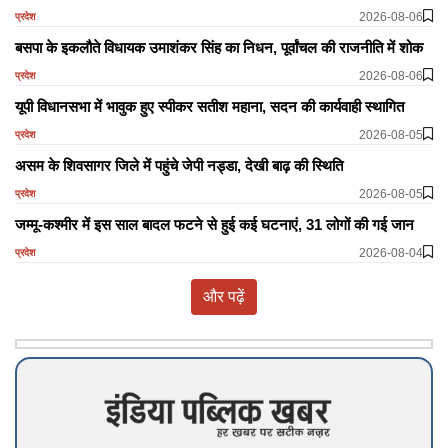
2026-08-06
प्रदेश
बसपा के इकलौते विधायक उमाशंकर सिंह का निधन, पूर्वांचल की राजनीति में शोक
2026-08-06
प्रदेश
यूपी विधानसभा में भावुक हुए स्पीकर सतीश महाना, सदन की कार्यवाही स्थागित
2026-08-05
प्रदेश
असम के शिवसागर जिले में पहुंचे जेपी नड्डा, देखी बाढ़ की स्थिति
2026-08-05
प्रदेश
जम्मू-कश्मीर में इस साल बादल फटने से हुई कई घटनाएं, 31 लोगों की गई जान
2026-08-04
प्रदेश
और पढ़ें