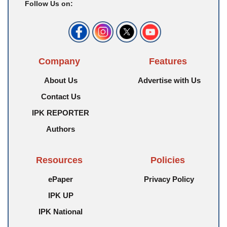
Follow Us on:
Company
Features
About Us
Advertise with Us
Contact Us
IPK REPORTER
Authors
Resources
Policies
ePaper
Privacy Policy
IPK UP
IPK National