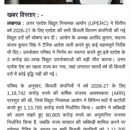
खबर विस्तार : -
लखनऊ :
उत्तर प्रदेश विद्युत नियामक आयोग (UPERC) ने वित्तीय
वर्ष 2026-27 के लिए प्रदेश की सभी बिजली वितरण कंपनियों की नई
विद्युत दरों की घोषणा कर दी। आयोग के अध्यक्ष अरविंद कुमार, सदस्य
संजय कुमार सिंह ने टैरिफ आदेश जारी करते हुए कई महत्वपूर्ण निर्देश
भी दिए। उपभोक्ता परिषद ने निर्णय का स्वागत करते हुए इसे प्रदेश के
3 करोड़ 80 लाख विद्युत उपभोक्ताओं की बड़ी जीत बताया। उत्तर
प्रदेश देश का पहला राज्य बन गया, जहां लगातार सातवें वर्ष भी बिजली
दरों में कोई वृद्धि नहीं की गई।
परिषद के अनुसार, बिजली कंपनियों ने वर्ष 2026-27 के लिए
1,18,742 करोड़ रुपये की वार्षिक राजस्व आवश्यकता (ARR)
प्रस्तुत की थी, जिसे विद्युत नियामक आयोग ने विभिन्न मदों में कटौती
करते हुए 1,13,785 करोड़ रुपये निर्धारित किया। आयोग ने सब्सिडी
को अलग रखते हुए 90,805 करोड़ रुपये का अनुमानित राजस्व
निर्धारित किया है, जबकि राज्य सरकार की सब्सिडी शामिल करने पर
वर्तमान टैरिफ के आधार पर सभी बिजली कंपनियों को 1,11,205