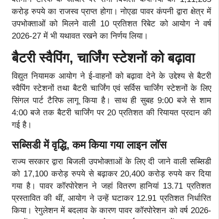
करोड़ रुपये का राजस्व प्राप्त होगा। नोएडा पावर कंपनी द्वारा क्षेत्र में
उपभोक्ताओं को मिलने वाली 10 प्रतिशत रिबेट को आयोग ने वर्ष
2026-27 में भी यथावत रखने का निर्णय लिया।
बैटरी स्वैपिंग, चार्जिंग स्टेशनों को बढ़ावा
विद्युत नियामक आयोग ने ई-वाहनों को बढ़ावा देने के उद्देश्य से बैटरी
स्वैपिंग स्टेशनों तथा बैटरी चार्जिंग एवं सर्विस चार्जिंग स्टेशनों के लिए
सिंगल पार्ट टैरिफ लागू किया है। साथ ही सुबह 9:00 बजे से शाम
4:00 बजे तक बैटरी चार्जिंग पर 20 प्रतिशत की रियायत प्रदान की
गई है।
सब्सिडी में वृद्धि, कम किया गया लाइन लॉस
राज्य सरकार द्वारा बिजली उपभोक्ताओं के लिए दी जाने वाली सब्सिडी
को 17,100 करोड़ रुपये से बढ़ाकर 20,400 करोड़ रुपये कर दिया
गया है। पावर कॉरपोरेशन ने जहां वितरण हानियां 13.71 प्रतिशत
प्रस्तावित की थीं, आयोग ने उन्हें घटाकर 12.91 प्रतिशत निर्धारित
किया। रेगुलेशन में बदलाव के कारण पावर कॉरपोरेशन को वर्ष 2026-