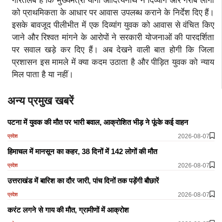
गौरतलब है कि मुख्यमंत्री योगी आदित्यनाथ ने दिव्यांग और गरीब लोगों
को प्राथमिकता के आधार पर आवास उपलब्ध कराने के निर्देश दिए हैं।
इसके बावजूद पीलीभीत में एक दिव्यांग युवक को आवास से वंचित किए
जाने और रिश्वत मांगने के आरोपों ने सरकारी योजनाओं की पारदर्शिता
पर सवाल खड़े कर दिए हैं। अब देखने वाली बात होगी कि जिला
प्रशासन इस मामले में क्या कदम उठाता है और पीड़ित युवक को न्याय
मिल पाता है या नहीं।
अन्य प्रमुख खबरें
पटना में युवक की मौत पर भारी बवाल, आक्रोशित भीड़ ने फूंके कई वाहन
2026-08-07
प्रदेश
हिमाचल में मानसून का कहर, 38 दिनों में 142 लोगों की मौत
2026-08-07
प्रदेश
उत्तराखंड में बारिश का दौर जारी, पांच दिनों तक पड़ेंगी बौछारें
2026-08-07
प्रदेश
करंट लगने से गाय की मौत, ग्रामीणों में आक्रोश