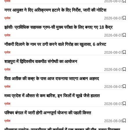
2026-08-07
प्रदेश
नगर आयुक्त ने दिए अतिक्रमण हटाने के दिए निर्देश, जारी की नोटिस
2026-08-07
प्रदेश
झांसीः प्राविधिक सहायक ग्रुप-सी मुख्य परीक्षा के लिए बनाए गए 18 केंद्र
2026-08-07
प्रदेश
नौकरी दिलाने के नाम पर ठगी करने वाले गिरोह का खुलासा, 6 अरेस्ट
2026-08-07
प्रदेश
शाहपुरा में द्विदिवसीय वाकपीठ संगोष्ठी का आयोजन
2026-08-07
प्रदेश
पिता अतीक की कब्र के पास आज दफनाया जाएगा अबान अहमद
2026-08-07
प्रदेश
मध्य प्रदेश में औसत से कम बारिश, इन जिलों में सूखे जैसे हालात
2026-08-07
प्रदेश
पश्चिम बंगाल में जारी होगी अन्नपूर्णा योजना की पहली किस्त
2026-08-06
प्रदेश
भीलवाड़ा मुठभेड़: एएनटीएफ की कार्रवाई में एक तस्कर की मौत, दूसरा गिरफ्तार