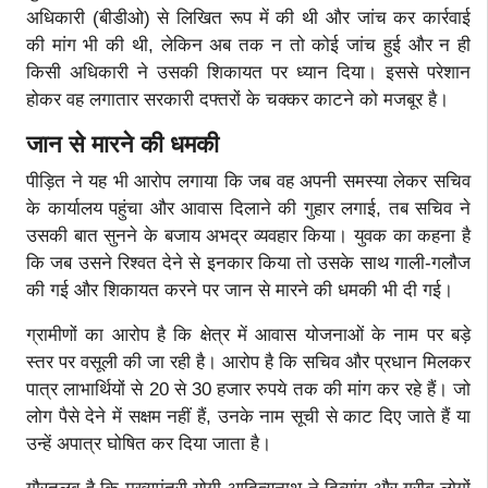
अधिकारी (बीडीओ) से लिखित रूप में की थी और जांच कर कार्रवाई
की मांग भी की थी, लेकिन अब तक न तो कोई जांच हुई और न ही
किसी अधिकारी ने उसकी शिकायत पर ध्यान दिया। इससे परेशान
होकर वह लगातार सरकारी दफ्तरों के चक्कर काटने को मजबूर है।
जान से मारने की धमकी
पीड़ित ने यह भी आरोप लगाया कि जब वह अपनी समस्या लेकर सचिव
के कार्यालय पहुंचा और आवास दिलाने की गुहार लगाई, तब सचिव ने
उसकी बात सुनने के बजाय अभद्र व्यवहार किया। युवक का कहना है
कि जब उसने रिश्वत देने से इनकार किया तो उसके साथ गाली-गलौज
की गई और शिकायत करने पर जान से मारने की धमकी भी दी गई।
ग्रामीणों का आरोप है कि क्षेत्र में आवास योजनाओं के नाम पर बड़े
स्तर पर वसूली की जा रही है। आरोप है कि सचिव और प्रधान मिलकर
पात्र लाभार्थियों से 20 से 30 हजार रुपये तक की मांग कर रहे हैं। जो
लोग पैसे देने में सक्षम नहीं हैं, उनके नाम सूची से काट दिए जाते हैं या
उन्हें अपात्र घोषित कर दिया जाता है।