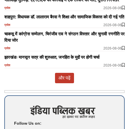
2026-08-06
प्रदेश
शाहपुरा: विधायक डॉ. लालाराम बैरवा ने शिक्षा और सामाजिक विकास को दी नई गति
2026-08-06
प्रदेश
चाकसू में कांग्रेस सम्मेलन, चिरंजीव राव ने संगठन विस्तार और चुनावी रणनीति पर
दिया जोर
2026-08-06
प्रदेश
झारखंडः मानसून सत्र की शुरुआत, जनहित के मुद्दों पर होगी चर्चा
2026-08-06
प्रदेश
और पढ़ें
Follow Us on: