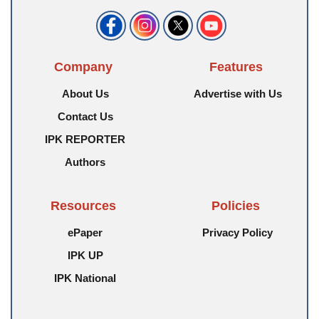
Company
Features
About Us
Advertise with Us
Contact Us
IPK REPORTER
Authors
Resources
Policies
ePaper
Privacy Policy
IPK UP
IPK National