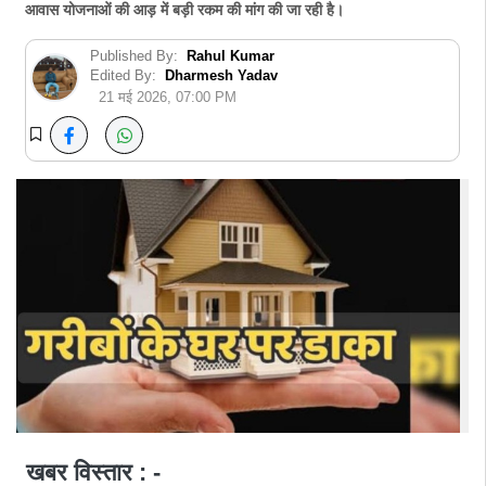
आवास योजनाओं की आड़ में बड़ी रकम की मांग की जा रही है।
Published By:
Rahul Kumar
Edited By:
Dharmesh Yadav
21 मई 2026, 07:00 PM
खबर विस्तार : -