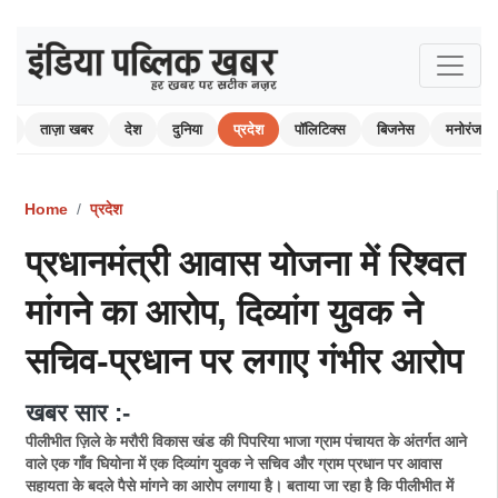
ोम
ताज़ा खबर
देश
दुनिया
प्रदेश
पॉलिटिक्स
बिजनेस
मनोरंजन
Home
प्रदेश
प्रधानमंत्री आवास योजना में रिश्वत
मांगने का आरोप, दिव्यांग युवक ने
सचिव-प्रधान पर लगाए गंभीर आरोप
खबर सार :-
पीलीभीत ज़िले के मरौरी विकास खंड की पिपरिया भाजा ग्राम पंचायत के अंतर्गत आने
वाले एक गाँव घियोना में एक दिव्यांग युवक ने सचिव और ग्राम प्रधान पर आवास
सहायता के बदले पैसे मांगने का आरोप लगाया है। बताया जा रहा है कि पीलीभीत में