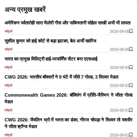
अन्य प्रमुख खबरें
अमेरिकन पर्वतारोही सारा मैलोरी गीस और पाकिस्तानी सोहेल साखी अभी भी लापता
2026-08-06
स्पोर्ट्स
सुशील कुमार को हाई कोर्ट से बड़ा झटका, बेल अर्जी खारिज
2026-08-06
स्पोर्ट्स
भारत का प्रमुख मिलिट्री हाई-परफॉर्मेंस सेंटर बना एएसआई
2026-08-04
स्पोर्ट्स
CWG 2026: भारतीय बॉक्सरों ने 9 घंटे में जीते 7 गोल्ड, 3 सिल्वर मेडल
2026-08-02
स्पोर्ट्स
Commonwealth Games 2026: बॉक्सिंग में प्रीति-जैस्मिन ने जीता गोल्ड
मेडल
2026-08-01
स्पोर्ट्स
CWG 2026: जैवलिन थ्रो में भारत का डंका, नीरज चोपड़ा ने सिल्वर तो यशवीर
ने जीता ब्रॉन्ज मेडल
2026-08-01
स्पोर्ट्स