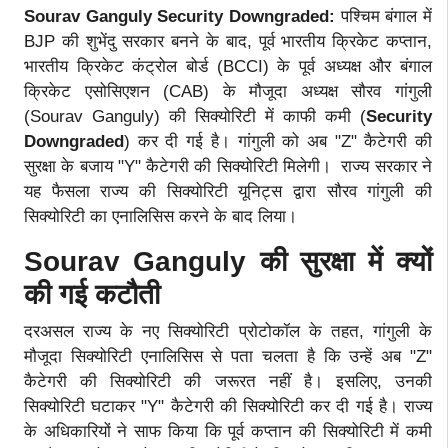
Sourav Ganguly Security Downgraded:
पश्चिम बंगाल में
BJP की शुभेंदु सरकार बनने के बाद, पूर्व भारतीय क्रिकेट कप्तान,
भारतीय क्रिकेट कंट्रोल बोर्ड (BCCI) के पूर्व अध्यक्ष और बंगाल
क्रिकेट एसोसिएशन (CAB) के मौजूदा अध्यक्ष सौरव गांगुली
(Sourav Ganguly) की सिक्योरिटी में काफी कमी (
Security
Downgraded
) कर दी गई है। गांगुली को अब "Z" कैटेगरी की
सुरक्षा के बजाय "Y" कैटेगरी की सिक्योरिटी मिलेगी। राज्य सरकार ने
यह फैसला राज्य की सिक्योरिटी यूनिट्स द्वारा सौरव गांगुली की
सिक्योरिटी का एनालिसिस करने के बाद लिया।
Sourav Ganguly की सुरक्षा में क्यों
की गई कटौती
दरअसल राज्य के नए सिक्योरिटी प्रोटोकॉल के तहत, गांगुली के
मौजूदा सिक्योरिटी एनालिसिस से पता चलता है कि उन्हें अब "Z"
कैटेगरी की सिक्योरिटी की जरूरत नहीं है। इसलिए, उनकी
सिक्योरिटी घटाकर "Y" कैटेगरी की सिक्योरिटी कर दी गई है। राज्य
के अधिकारियों ने साफ किया कि पूर्व कप्तान की सिक्योरिटी में कमी