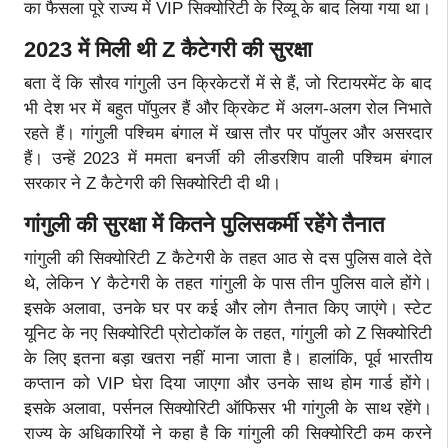
का फैसला पूरे राज्य में VIP सिक्योरिटी के रिव्यू के बाद लिया गया था।
2023 में मिली थी Z कैटेगरी की सुरक्षा
बता दें कि सौरव गांगुली उन क्रिकेटरों में से हैं, जो रिटायरमेंट के बाद
भी देश भर में बहुत पॉपुलर हैं और क्रिकेट में अलग-अलग रोल निभाते
रहते हैं। गांगुली पश्चिम बंगाल में खास तौर पर पॉपुलर और असरदार
हैं। उन्हें 2023 में ममता बनर्जी की लीडरशिप वाली पश्चिम बंगाल
सरकार ने Z कैटेगरी की सिक्योरिटी दी थी।
गांगुली की सुरक्षा में कितने पुलिसकर्मी रहेंगे तैनात
गांगुली की सिक्योरिटी Z कैटेगरी के तहत आठ से दस पुलिस वाले देते
थे, लेकिन Y कैटेगरी के तहत गांगुली के पास तीन पुलिस वाले होंगे।
इसके अलावा, उनके घर पर कई और लोग तैनात किए जाएंगे। स्टेट
यूनिट के नए सिक्योरिटी प्रोटोकॉल के तहत, गांगुली को Z सिक्योरिटी
के लिए इतना बड़ा खतरा नहीं माना जाता है। हालांकि, पूर्व भारतीय
कप्तान को VIP घेरा दिया जाएगा और उनके साथ होम गार्ड होंगे।
इसके अलावा, पर्सनल सिक्योरिटी ऑफिसर भी गांगुली के साथ रहेंगे।
राज्य के अधिकारियों ने कहा है कि गांगुली की सिक्योरिटी कम करने