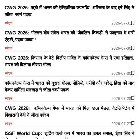
CWG 2026: जूडो में भारत की ऐतिहासिक उपलब्धि, अस्मिता के बाद हर्ष सिंह ने
जीता स्वर्ण पदक
2026-07-31
स्पोर्ट्स
CWG 2026: गोल्डन बॉय समेत भारत की 'जेवलिन तिकड़ी' ने फाइनल में मारी
एंट्री, पदक पक्का !
2026-07-30
स्पोर्ट्स
CWG 2026: किसान के बेटे दिलीप गावित ने कॉमनवेल्थ गेम्स में रचा इतिहास,
भारत को दिलाया तीसरा गोल्ड
2026-07-30
स्पोर्ट्स
कॉमनवेल्थ गेम्स में भारत को दूसरा गोल्ड, पोलियो, गरीबी और घरेलू हिंसा को मात
देकर शर्मिला धनखड़ ने जीता स्वर्ण पदक
2026-07-28
स्पोर्ट्स
CWG 2026: कॉमनवेल्थ गेम्स में भारत को मिला छठा मेडल, वेटलिफ्टिंग में
बिंद्यारानी देवी ने जीता कांस्य
2026-07-27
स्पोर्ट्स
ISSF World Cup: शूटिंग वर्ल्ड कप में भारत का डबल धमाल, ईशा सिंह ने