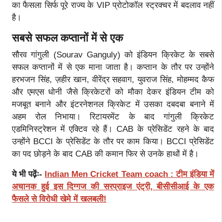
का फैसला सिर्फ पूरे राज्य के VIP प्रोटोकॉल स्ट्रक्चर में बदलाव नहीं
है।
सबसे सफल कप्तानों में से एक
सौरव गांगुली (Sourav Ganguly) को इंडियन क्रिकेट के सबसे
सफल कप्तानों में से एक माना जाता है। कप्तान के तौर पर उन्होंने
हरभजन सिंह, ज़हीर खान, वीरेंद्र सहवाग, युवराज सिंह, मोहम्मद कैफ
और एमएस धोनी जैसे क्रिकेटरों को मौका देकर इंडियन टीम को
मजबूत बनाने और इंटरनेशनल क्रिकेट में उसका दबदबा बनाने में
अहम रोल निभाया। रिटायरमेंट के बाद गांगुली क्रिकेट
एडमिनिस्ट्रेशन में एक्टिव रहे हैं। CAB के प्रेसिडेंट रहने के बाद
उन्होंने BCCI के प्रेसिडेंट के तौर पर काम किया। BCCI प्रेसिडेंट
का पद छोड़ने के बाद CAB की कमान फिर से उनके हाथों में है।
ये भी पढ़ेंः-
Indian Men Cricket Team coach : टीम इंडिया में
अचानक हुई इस दिग्गज की सरप्राइज एंट्री, बीसीसीआई के एक
फैसले से विरोधी खेमे में खलबली!