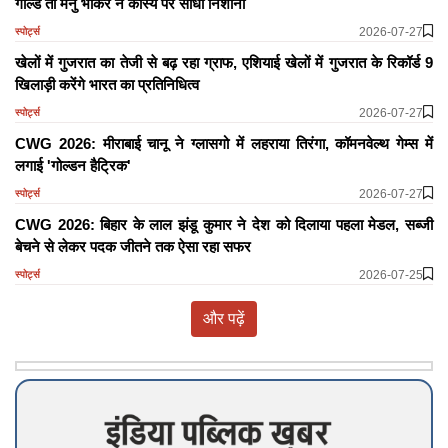
गोल्ड तो मनु भाकर ने कांस्य पर साधा निशाना
2026-07-27
स्पोर्ट्स
खेलों में गुजरात का तेजी से बढ़ रहा ग्राफ, एशियाई खेलों में गुजरात के रिकॉर्ड 9
खिलाड़ी करेंगे भारत का प्रतिनिधित्व
2026-07-27
स्पोर्ट्स
CWG 2026: मीराबाई चानू ने ग्लासगो में लहराया तिरंगा, कॉमनवेल्थ गेम्स में
लगाई 'गोल्डन हैट्रिक'
2026-07-27
स्पोर्ट्स
CWG 2026: बिहार के लाल झंडू कुमार ने देश को दिलाया पहला मेडल, सब्जी
बेचने से लेकर पदक जीतने तक ऐसा रहा सफर
2026-07-25
स्पोर्ट्स
और पढ़ें