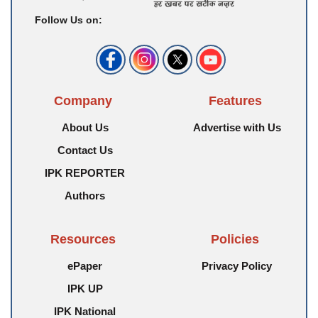
Follow Us on:
Company
Features
About Us
Advertise with Us
Contact Us
IPK REPORTER
Authors
Resources
Policies
ePaper
Privacy Policy
IPK UP
IPK National