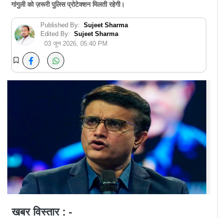
गांगुली को ज़रूरी पुलिस प्रोटेक्शन मिलती रहेगी।
Published By:
Sujeet Sharma
Edited By:
Sujeet Sharma
03 जून 2026, 05:40 PM
खबर विस्तार : -