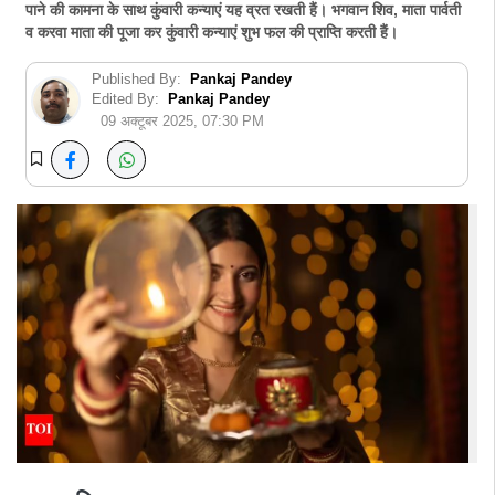
पाने की कामना के साथ कुंवारी कन्याएं यह व्रत रखती हैं। भगवान शिव, माता पार्वती
व करवा माता की पूजा कर कुंवारी कन्याएं शुभ फल की प्राप्ति करती हैं।
Published By:
Pankaj Pandey
Edited By:
Pankaj Pandey
09 अक्टूबर 2025, 07:30 PM