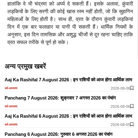
हालांकि वे भी चंद्रमा को अर्घ्य दे सकती हैं। इसके अलावा, कुंवारी
लड़कियों के लिए सरगी की कोई खास रस्म नहीं होती, जो कि सुहागिन
महिलाओं के लिए होती है। साथ ही, व्रत के दौरान कुंवारी लड़कियां
दिन में एक बार फलाहार या पानी पी सकती हैं। धार्मिक नियमों के
अनुसार, इस दिन तामसिक और अशुद्ध चीजों से दूर रहना चाहिए ताकि
व्रत सफल तरीके से पूर्ण हो सके।
अन्य प्रमुख खबरें
Aaj Ka Rashifal 7 August 2026 : इन राशियों को आज होगा आर्थिक लाभ
2026-08-06
धर्म-अध्यात्म
Panchang 7 August 2026: शुक्रवार 7 अगस्त 2026 का पंचांग
2026-08-06
धर्म-अध्यात्म
Aaj Ka Rashifal 6 August 2026 : इन राशियों को आज होगा आर्थिक लाभ
2026-08-05
धर्म-अध्यात्म
Panchang 6 August 2026: गुरुवार 6 अगस्त 2026 का पंचांग