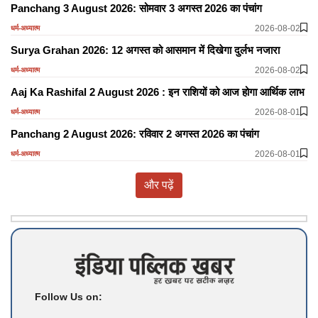
Panchang 3 August 2026: सोमवार 3 अगस्त 2026 का पंचांग
2026-08-02
धर्म-अध्यात्म
Surya Grahan 2026: 12 अगस्त को आसमान में दिखेगा दुर्लभ नजारा
2026-08-02
धर्म-अध्यात्म
Aaj Ka Rashifal 2 August 2026 : इन राशियों को आज होगा आर्थिक लाभ
2026-08-01
धर्म-अध्यात्म
Panchang 2 August 2026: रविवार 2 अगस्त 2026 का पंचांग
2026-08-01
धर्म-अध्यात्म
और पढ़ें
Follow Us on: