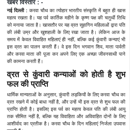
खबर विस्तार : -
नई दिल्ली :
करवा चौथ का त्योहार भारतीय संस्कृति में बहुत ही खास
महत्व रखता है। यह पर्व कार्तिक महीने के कृष्ण पक्ष की चतुर्थी तिथि
को मनाया जाता है। खासतौर पर यह व्रत सुहागिन महिलाओं द्वारा पति
की लंबी उम्र और खुशहाली के लिए रखा जाता है। लेकिन आज के
समय में केवल विवाहित महिलाएं ही नहीं, बल्कि कई कुंवारी कन्याएं भी
इस व्रत का पालन करती हैं। वे इस दिन भगवान शिव, माता पार्वती
और करवा माता की पूजा कर अपने लिए एक अच्छा जीवनसाथी पाने
की कामना करती हैं।
व्रत से कुंवारी कन्याओं को होती है शुभ
फल की प्राप्ति
धार्मिक मान्यताओं के अनुसार, कुंवारी लड़कियों के लिए करवा चौथ का
व्रत रखने में कोई बाधा नहीं है, और उन्हें भी इस व्रत से शुभ फल की
प्राप्ति होती है। इसलिए इस पर्व का महत्व केवल पति की लंबी आयु
तक सीमित नहीं है, बल्कि यह विवाहिता और अविवाहित दोनों के लिए
आशीर्वाद का प्रतीक है। करवा चौथ के दिन महिलाएं निर्जला उपवास