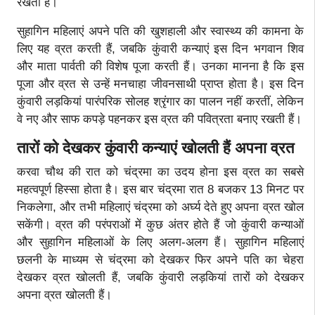
रखती हैं।
सुहागिन महिलाएं अपने पति की खुशहाली और स्वास्थ्य की कामना के
लिए यह व्रत करती हैं, जबकि कुंवारी कन्याएं इस दिन भगवान शिव
और माता पार्वती की विशेष पूजा करती हैं। उनका मानना है कि इस
पूजा और व्रत से उन्हें मनचाहा जीवनसाथी प्राप्त होता है। इस दिन
कुंवारी लड़कियां पारंपरिक सोलह श्रृंगार का पालन नहीं करतीं, लेकिन
वे नए और साफ कपड़े पहनकर इस व्रत की पवित्रता बनाए रखती हैं।
तारों को देखकर कुंवारी कन्याएं खोलती हैं अपना व्रत
करवा चौथ की रात को चंद्रमा का उदय होना इस व्रत का सबसे
महत्वपूर्ण हिस्सा होता है। इस बार चंद्रमा रात 8 बजकर 13 मिनट पर
निकलेगा, और तभी महिलाएं चंद्रमा को अर्घ्य देते हुए अपना व्रत खोल
सकेंगी। व्रत की परंपराओं में कुछ अंतर होते हैं जो कुंवारी कन्याओं
और सुहागिन महिलाओं के लिए अलग-अलग हैं। सुहागिन महिलाएं
छलनी के माध्यम से चंद्रमा को देखकर फिर अपने पति का चेहरा
देखकर व्रत खोलती हैं, जबकि कुंवारी लड़कियां तारों को देखकर
अपना व्रत खोलती हैं।