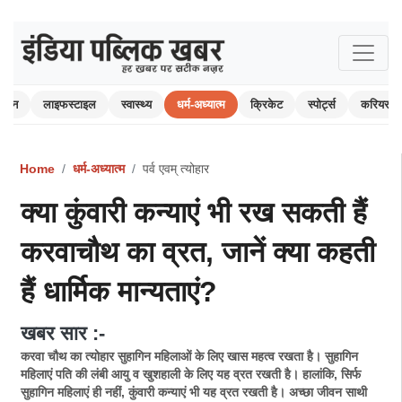
रंजन
लाइफस्टाइल
स्वास्थ्य
धर्म-अध्यात्म
क्रिकेट
स्पोर्ट्स
करियर
Home
धर्म-अध्यात्म
पर्व एवम् त्योहार
क्या कुंवारी कन्याएं भी रख सकती हैं
करवाचौथ का व्रत, जानें क्या कहती
हैं धार्मिक मान्यताएं?
खबर सार :-
करवा चौथ का त्योहार सुहागिन महिलाओं के लिए खास महत्व रखता है। सुहागिन
महिलाएं पति की लंबी आयु व खुशहाली के लिए यह व्रत रखती है। हालांकि, सिर्फ
सुहागिन महिलाएं ही नहीं, कुंवारी कन्याएं भी यह व्रत रखती है। अच्छा जीवन साथी