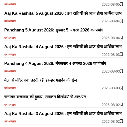
2026-08-05
धर्म-अध्यात्म
Aaj Ka Rashifal 5 August 2026 : इन राशियों को आज होगा आर्थिक लाभ
2026-08-04
धर्म-अध्यात्म
Panchang 5 August 2026: बुधवार 5 अगस्त 2026 का पंचांग
2026-08-04
धर्म-अध्यात्म
Aaj Ka Rashifal 4 August 2026 : इन राशियों को आज होगा आर्थिक लाभ
2026-08-03
धर्म-अध्यात्म
Panchang 4 August 2026: मंगलवार 4 अगस्त 2026 का पंचांग
2026-08-03
धर्म-अध्यात्म
मेला से मंदिर तक उठती रही हर-हर महादेव की गूंज
2026-08-03
धर्म-अध्यात्म
सनातन शंखनाद की हुंकार, सनातन विराधियों से आर-पार
2026-08-02
धर्म-अध्यात्म
Aaj Ka Rashifal 3 August 2026 : इन राशियों को आज होगा आर्थिक लाभ
2026-08-02
धर्म-अध्यात्म