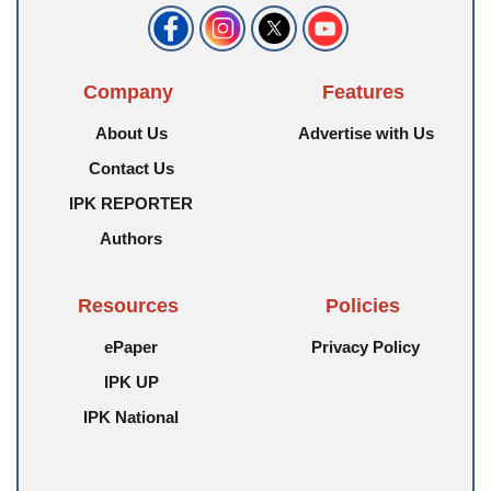
Company
Features
About Us
Advertise with Us
Contact Us
IPK REPORTER
Authors
Resources
Policies
ePaper
Privacy Policy
IPK UP
IPK National