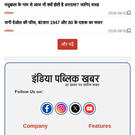
मधुबाला के नाम से आज भी क्यों होती है अरदास? जानिए वजह
2026-08-02
मनोरंजन
सनी देओल की फीस, बंटवारा 1947 और 80 के दशक का सफर
2026-08-02
मनोरंजन
और पढ़ें
Follow Us on:
Company
Features