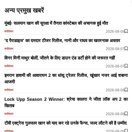
अन्य प्रमुख खबरें
मुंबईः सलमान खान की सुरक्षा में तैनात कांस्टेबल की अचानक हुई मौत
2026-08-08
मनोरंजन
'द पैराडाइज' का दमदार टीजर रिलीज, नानी और राघव का खतरनाक अवतार
2026-08-07
मनोरंजन
विनर मिनी माथुर बोलीं, जीतने के लिए डाउन एंड डर्टी होने की जरूरत नहीं
2026-08-07
मनोरंजन
इमरान हाशमी की आवारापन 2 का धांसू ट्रेलर रिलीज, खूंखार नजर आई शबाना
आजमी
2026-08-06
मनोरंजन
Lock Upp Season 2 Winner: श्रेया कालरा ने जीता लॉक अप 2 का
खिताब
2026-08-06
मनोरंजन
टीवी एक्ट्रेस गुलफाम खान को याद कर रहे उनके फैन्स, जल्द लौटने की है उम्मीद
2026-08-06
मनोरंजन