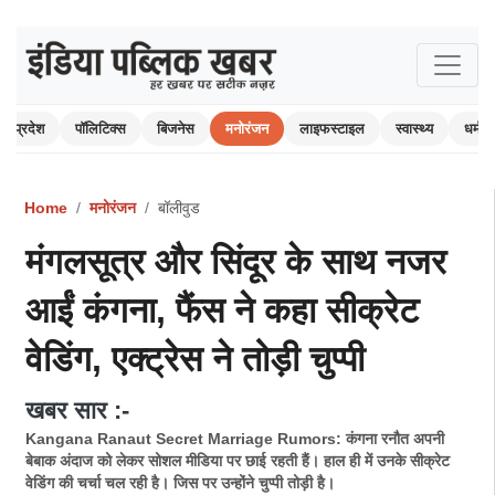
प्रदेश
पॉलिटिक्स
बिजनेस
मनोरंजन
लाइफस्टाइल
स्वास्थ्य
धर्म-अ
Home
मनोरंजन
बॉलीवुड
मंगलसूत्र और सिंदूर के साथ नजर
आईं कंगना, फैंस ने कहा सीक्रेट
वेडिंग, एक्ट्रेस ने तोड़ी चुप्पी
खबर सार :-
Kangana Ranaut Secret Marriage Rumors: कंगना रनौत अपनी
बेबाक अंदाज को लेकर सोशल मीडिया पर छाई रहती हैं। हाल ही में उनके सीक्रेट
वेडिंग की चर्चा चल रही है। जिस पर उन्होंने चुप्पी तोड़ी है।