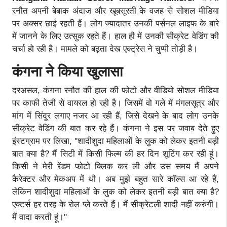
रनौत अपनी बेबाक अंदाज और खूबसूरती के वजह से सोशल मीडिया
पर अक्सर छाई रहती हैं। लोग ज्यादातर उनकी पर्सनल लाइफ के बारे
में जानने के लिए उत्सुक रहते हैं। हाल ही में उनकी सीक्रेट वेडिंग की
चर्चा हो रही है। मामले को बढ़ता देख एक्ट्रेस ने चुप्पी तोड़ी है।
कंगना ने किया खुलासा
दरअसल, कंगना रनौत की हाल की फोटो और वीडियो सोशल मीडिया
पर काफी तेजी से वायरल हो रही है। जिसमें वो गले में मंगलसूत्र और
मांग में सिंदूर लगाए नजर आ रही हैं, जिसे देखने के बाद लोग उनके
सीक्रेट वेडिंग की बात कर रहे हैं। कंगना ने इस पर जवाब देते हुए
इंस्टग्राम पर लिखा, ''शादीशुदा महिलाओं के लुक को लेकर इतनी बड़ी
बात क्या है? मैं सिटी में किसी फिल्म की हर दिन शूटिंग कर रही हूं।
किसी ने मेरी रेंडम फोटो क्लिक कर ली और उस समय मैं अपने
कैरेक्टर और मेकअप में थी। अब मुझे बहुत सारे कॉल्स आ रहे हैं,
लेकिन शादीशुदा महिलाओं के लुक को लेकर इतनी बड़ी बात क्या है?
एक्टर्स हर तरह के रोल प्ले करते हैं। मैं सीक्रेटली शादी नहीं करुंगी।
मैं वादा करती हूं।''