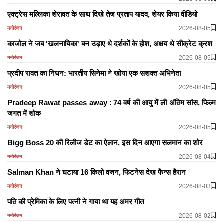
एक्ट्रेस मल्लिका शेरावत के साथ दिखे तेज प्रताप यादव, शेयर किया वीडियो
2026-08-05
मनोरंजन
काजोल ने जब 'खलनायिका' बन उड़ाए थे दर्शकों के होश, अक्षय थे सीक्रेट क्रश
2026-08-05
मनोरंजन
प्रदीप रावत का निधन: भारतीय सिनेमा ने खोया एक सशक्त अभिनेता
2026-08-05
मनोरंजन
Pradeep Rawat passes away : 74 वर्ष की आयु में ली अंतिम सांस, फिल्म
जगत में शोक
2026-08-05
मनोरंजन
Bigg Boss 20 की रिलीज डेट का ऐलान, इस दिन आएगा सलमान का शोर
2026-08-04
मनोरंजन
Salman Khan ने घटाया 16 किलो वजन, फिटनेस देख फैन्स हैरान
2026-08-03
मनोरंजन
पति की प्रेमिका के लिए पत्नी ने गाया था यह अमर गीत
2026-08-02
मनोरंजन