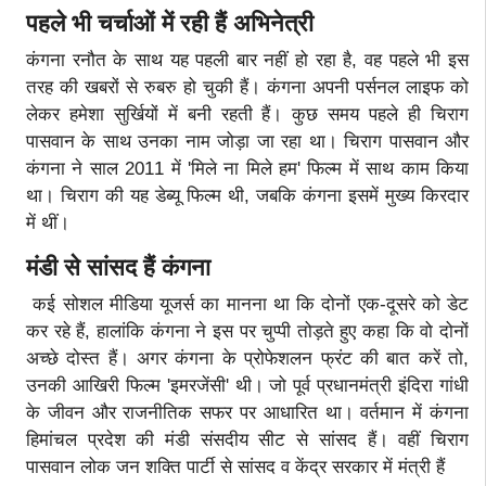
पहले भी चर्चाओं में रही हैं अभिनेत्री
कंगना रनौत के साथ यह पहली बार नहीं हो रहा है, वह पहले भी इस
तरह की खबरों से रुबरु हो चुकी हैं। कंगना अपनी पर्सनल लाइफ को
लेकर हमेशा सुर्खियों में बनी रहती हैं। कुछ समय पहले ही चिराग
पासवान के साथ उनका नाम जोड़ा जा रहा था। चिराग पासवान और
कंगना ने साल 2011 में 'मिले ना मिले हम' फिल्म में साथ काम किया
था। चिराग की यह डेब्यू फिल्म थी, जबकि कंगना इसमें मुख्य किरदार
में थीं।
मंडी से सांसद हैं कंगना
कई सोशल मीडिया यूजर्स का मानना था कि दोनों एक-दूसरे को डेट
कर रहे हैं, हालांकि कंगना ने इस पर चुप्पी तोड़ते हुए कहा कि वो दोनों
अच्छे दोस्त हैं। अगर कंगना के प्रोफेशलन फ्रंट की बात करें तो,
उनकी आखिरी फिल्म 'इमरजेंसी' थी। जो पूर्व प्रधानमंत्री इंदिरा गांधी
के जीवन और राजनीतिक सफर पर आधारित था। वर्तमान में कंगना
हिमांचल प्रदेश की मंडी संसदीय सीट से सांसद हैं। वहीं चिराग
पासवान लोक जन शक्ति पार्टी से सांसद व केंद्र सरकार में मंत्री हैं