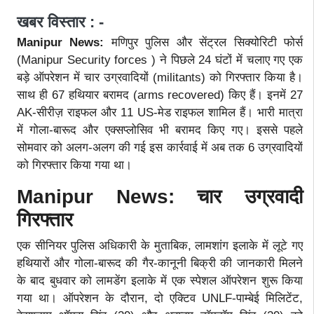
खबर विस्तार : -
Manipur News:
मणिपुर पुलिस और सेंट्रल सिक्योरिटी फोर्स
(Manipur Security forces ) ने पिछले 24 घंटों में चलाए गए एक
बड़े ऑपरेशन में चार उग्रवादियों (militants) को गिरफ्तार किया है।
साथ ही 67 हथियार बरामद (arms recovered) किए हैं। इनमें 27
AK-सीरीज़ राइफल और 11 US-मेड राइफल शामिल हैं। भारी मात्रा
में गोला-बारूद और एक्सप्लोसिव भी बरामद किए गए। इससे पहले
सोमवार को अलग-अलग की गई इस कार्रवाई में अब तक 6 उग्रवादियों
को गिरफ्तार किया गया था।
Manipur News: चार उग्रवादी
गिरफ्तार
एक सीनियर पुलिस अधिकारी के मुताबिक, लामशांग इलाके में लूटे गए
हथियारों और गोला-बारूद की गैर-कानूनी बिक्री की जानकारी मिलने
के बाद बुधवार को लामडेंग इलाके में एक स्पेशल ऑपरेशन शुरू किया
गया था। ऑपरेशन के दौरान, दो एक्टिव UNLF-पाम्बेई मिलिटेंट,