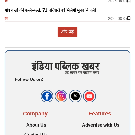
2026-08-07
देश
गांव वालों की बल्ले-बल्ले, 71 परिवारों को मिलेगी मुफ्त बिजली
2026-08-07
देश
और पढ़ें
Follow Us on:
Company
Features
About Us
Advertise with Us
Contact Us