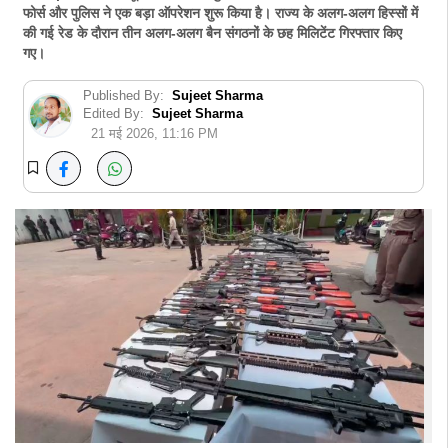
फोर्स और पुलिस ने एक बड़ा ऑपरेशन शुरू किया है। राज्य के अलग-अलग हिस्सों में
की गई रेड के दौरान तीन अलग-अलग बैन संगठनों के छह मिलिटेंट गिरफ्तार किए
गए।
Published By:
Sujeet Sharma
Edited By:
Sujeet Sharma
21 मई 2026, 11:16 PM