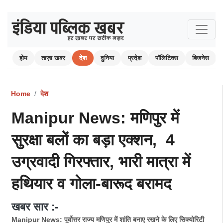
होम
ताज़ा खबर
देश
दुनिया
प्रदेश
पॉलिटिक्स
बिजनेस
Home
देश
Manipur News: मणिपुर में
सुरक्षा बलों का बड़ा एक्शन, 4
उग्रवादी गिरफ्तार, भारी मात्रा में
हथियार व गोला-बारूद बरामद
खबर सार :-
Manipur News: पूर्वोत्तर राज्य मणिपुर में शांति बनाए रखने के लिए सिक्योरिटी