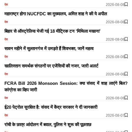
2026-08-08
देश
महाराष्ट्र होगा NUCFDC का मुख्यालय, अमित शाह ने की ये अपील
2026-08-08
देश
बिहार से ऑस्ट्रेलिया भेजी गई 18 मीट्रिक टन ‘मिथिला मखाना’
2026-08-08
देश
सावन महीने में सुल्तानगंज में उमड़ते हैं शिवभक्त, जानें महत्व
2026-08-08
देश
खालिस्तान समर्थक संगठनों पर एजेंसियों की नजर, जारी अलर्ट
2026-08-08
देश
FCRA Bill 2026 Monsoon Session: क्या संसद में शाह लाएंगे बिल?
कांग्रेस का व्हिप जारी
2026-08-08
देश
ई20 पेट्रोल सुरक्षित है: संसद में केंद्र सरकार ने दी जानकारी
2026-08-07
देश
रांची के छात्र आंदोलन में बवाल, पुलिस ने शुरू की पूछताछ