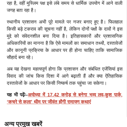
रहा है, वहीं मुस्लिम पक्ष इसे लंबे समय से धार्मिक उपयोग में आने वाली
जगह बता रहा है।
स्थानीय प्रशासन अभी पूरे मामले पर नजर बनाए हुए है। फिलहाल
किसी बड़े टकराव की सूचना नहीं है, लेकिन दोनों पक्षों के दावों ने इस
मुद्दे को संवेदनशील बना दिया है। इतिहासकारों और प्रशासनिक
अधिकारियों का मानना है कि ऐसे मामलों का समाधान तथ्यों, दस्तावेजों
और कानूनी प्रक्रिया के आधार पर ही होना चाहिए ताकि सामाजिक
सौहार्द बना रहे।
अब यह देखना महत्वपूर्ण होगा कि प्रशासन और संबंधित एजेंसियां इस
विवाद की जांच किस दिशा में आगे बढ़ाती हैं और क्या ऐतिहासिक
दस्तावेजों के आधार पर किसी निष्कर्ष तक पहुंचा जा सकेगा।
यह भी पढ़ेंः-
अयोध्या में 17.42 करोड़ से बनेगा भव्य लव-कुश पार्क,
‘कचरे से कला’ थीम पर जीवंत होंगी रामायण कथाएं
अन्य प्रमुख खबरें