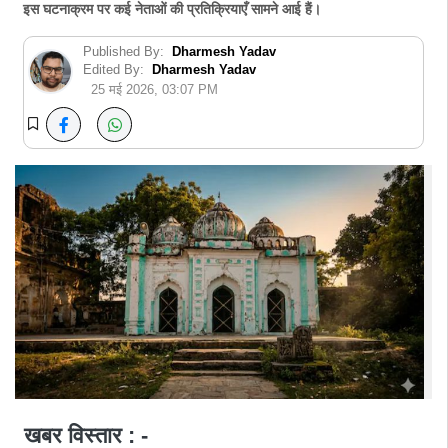
इस घटनाक्रम पर कई नेताओं की प्रतिक्रियाएँ सामने आई हैं।
Published By:
Dharmesh Yadav
Edited By:
Dharmesh Yadav
25 मई 2026, 03:07 PM
खबर विस्तार : -