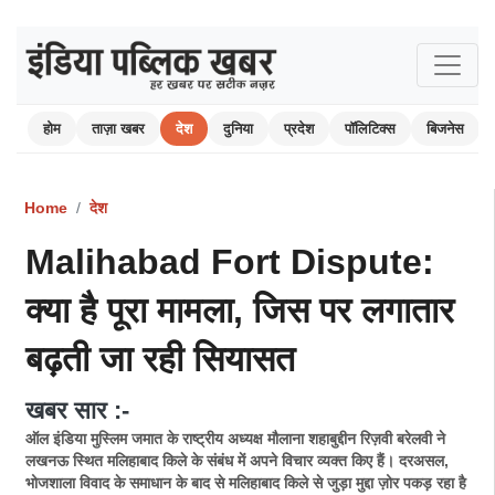
होम
ताज़ा खबर
देश
दुनिया
प्रदेश
पॉलिटिक्स
बिजनेस
Home
देश
Malihabad Fort Dispute:
क्या है पूरा मामला, जिस पर लगातार
बढ़ती जा रही सियासत
खबर सार :-
ऑल इंडिया मुस्लिम जमात के राष्ट्रीय अध्यक्ष मौलाना शहाबुद्दीन रिज़वी बरेलवी ने
लखनऊ स्थित मलिहाबाद किले के संबंध में अपने विचार व्यक्त किए हैं। दरअसल,
भोजशाला विवाद के समाधान के बाद से मलिहाबाद किले से जुड़ा मुद्दा ज़ोर पकड़ रहा है