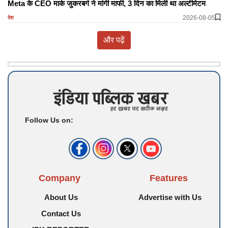
Meta के CEO मार्क जुकरबर्ग ने मांगी माफी, 3 दिन का मिली था अल्टीमेटम
2026-08-05
देश
और पढ़ें
Follow Us on:
Company
Features
About Us
Advertise with Us
Contact Us