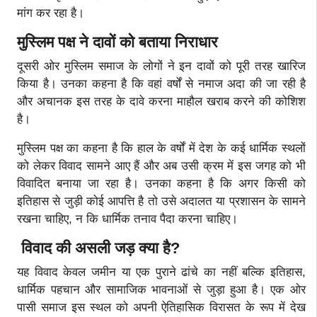
मांग कर रहा है।
मुस्लिम पक्ष ने दावों को बताया निराधार
दूसरी ओर मुस्लिम समाज के लोगों ने इन दावों को पूरी तरह खारिज
किया है। उनका कहना है कि वहां वर्षों से नमाज अदा की जा रही है
और अचानक इस तरह के दावे करना माहौल खराब करने की कोशिश
है।
मुस्लिम पक्ष का कहना है कि हाल के वर्षों में देश के कई धार्मिक स्थलों
को लेकर विवाद सामने आए हैं और अब उसी क्रम में इस जगह को भी
विवादित बनाया जा रहा है। उनका कहना है कि अगर किसी को
इतिहास से जुड़ी कोई आपत्ति है तो उसे अदालत या प्रशासन के सामने
रखना चाहिए, न कि धार्मिक तनाव पैदा करना चाहिए।
विवाद की असली जड़ क्या है?
यह विवाद केवल जमीन या एक पुराने ढांचे का नहीं बल्कि इतिहास,
धार्मिक पहचान और सामाजिक भावनाओं से जुड़ा हुआ है। एक ओर
पासी समाज इस स्थल को अपनी ऐतिहासिक विरासत के रूप में देख