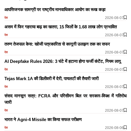
आपत्तिजनक सामग्री पर राष्ट्रीय मानवाधिकार आयोग का रूख कड़ा
2026-08-07
देश
असम में फिर गहराया बाढ़ का खतरा, 15 जिलों के 1.68 लाख लोग प्रभावित
2026-08-07
देश
तरुण तेजपाल केस: खोजी पत्रकारिता से कानूनी उलझन तक का सफर
2026-08-07
देश
AI Deepfake Rules 2026: 3 घंटे में हटाना होगा फर्जी कंटेंट, नियम लागू
2026-08-07
देश
Tejas Mark 1A की डिलीवरी में देरी, पायलटों की तैयारी जारी
2026-08-07
देश
संसद मानसून सत्र: FCRA और परिसीमन बिल पर सरकार-विपक्ष में गतिरोध
जारी
2026-08-07
देश
भारत ने Agni-4 Missile का किया सफल परीक्षण
2026-08-06
देश