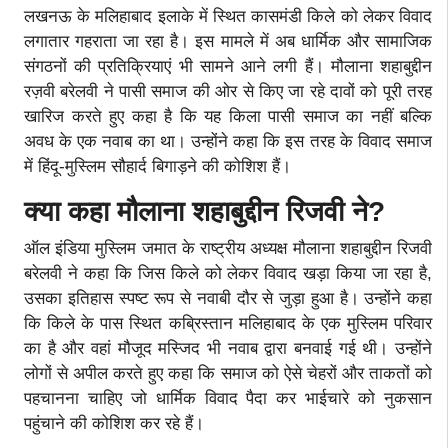
लखनऊ के मलिहाबाद इलाके में स्थित कासमंडी किले को लेकर विवाद
लगातार गहराता जा रहा है। इस मामले में अब धार्मिक और सामाजिक
संगठनों की प्रतिक्रियाएं भी सामने आने लगी हैं। मौलाना शहाबुद्दीन
रज़वी बरेलवी ने पासी समाज की ओर से किए जा रहे दावों को पूरी तरह
खारिज करते हुए कहा है कि यह किला पासी समाज का नहीं बल्कि
अवध के एक नवाब का था। उन्होंने कहा कि इस तरह के विवाद समाज
में हिंदू-मुस्लिम सौहार्द बिगाड़ने की कोशिश हैं।
क्या कहा मौलाना शहाबुद्दीन रिजवी ने?
ऑल इंडिया मुस्लिम जमात के राष्ट्रीय अध्यक्ष मौलाना शहाबुद्दीन रिजवी
बरेलवी ने कहा कि जिस किले को लेकर विवाद खड़ा किया जा रहा है,
उसका इतिहास स्पष्ट रूप से नवाबी दौर से जुड़ा हुआ है। उन्होंने कहा
कि किले के पास स्थित कब्रिस्तान मलिहाबाद के एक मुस्लिम परिवार
का है और वहां मौजूद मस्जिद भी नवाब द्वारा बनवाई गई थी। उन्होंने
लोगों से अपील करते हुए कहा कि समाज को ऐसे चेहरों और ताकतों को
पहचानना चाहिए जो धार्मिक विवाद पैदा कर भाईचारे को नुकसान
पहुंचाने की कोशिश कर रहे हैं।