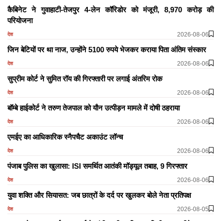
कैबिनेट ने गुवाहाटी-तेजपुर 4-लेन कॉरिडोर को मंजूरी, 8,970 करोड़ की
परियोजना
2026-08-06
देश
जिन बेटियों पर था नाज, उन्होंने 5100 रुपये भेजकर कराया पिता अंतिम संस्कार
2026-08-06
देश
सुप्रीम कोर्ट ने सुमित रॉय की गिरफ्तारी पर लगाई अंतरिम रोक
2026-08-06
देश
बॉम्बे हाईकोर्ट ने तरुण तेजपाल को यौन उत्पीड़न मामले में दोषी ठहराया
2026-08-06
देश
एमईए का आधिकारिक स्नैपचैट अकाउंट लॉन्च
2026-08-06
देश
पंजाब पुलिस का खुलासा: ISI समर्थित आतंकी मॉड्यूल तबाह, 9 गिरफ्तार
2026-08-06
देश
युवा शक्ति और सियासत: जब छात्रों के दर्द पर खुलकर बोले नेता प्रतिपक्ष
2026-08-05
देश