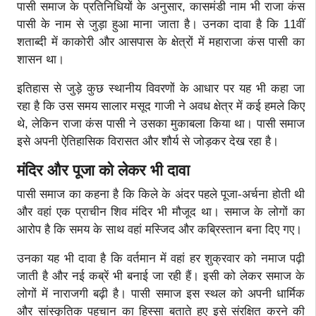
पासी समाज के प्रतिनिधियों के अनुसार, कासमंडी नाम भी राजा कंस
पासी के नाम से जुड़ा हुआ माना जाता है। उनका दावा है कि 11वीं
शताब्दी में काकोरी और आसपास के क्षेत्रों में महाराजा कंस पासी का
शासन था।
इतिहास से जुड़े कुछ स्थानीय विवरणों के आधार पर यह भी कहा जा
रहा है कि उस समय सालार मसूद गाजी ने अवध क्षेत्र में कई हमले किए
थे, लेकिन राजा कंस पासी ने उसका मुकाबला किया था। पासी समाज
इसे अपनी ऐतिहासिक विरासत और शौर्य से जोड़कर देख रहा है।
मंदिर और पूजा को लेकर भी दावा
पासी समाज का कहना है कि किले के अंदर पहले पूजा-अर्चना होती थी
और वहां एक प्राचीन शिव मंदिर भी मौजूद था। समाज के लोगों का
आरोप है कि समय के साथ वहां मस्जिद और कब्रिस्तान बना दिए गए।
उनका यह भी दावा है कि वर्तमान में वहां हर शुक्रवार को नमाज पढ़ी
जाती है और नई कब्रें भी बनाई जा रही हैं। इसी को लेकर समाज के
लोगों में नाराजगी बढ़ी है। पासी समाज इस स्थल को अपनी धार्मिक
और सांस्कृतिक पहचान का हिस्सा बताते हुए इसे संरक्षित करने की