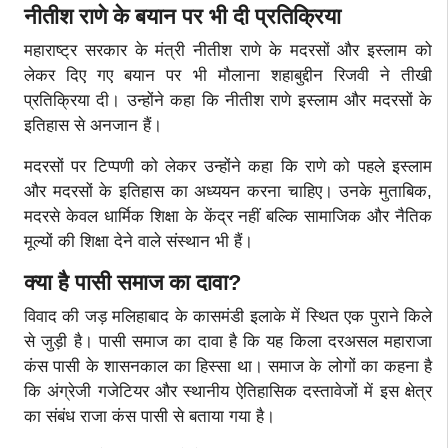
नीतीश राणे के बयान पर भी दी प्रतिक्रिया
महाराष्ट्र सरकार के मंत्री नीतीश राणे के मदरसों और इस्लाम को
लेकर दिए गए बयान पर भी मौलाना शहाबुद्दीन रिजवी ने तीखी
प्रतिक्रिया दी। उन्होंने कहा कि नीतीश राणे इस्लाम और मदरसों के
इतिहास से अनजान हैं।
मदरसों पर टिप्पणी को लेकर उन्होंने कहा कि राणे को पहले इस्लाम
और मदरसों के इतिहास का अध्ययन करना चाहिए। उनके मुताबिक,
मदरसे केवल धार्मिक शिक्षा के केंद्र नहीं बल्कि सामाजिक और नैतिक
मूल्यों की शिक्षा देने वाले संस्थान भी हैं।
क्या है पासी समाज का दावा?
विवाद की जड़ मलिहाबाद के कासमंडी इलाके में स्थित एक पुराने किले
से जुड़ी है। पासी समाज का दावा है कि यह किला दरअसल महाराजा
कंस पासी के शासनकाल का हिस्सा था। समाज के लोगों का कहना है
कि अंग्रेजी गजेटियर और स्थानीय ऐतिहासिक दस्तावेजों में इस क्षेत्र
का संबंध राजा कंस पासी से बताया गया है।