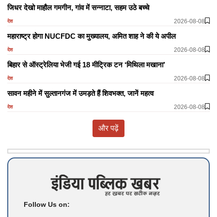
जिधर देखो माहौल गमगीन, गांव में सन्नाटा, सहम उठे बच्चे
2026-08-08
देश
महाराष्ट्र होगा NUCFDC का मुख्यालय, अमित शाह ने की ये अपील
2026-08-08
देश
बिहार से ऑस्ट्रेलिया भेजी गई 18 मीट्रिक टन ‘मिथिला मखाना’
2026-08-08
देश
सावन महीने में सुल्तानगंज में उमड़ते हैं शिवभक्त, जानें महत्व
2026-08-08
देश
और पढ़ें
Follow Us on: