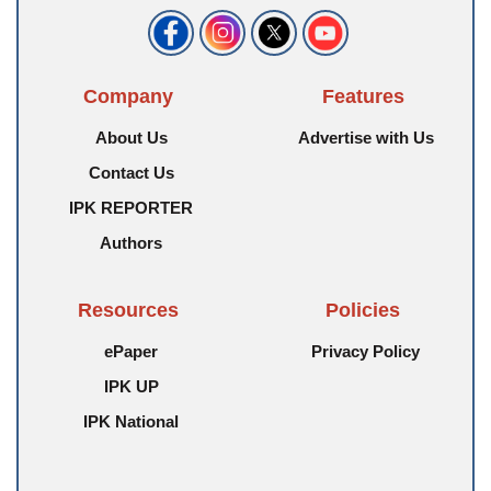
Company
Features
About Us
Advertise with Us
Contact Us
IPK REPORTER
Authors
Resources
Policies
ePaper
Privacy Policy
IPK UP
IPK National