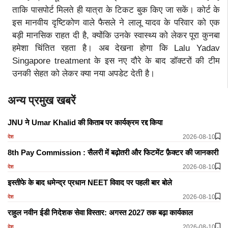
ताकि पासपोर्ट मिलते ही यात्रा के टिकट बुक किए जा सकें। कोर्ट के
इस मानवीय दृष्टिकोण वाले फैसले ने लालू यादव के परिवार को एक
बड़ी मानसिक राहत दी है, क्योंकि उनके स्वास्थ्य को लेकर पूरा कुनबा
हमेशा चिंतित रहता है। अब देखना होगा कि Lalu Yadav
Singapore treatment के इस नए दौरे के बाद डॉक्टरों की टीम
उनकी सेहत को लेकर क्या नया अपडेट देती है।
अन्य प्रमुख खबरें
JNU ने Umar Khalid की किताब पर कार्यक्रम रद्द किया
2026-08-10
देश
8th Pay Commission : सैलरी में बढ़ोतरी और फिटमेंट फ़ैक्टर की जानकारी
2026-08-10
देश
इस्तीफे के बाद धमेन्द्र प्रधान NEET विवाद पर पहली बार बोले
2026-08-10
देश
राहुल नवीन ईडी निदेशक सेवा विस्तार: अगस्त 2027 तक बढ़ा कार्यकाल
2026-08-10
देश