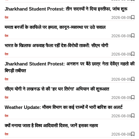
Jharkhand Student Protest: तीन सदस्यों ने दिया इस्तीफा, जांच शुरू
2026-08-09
देश
ममता बनर्जी के काफिले पर हमला, कानून-व्यवस्था पर उठे सवाल
2026-08-09
देश
भारत के खिलाफ अफवाह फैला रहीं देश-विरोधी ताकतें: सीएम योगी
2026-08-09
देश
Jharkhand Student Protest: अनशन पर बैठे छात्र नेता देवेंद्र महतो की
बिगड़ी तबीयत
2026-08-09
देश
सीएम योगी ने लखनऊ से की 'हर घर तिरंगा' अभियान की शुरूआत
2026-08-09
देश
Weather Update: मौसम विभाग का कई राज्यों में भारी बारिश का अलर्ट
2026-08-09
देश
क्यों मनाया जाता है विश्व आदिवासी दिवस, जानें इसका महत्व
2026-08-08
देश