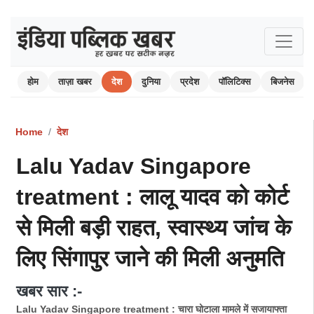
होम
ताज़ा खबर
देश
दुनिया
प्रदेश
पॉलिटिक्स
बिजनेस
Home
देश
Lalu Yadav Singapore
treatment : लालू यादव को कोर्ट
से मिली बड़ी राहत, स्वास्थ्य जांच के
लिए सिंगापुर जाने की मिली अनुमति
खबर सार :-
Lalu Yadav Singapore treatment : चारा घोटाला मामले में सजायाफ्ता