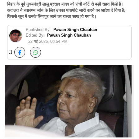
बिहार के पूर्व मुख्यमंत्री लालू प्रसाद यादव को रांची कोर्ट से बड़ी राहत मिली है।
अदालत ने स्वास्थ्य जांच के लिए उनका पासपोर्ट जारी करने का आदेश दे दिया है,
जिससे जून में उनके सिंगापुर जाने का रास्ता साफ हो गया है।
Published By:
Pawan Singh Chauhan
Edited By:
Pawan Singh Chauhan
22 मई 2026, 08:54 PM