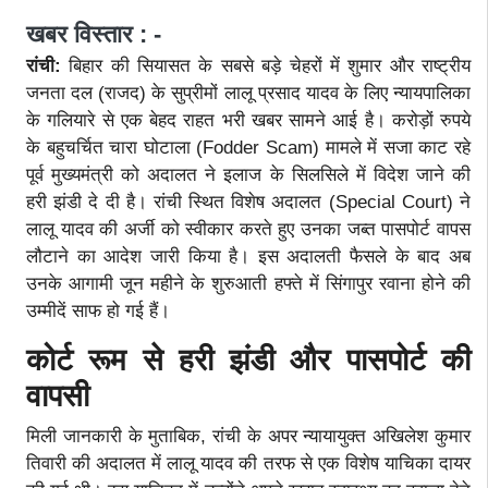
खबर विस्तार : -
रांची:
बिहार की सियासत के सबसे बड़े चेहरों में शुमार और राष्ट्रीय
जनता दल (राजद) के सुप्रीमों लालू प्रसाद यादव के लिए न्यायपालिका
के गलियारे से एक बेहद राहत भरी खबर सामने आई है। करोड़ों रुपये
के बहुचर्चित चारा घोटाला (Fodder Scam) मामले में सजा काट रहे
पूर्व मुख्यमंत्री को अदालत ने इलाज के सिलसिले में विदेश जाने की
हरी झंडी दे दी है। रांची स्थित विशेष अदालत (Special Court) ने
लालू यादव की अर्जी को स्वीकार करते हुए उनका जब्त पासपोर्ट वापस
लौटाने का आदेश जारी किया है। इस अदालती फैसले के बाद अब
उनके आगामी जून महीने के शुरुआती हफ्ते में सिंगापुर रवाना होने की
उम्मीदें साफ हो गई हैं।
कोर्ट रूम से हरी झंडी और पासपोर्ट की
वापसी
मिली जानकारी के मुताबिक, रांची के अपर न्यायायुक्त अखिलेश कुमार
तिवारी की अदालत में लालू यादव की तरफ से एक विशेष याचिका दायर