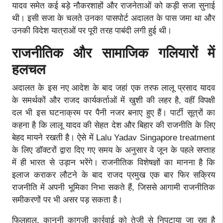
यादव समेत कई बड़े नौकरशाहों और राजनेताओं को कड़ी सजा सुनाई
थी। इसी सजा के चलते उनका पासपोर्ट अदालत के पास जमा था और
उनकी विदेश यात्राओं पर पूरी तरह पाबंदी लगी हुई थी।
राजनीतिक और सामाजिक गलियारों में
हलचल
अदालत के इस नए आदेश के बाद जहां एक तरफ लालू प्रसाद यादव
के समर्थकों और राजद कार्यकर्ताओं में खुशी की लहर है, वहीं विपक्षी
दल भी इस घटनाक्रम पर पैनी नजर बनाए हुए हैं। पार्टी सूत्रों का
कहना है कि लालू यादव की सेहत देश और बिहार की राजनीति के लिए
बेहद मायने रखती है। ऐसे में Lalu Yadav Singapore treatment
के लिए डॉक्टरों द्वारा दिए गए समय के अनुसार वे जून के पहले सप्ताह
में ही भारत से उड़ान भरेंगे। राजनीतिक विशेषज्ञों का मानना है कि
इलाज कराकर लौटने के बाद राजद प्रमुख एक बार फिर सक्रिय
राजनीति में अपनी भूमिका निभा सकते हैं, जिससे आगामी राजनीतिक
समीकरणों पर भी असर पड़ सकता है।
फिलहाल, कानूनी कागजी कार्रवाई को तेजी से निपटाया जा रहा है