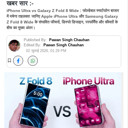
खबर सार :-
iPhone Ultra vs Galaxy Z Fold 8 Wide : फोल्डेबल स्मार्टफोन बाजार
में मचेगा तहलका! जानिए Apple iPhone Ultra और Samsung Galaxy
Z Fold 8 Wide के संभावित फीचर्स, डिस्प्ले डिजाइन, परफॉर्मेंस और कीमतों के
बीच का मुख्य अंतर।
Published By:
Pawan Singh Chauhan
Edited By:
Pawan Singh Chauhan
02 जुलाई 2026, 01:29 PM