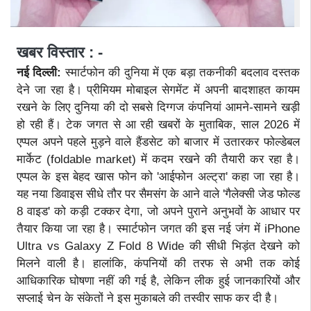
खबर विस्तार : -
नई दिल्ली:
स्मार्टफोन की दुनिया में एक बड़ा तकनीकी बदलाव दस्तक
देने जा रहा है। प्रीमियम मोबाइल सेगमेंट में अपनी बादशाहत कायम
रखने के लिए दुनिया की दो सबसे दिग्गज कंपनियां आमने-सामने खड़ी
हो रही हैं। टेक जगत से आ रही खबरों के मुताबिक, साल 2026 में
एप्पल अपने पहले मुड़ने वाले हैंडसेट को बाजार में उतारकर फोल्डेबल
मार्केट (foldable market) में कदम रखने की तैयारी कर रहा है।
एप्पल के इस बेहद खास फोन को 'आईफोन अल्ट्रा' कहा जा रहा है।
यह नया डिवाइस सीधे तौर पर सैमसंग के आने वाले 'गैलेक्सी जेड फोल्ड
8 वाइड' को कड़ी टक्कर देगा, जो अपने पुराने अनुभवों के आधार पर
तैयार किया जा रहा है। स्मार्टफोन जगत की इस नई जंग में iPhone
Ultra vs Galaxy Z Fold 8 Wide की सीधी भिड़ंत देखने को
मिलने वाली है। हालांकि, कंपनियों की तरफ से अभी तक कोई
आधिकारिक घोषणा नहीं की गई है, लेकिन लीक हुई जानकारियों और
सप्लाई चेन के संकेतों ने इस मुकाबले की तस्वीर साफ कर दी है।