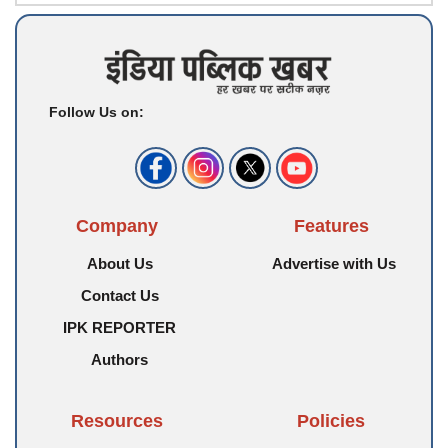
Follow Us on:
Company
Features
About Us
Advertise with Us
Contact Us
IPK REPORTER
Authors
Resources
Policies