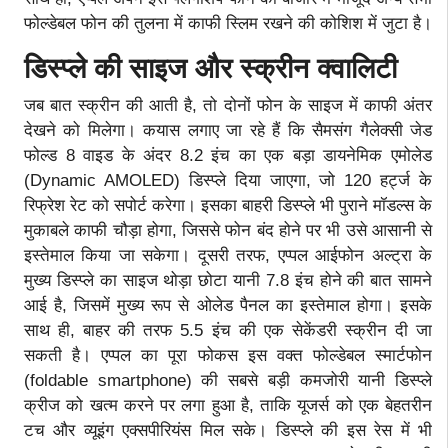
फोल्डेबल फोन की तुलना में काफी स्लिम रखने की कोशिश में जुटा है।
डिस्प्ले की साइज और स्क्रीन क्वालिटी
जब बात स्क्रीन की आती है, तो दोनों फोन के साइज में काफी अंतर
देखने को मिलेगा। कयास लगाए जा रहे हैं कि सैमसंग गैलेक्सी जेड
फोल्ड 8 वाइड के अंदर 8.2 इंच का एक बड़ा डायनेमिक एमोलेड
(Dynamic AMOLED) डिस्प्ले दिया जाएगा, जो 120 हर्ट्ज के
रिफ्रेश रेट को सपोर्ट करेगा। इसका बाहरी डिस्प्ले भी पुराने मॉडल्स के
मुकाबले काफी चौड़ा होगा, जिससे फोन बंद होने पर भी उसे आसानी से
इस्तेमाल किया जा सकेगा। दूसरी तरफ, एप्पल आईफोन अल्ट्रा के
मुख्य डिस्प्ले का साइज थोड़ा छोटा यानी 7.8 इंच होने की बात सामने
आई है, जिसमें मुख्य रूप से ओलेड पैनल का इस्तेमाल होगा। इसके
साथ ही, बाहर की तरफ 5.5 इंच की एक सेकेंडरी स्क्रीन दी जा
सकती है। एप्पल का पूरा फोकस इस वक्त फोल्डेबल स्मार्टफोन
(foldable smartphone) की सबसे बड़ी कमजोरी यानी डिस्प्ले
क्रीज को खत्म करने पर लगा हुआ है, ताकि यूजर्स को एक बेहतरीन
टच और व्यूइंग एक्सपीरियंस मिल सके। डिस्प्ले की इस रेस में भी