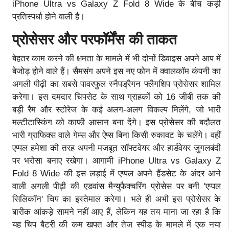
iPhone Ultra vs Galaxy Z Fold 8 Wide के बीच कड़ी
प्रतिस्पर्धा होने वाली है।
प्रोसेसर और परफॉर्मेंस की ताकत
बेहतर काम करने की क्षमता के मामले में भी दोनों डिवाइस अपने आप में
बेजोड़ होने वाले हैं। सैमसंग अपने इस नए फोन में क्वालकॉम कंपनी का
अगली पीढ़ी का सबसे पावरफुल स्नैपड्रैगन फ्लैगशिप प्रोसेसर शामिल
करेगा। इस दमदार चिपसेट के साथ ग्राहकों को 16 जीबी तक की
बड़ी रैम और स्टोरेज के कई अलग-अलग विकल्प मिलेंगे, जो भारी
मल्टीटास्किंग को काफी आसान बना देंगे। इस प्रोसेसर की बदौलत
भारी ग्राफिक्स वाले गेम्स और ऐप्स बिना किसी रुकावट के चलेंगे। वहीं
एप्पल हमेशा की तरह अपनी मजबूत सॉफ्टवेयर और हार्डवेयर जुगलबंदी
पर भरोसा बनाए रखेगा। आगामी iPhone Ultra vs Galaxy Z
Fold 8 Wide की इस लड़ाई में एप्पल अपने हैंडसेट के अंदर आने
वाली अगली पीढ़ी की एडवांस मैन्युफैक्चरिंग प्रोसेस पर बनी 'एप्पल
सिलिकॉन' चिप का इस्तेमाल करेगा। भले ही अभी इस प्रोसेसर के
बारीक आंकड़े सामने नहीं आए हैं, लेकिन यह तय माना जा रहा है कि
यह चिप बैटरी की कम खपत और तेज स्पीड के मामले में एक नया