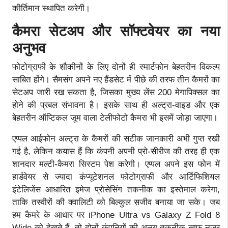
कीर्तिमान स्थापित करेगी।
कैमरा सेटअप और सॉफ्टवेयर का नया
अनुभव
फोटोग्राफी के शौकीनों के लिए दोनों ही स्मार्टफोन बेहतरीन विकल्प
साबित होंगे। सैमसंग अपने नए हैंडसेट में पीछे की तरफ तीन कैमरों का
सेटअप जारी रख सकता है, जिसका मुख्य लेंस 200 मेगापिक्सल का
होने की प्रबल संभावना है। इसके साथ ही अल्ट्रा-वाइड और एक
बेहतरीन ऑप्टिकल जूम वाला टेलीफोटो कैमरा भी इसमें जोड़ा जाएगा।
एप्पल आईफोन अल्ट्रा के कैमरों की सटीक जानकारी अभी गुप्त रखी
गई है, लेकिन कयास हैं कि कंपनी अपनी प्रो-सीरीज की तरह ही एक
शानदार मल्टी-कैमरा सिस्टम पेश करेगी। एप्पल अपने इस फोन में
हार्डवेयर से ज्यादा कंप्यूटेशनल फोटोग्राफी और आर्टिफिशियल
इंटेलिजेंस आधारित इमेज प्रोसेसिंग तकनीक का इस्तेमाल करेगा,
ताकि तस्वीरों की क्वालिटी को बिल्कुल सजीव बनाया जा सके। जब
हम कैमरे के आधार पर iPhone Ultra vs Galaxy Z Fold 8
Wide को देखते हैं, तो दोनों कंपनियों की अलग तकनीक साफ नजर