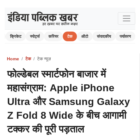
म
क्रिकेट
स्पोर्ट्स
करियर
टेक
ऑटो
संपादकीय
पर्यावरण
Home
टेक
टेक न्यूज़
फोल्डेबल स्मार्टफोन बाजार में
महासंग्राम: Apple iPhone
Ultra और Samsung Galaxy
Z Fold 8 Wide के बीच आगामी
टक्कर की पूरी पड़ताल