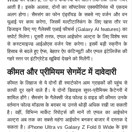
आती है। इसके अलावा, दोनों का सॉफ्टवेयर एक्सपीरियंस भी एकदम
अलग होगा। सैमसंग का फोन एंड्रॉयड के सबसे नए वर्जन और वन
यूआई पर काम करेगा, जिसमें मल्टीटास्किंग के लिए खास तौर पर
डिजाइन किए गए गैलेक्सी एआई फीचर्स (Galaxy AI features) का
सपोर्ट मिलेगा। दूसरी तरफ, एप्पल आईफोन अल्ट्रा के लिए विशेष रूप
से कस्टमाइज्ड आईओएस वर्जन पेश करेगा। इसमें बड़ी स्क्रीन के
हिसाब से बदले हुए ऐप्स, बेहतर ऐप कंटिन्यूटी और एप्पल इंटेलिजेंस की
गहरे स्तर पर इंटीग्रेटेड खूबियां देखने को मिलेंगी।
कीमत और प्रीमियम सेगमेंट में दावेदारी
कीमत के लिहाज से ये दोनों ही स्मार्टफोन आम ग्राहकों की पहुंच से
काफी दूर रहने वाले हैं। ये दोनों डिवाइस सुपर-प्रीमियम कैटेगरी में
शामिल होंगे। सैमसंग के गैलेक्सी जेड फोल्ड 8 वाइड की कीमत उनके
वर्तमान फोल्ड मॉडल्स के बराबर या उनसे थोड़ी अधिक रखी जा सकती
है। वहीं, विभिन्न मार्केट रिपोर्ट्स की मानें तो एप्पल का आईफोन
अल्ट्रा अब तक का सबसे महंगा आईफोन बनकर बाजार में दस्तक दे
सकता है। iPhone Ultra vs Galaxy Z Fold 8 Wide के इस