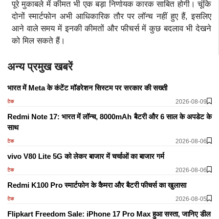
पूरे मुकाबले में कीमत भी एक बड़ा निर्णायक कारक साबित होगी। चूंकि
दोनों स्मार्टफोन अभी आधिकारिक तौर पर लॉन्च नहीं हुए हैं, इसलिए
आने वाले समय में इनकी कीमतों और फीचर्स में कुछ बदलाव भी देखने
को मिल सकते हैं।
अन्य प्रमुख खबरें
भारत में Meta के कंटेंट मॉडरेशन सिस्टम पर सरकार की सख्ती
2026-08-09
टेक
Redmi Note 17: भारत में लॉन्च, 8000mAh बैटरी और 6 साल के अपडेट के
साथ
2026-08-06
टेक
vivo V80 Lite 5G को लेकर बाजार में चर्चाओं का बाजार गर्म
2026-08-06
टेक
Redmi K100 Pro स्मार्टफोन के कैमरा और बैटरी फीचर्स का खुलासा
2026-08-05
टेक
Flipkart Freedom Sale: iPhone 17 Pro Max हुआ सस्ता, जानिए डील