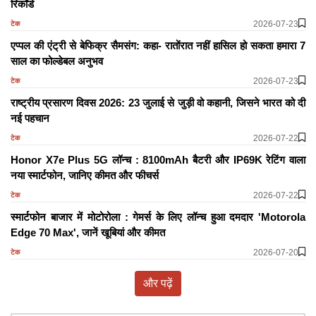
रिकॉर्ड
2026-07-23
टेक
एप्पल की एंट्री से बेफिक्र सैमसंग: कहा- रातोंरात नहीं हासिल हो सकता हमारा 7
साल का फोल्डेबल अनुभव
2026-07-23
टेक
राष्ट्रीय प्रसारण दिवस 2026: 23 जुलाई से जुड़ी वो कहानी, जिसने भारत को दी
नई पहचान
2026-07-22
टेक
Honor X7e Plus 5G लॉन्च : 8100mAh बैटरी और IP69K रेटिंग वाला
नया स्मार्टफोन, जानिए कीमत और फीचर्स
2026-07-22
टेक
स्मार्टफोन बाजार में मोटोरोला : गेमर्स के लिए लॉन्च हुआ दमदार 'Motorola
Edge 70 Max', जानें खूबियां और कीमत
2026-07-20
टेक
और पढ़ें