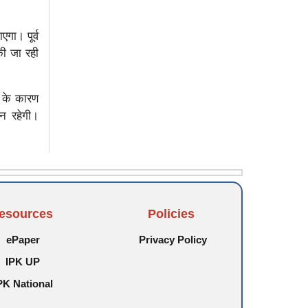
गा। पूर्व
की जा रही
 के कारण
ान रहेगी।
esources
Policies
ePaper
Privacy Policy
IPK UP
PK National