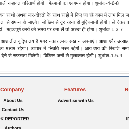
ाली कहावत चरितार्थ होगी। मेहमानों का आगमन होगा। शुभांक-4-6-8
न साथी अथवा यार-दोस्तों के साथ साझे में किए जा रहे काम में लाभ मिल जाए
ा से संपन्न हो जाएंगे। जोखिम से दूर रहना ही बुद्घिमानी होगी। ले देकर 
 महत्वपूर्ण कार्य को समय पर बना लें तो अच्छा ही होगा। शुभांक-1-3-7
ं आशातीत वृद्घि तय है मगर नकारात्मक रुख न अपनाएं। आशा और उत्साह
्थ्य मध्यम रहेगा। व्यापार में स्थिति नरम रहेगी। आय-व्यय की स्थिति सम
्यान देने से सफलता मिलेगी। विशिष्ट जनों से मुलाकात होगी। शुभांक-1-5-9
Company
Features
R
About Us
Advertise with Us
Contact Us
PK REPORTER
I
Authors