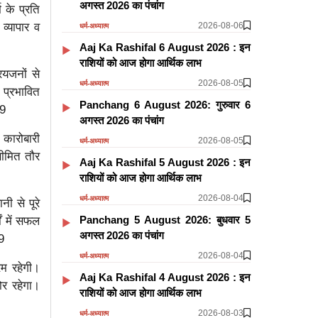
अगस्त 2026 का पंचांग
म के प्रति
2026-08-06
व्यापार व
धर्म-अध्यात्म
Aaj Ka Rashifal 6 August 2026 : इन
राशियों को आज होगा आर्थिक लाभ
रियजनों से
2026-08-05
धर्म-अध्यात्म
 प्रभावित
Panchang 6 August 2026: गुरुवार 6
-9
अगस्त 2026 का पंचांग
 कारोबारी
2026-08-05
धर्म-अध्यात्म
सीमित तौर
Aaj Ka Rashifal 5 August 2026 : इन
राशियों को आज होगा आर्थिक लाभ
2026-08-04
धर्म-अध्यात्म
ी से पूरे
Panchang 5 August 2026: बुधवार 5
ों में सफल
अगस्त 2026 का पंचांग
9
2026-08-04
धर्म-अध्यात्म
रम रहेगी।
Aaj Ka Rashifal 4 August 2026 : इन
ोर रहेगा।
राशियों को आज होगा आर्थिक लाभ
2026-08-03
धर्म-अध्यात्म