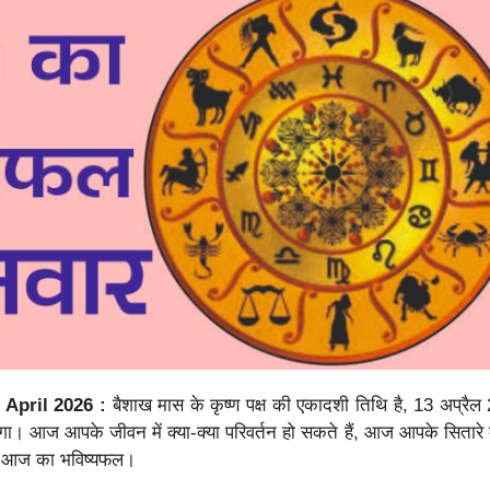
 April 2026 :
बैशाख मास के कृष्ण पक्ष की एकादशी तिथि है, 13 अप्रै
ा। आज आपके जीवन में क्या-क्या परिवर्तन हो सकते हैं, आज आपके सितारे 
ढ़ें आज का भविष्यफल।