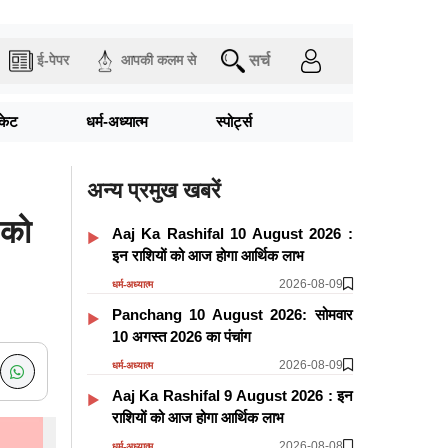
सर्च
ई-पेपर
आपकी कलम से
िकेट
धर्म-अध्यात्म
स्पोर्ट्स
अन्य प्रमुख खबरें
 को
Aaj Ka Rashifal 10 August 2026 :
इन राशियों को आज होगा आर्थिक लाभ
2026-08-09
धर्म-अध्यात्म
Panchang 10 August 2026: सोमवार
10 अगस्त 2026 का पंचांग
2026-08-09
धर्म-अध्यात्म
Aaj Ka Rashifal 9 August 2026 : इन
राशियों को आज होगा आर्थिक लाभ
2026-08-08
धर्म-अध्यात्म