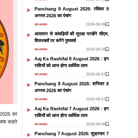
Panchang 9 August 2026: रविवार 9
अगस्त 2026 का पंचांग
2026-08-08
धर्म-अध्यात्म
आसमान से कांवड़ियों की सुरक्षा परखेंगे सीएम,
शिवभक्तों पर करेंगे पुष्पवर्षा
2026-08-08
धर्म-अध्यात्म
Aaj Ka Rashifal 8 August 2026 : इन
राशियों को आज होगा आर्थिक लाभ
2026-08-07
धर्म-अध्यात्म
Panchang 8 August 2026: शनिवार 8
अगस्त 2026 का पंचांग
2026-08-07
धर्म-अध्यात्म
Aaj Ka Rashifal 7 August 2026 : इन
ल 2026 का
राशियों को आज होगा आर्थिक लाभ
क्या कहते
2026-08-06
धर्म-अध्यात्म
Panchang 7 August 2026: शुक्रवार 7