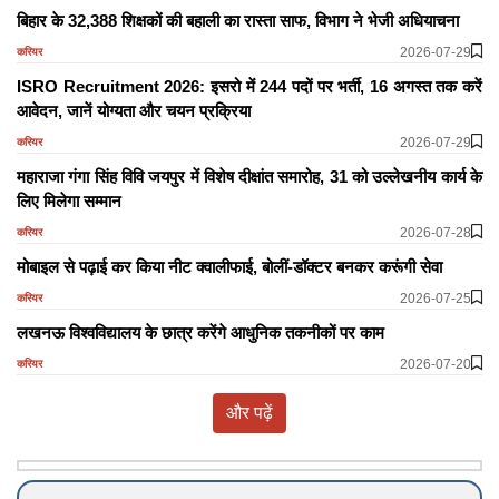
बिहार के 32,388 शिक्षकों की बहाली का रास्ता साफ, विभाग ने भेजी अधियाचना
2026-07-29
करियर
ISRO Recruitment 2026: इसरो में 244 पदों पर भर्ती, 16 अगस्त तक करें
आवेदन, जानें योग्यता और चयन प्रक्रिया
2026-07-29
करियर
महाराजा गंगा सिंह विवि जयपुर में विशेष दीक्षांत समारोह, 31 को उल्लेखनीय कार्य के
लिए मिलेगा सम्मान
2026-07-28
करियर
मोबाइल से पढ़ाई कर किया नीट क्वालीफाई, बोलीं-डॉक्टर बनकर करूंगी सेवा
2026-07-25
करियर
लखनऊ विश्वविद्यालय के छात्र करेंगे आधुनिक तकनीकों पर काम
2026-07-20
करियर
और पढ़ें