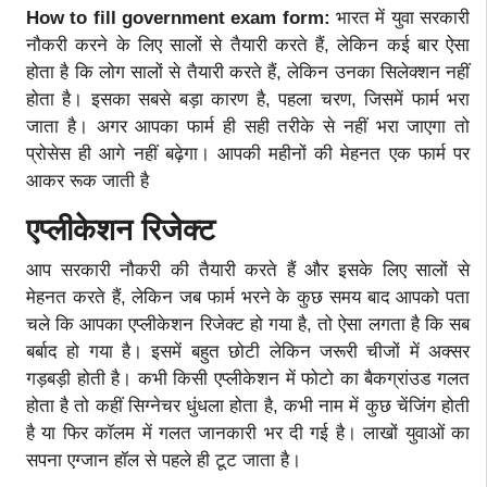
How to fill government exam form:
भारत में युवा सरकारी
नौकरी करने के लिए सालों से तैयारी करते हैं, लेकिन कई बार ऐसा
होता है कि लोग सालों से तैयारी करते हैं, लेकिन उनका सिलेक्शन नहीं
होता है। इसका सबसे बड़ा कारण है, पहला चरण, जिसमें फार्म भरा
जाता है। अगर आपका फार्म ही सही तरीके से नहीं भरा जाएगा तो
प्रोसेस ही आगे नहीं बढ़ेगा। आपकी महीनों की मेहनत एक फार्म पर
आकर रूक जाती है
एप्लीकेशन रिजेक्ट
आप सरकारी नौकरी की तैयारी करते हैं और इसके लिए सालों से
मेहनत करते हैं, लेकिन जब फार्म भरने के कुछ समय बाद आपको पता
चले कि आपका एप्लीकेशन रिजेक्ट हो गया है, तो ऐसा लगता है कि सब
बर्बाद हो गया है। इसमें बहुत छोटी लेकिन जरूरी चीजों में अक्सर
गड़बड़ी होती है। कभी किसी एप्लीकेशन में फोटो का बैकग्रांउड गलत
होता है तो कहीं सिग्नेचर धुंधला होता है, कभी नाम में कुछ चेंजिंग होती
है या फिर कॉलम में गलत जानकारी भर दी गई है। लाखों युवाओं का
सपना एग्जान हॉल से पहले ही टूट जाता है।