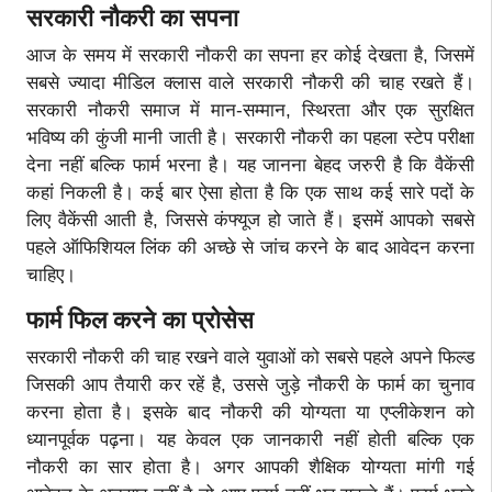
सरकारी नौकरी का सपना
आज के समय में सरकारी नौकरी का सपना हर कोई देखता है, जिसमें
सबसे ज्यादा मीडिल क्लास वाले सरकारी नौकरी की चाह रखते हैं।
सरकारी नौकरी समाज में मान-सम्मान, स्थिरता और एक सुरक्षित
भविष्य की कुंजी मानी जाती है। सरकारी नौकरी का पहला स्टेप परीक्षा
देना नहीं बल्कि फार्म भरना है। यह जानना बेहद जरुरी है कि वैकेंसी
कहां निकली है। कई बार ऐसा होता है कि एक साथ कई सारे पदों के
लिए वैकेंसी आती है, जिससे कंफ्यूज हो जाते हैं। इसमें आपको सबसे
पहले ऑफिशियल लिंक की अच्छे से जांच करने के बाद आवेदन करना
चाहिए।
फार्म फिल करने का प्रोसेस
सरकारी नौकरी की चाह रखने वाले युवाओं को सबसे पहले अपने फिल्ड
जिसकी आप तैयारी कर रहें है, उससे जुड़े नौकरी के फार्म का चुनाव
करना होता है। इसके बाद नौकरी की योग्यता या एप्लीकेशन को
ध्यानपूर्वक पढ़ना। यह केवल एक जानकारी नहीं होती बल्कि एक
नौकरी का सार होता है। अगर आपकी शैक्षिक योग्यता मांगी गई