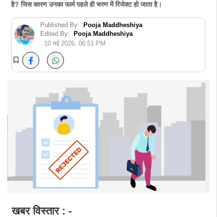
है? जिस कारण उनका फार्म पहले ही चरण में रिजेक्ट हो जाता है।
Published By:
Pooja Maddheshiya
Edited By:
Pooja Maddheshiya
10 मई 2026, 06:51 PM
खबर विस्तार : -