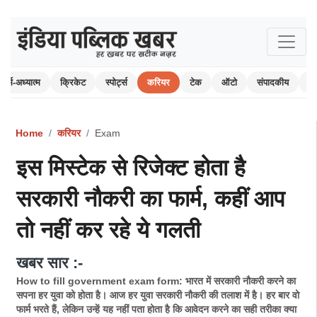
धर्म-अध्यात्म
क्रिकेट
स्पोर्ट्स
करियर
टेक
ऑटो
संपादकीय
पर
Home
करियर
Exam
इस मिस्टेक से रिजेक्ट होता है
सरकारी नौकरी का फार्म, कहीं आप
तो नहीं कर रहे ये गलती
खबर सार :-
How to fill government exam form: भारत में सरकारी नौकरी करने का
सपना हर युवा को होता है। आज हर युवा सरकारी नौकरी की तलाश में है। हर बार वो
फार्म भरते हैं, लेकिन उन्हें यह नहीं पता होता है कि आवेदन करने का सही तरीका क्या