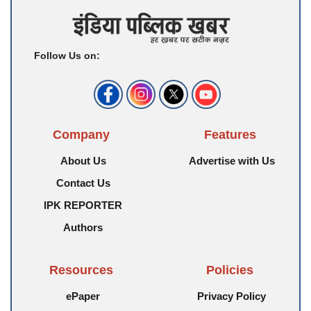
Follow Us on:
Company
Features
About Us
Advertise with Us
Contact Us
IPK REPORTER
Authors
Resources
Policies
ePaper
Privacy Policy