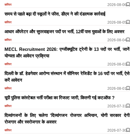
2026-08-06
करियर
समय से पहले बढ़ा दी स्कूलों ने फीस, डीएम ने की दंडात्मक कार्रवाई
2026-08-05
करियर
आधार ऑपरेटर और सुपरवाइजर पदों पर भर्ती, 12वीं पास युवाओं के लिए अवसर
2026-08-04
करियर
MECL Recruitment 2026: एग्जीक्यूटिव ट्रेनी के 13 पदों पर भर्ती, जानें
योग्यता और आवेदन प्रक्रिया
2026-08-03
करियर
दिल्ली के डॉ. हेडगेवार आरोग्य संस्थान में सीनियर रेजिडेंट के 16 पदों पर भर्ती, ऐसे
करें आवेदन
2026-08-01
करियर
यूपी पुलिस कांस्टेबल भर्ती परीक्षा का रिजल्ट जारी, कितनी गई कटऑफ ?
2026-07-31
करियर
दिव्यांगजनों के लिए चलेगा 'दिव्यांगजन रोजगार अभियान, योगी सरकार देगी
रोजगार और स्वरोजगार के अवसर
2026-07-30
करियर