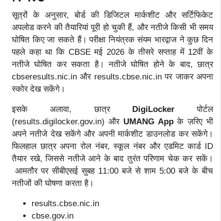
सूत्रों के अनुसार, बोर्ड की डिजिटल मार्कशीट और सर्टिफिकेट
अपलोड करने की तैयारियां पूरी हो चुकी हैं, और नतीजे किसी भी समय
घोषित किए जा सकते हैं। परीक्षा नियंत्रक संयम भारद्वाज ने कुछ दिन
पहले कहा था कि CBSE मई 2026 के तीसरे सप्ताह में 12वीं के
नतीजे घोषित कर सकता है। नतीजे घोषित होने के बाद, छात्र
cbseresults.nic.in और results.cbse.nic.in पर जाकर अपना
स्कोर देख सकेंगे।
इसके अलावा, छात्र
DigiLocker
पोर्टल
(results.digilocker.gov.in) और
UMANG App
के ज़रिए भी
अपने नतीजे देख सकेंगे और अपनी मार्कशीट डाउनलोड कर सकेंगे।
फिलहाल छात्र अपना रोल नंबर, स्कूल नंबर और एडमिट कार्ड ID
तैयार रखे, जिससे नतीजे आने के बाद तुरंत परिणाम चेक कर सकें।
आमतौर पर सीबीएसई सुबह 11:00 बजे से शाम 5:00 बजे के बीच
नतीजों की घोषणा करता है।
results.cbse.nic.in
cbse.gov.in