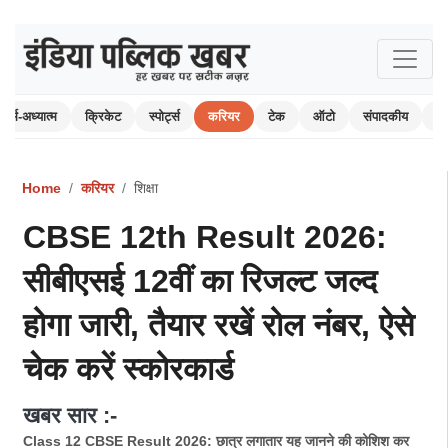
धर्म-अध्यात्म
क्रिकेट
स्पोर्ट्स
करियर
टेक
ऑटो
संपादकीय
पर
Home
करियर
शिक्षा
CBSE 12th Result 2026:
सीबीएसई 12वीं का रिजल्ट जल्द
होगा जारी, तैयार रखें रोल नंबर, ऐसे
चेक करें स्कोरकार्ड
खबर सार :-
Class 12 CBSE Result 2026: छात्र लगातार यह जानने की कोशिश कर