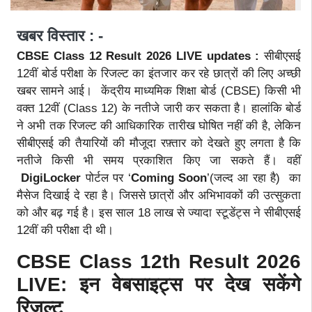
खबर विस्तार : -
CBSE Class 12 Result 2026 LIVE updates :
सीबीएसई
12वीं बोर्ड परीक्षा के रिजल्ट का इंतजार कर रहे छात्रों की लिए अच्छी
खबर सामने आई। केंद्रीय माध्यमिक शिक्षा बोर्ड (CBSE) किसी भी
वक्त 12वीं (Class 12) के नतीजे जारी कर सकता है। हालांकि बोर्ड
ने अभी तक रिजल्ट की आधिकारिक तारीख घोषित नहीं की है, लेकिन
सीबीएसई की तैयारियों की मौजूदा रफ़्तार को देखते हुए लगता है कि
नतीजे किसी भी समय प्रकाशित किए जा सकते हैं। वहीं
DigiLocker
पोर्टल पर ‘
Coming Soon
’(जल्द आ रहा है) का
मैसेज दिखाई दे रहा है। जिससे छात्रों और अभिभावकों की उत्सुकता
को और बढ़ गई है। इस साल 18 लाख से ज्यादा स्टूडेंट्स ने सीबीएसई
12वीं की परीक्षा दी थी।
CBSE Class 12th Result 2026
LIVE: इन वेबसाइट्स पर देख सकेंगे
रिजल्ट