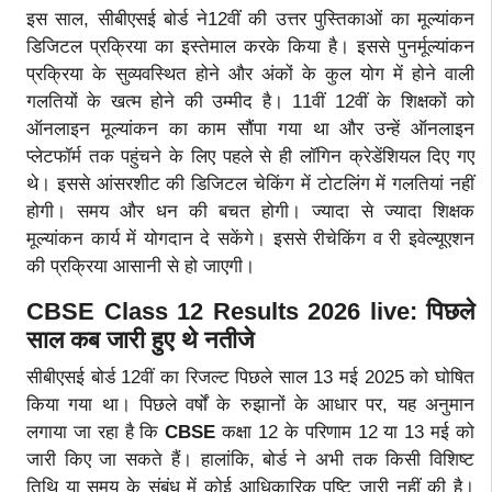
इस साल, सीबीएसई बोर्ड ने12वीं की उत्तर पुस्तिकाओं का मूल्यांकन
डिजिटल प्रक्रिया का इस्तेमाल करके किया है। इससे पुनर्मूल्यांकन
प्रक्रिया के सुव्यवस्थित होने और अंकों के कुल योग में होने वाली
गलतियों के खत्म होने की उम्मीद है। 11वीं 12वीं के शिक्षकों को
ऑनलाइन मूल्यांकन का काम सौंपा गया था और उन्हें ऑनलाइन
प्लेटफॉर्म तक पहुंचने के लिए पहले से ही लॉगिन क्रेडेंशियल दिए गए
थे। इससे आंसरशीट की डिजिटल चेकिंग में टोटलिंग में गलतियां नहीं
होगी। समय और धन की बचत होगी। ज्यादा से ज्यादा शिक्षक
मूल्यांकन कार्य में योगदान दे सकेंगे। इससे रीचेकिंग व री इवेल्यूएशन
की प्रक्रिया आसानी से हो जाएगी।
CBSE Class 12 Results 2026 live: पिछले
साल कब जारी हुए थे नतीजे
सीबीएसई बोर्ड 12वीं का रिजल्ट पिछले साल 13 मई 2025 को घोषित
किया गया था। पिछले वर्षों के रुझानों के आधार पर, यह अनुमान
लगाया जा रहा है कि
CBSE
कक्षा 12 के परिणाम 12 या 13 मई को
जारी किए जा सकते हैं। हालांकि, बोर्ड ने अभी तक किसी विशिष्ट
तिथि या समय के संबंध में कोई आधिकारिक पुष्टि जारी नहीं की है।