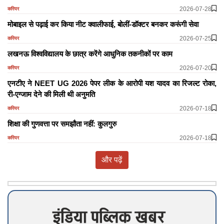
2026-07-28
करियर
मोबाइल से पढ़ाई कर किया नीट क्वालीफाई, बोलीं-डॉक्टर बनकर करूंगी सेवा
2026-07-25
करियर
लखनऊ विश्वविद्यालय के छात्र करेंगे आधुनिक तकनीकों पर काम
2026-07-20
करियर
एनटीए ने NEET UG 2026 पेपर लीक के आरोपी यश यादव का रिजल्ट रोका,
री-एग्जाम देने की मिली थी अनुमति
2026-07-18
करियर
शिक्षा की गुणवत्ता पर समझौता नहीं: कुलगुरु
2026-07-18
करियर
और पढ़ें