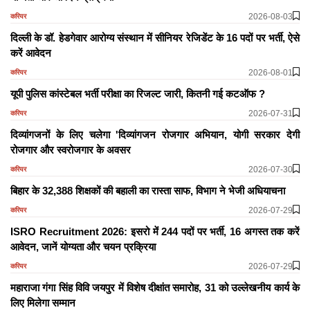
2026-08-03
करियर
दिल्ली के डॉ. हेडगेवार आरोग्य संस्थान में सीनियर रेजिडेंट के 16 पदों पर भर्ती, ऐसे
करें आवेदन
2026-08-01
करियर
यूपी पुलिस कांस्टेबल भर्ती परीक्षा का रिजल्ट जारी, कितनी गई कटऑफ ?
2026-07-31
करियर
दिव्यांगजनों के लिए चलेगा 'दिव्यांगजन रोजगार अभियान, योगी सरकार देगी
रोजगार और स्वरोजगार के अवसर
2026-07-30
करियर
बिहार के 32,388 शिक्षकों की बहाली का रास्ता साफ, विभाग ने भेजी अधियाचना
2026-07-29
करियर
ISRO Recruitment 2026: इसरो में 244 पदों पर भर्ती, 16 अगस्त तक करें
आवेदन, जानें योग्यता और चयन प्रक्रिया
2026-07-29
करियर
महाराजा गंगा सिंह विवि जयपुर में विशेष दीक्षांत समारोह, 31 को उल्लेखनीय कार्य के
लिए मिलेगा सम्मान