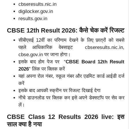
cbseresults.nic.in
digilocker.gov.in
results.gov.in
CBSE 12th Result 2026: कैसे चेक करें रिजल्ट
सीबीएसई 12वीं का परिणाम देखने के लिए छात्रों को सबसे
पहले आधिकारिक वेबसाइट cbseresults.nic.in,
cbse.gov.in पर जाना होगा।
इसके बाद होम पेज पर “
CBSE Board 12th Result
2026
” लिंक पर क्लिक करें
यहां अपना रोल नंबर, स्कूल नंबर और एडमिट कार्ड आईडी दर्ज
करें
इसके बाद आपकी स्क्रीन पर रिजल्ट दिखाई देगा
नीचे डाउनलोड पर क्लिक कर इसे अपने डेक्सटॉप पर सेव कर
लें।
CBSE Class 12 Results 2026 live: इस
साल क्या है नया