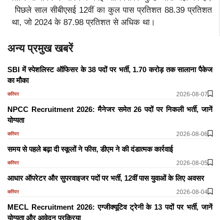
पिछले साल सीबीएसई 12वीं का कुल पास प्रतिशत 88.39 प्रतिशत
था, जो 2024 के 87.98 प्रतिशत से अधिक था।
अन्य प्रमुख खबरें
SBI में स्पेशलिस्ट ऑफिसर के 38 पदों पर भर्ती, 1.70 करोड़ तक सालाना पैकेज
का मौका
2026-08-07
करियर
NPCC Recruitment 2026: मैनेजर समेत 26 पदों पर निकली भर्ती, जानें
योग्यता
2026-08-06
करियर
समय से पहले बढ़ा दी स्कूलों ने फीस, डीएम ने की दंडात्मक कार्रवाई
2026-08-05
करियर
आधार ऑपरेटर और सुपरवाइजर पदों पर भर्ती, 12वीं पास युवाओं के लिए अवसर
2026-08-04
करियर
MECL Recruitment 2026: एग्जीक्यूटिव ट्रेनी के 13 पदों पर भर्ती, जानें
योग्यता और आवेदन प्रक्रिया