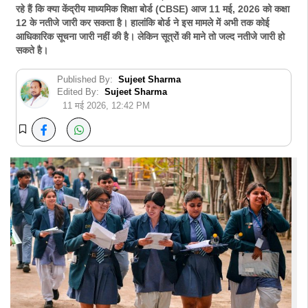
रहे हैं कि क्या केंद्रीय माध्यमिक शिक्षा बोर्ड (CBSE) आज 11 मई, 2026 को कक्षा
12 के नतीजे जारी कर सकता है। हालांकि बोर्ड ने इस मामले में अभी तक कोई
आधिकारिक सूचना जारी नहीं की है। लेकिन सूत्रों की माने तो जल्द नतीजे जारी हो
सकते है।
Published By:
Sujeet Sharma
Edited By:
Sujeet Sharma
11 मई 2026, 12:42 PM