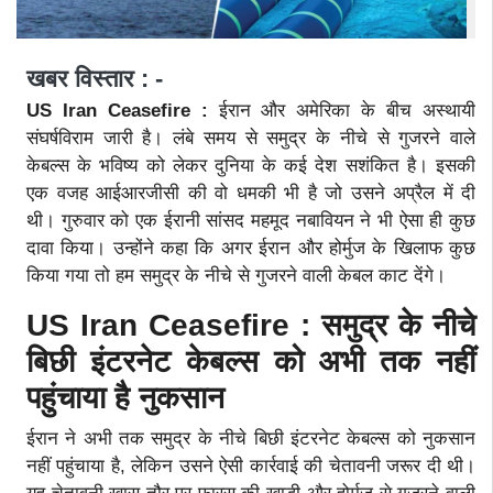
खबर विस्तार : -
US Iran Ceasefire :
ईरान और अमेरिका के बीच अस्थायी
संघर्षविराम जारी है। लंबे समय से समुद्र के नीचे से गुजरने वाले
केबल्स के भविष्य को लेकर दुनिया के कई देश सशंकित है। इसकी
एक वजह आईआरजीसी की वो धमकी भी है जो उसने अप्रैल में दी
थी। गुरुवार को एक ईरानी सांसद महमूद नबावियन ने भी ऐसा ही कुछ
दावा किया। उन्होंने कहा कि अगर ईरान और होर्मुज के खिलाफ कुछ
किया गया तो हम समुद्र के नीचे से गुजरने वाली केबल काट देंगे।
US Iran Ceasefire : समुद्र के नीचे
बिछी इंटरनेट केबल्स को अभी तक नहीं
पहुंचाया है नुकसान
ईरान ने अभी तक समुद्र के नीचे बिछी इंटरनेट केबल्स को नुकसान
नहीं पहुंचाया है, लेकिन उसने ऐसी कार्रवाई की चेतावनी जरूर दी थी।