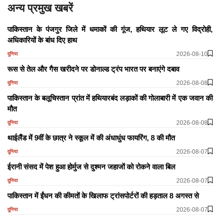
अन्य प्रमुख खबरें
पाकिस्तान के पंजगुर जिले में धमाकों की गूंज, हथियार लूट ले गए विद्रोही,
अधिकारियों के बांध दिए हाथ
2026-08-10
दुनिया
रूस से तेल और गैस खरीदने पर डोनाल्ड ट्रंप भारत पर बनाएंगे दबाव
2026-08-08
दुनिया
पाकिस्तान के बलूचिस्तान प्रांत में हथियारबंद लड़ाकों की गोलाबारी में एक जवान की
मौत
2026-08-08
दुनिया
थाईलैंड में 9वीं के छात्र ने स्कूल में की अंधाधुंध फायरिंग, 8 की मौत
2026-08-07
दुनिया
ईरानी संसद में पेश हुआ होर्मुज से दुश्मन जहाजों को रोकने वाला बिल
2026-08-07
दुनिया
पाकिस्तान में ईंधन की कीमतों के खिलाफ ट्रांसपोर्टरों की हड़ताल 8 अगस्त से
2026-08-07
दुनिया