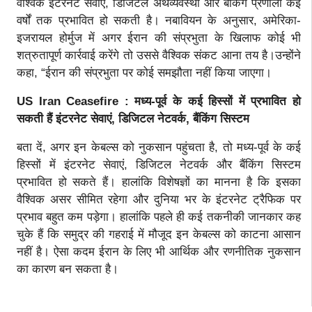
वैश्विक इंटरनेट सेवाएं, डिजिटल अर्थव्यवस्था और बैंकिंग प्रणाली कई
वर्षों तक प्रभावित हो सकती है। नबावियन के अनुसार, अमेरिका-
इजरायल होर्मुज में अगर ईरान की संप्रभुता के खिलाफ कोई भी
शत्रुतापूर्ण कार्रवाई करेंगे तो उससे वैश्विक संकट आना तय है।उन्होंने
कहा, “ईरान की संप्रभुता पर कोई समझौता नहीं किया जाएगा।
US Iran Ceasefire : मध्य-पूर्व के कई हिस्सों में प्रभावित हो
सकती हैं इंटरनेट सेवाएं, डिजिटल नेटवर्क, बैंकिंग सिस्टम
बता दें, अगर इन केबल्स को नुकसान पहुंचता है, तो मध्य-पूर्व के कई
हिस्सों में इंटरनेट सेवाएं, डिजिटल नेटवर्क और बैंकिंग सिस्टम
प्रभावित हो सकते हैं। हालांकि विशेषज्ञों का मानना है कि इसका
वैश्विक असर सीमित रहेगा और दुनिया भर के इंटरनेट ट्रैफिक पर
प्रभाव बहुत कम पड़ेगा। हालांकि पहले ही कई तकनीकी जानकार कह
चुके हैं कि समुद्र की गहराई में मौजूद इन केबल्स को काटना आसान
नहीं है। ऐसा कदम ईरान के लिए भी आर्थिक और रणनीतिक नुकसान
का कारण बन सकता है।