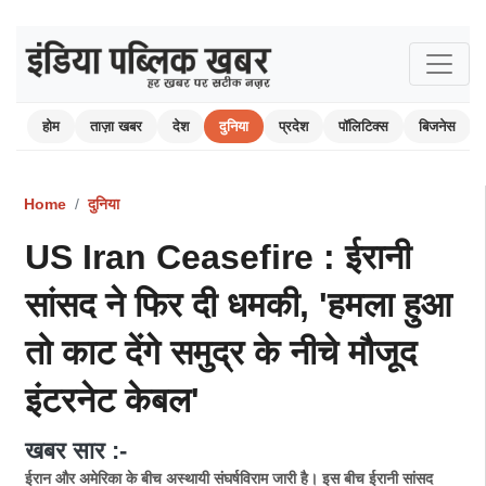
होम
ताज़ा खबर
देश
दुनिया
प्रदेश
पॉलिटिक्स
बिजनेस
Home
दुनिया
US Iran Ceasefire : ईरानी
सांसद ने फिर दी धमकी, 'हमला हुआ
तो काट देंगे समुद्र के नीचे मौजूद
इंटरनेट केबल'
खबर सार :-
ईरान और अमेरिका के बीच अस्थायी संघर्षविराम जारी है। इस बीच ईरानी सांसद