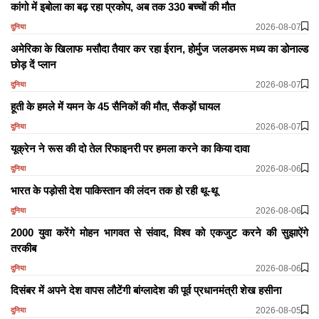
कांगो में इबोला का बढ़ रहा प्रकोप, अब तक 330 बच्चों की मौत
2026-08-07
दुनिया
अमेरिका के खिलाफ मसौदा तैयार कर रहा ईरान, होर्मुज जलडमरू मध्य का डोनाल्ड
छोड़ दें प्लान
2026-08-07
दुनिया
हूती के हमले में यमन के 45 सैनिकों की मौत, सैकड़ों घायल
2026-08-07
दुनिया
यूक्रेन ने रूस की दो तेल रिफाइनरी पर हमला करने का किया दावा
2026-08-06
दुनिया
भारत के पड़ोसी देश पाकिस्तान की लंदन तक हो रही थू-थू
2026-08-06
दुनिया
2000 युवा करेंगे मोहन भागवत से संवाद, विश्व को एकजुट करने की सुझाऐंगे
तरकीब
2026-08-06
दुनिया
दिसंबर में अपने देश वापस लौटेंगी बांग्लादेश की पूर्व प्रधानमंत्री शेख हसीना
2026-08-05
दुनिया