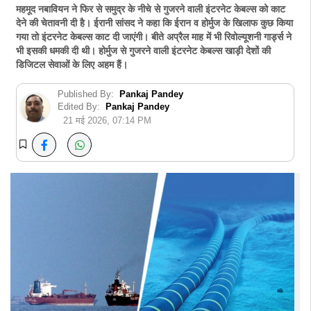
महमूद नबावियन ने फिर से समुद्र के नीचे से गुजरने वाली इंटरनेट केबल्स को काट
देने की चेतावनी दी है। ईरानी सांसद ने कहा कि ईरान व होर्मुज के खिलाफ कुछ किया
गया तो इंटरनेट केबल्स काट दी जाएंगी। बीते अप्रैल माह में भी रिवोल्यूशनी गार्ड्स ने
भी इसकी धमकी दी थी। होर्मुज से गुजरने वाली इंटरनेट केबल्स खाड़ी देशों की
डिजिटल सेवाओं के लिए अहम हैं।
Published By:
Pankaj Pandey
Edited By:
Pankaj Pandey
21 मई 2026, 07:14 PM