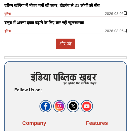
दक्षिण कोरिया में भीषण गर्मी की लहर, हीटवेव से 21 लोगों की मौत
2026-08-05
दुनिया
बलूच में अपना दबाव बढ़ाने के लिए कर रही खूनखराबा
2026-08-05
दुनिया
और पढ़ें
Follow Us on:
Company
Features