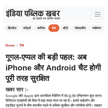
म
क्रिकेट
स्पोर्ट्स
करियर
टेक
ऑटो
संपादकीय
पर्यावरण
Home
टेक
गूगल-एप्पल की बड़ी पहल: अब
iPhone और Android चैट होगी
पूरी तरह सुरक्षित
खबर सार :-
Google और Apple द्वारा आरसीएस मैसेजिंग में एंड-टू-एंड एन्क्रिप्शन शुरू करना
डिजिटल प्राइवेसी की दिशा में बड़ा कदम माना जा रहा है। इससे आईफोन और
एंड्रॉइड यूजर्स के बीच बातचीत पहले से अधिक सुरक्षित और भरोसेमंद होगी। साइबर