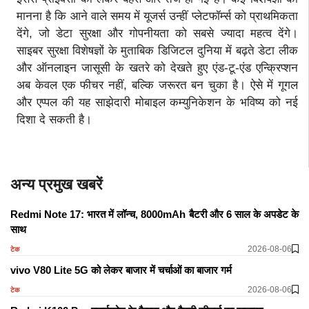
मानना है कि आने वाले समय में यूजर्स उन्हीं प्लेटफॉर्म्स को प्राथमिकता
देंगे, जो डेटा सुरक्षा और गोपनीयता को सबसे ज्यादा महत्व देंगे।
साइबर सुरक्षा विशेषज्ञों के मुताबिक डिजिटल दुनिया में बढ़ते डेटा लीक
और ऑनलाइन जासूसी के खतरे को देखते हुए एंड-टू-एंड एन्क्रिप्शन
अब केवल एक फीचर नहीं, बल्कि जरूरत बन चुका है। ऐसे में गूगल
और एप्पल की यह साझेदारी मोबाइल कम्युनिकेशन के भविष्य को नई
दिशा दे सकती है।
अन्य प्रमुख खबरें
Redmi Note 17: भारत में लॉन्च, 8000mAh बैटरी और 6 साल के अपडेट के
साथ
2026-08-06
टेक
vivo V80 Lite 5G को लेकर बाजार में चर्चाओं का बाजार गर्म
2026-08-06
टेक