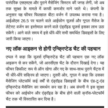
पारंपरिक एसएमएस और पुराने मैसेजिंग सिस्टम की जगह लेगी, जो अब
तक सुरक्षा के मामले में काफी कमजोर माने जाते थे। कंपनी के
अनुसार यह फीचर फिलहाल बीटा वर्जन में उपलब्ध कराया गया है।
आईओएस 26.5 पर चलने वाले आईफोन यूजर्स और गूगल मैसेज के
लेटेस्ट वर्जन का इस्तेमाल करने वाले एंड्रॉइड यूजर्स इसका लाभ उठा
सकेंगे। आने वाले समय में इसे धीरे-धीरे सभी समर्थित डिवाइसों के लिए
जारी किया जाएगा।
नए लॉक आइकन से होगी एन्क्रिप्टेड चैट की पहचान
एप्पल ने कहा कि यूजर्स एन्क्रिप्टेड चैट की पहचान एक नए लॉक
आइकन से कर सकेंगे, जो आरसीएस चैट के दौरान दिखाई देगा। यह
फीचर डिफॉल्ट रूप से ऑन रहेगा और नए के साथ-साथ पुराने चैट्स में
भी धीरे-धीरे सक्रिय हो जाएगा। दूसरी ओर, गूगल ने कहा कि उसका
मैसेजिंग प्लेटफॉर्म कई वर्षों से एंड्रॉइड डिवाइसों के बीच एंड-टू-एंड
एन्क्रिप्टेड मैसेजिंग का समर्थन कर रहा है। अब कंपनी ने इस सुरक्षा
फीचर को आईफोन और एंड्रॉइड के बीच होने वाली क्रॉस-प्लेटफॉर्म
चैट तक भी विस्तारित कर दिया है।