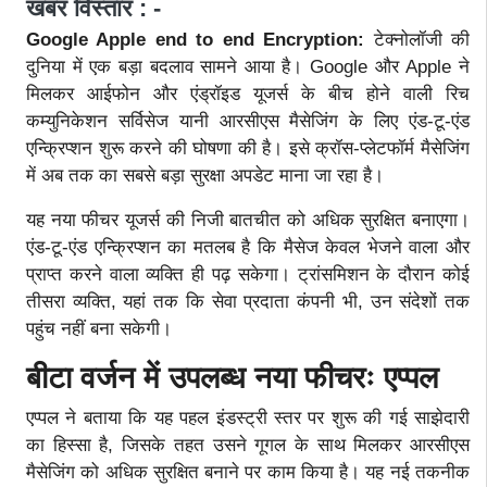
खबर विस्तार : -
Google Apple end to end Encryption:
टेक्नोलॉजी की
दुनिया में एक बड़ा बदलाव सामने आया है। Google और Apple ने
मिलकर आईफोन और एंड्रॉइड यूजर्स के बीच होने वाली रिच
कम्युनिकेशन सर्विसेज यानी आरसीएस मैसेजिंग के लिए एंड-टू-एंड
एन्क्रिप्शन शुरू करने की घोषणा की है। इसे क्रॉस-प्लेटफॉर्म मैसेजिंग
में अब तक का सबसे बड़ा सुरक्षा अपडेट माना जा रहा है।
यह नया फीचर यूजर्स की निजी बातचीत को अधिक सुरक्षित बनाएगा।
एंड-टू-एंड एन्क्रिप्शन का मतलब है कि मैसेज केवल भेजने वाला और
प्राप्त करने वाला व्यक्ति ही पढ़ सकेगा। ट्रांसमिशन के दौरान कोई
तीसरा व्यक्ति, यहां तक कि सेवा प्रदाता कंपनी भी, उन संदेशों तक
पहुंच नहीं बना सकेगी।
बीटा वर्जन में उपलब्ध नया फीचरः एप्पल
एप्पल ने बताया कि यह पहल इंडस्ट्री स्तर पर शुरू की गई साझेदारी
का हिस्सा है, जिसके तहत उसने गूगल के साथ मिलकर आरसीएस
मैसेजिंग को अधिक सुरक्षित बनाने पर काम किया है। यह नई तकनीक