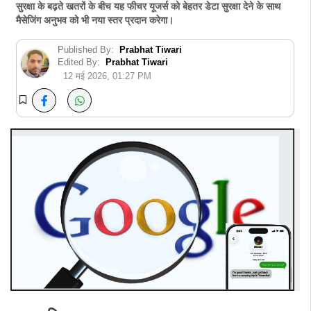
सुरक्षा के बढ़ते खतरों के बीच यह फीचर यूजर्स को बेहतर डेटा सुरक्षा देने के साथ
मैसेजिंग अनुभव को भी नया स्तर प्रदान करेगा।
Published By:
Prabhat Tiwari
Edited By:
Prabhat Tiwari
12 मई 2026, 01:27 PM