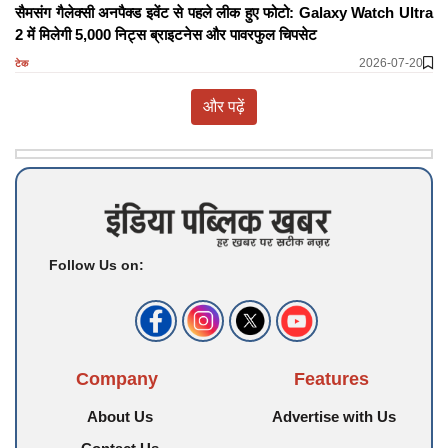
सैमसंग गैलेक्सी अनपैक्ड इवेंट से पहले लीक हुए फोटो: Galaxy Watch Ultra
2 में मिलेगी 5,000 निट्स ब्राइटनेस और पावरफुल चिपसेट
2026-07-20
टेक
और पढ़ें
Follow Us on:
Company
Features
About Us
Advertise with Us