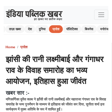
ोम
ताज़ा खबर
देश
दुनिया
प्रदेश
पॉलिटिक्स
बिजनेस
मनोरंजन
Home
प्रदेश
झांसी की रानी लक्ष्मीबाई और गंगाधर
राव के विवाह समारोह का भव्य
आयोजन, इतिहास हुआ जीवंत
खबर सार :-
मणिकर्णिका वूमेंस क्लब ने झाँसी की रानी लक्ष्मीबाई और महाराजा गंगाधर राव के विवाह
समारोह के भव्य पुनर्मंचन के माध्यम से इतिहास को जीवंत कर दिया, सुनीता शर्मा इस
कार्यक्रम में मुख्य अतिथि के रूप में शामिल हुईं।