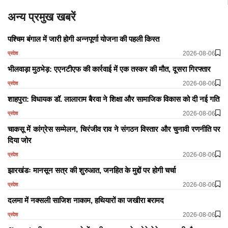
अन्य प्रमुख खबरें
पश्चिम बंगाल में जारी होगी अन्नपूर्णा योजना की पहली किस्त
2026-08-06
प्रदेश
भीलवाड़ा मुठभेड़: एएनटीएफ की कार्रवाई में एक तस्कर की मौत, दूसरा गिरफ्तार
2026-08-06
प्रदेश
शाहपुरा: विधायक डॉ. लालाराम बैरवा ने शिक्षा और सामाजिक विकास को दी नई गति
2026-08-06
प्रदेश
चाकसू में कांग्रेस सम्मेलन, चिरंजीव राव ने संगठन विस्तार और चुनावी रणनीति पर
दिया जोर
2026-08-06
प्रदेश
झारखंडः मानसून सत्र की शुरुआत, जनहित के मुद्दों पर होगी चर्चा
2026-08-06
प्रदेश
दलमा में नक्सली साजिश नाकाम, हथियारों का जखीरा बरामद
2026-08-06
प्रदेश