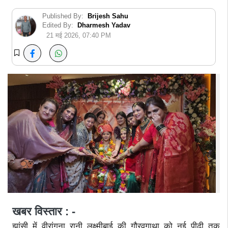
Published By:
Brijesh Sahu
Edited By:
Dharmesh Yadav
21 मई 2026, 07:40 PM
खबर विस्तार : -
झांसी में वीरांगना रानी लक्ष्मीबाई की गौरवगाथा को नई पीढ़ी तक