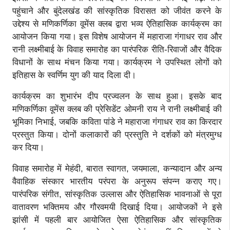
पहुंचाने और बुंदेलखंड की सांस्कृतिक विरासत को जीवंत करने के
उद्देश्य से मणिकर्णिका वूमेंस क्लब द्वारा भव्य ऐतिहासिक कार्यक्रम का
आयोजन किया गया। इस विशेष आयोजन में महाराजा गंगाधर राव और
रानी लक्ष्मीबाई के विवाह समारोह का पारंपरिक रीति-रिवाजों और वैदिक
विधानों के साथ मंचन किया गया। कार्यक्रम ने उपस्थित लोगों को
इतिहास के स्वर्णिम युग की याद दिला दी।
कार्यक्रम का शुभारंभ दीप प्रज्वलन के साथ हुआ। इसके बाद
मणिकर्णिका वूमेंस क्लब की प्रेसिडेंट ओमनी राय ने रानी लक्ष्मीबाई की
भूमिका निभाई, जबकि कविता पांडे ने महाराजा गंगाधर राव का किरदार
प्रस्तुत किया। दोनों कलाकारों की प्रस्तुति ने दर्शकों को मंत्रमुग्ध
कर दिया।
विवाह समारोह में मेहंदी, बारात स्वागत, जयमाला, कन्यादान और अन्य
वैवाहिक संस्कार भारतीय परंपरा के अनुरूप संपन्न कराए गए।
पारंपरिक संगीत, सांस्कृतिक उल्लास और ऐतिहासिक भावनाओं से पूरा
वातावरण भक्तिमय और गौरवमयी दिखाई दिया। आयोजकों ने इसे
झांसी में पहली बार आयोजित ऐसा ऐतिहासिक और सांस्कृतिक