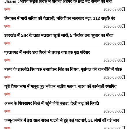
Jhansi: भीषण सड़क हादसे में अतीक अहमद के छोटे बेटे अबान की मौत
2026-08-06
प्रदेश
हिमाचल में भारी बारिश की चेतावनी, नदियों का जलस्तर बढ़ा; 112 सड़कें बंद
2026-08-06
प्रदेश
झारखंड में SIR के तहत मतदाता सूची जारी, 5 सितंबर तक सुधार का मौका
2026-08-06
प्रदेश
प्रतापगढ़ में जर्जर छत गिरने से उजड़ गया एक पूरा परिवार
2026-08-06
प्रदेश
बसपा के इकलौते विधायक उमाशंकर सिंह का निधन, पूर्वांचल की राजनीति में शोक
2026-08-06
प्रदेश
यूपी विधानसभा में भावुक हुए स्पीकर सतीश महाना, सदन की कार्यवाही स्थागित
2026-08-05
प्रदेश
असम के शिवसागर जिले में पहुंचे जेपी नड्डा, देखी बाढ़ की स्थिति
2026-08-05
प्रदेश
जम्मू-कश्मीर में इस साल बादल फटने से हुई कई घटनाएं, 31 लोगों की गई जान
2026-08-04
प्रदेश