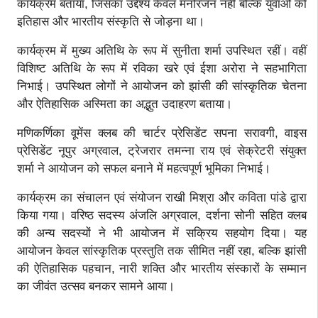
कार्यक्रम बताया, जिसका उद्देश्य केवल मनोरंजन नहीं बल्कि युवाओं को
इतिहास और भारतीय संस्कृति से जोड़ना था।
कार्यक्रम में मुख्य अतिथि के रूप में सुनीता शर्मा उपस्थित रहीं। वहीं
विशिष्ट अतिथि के रूप में रविका खरे एवं ईशा अरोरा ने सहभागिता
निभाई। उपस्थित लोगों ने आयोजन को झांसी की सांस्कृतिक चेतना
और ऐतिहासिक अस्मिता का अद्भुत उदाहरण बताया।
मणिकर्णिका वूमेंस क्लब की चार्टर प्रेसिडेंट सपना सरावगी, वाइस
प्रेसिडेंट नूपुर अग्रवाल, ट्रेजरार तमन्ना राय एवं सेक्रेटरी संयुक्त
शर्मा ने आयोजन को सफल बनाने में महत्वपूर्ण भूमिका निभाई।
कार्यक्रम का संचालन एवं संयोजन राखी मिश्रा और कविता पांडे द्वारा
किया गया। वरिष्ठ सदस्य अंजलि अग्रवाल, दर्शना सोनी सहित क्लब
की अन्य सदस्यों ने भी आयोजन में सक्रिय सहयोग दिया। यह
आयोजन केवल सांस्कृतिक प्रस्तुति तक सीमित नहीं रहा, बल्कि झांसी
की ऐतिहासिक पहचान, नारी शक्ति और भारतीय संस्कारों के सम्मान
का जीवंत उत्सव बनकर सामने आया।