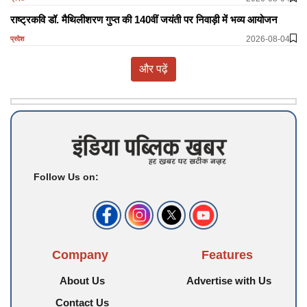
राष्ट्रकवि डॉ. मैथिलीशरण गुप्त की 140वीं जयंती पर निवाड़ी में भव्य आयोजन
2026-08-04
प्रदेश
और पढ़ें
Follow Us on:
Company
Features
About Us
Advertise with Us
Contact Us