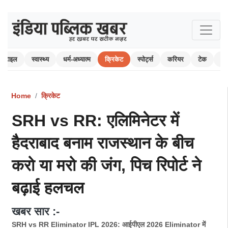
स्टाइल
स्वास्थ्य
धर्म-अध्यात्म
क्रिकेट
स्पोर्ट्स
करियर
टेक
ऑ
Home
क्रिकेट
SRH vs RR: एलिमिनेटर में
हैदराबाद बनाम राजस्थान के बीच
करो या मरो की जंग, पिच रिपोर्ट ने
बढ़ाई हलचल
खबर सार :-
SRH vs RR Eliminator IPL 2026: आईपीएल 2026 Eliminator में