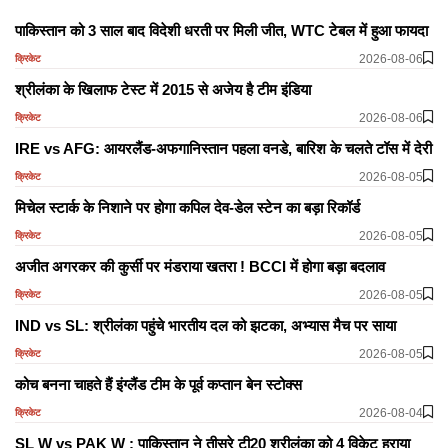
पाकिस्तान को 3 साल बाद विदेशी धरती पर मिली जीत, WTC टेबल में हुआ फायदा
2026-08-06
क्रिकेट
श्रीलंका के खिलाफ टेस्ट में 2015 से अजेय है टीम इंडिया
2026-08-06
क्रिकेट
IRE vs AFG: आयरलैंड-अफगानिस्तान पहला वनडे, बारिश के चलते टॉस में देरी
2026-08-05
क्रिकेट
मिचेल स्टार्क के निशाने पर होगा कपिल देव-डेल स्टेन का बड़ा रिकॉर्ड
2026-08-05
क्रिकेट
अजीत अगरकर की कुर्सी पर मंडराया खतरा ! BCCI में होगा बड़ा बदलाव
2026-08-05
क्रिकेट
IND vs SL: श्रीलंका पहुंचे भारतीय दल को झटका, अभ्यास मैच पर साया
2026-08-05
क्रिकेट
कोच बनना चाहते हैं इंग्लैंड टीम के पूर्व कप्तान बेन स्टोक्स
2026-08-04
क्रिकेट
SL W vs PAK W : पाकिस्तान ने तीसरे टी20 श्रीलंका को 4 विकेट हराया