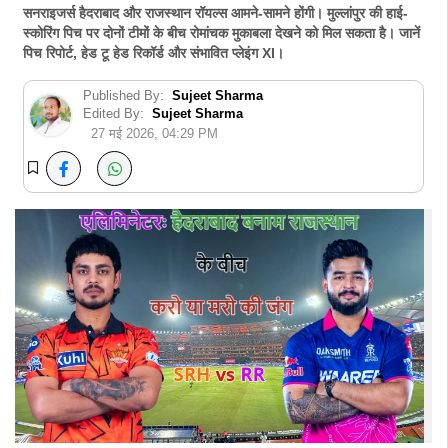
सनराइजर्स हैदराबाद और राजस्थान रॉयल्स आमने-सामने होंगी। मुल्लांपुर की हाई-
स्कोरिंग पिच पर दोनों टीमों के बीच रोमांचक मुकाबला देखने को मिल सकता है। जानें
पिच रिपोर्ट, हेड टू हेड रिकॉर्ड और संभावित प्लेइंग XI।
Published By:
Sujeet Sharma
Edited By:
Sujeet Sharma
27 मई 2026, 04:29 PM