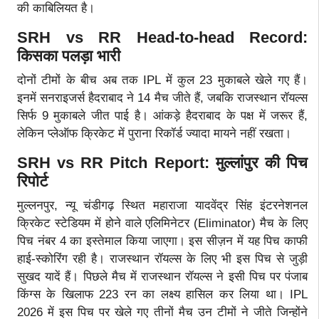
की काबिलियत है।
SRH vs RR Head-to-head Record:
किसका पलड़ा भारी
दोनों टीमों के बीच अब तक IPL में कुल 23 मुकाबले खेले गए हैं।
इनमें सनराइजर्स हैदराबाद ने 14 मैच जीते हैं, जबकि राजस्थान रॉयल्स
सिर्फ 9 मुकाबले जीत पाई है। आंकड़े हैदराबाद के पक्ष में जरूर हैं,
लेकिन प्लेऑफ क्रिकेट में पुराना रिकॉर्ड ज्यादा मायने नहीं रखता।
SRH vs RR Pitch Report: मुल्लांपुर की पिच
रिपोर्ट
मुल्लनपुर, न्यू चंडीगढ़ स्थित महाराजा यादवेंद्र सिंह इंटरनेशनल
क्रिकेट स्टेडियम में होने वाले एलिमिनेटर (Eliminator) मैच के लिए
पिच नंबर 4 का इस्तेमाल किया जाएगा। इस सीज़न में यह पिच काफी
हाई-स्कोरिंग रही है। राजस्थान रॉयल्स के लिए भी इस पिच से जुड़ी
सुखद यादें हैं। पिछले मैच में राजस्थान रॉयल्स ने इसी पिच पर पंजाब
किंग्स के खिलाफ 223 रन का लक्ष्य हासिल कर लिया था। IPL
2026 में इस पिच पर खेले गए तीनों मैच उन टीमों ने जीते जिन्होंने