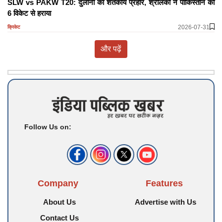
SLW vs PAKW T20: दुलानी का शतकीय प्रहार, श्रीलंका ने पाकिस्तान को
6 विकेट से हराया
2026-07-31
क्रिकेट
और पढ़ें
Follow Us on:
Company
Features
About Us
Advertise with Us
Contact Us