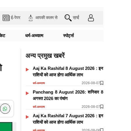
सर्च
ई-पेपर
आपकी कलम से
िकेट
धर्म-अध्यात्म
स्पोर्ट्स
अन्य प्रमुख खबरें
ो
Aaj Ka Rashifal 8 August 2026 : इन
राशियों को आज होगा आर्थिक लाभ
2026-08-07
धर्म-अध्यात्म
Panchang 8 August 2026: शनिवार 8
अगस्त 2026 का पंचांग
2026-08-07
धर्म-अध्यात्म
Aaj Ka Rashifal 7 August 2026 : इन
राशियों को आज होगा आर्थिक लाभ
2026-08-06
धर्म-अध्यात्म