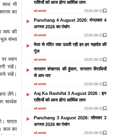
राशियों को आज होगा आर्थिक लाभ
का साथ भी
2026-08-03
 समागम का
धर्म-अध्यात्म
Panchang 4 August 2026: मंगलवार 4
अगस्त 2026 का पंचांग
व व्यय की
2026-08-03
धर्म-अध्यात्म
 भूल संभव
मेला से मंदिर तक उठती रही हर-हर महादेव की
गूंज
 पर ध्यान
2026-08-03
धर्म-अध्यात्म
नी रखें।
सनातन शंखनाद की हुंकार, सनातन विराधियों
ाये रखें।
से आर-पार
2026-08-02
धर्म-अध्यात्म
Aaj Ka Rashifal 3 August 2026 : इन
ना लेंगे।
राशियों को आज होगा आर्थिक लाभ
का सार्थक
2026-08-02
धर्म-अध्यात्म
Panchang 3 August 2026: सोमवार 3
गे। यात्रा
अगस्त 2026 का पंचांग
गी। कल का
2026-08-02
धर्म-अध्यात्म