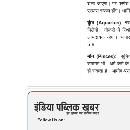
चला जाएगा। पर प्रपंच 
प्रयास सफल होंगे। धार्म
कुंभ (Aquarius):
स्
मिलेगी। नौकरी में स्थि
लाभदायक रहेगा। व्यापार
5-9
मीन (Pisces):
सुनिय
समागम भी। धर्म-कर्म के 
हो सकता है। आमोद-प्रम
Follow Us on: