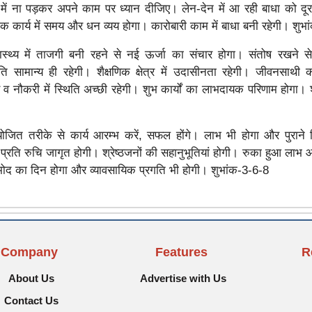
में ना पड़कर अपने काम पर ध्यान दीजिए। लेन-देन में आ रही बाधा को दू
िक कार्य में समय और धन व्यय होगा। कारोबारी काम में बाधा बनी रहेगी। शुभ
वास्थ्य में ताजगी बनी रहने से नई ऊर्जा का संचार होगा। संतोष रखने
ति सामान्य ही रहेगी। शैक्षणिक क्षेत्र में उदासीनता रहेगी। जीवनसाथी क
 व नौकरी में स्थिति अच्छी रहेगी। शुभ कार्यों का लाभदायक परिणाम होगा। 
ोजित तरीके से कार्य आरम्भ करें, सफल होंगे। लाभ भी होगा और पुराने म
प्रति रुचि जागृत होगी। श्रेष्ठजनों की सहानुभूतियां होगी। रुका हुआ लाभ आ
ोद का दिन होगा और व्यावसायिक प्रगति भी होगी। शुभांक-3-6-8
Company
Features
R
About Us
Advertise with Us
Contact Us