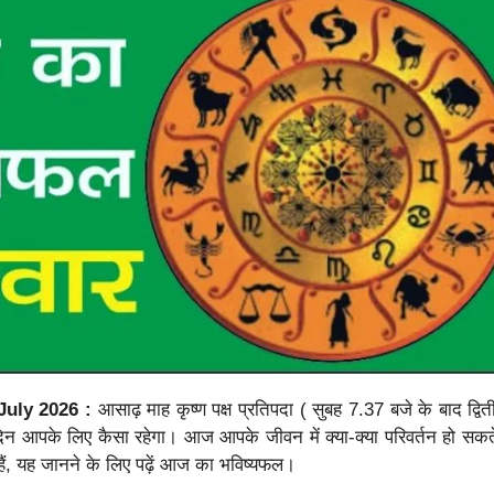
July 2026 :
आसाढ़ माह कृष्ण पक्ष प्रतिपदा ( सुबह 7.37 बजे के बाद द्वित
िन आपके लिए कैसा रहेगा। आज आपके जीवन में क्या-क्या परिवर्तन हो सकत
हैं, यह जानने के लिए पढ़ें आज का भविष्यफल।