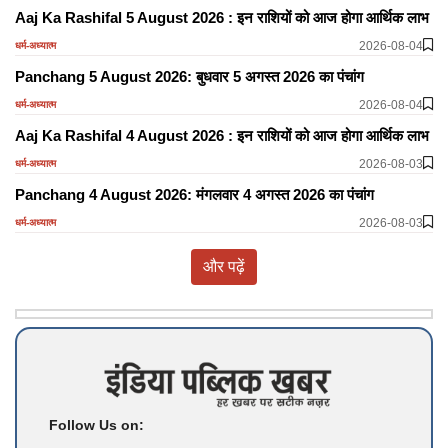
Aaj Ka Rashifal 5 August 2026 : इन राशियों को आज होगा आर्थिक लाभ
2026-08-04
धर्म-अध्यात्म
Panchang 5 August 2026: बुधवार 5 अगस्त 2026 का पंचांग
2026-08-04
धर्म-अध्यात्म
Aaj Ka Rashifal 4 August 2026 : इन राशियों को आज होगा आर्थिक लाभ
2026-08-03
धर्म-अध्यात्म
Panchang 4 August 2026: मंगलवार 4 अगस्त 2026 का पंचांग
2026-08-03
धर्म-अध्यात्म
और पढ़ें
Follow Us on: