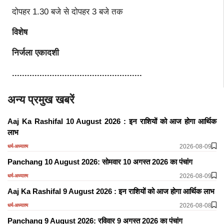
दोपहर 1.30 बजे से दोपहर 3 बजे तक
विशेष
निर्जला एकादशी
....................................................
अन्य प्रमुख खबरें
Aaj Ka Rashifal 10 August 2026 : इन राशियों को आज होगा आर्थिक
लाभ
2026-08-09
धर्म-अध्यात्म
Panchang 10 August 2026: सोमवार 10 अगस्त 2026 का पंचांग
2026-08-09
धर्म-अध्यात्म
Aaj Ka Rashifal 9 August 2026 : इन राशियों को आज होगा आर्थिक लाभ
2026-08-08
धर्म-अध्यात्म
Panchang 9 August 2026: रविवार 9 अगस्त 2026 का पंचांग