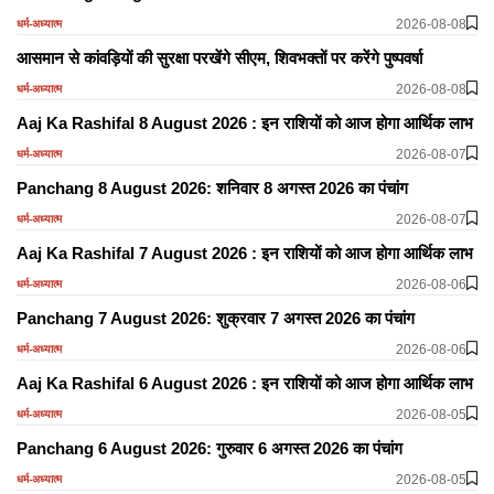
2026-08-08
धर्म-अध्यात्म
आसमान से कांवड़ियों की सुरक्षा परखेंगे सीएम, शिवभक्तों पर करेंगे पुष्पवर्षा
2026-08-08
धर्म-अध्यात्म
Aaj Ka Rashifal 8 August 2026 : इन राशियों को आज होगा आर्थिक लाभ
2026-08-07
धर्म-अध्यात्म
Panchang 8 August 2026: शनिवार 8 अगस्त 2026 का पंचांग
2026-08-07
धर्म-अध्यात्म
Aaj Ka Rashifal 7 August 2026 : इन राशियों को आज होगा आर्थिक लाभ
2026-08-06
धर्म-अध्यात्म
Panchang 7 August 2026: शुक्रवार 7 अगस्त 2026 का पंचांग
2026-08-06
धर्म-अध्यात्म
Aaj Ka Rashifal 6 August 2026 : इन राशियों को आज होगा आर्थिक लाभ
2026-08-05
धर्म-अध्यात्म
Panchang 6 August 2026: गुरुवार 6 अगस्त 2026 का पंचांग
2026-08-05
धर्म-अध्यात्म