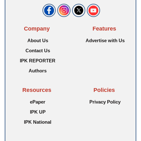
Company
Features
About Us
Advertise with Us
Contact Us
IPK REPORTER
Authors
Resources
Policies
ePaper
Privacy Policy
IPK UP
IPK National