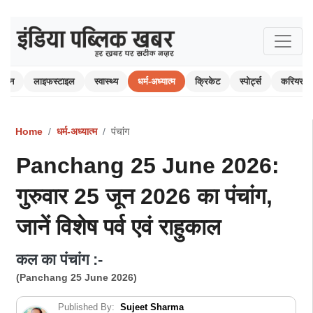
रंजन
लाइफस्टाइल
स्वास्थ्य
धर्म-अध्यात्म
क्रिकेट
स्पोर्ट्स
करियर
Home
धर्म-अध्यात्म
पंचांग
Panchang 25 June 2026:
गुरुवार 25 जून 2026 का पंचांग,
जानें विशेष पर्व एवं राहुकाल
कल का पंचांग :-
(Panchang 25 June 2026)
Published By:
Sujeet Sharma