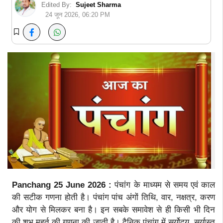
Edited By:
Sujeet Sharma
24 जून 2026, 06:20 PM
Panchang 25 June 2026 :
पंचांग के माध्यम से समय एवं काल
की सटीक गणना होती है। पंचांग पांच अंगों तिथि, वार, नक्षत्र, करण
और योग से मिलकर बना है। इन सबके समावेश से ही किसी भी दिन
की शुभ मुहूर्त की गणना की जाती है। दैनिक पंचांग में सूर्योदय, सूर्यास्त