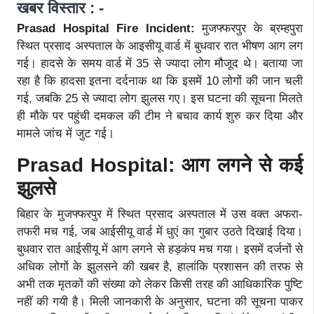
खबर विस्तार : -
Prasad Hospital Fire Incident:
मुजफ्फरपुर के ब्रम्हपुरा
स्थित प्रसाद अस्पताल के आइसीयू वार्ड में बुधवार रात भीषण आग लग
गई। हादसे के समय वार्ड में 35 से ज्यादा लोग मौजूद थे। बताया जा
रहा है कि हादसा इतना दर्दनाक था कि इसमें 10 लोगों की जान चली
गई, जबकि 25 से ज्यादा लोग झुलस गए। इस घटना की सूचना मिलते
ही मौके पर पहुंची दमकल की टीम ने बचाव कार्य शुरु कर दिया और
मामले जांच में जुट गई।
Prasad Hospital: आग लगने से कई
झुलसे
बिहार के मुजफ्फरपुर में स्थित प्रसाद अस्पताल में उस वक्त अफरा-
तफरी मच गई, जब आईसीयू वार्ड में धुएं का गुबार उठते दिखाई दिया।
बुधवार रात आईसीयू में आग लगने से हड़कंप मच गया। इसमें दर्जनों से
अधिक लोगों के झुलसने की खबर है, हालांकि प्रशासन की तरफ से
अभी तक मृतकों की संख्या को लेकर किसी तरह की आधिकारिक पुष्टि
नहीं की गयी है। मिली जानकारी के अनुसार, घटना की सूचना पाकर