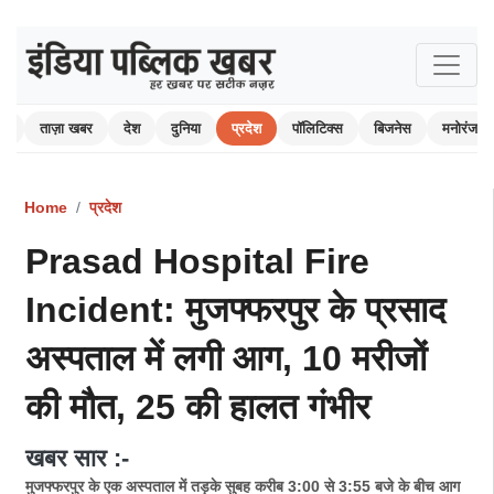
ोम
ताज़ा खबर
देश
दुनिया
प्रदेश
पॉलिटिक्स
बिजनेस
मनोरंजन
Home
प्रदेश
Prasad Hospital Fire
Incident: मुजफ्फरपुर के प्रसाद
अस्पताल में लगी आग, 10 मरीजों
की मौत, 25 की हालत गंभीर
खबर सार :-
मुजफ्फरपुर के एक अस्पताल में तड़के सुबह करीब 3:00 से 3:55 बजे के बीच आग