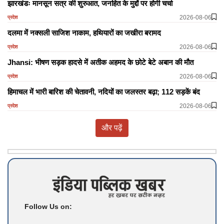
झारखंडः मानसून सत्र की शुरुआत, जनहित के मुद्दों पर होगी चर्चा
2026-08-06
प्रदेश
दलमा में नक्सली साजिश नाकाम, हथियारों का जखीरा बरामद
2026-08-06
प्रदेश
Jhansi: भीषण सड़क हादसे में अतीक अहमद के छोटे बेटे अबान की मौत
2026-08-06
प्रदेश
हिमाचल में भारी बारिश की चेतावनी, नदियों का जलस्तर बढ़ा; 112 सड़कें बंद
2026-08-06
प्रदेश
और पढ़ें
Follow Us on: