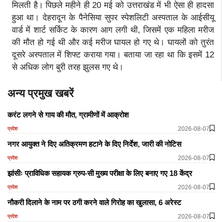
मिलती है। पिछले महीने ही 20 मई को उत्तराखंड में भी ऐसा ही हादसा
हुआ था। देहरादून के पैनेसिया सुपर स्पेशलिटी अस्पताल के आईसीयू
वार्ड में शार्ट सर्किट के कारण आग लगी थी, जिसमें एक महिला मरीज
की मौत हो गई थी और कई मरीज घायल हो गए थे। घायलों को तुरंत
दूसरे अस्पताल में शिफ्ट कराया गया। बताया जा रहा था कि इसमें 12
से अधिक लोग बुरी तरह झुलस गए थे।
अन्य प्रमुख खबरें
करंट लगने से गाय की मौत, ग्रामीणों में आक्रोश
2026-08-07
प्रदेश
नगर आयुक्त ने दिए अतिक्रमण हटाने के दिए निर्देश, जारी की नोटिस
2026-08-07
प्रदेश
झांसीः प्राविधिक सहायक ग्रुप-सी मुख्य परीक्षा के लिए बनाए गए 18 केंद्र
2026-08-07
प्रदेश
नौकरी दिलाने के नाम पर ठगी करने वाले गिरोह का खुलासा, 6 अरेस्ट
2026-08-07
प्रदेश