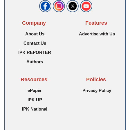
Company
Features
About Us
Advertise with Us
Contact Us
IPK REPORTER
Authors
Resources
Policies
ePaper
Privacy Policy
IPK UP
IPK National