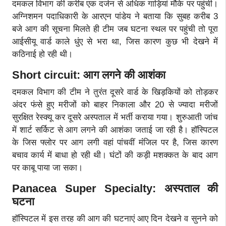
दमकल विभाग की करीब एक दर्जन से अधिक गाड़ियां मौके पर पहुंची।
अग्निशमन पदाधिकारी के आरएन पांडेय ने बताया कि सुबह करीब 3
बजे आग की सूचना मिलते ही टीम जब घटना स्थल पर पहुंची तो पूरा
आईसीयू वार्ड काले धुंए से भरा था, जिस कारण कुछ भी देखने में
कठिनाई हो रही थी।
Short circuit: आग लगने की आशंका
दमकल विभाग की टीम ने तुरंत दूसरे वार्ड के खिड़कियों को तोड़कर
अंदर फंसे हुए मरीजों को बाहर निकाला और 20 से ज्यादा मरीजों
सुरक्षित रेस्क्यू कर दूसरे अस्पताल में भर्ती कराया गया। शुरुआती जांच
में शार्ट सर्किट से आग लगने की आशंका जताई जा रही है। हॉस्पिटल
के जिस फ्लोर पर आग लगी वहां पांचवीं मंंजिल पर है, जिस कारण
बचाव कार्य में बाधा हो रही थी। घंटों की कड़ी मशक्कत के बाद आग
पर काबू पाया जा सका।
Panacea Super Specialty: अस्पताल की
घटना
हॉस्पिटल में इस तरह की आग की घटनाएं आए दिन देखने व सुनने को