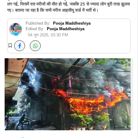
लग गई, जिसमें दस मरीजों की मौत हो गई, जबकि 25 से ज्यादा लोग बुरी तरह झुलस
गए। बताया जा रहा है कि सभी मरीज आइसीयू वार्ड में भर्ती थे।
Published By:
Pooja Maddheshiya
Edited By:
Pooja Maddheshiya
04 जून 2026, 03:30 PM