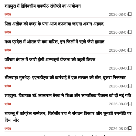
शाहपुरा में द्विदिवसीय वाकपीठ संगोष्ठी का आयोजन
2026-08-07
प्रदेश
पिता अतीक की कब्र के पास आज दफनाया जाएगा अबान अहमद
2026-08-07
प्रदेश
मध्य प्रदेश में औसत से कम बारिश, इन जिलों में सूखे जैसे हालात
2026-08-07
प्रदेश
पश्चिम बंगाल में जारी होगी अन्नपूर्णा योजना की पहली किस्त
2026-08-06
प्रदेश
भीलवाड़ा मुठभेड़: एएनटीएफ की कार्रवाई में एक तस्कर की मौत, दूसरा गिरफ्तार
2026-08-06
प्रदेश
शाहपुरा: विधायक डॉ. लालाराम बैरवा ने शिक्षा और सामाजिक विकास को दी नई गति
2026-08-06
प्रदेश
चाकसू में कांग्रेस सम्मेलन, चिरंजीव राव ने संगठन विस्तार और चुनावी रणनीति पर
दिया जोर
2026-08-06
प्रदेश