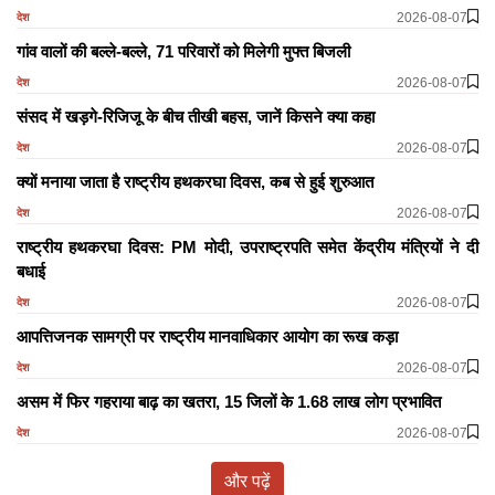
2026-08-07
देश
गांव वालों की बल्ले-बल्ले, 71 परिवारों को मिलेगी मुफ्त बिजली
2026-08-07
देश
संसद में खड़गे-रिजिजू के बीच तीखी बहस, जानें किसने क्या कहा
2026-08-07
देश
क्यों मनाया जाता है राष्ट्रीय हथकरघा दिवस, कब से हुई शुरुआत
2026-08-07
देश
राष्ट्रीय हथकरघा दिवस: PM मोदी, उपराष्ट्रपति समेत केंद्रीय मंत्रियों ने दी
बधाई
2026-08-07
देश
आपत्तिजनक सामग्री पर राष्ट्रीय मानवाधिकार आयोग का रूख कड़ा
2026-08-07
देश
असम में फिर गहराया बाढ़ का खतरा, 15 जिलों के 1.68 लाख लोग प्रभावित
2026-08-07
देश
और पढ़ें