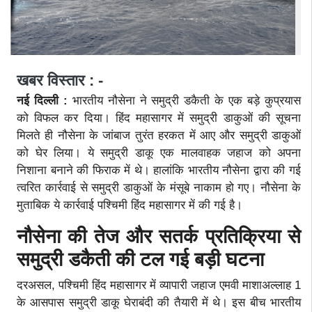
खबर विस्तार : -
नई दिल्ली :
भारतीय नौसेना ने समुद्री डकैती के एक बड़े कुप्रयास
को विफल कर दिया। हिंद महासागर में समुद्री डाकुओं की सूचना
मिलते ही नौसेना के जांबाज तुरंत हरकत में आए और समुद्री डाकुओं
को घेर लिया। ये समुद्री डाकू एक मालवाहक जहाज को अपना
निशाना बनाने की फिराक में थे। हालांकि भारतीय नौसेना द्वारा की गई
त्वरित कार्रवाई से समुद्री डाकुओं के मंसूबे नाकाम हो गए। नौसेना के
मुताबिक ये कार्रवाई पश्चिमी हिंद महासागर में की गई है।
नौसेना की तेज और सतर्क प्रतिक्रिया से
समुद्री डकैती की टल गई बड़ी घटना
दरअसल, पश्चिमी हिंद महासागर में व्यापारी जहाज एमवी माशाअल्लाह 1
के आसपास समुद्री डाकू घेराबंदी की तैयारी में थे। इस बीच भारतीय