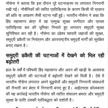
नौसेना ने बताया कि इस दौरान पूरे घटनाक्रम पर लगातार निगरानी
रखी गई। नौसैनिकों की त्वरित प्रतिक्रिया के कारण किसी भी प्रकार
की क्षति या अपहरण जैसी घटना नहीं हुई। भारतीय नौसेना ने कहा कि
हिंद महासागर क्षेत्र में वह प्रमुख सुरक्षा भागीदार और प्रथम
प्रतिक्रिया बल की भूमिका निभाते हुए लगातार समुद्री सुरक्षा
सुनिश्चित कर रही है। नौसेना का उद्देश्य व्यापारी जहाजों की सुरक्षा,
समुद्री डकैती पर नियंत्रण और अंतरराष्ट्रीय समुद्री मार्गों को सुरक्षित
बनाए रखना है।
समुद्री डकैती की घटनाओं में देखने को मिल रही
बढ़ोतरी
हाल के वर्षों में पश्चिमी हिंद महासागर और अदन की खाड़ी के आसपास
समुद्री डकैती की घटनाओं में बढ़ोतरी देखने को मिली है। ऐसे में
भारतीय नौसेना लगातार अपने युद्धपोतों और समुद्री निगरानी संसाधनों
की तैनाती कर क्षेत्र में निगरानी बनाए हुए है। आईएनएस कोलकाता
की यह कार्रवाई भारतीय नौसेना की त्वरित संचालन क्षमता और समुद्री
सुरक्षा के प्रति उसकी प्रतिबद्धता को दर्शाती है।