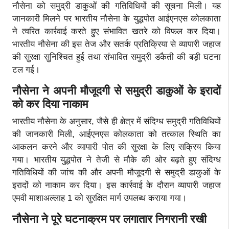
नौसेना को समुद्री डाकुओं की गतिविधियों की सूचना मिली। यह
जानकारी मिलने पर भारतीय नौसेना के युद्धपोत आईएनएस कोलकाता
ने त्वरित कार्रवाई करते हुए संभावित खतरे को विफल कर दिया।
भारतीय नौसेना की इस तेज और सतर्क प्रतिक्रिया से व्यापारी जहाज
की सुरक्षा सुनिश्चित हुई तथा संभावित समुद्री डकैती की बड़ी घटना
टल गई।
नौसेना ने अपनी मौजूदगी से समुद्री डाकुओं के इरादों
को कर दिया नाकाम
भारतीय नौसेना के अनुसार, जैसे ही क्षेत्र में संदिग्ध समुद्री गतिविधियों
की जानकारी मिली, आईएनएस कोलकाता को तत्काल स्थिति का
आकलन करने और व्यापारी पोत की सुरक्षा के लिए सक्रिय किया
गया। भारतीय युद्धपोत ने तेजी से मौके की ओर बढ़ते हुए संदिग्ध
गतिविधियों की जांच की और अपनी मौजूदगी से समुद्री डाकुओं के
इरादों को नाकाम कर दिया। इस कार्रवाई के दौरान व्यापारी जहाज
एमवी माशाअल्लाह 1 को सुरक्षित मार्ग उपलब्ध कराया गया।
नौसेना ने पूरे घटनाक्रम पर लगातार निगरानी रखी