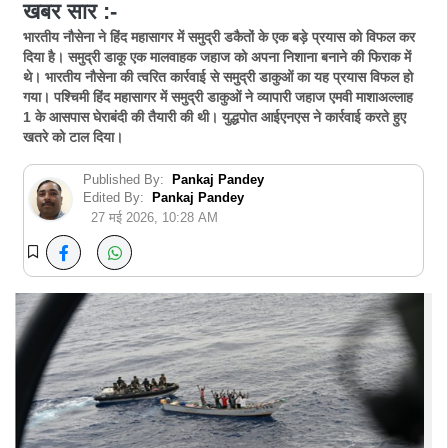
खबर सार :-
भारतीय नौसेना ने हिंद महासागर में समुद्री डकैतों के एक बड़े प्रयास को विफल कर
दिया है। समुद्री डाकू एक मालवाहक जहाज को अपना निशाना बनाने की फिराक में
थे। भारतीय नौसेना की त्वरित कार्रवाई से समुद्री डाकुओं का यह प्रयास विफल हो
गया। पश्चिमी हिंद महासागर में समुद्री डाकुओं ने व्यापारी जहाज एमवी माशाअल्लाह
1 के आसपास घेराबंदी की तैयारी की थी। युद्धपोत आईएनएस ने कार्रवाई करते हुए
खतरे को टाल दिया।
Published By:
Pankaj Pandey
Edited By:
Pankaj Pandey
27 मई 2026, 10:28 AM