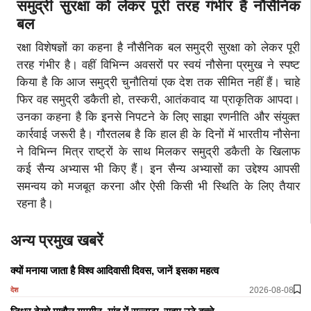
समुद्री सुरक्षा को लेकर पूरी तरह गंभीर हैं नौसैनिक
बल
रक्षा विशेषज्ञों का कहना है नौसैनिक बल समुद्री सुरक्षा को लेकर पूरी
तरह गंभीर है। वहीं विभिन्न अवसरों पर स्वयं नौसेना प्रमुख ने स्पष्ट
किया है कि आज समुद्री चुनौतियां एक देश तक सीमित नहीं हैं। चाहे
फिर वह समुद्री डकैती हो, तस्करी, आतंकवाद या प्राकृतिक आपदा।
उनका कहना है कि इनसे निपटने के लिए साझा रणनीति और संयुक्त
कार्रवाई जरूरी है। गौरतलब है कि हाल ही के दिनों में भारतीय नौसेना
ने विभिन्न मित्र राष्ट्रों के साथ मिलकर समुद्री डकैती के खिलाफ
कई सैन्य अभ्यास भी किए हैं। इन सैन्य अभ्यासों का उद्देश्य आपसी
समन्वय को मजबूत करना और ऐसी किसी भी स्थिति के लिए तैयार
रहना है।
अन्य प्रमुख खबरें
क्यों मनाया जाता है विश्व आदिवासी दिवस, जानें इसका महत्व
2026-08-08
देश