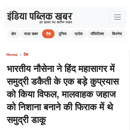
होम
ताज़ा खबर
देश
दुनिया
प्रदेश
पॉलिटिक्स
बिजनेस
Home
देश
भारतीय नौसेना ने हिंद महासागर में
समुद्री डकैती के एक बड़े कुप्रयास
को किया विफल, मालवाहक जहाज
को निशाना बनाने की फिराक में थे
समुद्री डाकू