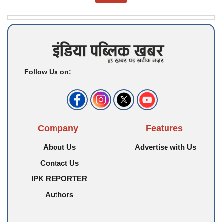
Follow Us on:
Company
Features
About Us
Advertise with Us
Contact Us
IPK REPORTER
Authors