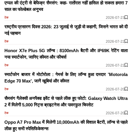
एप्पल की एंट्री से बेफिक्र सैमसंग: कहा- रातोंरात नहीं हासिल हो सकता हमारा 7
साल का फोल्डेबल अनुभव
2026-07-23
टेक
राष्ट्रीय प्रसारण दिवस 2026: 23 जुलाई से जुड़ी वो कहानी, जिसने भारत को दी
नई पहचान
2026-07-22
टेक
Honor X7e Plus 5G लॉन्च : 8100mAh बैटरी और IP69K रेटिंग वाला
नया स्मार्टफोन, जानिए कीमत और फीचर्स
2026-07-22
टेक
स्मार्टफोन बाजार में मोटोरोला : गेमर्स के लिए लॉन्च हुआ दमदार 'Motorola
Edge 70 Max', जानें खूबियां और कीमत
2026-07-20
टेक
सैमसंग गैलेक्सी अनपैक्ड इवेंट से पहले लीक हुए फोटो: Galaxy Watch Ultra
2 में मिलेगी 5,000 निट्स ब्राइटनेस और पावरफुल चिपसेट
2026-07-20
टेक
Oppo A7 Pro Max में मिलेगी 10,000mAh की विशाल बैटरी, लॉन्च से पहले
लीक हुए सभी स्पेसिफिकेशन्स