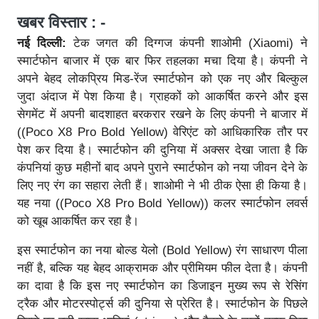
खबर विस्तार : -
नई दिल्ली:
टेक जगत की दिग्गज कंपनी शाओमी (Xiaomi) ने
स्मार्टफोन बाजार में एक बार फिर तहलका मचा दिया है। कंपनी ने
अपने बेहद लोकप्रिय मिड-रेंज स्मार्टफोन को एक नए और बिल्कुल
जुदा अंदाज में पेश किया है। ग्राहकों को आकर्षित करने और इस
सेगमेंट में अपनी बादशाहत बरकरार रखने के लिए कंपनी ने बाजार में
((Poco X8 Pro Bold Yellow) वेरिएंट को आधिकारिक तौर पर
पेश कर दिया है। स्मार्टफोन की दुनिया में अक्सर देखा जाता है कि
कंपनियां कुछ महीनों बाद अपने पुराने स्मार्टफोन को नया जीवन देने के
लिए नए रंग का सहारा लेती हैं। शाओमी ने भी ठीक ऐसा ही किया है।
यह नया ((Poco X8 Pro Bold Yellow)) कलर स्मार्टफोन लवर्स
को खूब आकर्षित कर रहा है।
इस स्मार्टफोन का नया बोल्ड येलो (Bold Yellow) रंग साधारण पीला
नहीं है, बल्कि यह बेहद आक्रामक और प्रीमियम फील देता है। कंपनी
का दावा है कि इस नए स्मार्टफोन का डिजाइन मुख्य रूप से रेसिंग
ट्रैक और मोटरस्पोर्ट्स की दुनिया से प्रेरित है। स्मार्टफोन के पिछले