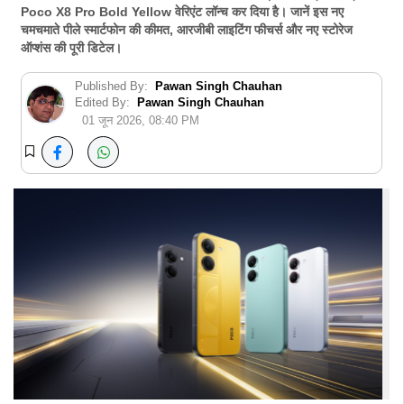
Poco X8 Pro Bold Yellow वेरिएंट लॉन्च कर दिया है। जानें इस नए
चमचमाते पीले स्मार्टफोन की कीमत, आरजीबी लाइटिंग फीचर्स और नए स्टोरेज
ऑप्शंस की पूरी डिटेल।
Published By:
Pawan Singh Chauhan
Edited By:
Pawan Singh Chauhan
01 जून 2026, 08:40 PM