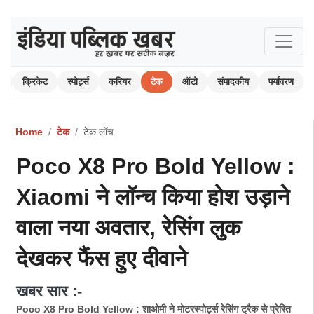
म
क्रिकेट
स्पोर्ट्स
करियर
टेक
ऑटो
संपादकीय
पर्यावरण
Home
टेक
टेक लॉच
Poco X8 Pro Bold Yellow :
Xiaomi ने लॉन्च किया होश उड़ाने
वाला नया अवतार, रेसिंग लुक
देखकर फैंस हुए दीवाने
खबर सार :-
Poco X8 Pro Bold Yellow : शाओमी ने मोटरस्पोर्ट्स रेसिंग ट्रैक से प्रेरित