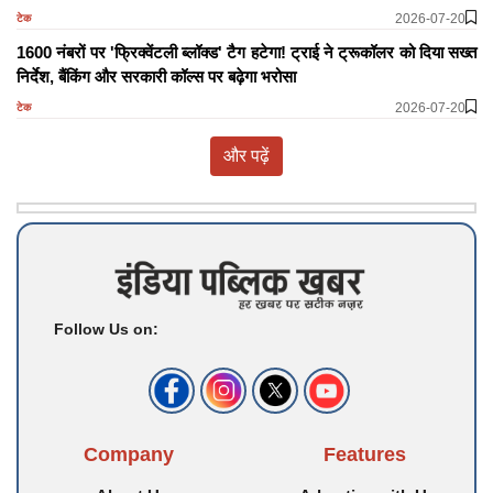
2026-07-20
टेक
1600 नंबरों पर 'फ्रिक्वेंटली ब्लॉक्ड' टैग हटेगा! ट्राई ने ट्रूकॉलर को दिया सख्त
निर्देश, बैंकिंग और सरकारी कॉल्स पर बढ़ेगा भरोसा
2026-07-20
टेक
और पढ़ें
Follow Us on:
Company
Features