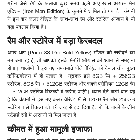
ग्रीन जैसे रंगों के अलावा कुछ समय पहले आए खास आयरन मैन
एडिशन (Iron Man Edition) के कुनबे में शामिल हो गया है। कंपनी
ने इस बार कलर वेरिएंट के साथ-साथ रैम और स्टोरेज ऑप्शंस में भी
बड़ा बदलाव किया है।
रैम और स्टोरेज में बड़ा फेरबदल
अगर आप (Poco X8 Pro Bold Yellow) मॉडल को खरीदने का
मन बना रहे हैं, तो आपको इसके मेमोरी ऑप्शंस को ध्यान से समझना
होगा। शाओमी ने इस नए चमचमाते पीले वेरिएंट को केवल तीन मुख्य
कॉन्फ़िगरेशन में ही उतारा है। ग्राहक इसे 8GB रैम + 256GB
स्टोरेज, 8GB रैम + 512GB स्टोरेज और सबसे प्रीमियम 12GB रैम
+ 512GB स्टोरेज विकल्पों में खरीद पाएंगे। ध्यान देने वाली बात यह
है कि कंपनी ने इस नए कलर वेरिएंट में से 12GB रैम और 256GB
स्टोरेज वाले विकल्प को पूरी तरह से हटा दिया है, जो कि बाकी के तीन
स्टैंडर्ड रंगों में आसानी से मिल जाता है।
कीमत में हुआ मामूली इजाफा